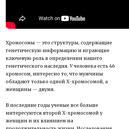
Хромосомы — это структуры, содержащие
генетическую информацию и играющие
ключевую роль в определении нашего
генетического наследия. У человека есть 46
хромосом, интересно то, что мужчины
обладают только одной Х-хромосомой, а
женщины — двумя.
В последние годы ученые все больше
интересуются второй Х-хромосомой у
женщин и их влиянием на
продолжительность жизни. Исследования