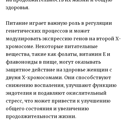
здоровья.
Питание играет важную роль в регуляции
генетических процессов и может
модулировать экспрессию генов на второй Х-
хромосоме. Некоторые питательные
вещества, такие как фолаты, витамин Е и
флавоноиды в пище, могут оказывать
защитное действие на здоровье женщин с
двумя Х-хромосомами. Они способствуют
снижению воспаления, улучшают функцию
эндотелия и подавляют окислительный
стресс, что может привести к улучшению
общего состояния и увеличению
продолжительности жизни.