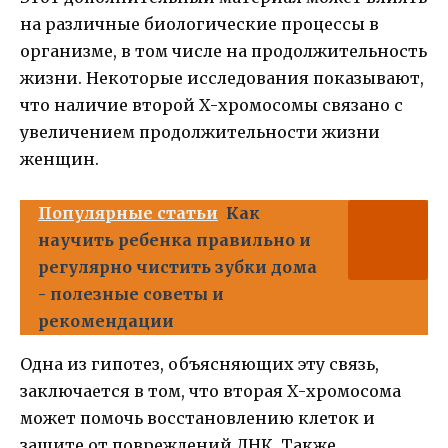
на различные биологические процессы в
организме, в том числе на продолжительность
жизни. Некоторые исследования показывают,
что наличие второй Х-хромосомы связано с
увеличением продолжительности жизни
женщин.
Популярные статьи
Как
научить ребенка правильно и
регулярно чистить зубки дома
- полезные советы и
рекомендации
Одна из гипотез, объясняющих эту связь,
заключается в том, что вторая Х-хромосома
может помочь восстановлению клеток и
защите от повреждений ДНК. Также