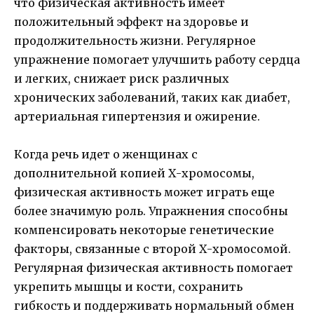
что физическая активность имеет
положительный эффект на здоровье и
продолжительность жизни. Регулярное
упражнение помогает улучшить работу сердца
и легких, снижает риск различных
хронических заболеваний, таких как диабет,
артериальная гипертензия и ожирение.
Когда речь идет о женщинах с
дополнительной копией Х-хромосомы,
физическая активность может играть еще
более значимую роль. Упражнения способны
компенсировать некоторые генетические
факторы, связанные с второй Х-хромосомой.
Регулярная физическая активность помогает
укрепить мышцы и кости, сохранить
гибкость и поддерживать нормальный обмен