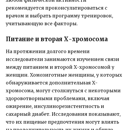
рекомендуется проконсультироваться с
врачом и выбрать программу тренировок,
учитывающую все факторы.
Питание и вторая Х-хромосома
На протяжении долгого времени
исследователи занимаются изучением связи
между питанием и второй Х-хромосомой у
женщин. Хомозиготные женщины, у которых
обнаруживается дополнительная Х-
хромосома, могут столкнуться с некоторыми
здоровотворными проблемами, включая
ожирение, инсулинорезистентность и
сахарный диабет. Исследования показывают,
что их пищевые предпочтения могут влиять
на продолжительность их жизни и общую