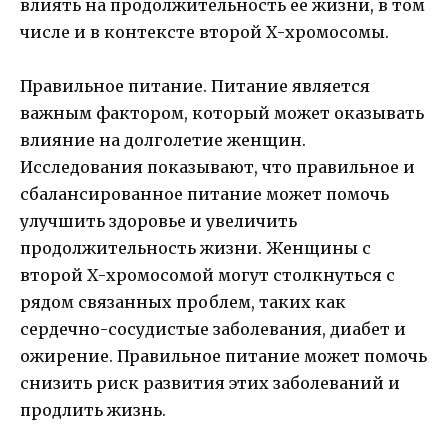
влиять на продолжительность ее жизни, в том
числе и в контексте второй Х-хромосомы.
Правильное питание. Питание является
важным фактором, который может оказывать
влияние на долголетие женщин.
Исследования показывают, что правильное и
сбалансированное питание может помочь
улучшить здоровье и увеличить
продолжительность жизни. Женщины с
второй Х-хромосомой могут столкнуться с
рядом связанных проблем, таких как
сердечно-сосудистые заболевания, диабет и
ожирение. Правильное питание может помочь
снизить риск развития этих заболеваний и
продлить жизнь.