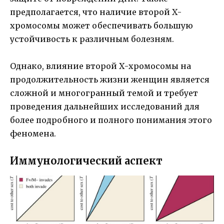
предполагается, что наличие второй Х-
хромосомы может обеспечивать большую
устойчивость к различным болезням.
Однако, влияние второй Х-хромосомы на
продолжительность жизни женщин является
сложной и многогранный темой и требует
проведения дальнейших исследований для
более подробного и полного понимания этого
феномена.
Иммунологический аспект