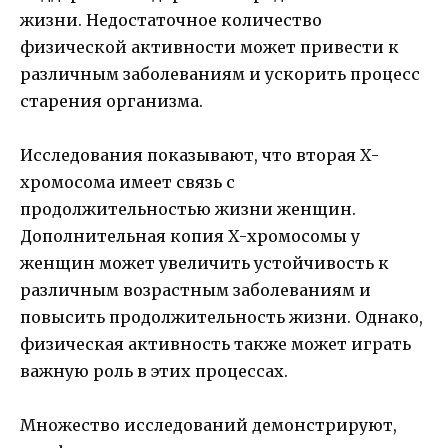
жизни. Недостаточное количество
физической активности может привести к
различным заболеваниям и ускорить процесс
старения организма.
Исследования показывают, что вторая Х-
хромосома имеет связь с
продолжительностью жизни женщин.
Дополнительная копия Х-хромосомы у
женщин может увеличить устойчивость к
различным возрастным заболеваниям и
повысить продолжительность жизни. Однако,
физическая активность также может играть
важную роль в этих процессах.
Множество исследований демонстрируют,