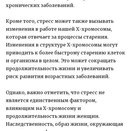
хронических заболеваний.
Кроме того, стресс может также вызывать
изменения в работе нашей Х-хромосомы,
которая отвечает за процессы старения.
Изменения в структуре Х-хромосомы могут
приводить к более быстрому старению клеток
и организма в целом. Это может сокращать
продолжительность жизни и увеличивать
риск развития возрастных заболеваний.
Однако, важно отметить, что стресс не
является единственным фактором,
влияющим на Х-хромосому и
продолжительность жизни женщин.
Наследственность, образ жизни, окружающая