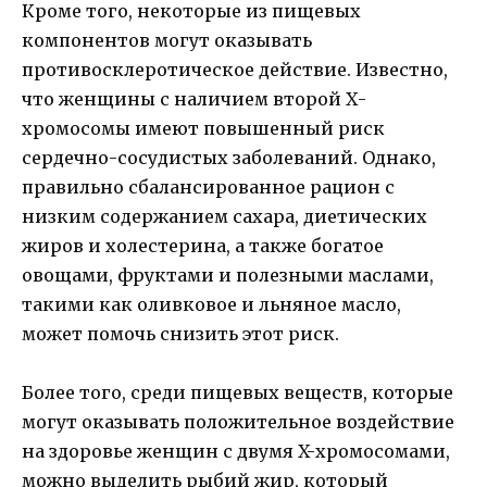
Кроме того, некоторые из пищевых
компонентов могут оказывать
противосклеротическое действие. Известно,
что женщины с наличием второй Х-
хромосомы имеют повышенный риск
сердечно-сосудистых заболеваний. Однако,
правильно сбалансированное рацион с
низким содержанием сахара, диетических
жиров и холестерина, а также богатое
овощами, фруктами и полезными маслами,
такими как оливковое и льняное масло,
может помочь снизить этот риск.
Более того, среди пищевых веществ, которые
могут оказывать положительное воздействие
на здоровье женщин с двумя X-хромосомами,
можно выделить рыбий жир, который