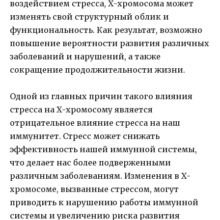
воздействием стресса, Х-хромосома может
изменять свой структурный облик и
функциональность. Как результат, возможно
повышение вероятности развития различных
заболеваний и нарушений, а также
сокращение продолжительности жизни.
Одной из главных причин такого влияния
стресса на Х-хромосому является
отрицательное влияние стресса на наш
иммунитет. Стресс может снижать
эффективность нашей иммунной системы,
что делает нас более подверженными
различным заболеваниям. Изменения в Х-
хромосоме, вызванные стрессом, могут
приводить к нарушению работы иммунной
системы и увеличению риска развития