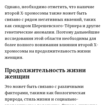
Однако, необходимо отметить, что наличие
второй Х-хромосомы также может быть
связано с рядом негативных явлений, таких
как синдром Шерешевского-Тёрнера и другие
генетические аномалии. Поэтому дальнейшие
исследования этой области необходимы для
более полного понимания влияния второй Х-
хромосомы на продолжительность жизни
женщин.
Продолжительность жизни
женщин
Это может быть связано с различными
факторами, такими как биологическая
природа, стиль жизни и социально-