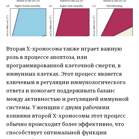
Вторая Х-хромосома также играет важную
роль в процессе апоптоза, или
программированной клеточной смерти, в
иммунных клетках. Этот процесс является
ключевым в регуляции иммунологического
ответа и помогает поддерживать баланс
между активностью и регуляцией иммунной
системы. У женщин с двумя рабочими
копиями второй Х-хромосомы этот процесс
обычно происходит более эффективно, что
способствует оптимальной функции