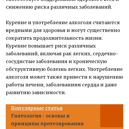
снижению риска различных заболеваний.
Курение и употребление алкоголя считаются
вредными для здоровья и могут существенно
сократить продолжительность жизни.
Курение повышает риск различных
заболеваний, включая рак легких, сердечно-
сосудистые заболевания и хроническую
обструктивную болезнь легких. Употребление
алкоголя может также привести к нарушению
работы печени, заболеваниям сердца и даже
развитию зависимости.
Популярные статьи
Гнатология - основы и
принципы протезирования