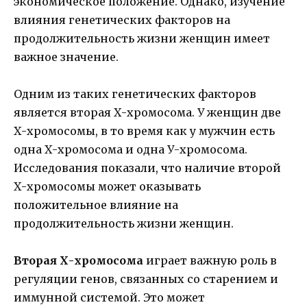
экономическое положение. Однако, изучение
влияния генетических факторов на
продолжительность жизни женщин имеет
важное значение.
Одним из таких генетических факторов
является вторая Х-хромосома. У женщин две
Х-хромосомы, в то время как у мужчин есть
одна Х-хромосома и одна У-хромосома.
Исследования показали, что наличие второй
Х-хромосомы может оказывать
положительное влияние на
продолжительность жизни женщин.
Вторая Х-хромосома
играет важную роль в
регуляции генов, связанных со старением и
иммунной системой. Это может