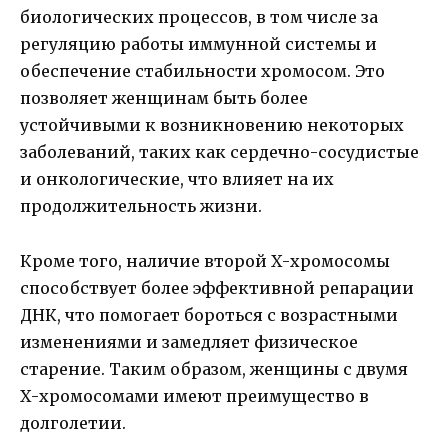
биологических процессов, в том числе за
регуляцию работы иммунной системы и
обеспечение стабильности хромосом. Это
позволяет женщинам быть более
устойчивыми к возникновению некоторых
заболеваний, таких как сердечно-сосудистые
и онкологические, что влияет на их
продолжительность жизни.
Кроме того, наличие второй Х-хромосомы
способствует более эффективной репарации
ДНК, что помогает бороться с возрастными
изменениями и замедляет физическое
старение. Таким образом, женщины с двумя
Х-хромосомами имеют преимущество в
долголетии.