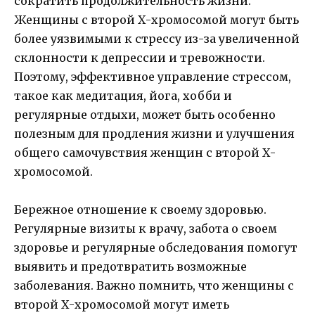
сократить продолжительность жизни.
Женщины с второй Х-хромосомой могут быть
более уязвимыми к стрессу из-за увеличенной
склонности к депрессии и тревожности.
Поэтому, эффективное управление стрессом,
такое как медитация, йога, хобби и
регулярные отдыхи, может быть особенно
полезным для продления жизни и улучшения
общего самочувствия женщин с второй Х-
хромосомой.
Бережное отношение к своему здоровью.
Регулярные визиты к врачу, забота о своем
здоровье и регулярные обследования помогут
выявить и предотвратить возможные
заболевания. Важно помнить, что женщины с
второй Х-хромосомой могут иметь