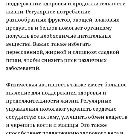
поддержании здоровья и продолжительности
жизни. Регулярное потребление
разнообразных фруктов, овощей, злаковых
продуктов и белков помогает организму
получать все необходимые питательные
вещества. Важно также избегать
пересоленной, жирной и слишком сладкой
пищи, чтобы снизить риск различных
заболеваний.
Физическая активность также имеет большое
значение для поддержания здоровья и
продолжительности жизни. Регулярные
упражнения помогают укрепить сердечно-
сосудистую систему, улучшить обмен веществ
и укрепить кости и мышцы. Это также
способствует поддержанию здорового веса и