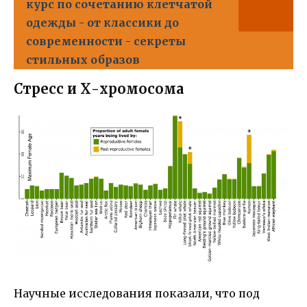
курс по сочетанию клетчатой
одежды - от классики до
современности - секреты
стильных образов
Стресс и Х-хромосома
Научные исследования показали, что под