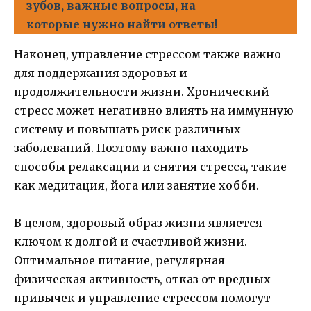
зубов, важные вопросы, на
которые нужно найти ответы!
Наконец, управление стрессом также важно
для поддержания здоровья и
продолжительности жизни. Хронический
стресс может негативно влиять на иммунную
систему и повышать риск различных
заболеваний. Поэтому важно находить
способы релаксации и снятия стресса, такие
как медитация, йога или занятие хобби.
В целом, здоровый образ жизни является
ключом к долгой и счастливой жизни.
Оптимальное питание, регулярная
физическая активность, отказ от вредных
привычек и управление стрессом помогут