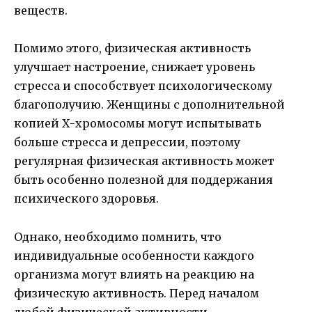
веществ.
Помимо этого, физическая активность
улучшает настроение, снижает уровень
стресса и способствует психологическому
благополучию. Женщины с дополнительной
копией Х-хромосомы могут испытывать
больше стресса и депрессии, поэтому
регулярная физическая активность может
быть особенно полезной для поддержания
психического здоровья.
Однако, необходимо помнить, что
индивидуальные особенности каждого
организма могут влиять на реакцию на
физическую активность. Перед началом
любой физической активности