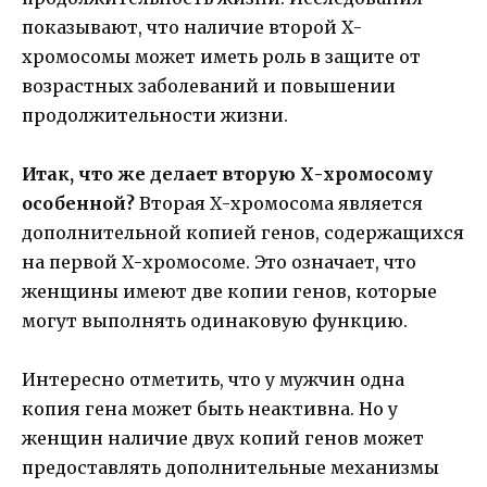
показывают, что наличие второй Х-
хромосомы может иметь роль в защите от
возрастных заболеваний и повышении
продолжительности жизни.
Итак, что же делает вторую Х-хромосому
особенной?
Вторая Х-хромосома является
дополнительной копией генов, содержащихся
на первой Х-хромосоме. Это означает, что
женщины имеют две копии генов, которые
могут выполнять одинаковую функцию.
Интересно отметить, что у мужчин одна
копия гена может быть неактивна. Но у
женщин наличие двух копий генов может
предоставлять дополнительные механизмы