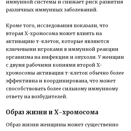
иммунной системы и снижает риск развития
различных иммунных заболеваний.
Кроме того, исследования показали, что
вторая Х-хромосома может влиять на
активацию т-клеток, которые являются
ключевыми игроками в иммунной реакции
организма на инфекции и опухоли. У женщин
с двумя рабочими копиями второй Х-
хромосомы активация т-клеток обычно более
эффективна и координирована, что может
способствовать более сильному иммунному
ответу на возбудителей.
Образ жизни и Х-хромосома
Образ жизни женщины может существенно