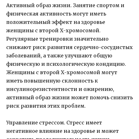
Активный образ жизни. Занятие спортом и
физическая активность могут иметь
положительный эффект на здоровье
женщины с второй Х-хромосомой.
Регулярные тренировки значительно
снижают риск развития сердечно-сосудистых
заболеваний, а также улучшают общую
физическую и психологическую кондицию.
Женщины с второй Х-хромосомой могут
иметь повышенную склонность к
инсулинорезистентности и ожирению,
активный образ жизни может помочь снизить
риск развития этих проблем.
Управление стрессом. Стресс имеет
негативное влияние на здоровье и может