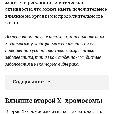
защиты и регуляции генетической
активности, что может иметь положительное
влияние на организм и продолжительность
жизни.
Исследования также показали, что наличие двух
Х-хромосом у женщин может иметь связь с
повышенной устойчивостью к возрастным
заболеваниям, таким как сердечно-сосудистые
заболевания и некоторые виды рака.
Содержание
Влияние второй Х-хромосомы
Вторая Х-хромосома отвечает за множество