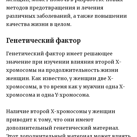
методов предотвращения и лечения
различных заболеваний, а также повышении
качества жизни в целом.
Генетический фактор
Генетический фактор имеет решающее
значение при изучении влияния второй Х-
хромосомы на продолжительность жизни
женщин. Как известно, у женщин две Х-
хромосомы, в то время как у мужчин одна Х-
хромосома и одна Y-хромосома.
Наличие второй Х-хромосомы у женщин
приводит к тому, что они имеют
дополнительный генетический материал.
Этот дополнительный материал может влиять