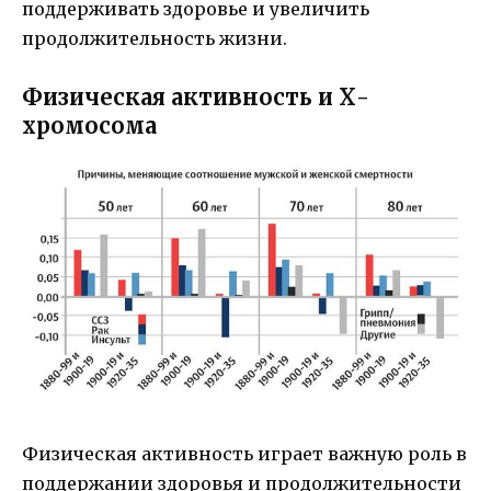
поддерживать здоровье и увеличить
продолжительность жизни.
Физическая активность и Х-
хромосома
Физическая активность играет важную роль в
поддержании здоровья и продолжительности