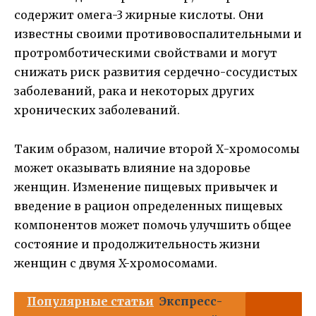
содержит омега-3 жирные кислоты. Они
известны своими противовоспалительными и
протромботическими свойствами и могут
снижать риск развития сердечно-сосудистых
заболеваний, рака и некоторых других
хронических заболеваний.
Таким образом, наличие второй Х-хромосомы
может оказывать влияние на здоровье
женщин. Изменение пищевых привычек и
введение в рацион определенных пищевых
компонентов может помочь улучшить общее
состояние и продолжительность жизни
женщин с двумя X-хромосомами.
Популярные статьи
Экспресс-