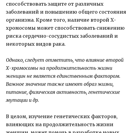
способствовать защите от различных
заболеваний и повышению общего состояния
организма. Кроме того, наличие второй Х-
хромосомы может способствовать снижению
риска сердечно-сосудистых заболеваний и
некоторых видов рака.
Однако, следует отметить, что влияние второй
Х-хромосомы на продолжительность жизни
женщин не является единственным фактором.
Важное значение также имеют образ жизни,
питание, физическая активность, генетические
мутации и др.
В целом, изучение генетических факторов,
влияющих на продолжительность жизни
женщин, может помочь в разработке новых