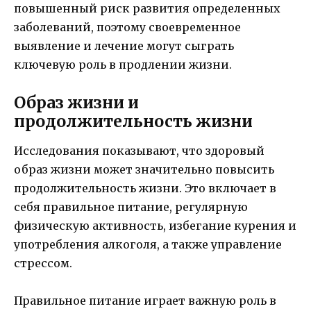
повышенный риск развития определенных
заболеваний, поэтому своевременное
выявление и лечение могут сыграть
ключевую роль в продлении жизни.
Образ жизни и
продолжительность жизни
Исследования показывают, что здоровый
образ жизни может значительно повысить
продолжительность жизни. Это включает в
себя правильное питание, регулярную
физическую активность, избегание курения и
употребления алкоголя, а также управление
стрессом.
Правильное питание играет важную роль в