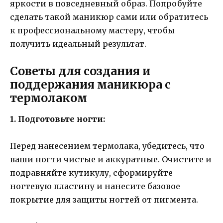
яркости в повседневный образ. Попробуйте
сделать такой маникюр сами или обратитесь
к профессиональному мастеру, чтобы
получить идеальный результат.
Советы для создания и
поддержания маникюра с
термолаком
1. Подготовьте ногти:
Перед нанесением термолака, убедитесь, что
ваши ногти чистые и аккуратные. Очистите и
подравняйте кутикулу, сформируйте
ногтевую пластину и нанесите базовое
покрытие для защиты ногтей от пигмента.