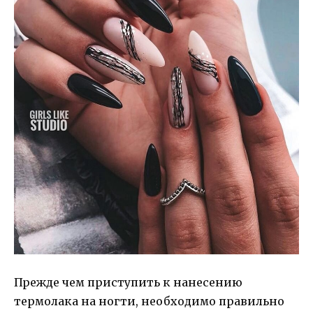
Прежде чем приступить к нанесению
термолака на ногти, необходимо правильно