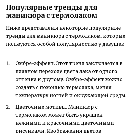
Популярные тренды для
маникюра с термолаком
Ниже представлены некоторые популярные
тренды для маникюра с термолаком, которые
пользуются особой популярностью у девушек:
Омбре-эффект. Этот тренд заключается в
плавном переходе цвета лака от одного
оттенка к другому. Омбре-эффект можно
создать с помощью термолака, меняя
температуру ногтей и окружающей среды.
Цветочные мотивы. Маникюр с
термолаком может быть украшен
нежными и красочными цветочными
рисунками. Изображения цветов