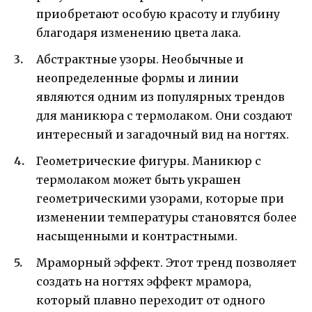
приобретают особую красоту и глубину
благодаря изменению цвета лака.
Абстрактные узоры. Необычные и
неопределенные формы и линии
являются одним из популярных трендов
для маникюра с термолаком. Они создают
интересный и загадочный вид на ногтях.
Геометрические фигуры. Маникюр с
термолаком может быть украшен
геометрическими узорами, которые при
изменении температуры становятся более
насыщенными и контрастными.
Мраморный эффект. Этот тренд позволяет
создать на ногтях эффект мрамора,
который плавно переходит от одного