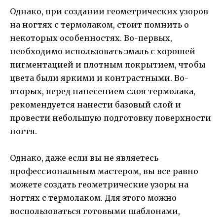
Однако, при создании геометрических узоров
на ногтях с термолаком, стоит помнить о
некоторых особенностях. Во-первых,
необходимо использовать эмаль с хорошей
пигментацией и плотным покрытием, чтобы
цвета были яркими и контрастными. Во-
вторых, перед нанесением слоя термолака,
рекомендуется нанести базовый слой и
провести небольшую подготовку поверхности
ногтя.
Однако, даже если вы не являетесь
профессиональным мастером, вы все равно
можете создать геометрические узоры на
ногтях с термолаком. Для этого можно
воспользоваться готовыми шаблонами,