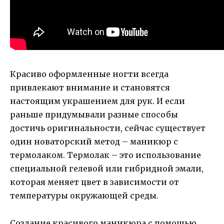
Красиво оформленные ногти всегда
привлекают внимание и становятся
настоящим украшением для рук. И если
раньше придумывали разные способы
достичь оригинальности, сейчас существует
один новаторский метод – маникюр с
термолаком. Термолак – это использование
специальной гелевой или гибридной эмали,
которая меняет цвет в зависимости от
температуры окружающей среды.
Создание красивого маникюра с помощью