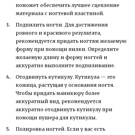
поможет обеспечить лучшее сцепление
материала с ногтевой пластиной.
Подпилить ногти. Для достижения
ровного и красивого результата,
рекомендуется придать ногтям желаемую
форму при помощи пилки. Определите
желаемую длину и форму ногтей и
аккуратно выполните подпиливание.
Отодвинуть кутикулу. Кутикула — это
кожица, растущая у основания ногтя.
Чтобы придать маникюру более
аккуратный вид, рекомендуется
аккуратно отодвинуть кутикулу при
помощи пушера для кутикулы.
Полировка ногтей. Если у вас есть