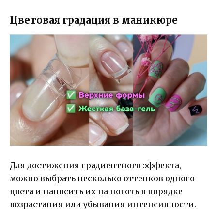
Цветовая градация в маникюре
Для достижения градиентного эффекта,
можно выбрать несколько оттенков одного
цвета и наносить их на ноготь в порядке
возрастания или убывания интенсивности.