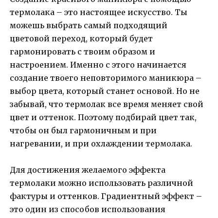
термолака – это настоящее искусство. Ты
можешь выбрать самый подходящий
цветовой переход, который будет
гармонировать с твоим образом и
настроением. Именно с этого начинается
создание твоего неповторимого маникюра –
выбор цвета, который станет основой. Но не
забывай, что термолак все время меняет свой
цвет и оттенок. Поэтому подбирай цвет так,
чтобы он был гармоничным и при
нагревании, и при охлаждении термолака.
Для достижения желаемого эффекта
термолаки можно использовать различной
фактуры и оттенков. Градиентный эффект –
это один из способов использования