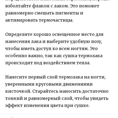
взболтайте флакон с лаком. Это поможет
равномерно смешать пигменты и
активировать термочастицы.
Определите хорошо освещенное место для
нанесения лака и выберите удобную позу,
чтобы иметь доступ ко всем ногтям. Это
особенно важно, так как сушка термолака
происходит под воздействием тепла.
Нанесите первый слой термолака на ногти,
уверенными круговыми движениями
кисточкой. Старайтесь наносить достаточно
тонкий и равномерный слой, чтобы увидеть
эффект изменения цвета при сушке.