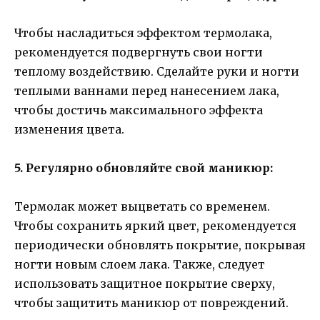
Чтобы насладиться эффектом термолака,
рекомендуется подвергнуть свои ногти
теплому воздействию. Сделайте руки и ногти
теплыми ваннами перед нанесением лака,
чтобы достичь максимального эффекта
изменения цвета.
5. Регулярно обновляйте свой маникюр:
Термолак может выцветать со временем.
Чтобы сохранить яркий цвет, рекомендуется
периодически обновлять покрытие, покрывая
ногти новым слоем лака. Также, следует
использовать защитное покрытие сверху,
чтобы защитить маникюр от повреждений.