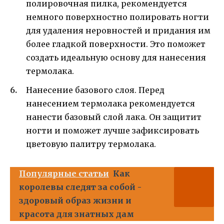
полировочная пилка, рекомендуется
немного поверхностно полировать ногти
для удаления неровностей и придания им
более гладкой поверхности. Это поможет
создать идеальную основу для нанесения
термолака.
Нанесение базового слоя. Перед
нанесением термолака рекомендуется
нанести базовый слой лака. Он защитит
ногти и поможет лучше зафиксировать
цветовую палитру термолака.
Популярные статьи
Как
королевы следят за собой -
здоровый образ жизни и
красота для знатных дам