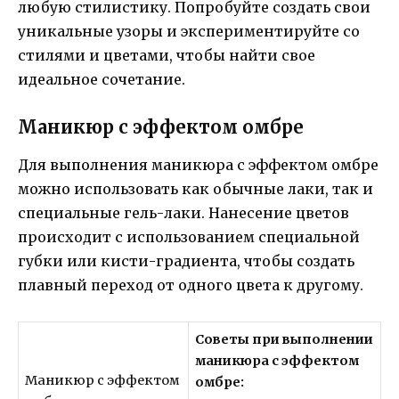
любую стилистику. Попробуйте создать свои
уникальные узоры и экспериментируйте со
стилями и цветами, чтобы найти свое
идеальное сочетание.
Маникюр с эффектом омбре
Для выполнения маникюра с эффектом омбре
можно использовать как обычные лаки, так и
специальные гель-лаки. Нанесение цветов
происходит с использованием специальной
губки или кисти-градиента, чтобы создать
плавный переход от одного цвета к другому.
Советы при выполнении
маникюра с эффектом
Маникюр с эффектом
омбре: