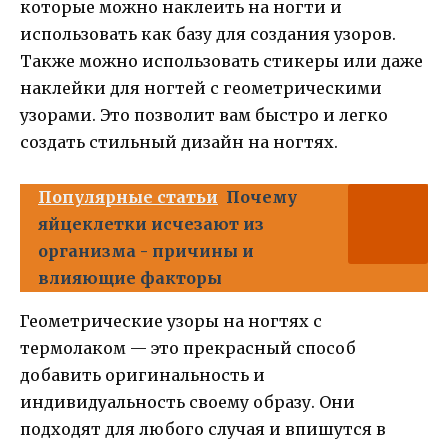
которые можно наклеить на ногти и
использовать как базу для создания узоров.
Также можно использовать стикеры или даже
наклейки для ногтей с геометрическими
узорами. Это позволит вам быстро и легко
создать стильный дизайн на ногтях.
Популярные статьи
Почему
яйцеклетки исчезают из
организма - причины и
влияющие факторы
Геометрические узоры на ногтях с
термолаком — это прекрасный способ
добавить оригинальность и
индивидуальность своему образу. Они
подходят для любого случая и впишутся в