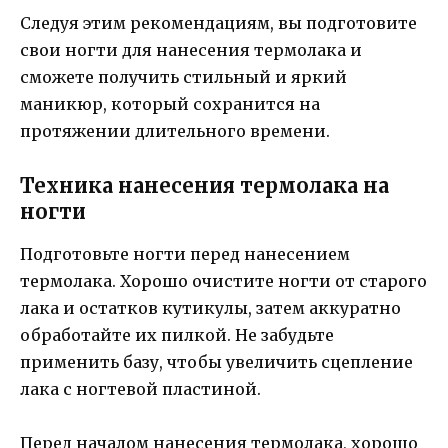
Следуя этим рекомендациям, вы подготовите
свои ногти для нанесения термолака и
сможете получить стильный и яркий
маникюр, который сохранится на
протяжении длительного времени.
Техника нанесения термолака на
ногти
Подготовьте ногти перед нанесением
термолака. Хорошо очистите ногти от старого
лака и остатков кутикулы, затем аккуратно
обработайте их пилкой. Не забудьте
применить базу, чтобы увеличить сцепление
лака с ногтевой пластиной.
Перед началом нанесения термолака, хорошо