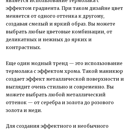
является использование термолака с
эффектом градиента. При таком дизайне цвет
меняется от одного оттенка к другому,
создавая смелый и яркий образ. Вы можете
выбрать любые цветовые комбинации, от
деликатных и нежных до ярких и
контрастных.
Еще один модный тренд — это использование
термолака с эффектом хрома. Такой маникюр
создает эффект металлической поверхности и
выглядит очень стильно и современно. Вы
можете выбрать любой металлический
оттенок — от серебра и золота до розового
золота и меди.
Для создания эффектного и необычного