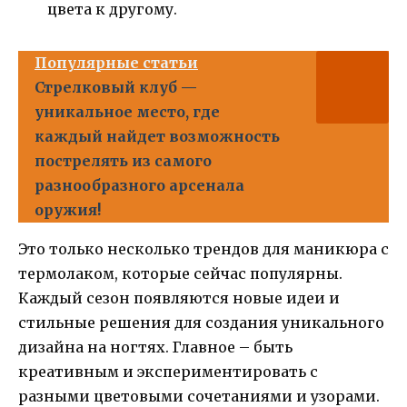
цвета к другому.
Популярные статьи
Стрелковый клуб —
уникальное место, где
каждый найдет возможность
пострелять из самого
разнообразного арсенала
оружия!
Это только несколько трендов для маникюра с
термолаком, которые сейчас популярны.
Каждый сезон появляются новые идеи и
стильные решения для создания уникального
дизайна на ногтях. Главное – быть
креативным и экспериментировать с
разными цветовыми сочетаниями и узорами.