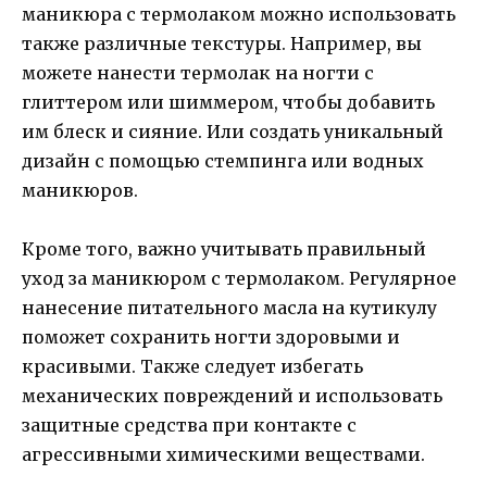
маникюра с термолаком можно использовать
также различные текстуры. Например, вы
можете нанести термолак на ногти с
глиттером или шиммером, чтобы добавить
им блеск и сияние. Или создать уникальный
дизайн с помощью стемпинга или водных
маникюров.
Кроме того, важно учитывать правильный
уход за маникюром с термолаком. Регулярное
нанесение питательного масла на кутикулу
поможет сохранить ногти здоровыми и
красивыми. Также следует избегать
механических повреждений и использовать
защитные средства при контакте с
агрессивными химическими веществами.