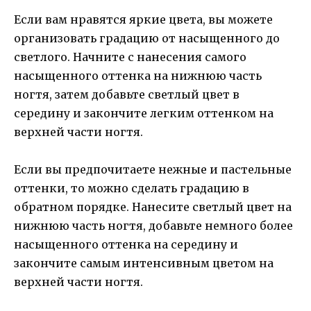
Если вам нравятся яркие цвета, вы можете
организовать градацию от насыщенного до
светлого. Начните с нанесения самого
насыщенного оттенка на нижнюю часть
ногтя, затем добавьте светлый цвет в
середину и закончите легким оттенком на
верхней части ногтя.
Если вы предпочитаете нежные и пастельные
оттенки, то можно сделать градацию в
обратном порядке. Нанесите светлый цвет на
нижнюю часть ногтя, добавьте немного более
насыщенного оттенка на середину и
закончите самым интенсивным цветом на
верхней части ногтя.