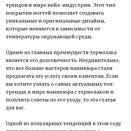
трендом в мире нейл-индустрии. Этот тип
покрытия ногтей позволяет создавать
уникальные и оригинальные дизайны,
которые меняются в зависимости от
температуры окружающей среды.
Одним из главных преимуществ термолака
является его долговечность. Неудивительно,
что все больше мастеров маникюра стали
предлагать эту услугу своим клиентам. Если
вы хотите узнать о самых актуальных топ-
трендах в мире маникюра с термолаком и
получить советы по его уходу, то эта статья
для вас.
Одной из популярных тенденций в этом году