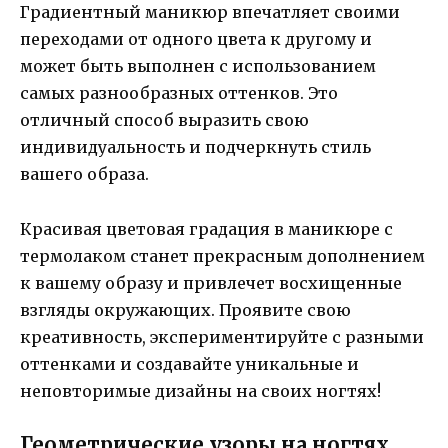
Градиентный маникюр впечатляет своими
переходами от одного цвета к другому и
может быть выполнен с использованием
самых разнообразных оттенков. Это
отличный способ выразить свою
индивидуальность и подчеркнуть стиль
вашего образа.
Красивая цветовая градация в маникюре с
термолаком станет прекрасным дополнением
к вашему образу и привлечет восхищенные
взгляды окружающих. Проявите свою
креативность, экспериментируйте с разными
оттенками и создавайте уникальные и
неповторимые дизайны на своих ногтях!
Геометрические узоры на ногтях