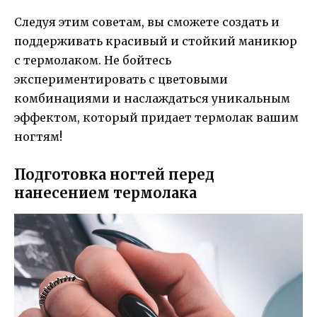
Следуя этим советам, вы сможете создать и
поддерживать красивый и стойкий маникюр
с термолаком. Не бойтесь
экспериментировать с цветовыми
комбинациями и наслаждаться уникальным
эффектом, который придает термолак вашим
ногтям!
Подготовка ногтей перед
нанесением термолака