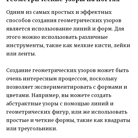
Одним из самых простых и эффектных
способов создания геометрических узоров
является использование линий и форм. Для
этого можно использовать различные
инструменты, такие как мелкие кисти, лейки
или ленты.
Создание геометрических узоров может быть
очень интересным процессом, поскольку
позволяет экспериментировать с формами и
цветами. Например, вы можете создать
абстрактные узоры с помощью линий и
геометрических фигур, или же использовать
простые и четкие формы, такие как квадраты
или треугольники.