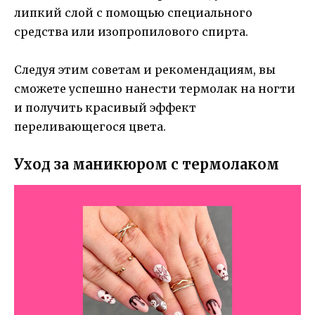
липкий слой с помощью специального
средства или изопропилового спирта.
Следуя этим советам и рекомендациям, вы
сможете успешно нанести термолак на ногти
и получить красивый эффект
переливающегося цвета.
Уход за маникюром с термолаком