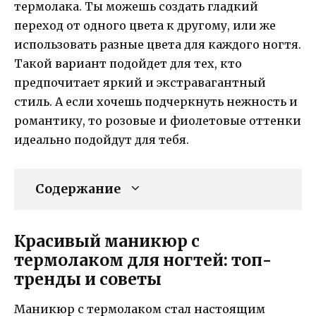
термолака. Ты можешь создать гладкий
переход от одного цвета к другому, или же
использовать разные цвета для каждого ногтя.
Такой вариант подойдет для тех, кто
предпочитает яркий и экстравагантный
стиль. А если хочешь подчеркнуть нежность и
романтику, то розовые и фиолетовые оттенки
идеально подойдут для тебя.
Содержание
Красивый маникюр с
термолаком для ногтей: топ-
тренды и советы
Маникюр с термолаком стал настоящим