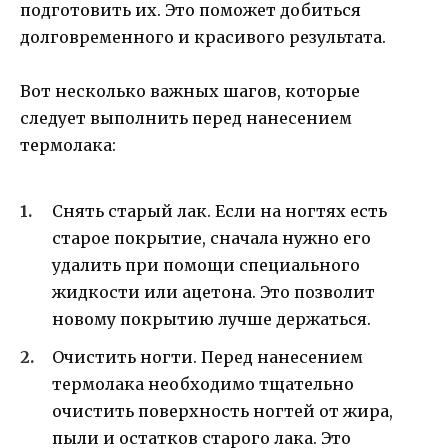
подготовить их. Это поможет добиться
долговременного и красивого результата.
Вот несколько важных шагов, которые
следует выполнить перед нанесением
термолака:
Снять старый лак. Если на ногтях есть
старое покрытие, сначала нужно его
удалить при помощи специального
жидкости или ацетона. Это позволит
новому покрытию лучше держаться.
Очистить ногти. Перед нанесением
термолака необходимо тщательно
очистить поверхность ногтей от жира,
пыли и остатков старого лака. Это