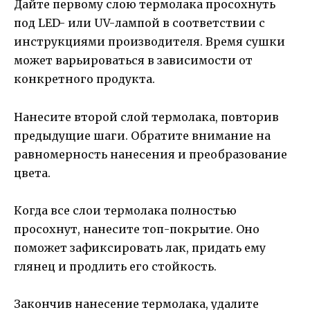
Дайте первому слою термолака просохнуть
под LED- или UV-лампой в соответствии с
инструкциями производителя. Время сушки
может варьироваться в зависимости от
конкретного продукта.
Нанесите второй слой термолака, повторив
предыдущие шаги. Обратите внимание на
равномерность нанесения и преобразование
цвета.
Когда все слои термолака полностью
просохнут, нанесите топ-покрытие. Оно
поможет зафиксировать лак, придать ему
глянец и продлить его стойкость.
Закончив нанесение термолака, удалите