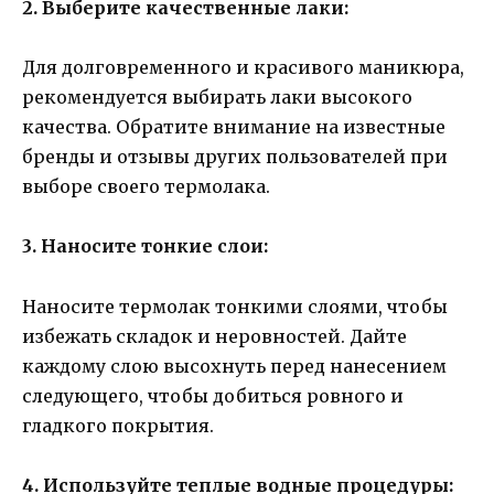
2. Выберите качественные лаки:
Для долговременного и красивого маникюра,
рекомендуется выбирать лаки высокого
качества. Обратите внимание на известные
бренды и отзывы других пользователей при
выборе своего термолака.
3. Наносите тонкие слои:
Наносите термолак тонкими слоями, чтобы
избежать складок и неровностей. Дайте
каждому слою высохнуть перед нанесением
следующего, чтобы добиться ровного и
гладкого покрытия.
4. Используйте теплые водные процедуры: