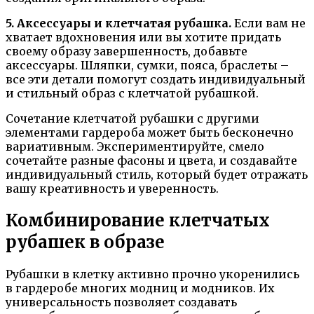
5. Аксессуары и клетчатая рубашка.
Если вам не
хватает вдохновения или вы хотите придать
своему образу завершенность, добавьте
аксессуары. Шляпки, сумки, пояса, браслеты –
все эти детали помогут создать индивидуальный
и стильный образ с клетчатой рубашкой.
Сочетание клетчатой рубашки с другими
элементами гардероба может быть бесконечно
вариативным. Экспериментируйте, смело
сочетайте разные фасоны и цвета, и создавайте
индивидуальный стиль, который будет отражать
вашу креативность и уверенность.
Комбинирование клетчатых
рубашек в образе
Рубашки в клетку активно прочно укоренились
в гардеробе многих модниц и модников. Их
универсальность позволяет создавать