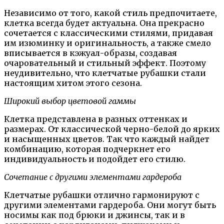
Независимо от того, какой стиль предпочитаете,
клетка всегда будет актуальна. Она прекрасно
сочетается с классическими стилями, придавая
им изюминку и оригинальность, а также смело
вписывается в кэжуал-образы, создавая
очаровательный и стильный эффект. Поэтому
неудивительно, что клетчатые рубашки стали
настоящим хитом этого сезона.
Широкий выбор цветовой гаммы
Клетка представлена в разных оттенках и
размерах. От классической черно-белой до ярких
и насыщенных цветов. Так что каждый найдет
комбинацию, которая подчеркнет его
индивидуальность и подойдет его стилю.
Сочетание с другими элементами гардероба
Клетчатые рубашки отлично гармонируют с
другими элементами гардероба. Они могут быть
носимы как под брюки и джинсы, так и в