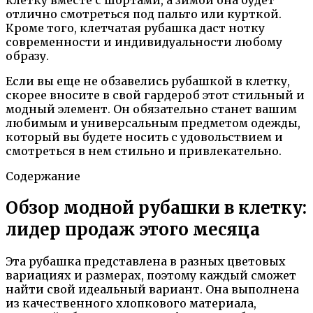
отлично смотреться под пальто или курткой.
Кроме того, клетчатая рубашка даст нотку
современности и индивидуальности любому
образу.
Если вы еще не обзавелись рубашкой в клетку,
скорее вносите в свой гардероб этот стильный и
модный элемент. Он обязательно станет вашим
любимым и универсальным предметом одежды,
который вы будете носить с удовольствием и
смотреться в нем стильно и привлекательно.
Содержание
Обзор модной рубашки в клетку:
лидер продаж этого месяца
Эта рубашка представлена в разных цветовых
вариациях и размерах, поэтому каждый сможет
найти свой идеальный вариант. Она выполнена
из качественного хлопкового материала,