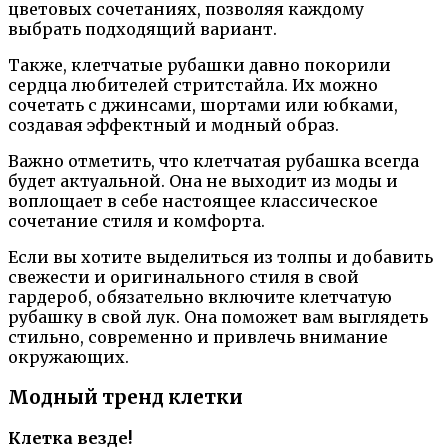
цветовых сочетаниях, позволяя каждому
выбрать подходящий вариант.
Также, клетчатые рубашки давно покорили
сердца любителей стритстайла. Их можно
сочетать с джинсами, шортами или юбками,
создавая эффектный и модный образ.
Важно отметить, что клетчатая рубашка всегда
будет актуальной. Она не выходит из моды и
воплощает в себе настоящее классическое
сочетание стиля и комфорта.
Если вы хотите выделиться из толпы и добавить
свежести и оригинального стиля в свой
гардероб, обязательно включите клетчатую
рубашку в свой лук. Она поможет вам выглядеть
стильно, современно и привлечь внимание
окружающих.
Модный тренд клетки
Клетка везде!