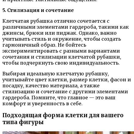
5. Стилизация и сочетание
Клетчатая рубашка отлично сочетается с
различными элементами гардероба, такими как
джинсы, брюки или пиджак. Однако, важно
учитывать стиль и окружение, чтобы создать
гармоничный образ. Не бойтесь
экспериментировать с разными вариантами
сочетания и стилизации клетчатой рубашки,
чтобы подчеркнуть свою индивидуальность.
Выбирая идеальную клетчатую рубашку,
учитывайте цвет клетки, размер клетки, фасон и
посадку, качество материала, а также
стилизацию и сочетание с другими элементами
гардероба. Помните, что главное — это ваш
комфорт и уверенность в себе.
Подходящая форма клетки для вашего
типа фигуры