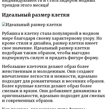
индивидуальность и стать лидером модных
трендов этого месяца!
Идеальный размер клетки
Рубашка в клетку стала популярной в модном
мире благодаря своему характерному узору. Но
кроме стиля и дизайна, размер клетки имеет
свое значение. Идеальный размер клетки
подобран таким образом, чтобы выгодно
подчеркнуть силуэт и придать фигуре форму.
Небольшие клеточки делают образ более
женственным и молодежным. Они создают
впечатление легкости и нежности, идеально
подходят для романтичных и весенних образов.
Более крупные клетки делают образ более
смелым и ярким. Они добавляют динамизма и
оригинальности, идеально подходят для смелых
и современных образов.