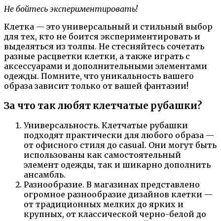
Не бойтесь экспериментировать!
Клетка — это универсальный и стильный выбор
для тех, кто не боится экспериментировать и
выделяться из толпы. Не стесняйтесь сочетать
разные расцветки клетки, а также играть с
аксессуарами и дополнительными элементами
одежды. Помните, что уникальность вашего
образа зависит только от вашей фантазии!
За что так любят клетчатые рубашки?
Универсальность. Клетчатые рубашки
подходят практически для любого образа —
от офисного стиля до casual. Они могут быть
использованы как самостоятельный
элемент одежды, так и шикарно дополнить
ансамбль.
Разнообразие. В магазинах представлено
огромное разнообразие дизайнов клетки —
от традиционных мелких до ярких и
крупных, от классической черно-белой до