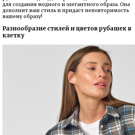
для создания модного и элегантного образа. Она
дополнит ваш стиль и придаст неповторимость
вашему образу!
Разнообразие стилей и цветов рубашек в
клетку