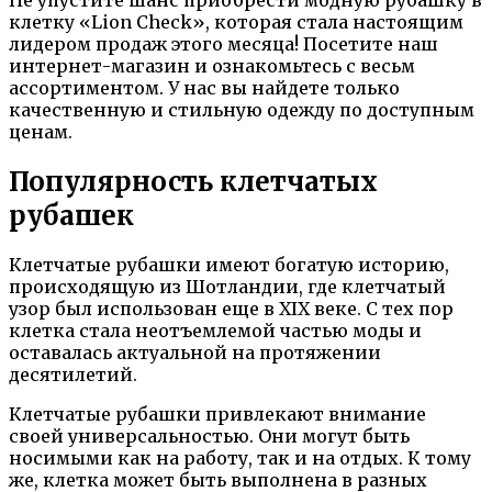
клетку «Lion Check», которая стала настоящим
лидером продаж этого месяца! Посетите наш
интернет-магазин и ознакомьтесь с весьм
ассортиментом. У нас вы найдете только
качественную и стильную одежду по доступным
ценам.
Популярность клетчатых
рубашек
Клетчатые рубашки имеют богатую историю,
происходящую из Шотландии, где клетчатый
узор был использован еще в XIX веке. С тех пор
клетка стала неотъемлемой частью моды и
оставалась актуальной на протяжении
десятилетий.
Клетчатые рубашки привлекают внимание
своей универсальностью. Они могут быть
носимыми как на работу, так и на отдых. К тому
же, клетка может быть выполнена в разных