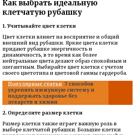
Как выбрать идеальную
клетчатую рубашку
1. Учитывайте цвет клетки
Цвет клетки влияет на восприятие и общий
внешний вид рубашки. Яркие цвета клетки
придают рубашке энергичность и
динамичность, в то время как более
нейтральные цвета делают образ спокойным и
элегантным. Выбирайте цвет клетки с учетом
своего цветотипа и цветовой гаммы гардероба.
Популярные статьи
7 способов
укрепить иммунную систему и
поддержать здоровье без
лекарств и химии
2. Определите размер клетки
Размер клетки также играет важную роль в
выборе клетчатой рубашки. Большие клетки