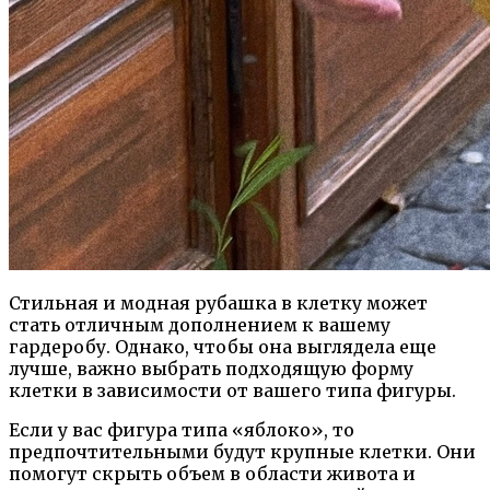
Стильная и модная рубашка в клетку может
стать отличным дополнением к вашему
гардеробу. Однако, чтобы она выглядела еще
лучше, важно выбрать подходящую форму
клетки в зависимости от вашего типа фигуры.
Если у вас фигура типа «яблоко», то
предпочтительными будут крупные клетки. Они
помогут скрыть объем в области живота и