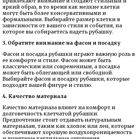
привлекают внимание и создают стильный и
яркий образ, в то время как мелкие клетки
могут быть более консервативными и
формальными. Выбирайте размер клетки в
зависимости от вашего стиля и события, на
которое вы собираетесь надеть рубашку.
3. Обратите внимание на фасон и посадку
Фасон и посадка рубашки играют важную роль в
ее комфорте и стиле. Фасон может быть
классическим или современным, а посадка
может быть облегающей или свободной.
Выбирайте фасон и посадку рубашки, которые
подходят вашей фигуре и стилю.
4. Качество материала
Качество материала влияет на комфорт и
долговечность клетчатой рубашки.
Предпочтение стоит отдавать натуральным
материалам, таким как хлопок или лен, которые
обеспечивают хорошую воздухопроницаемость
и приятные тактильные ощущения.