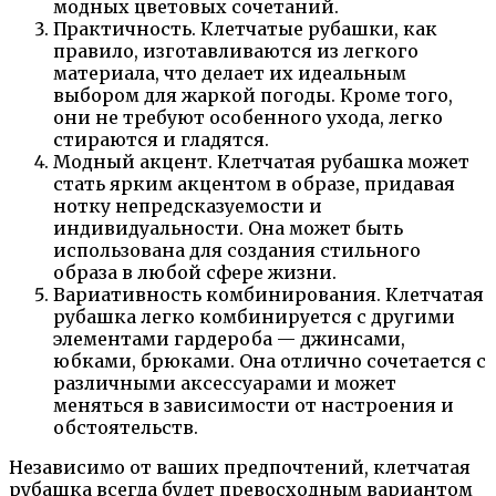
модных цветовых сочетаний.
Практичность. Клетчатые рубашки, как
правило, изготавливаются из легкого
материала, что делает их идеальным
выбором для жаркой погоды. Кроме того,
они не требуют особенного ухода, легко
стираются и гладятся.
Модный акцент. Клетчатая рубашка может
стать ярким акцентом в образе, придавая
нотку непредсказуемости и
индивидуальности. Она может быть
использована для создания стильного
образа в любой сфере жизни.
Вариативность комбинирования. Клетчатая
рубашка легко комбинируется с другими
элементами гардероба — джинсами,
юбками, брюками. Она отлично сочетается с
различными аксессуарами и может
меняться в зависимости от настроения и
обстоятельств.
Независимо от ваших предпочтений, клетчатая
рубашка всегда будет превосходным вариантом