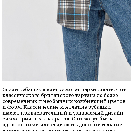
Стили рубашек в клетку могут варьироваться от
классического британского тартана до более
современных и необычных комбинаций цветов
и форм. Классические клетчатые рубашки
имеют привлекательный и узнаваемый дизайн
симметричных квадратов. Они могут быть
однотонными или содержать дополнительные
детали, такие как контрастные вставки или