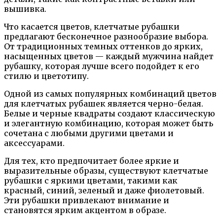
вышивка.
Что касается цветов, клетчатые рубашки
предлагают бесконечное разнообразие выбора.
От традиционных темных оттенков до ярких,
насыщенных цветов — каждый мужчина найдет
рубашку, которая лучше всего подойдет к его
стилю и цветотипу.
Одной из самых популярных комбинаций цветов
для клетчатых рубашек является черно-белая.
Белые и черные квадраты создают классическую
и элегантную комбинацию, которая может быть
сочетана с любыми другими цветами и
аксессуарами.
Для тех, кто предпочитает более яркие и
выразительные образы, существуют клетчатые
рубашки с яркими цветами, такими как
красный, синий, зеленый и даже фиолетовый.
Эти рубашки привлекают внимание и
становятся ярким акцентом в образе.