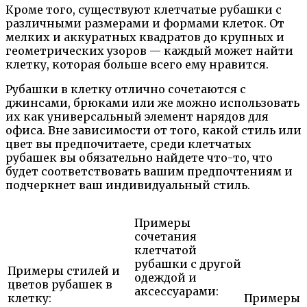
Кроме того, существуют клетчатые рубашки с
различными размерами и формами клеток. От
мелких и аккуратных квадратов до крупных и
геометрических узоров — каждый может найти
клетку, которая больше всего ему нравится.
Рубашки в клетку отлично сочетаются с
джинсами, брюками или же можно использовать
их как универсальный элемент нарядов для
офиса. Вне зависимости от того, какой стиль или
цвет вы предпочитаете, среди клетчатых
рубашек вы обязательно найдете что-то, что
будет соответствовать вашим предпочтениям и
подчеркнет ваш индивидуальный стиль.
Примеры
сочетания
клетчатой
рубашки с другой
Примеры стилей и
одеждой и
цветов рубашек в
аксессуарами:
клетку:
Примеры