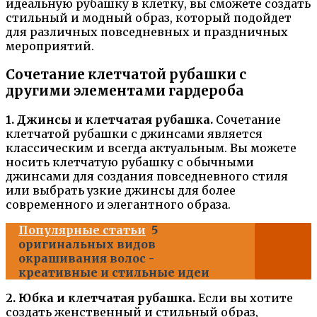
идеальную рубашку в клетку, вы сможете создать
стильный и модный образ, который подойдет
для различных повседневных и праздничных
мероприятий.
Сочетание клетчатой рубашки с
другими элементами гардероба
1. Джинсы и клетчатая рубашка.
Сочетание
клетчатой рубашки с джинсами является
классическим и всегда актуальным. Вы можете
носить клетчатую рубашку с обычными
джинсами для создания повседневного стиля
или выбрать узкие джинсы для более
современного и элегантного образа.
Популярные статьи
5
оригинальных видов
окрашивания волос -
креативные и стильные идеи
2. Юбка и клетчатая рубашка.
Если вы хотите
создать женственный и стильный образ,