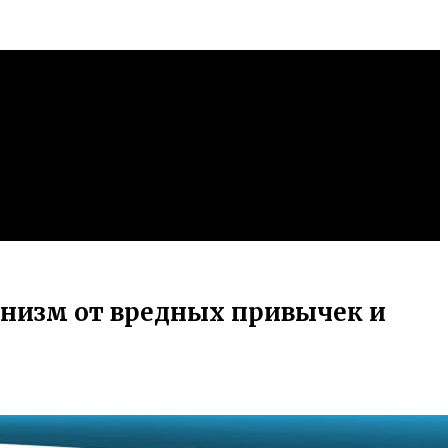
анизм от вредных привычек и