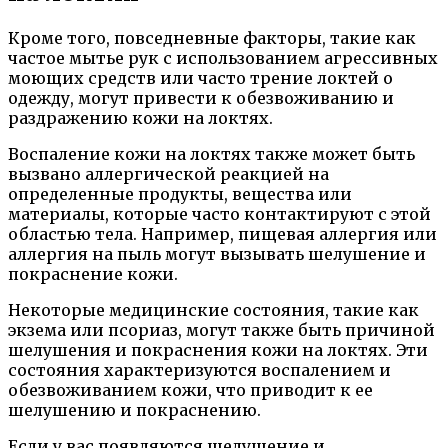
Кроме того, повседневные факторы, такие как
частое мытье рук с использованием агрессивных
моющих средств или часто трение локтей о
одежду, могут привести к обезвоживанию и
раздражению кожи на локтях.
Воспаление кожи на локтях также может быть
вызвано аллергической реакцией на
определенные продукты, вещества или
материалы, которые часто контактируют с этой
областью тела. Например, пищевая аллергия или
аллергия на пыль могут вызывать шелушение и
покраснение кожи.
Некоторые медицинские состояния, такие как
экзема или псориаз, могут также быть причиной
шелушения и покраснения кожи на локтях. Эти
состояния характеризуются воспалением и
обезвоживанием кожи, что приводит к ее
шелушению и покраснению.
Если у вас появляются шелушение и