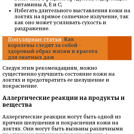
витамины A, Е и С;
Избегать длительного выставления кожи на
локтях на прямое солнечное излучение, так
как оно может усиливать сухость и
раздражение.
Популярные статьи
Как
королевы следят за собой -
здоровый образ жизни и красота
для знатных дам
Следуя этим рекомендациям, можно
существенно улучшить состояние кожи на
локтях и предотвратить ее шелушение и
покраснение.
Аллергические реакции на продукты и
вещества
Аллергические реакции могут быть одной из
причин шелушения и покраснения кожи на
локтях. Они могут быть вызваны различными