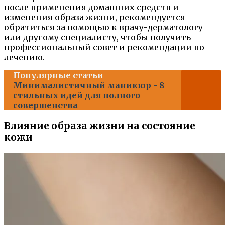
после применения домашних средств и
изменения образа жизни, рекомендуется
обратиться за помощью к врачу-дерматологу
или другому специалисту, чтобы получить
профессиональный совет и рекомендации по
лечению.
Популярные статьи
Минималистичный маникюр - 8
стильных идей для полного
совершенства
Влияние образа жизни на состояние
кожи