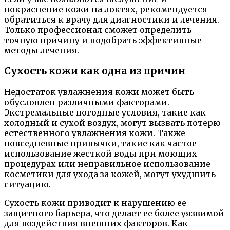
покраснение кожи на локтях, рекомендуется
обратиться к врачу для диагностики и лечения.
Только профессионал сможет определить
точную причину и подобрать эффективные
методы лечения.
Сухость кожи как одна из причин
Недостаток увлажнения кожи может быть
обусловлен различными факторами.
Экстремальные погодные условия, такие как
холодный и сухой воздух, могут вызвать потерю
естественного увлажнения кожи. Также
повседневные привычки, такие как частое
использование жесткой воды при моющих
процедурах или неправильное использование
косметики для ухода за кожей, могут ухудшить
ситуацию.
Сухость кожи приводит к нарушению ее
защитного барьера, что делает ее более уязвимой
для воздействия внешних факторов. Как