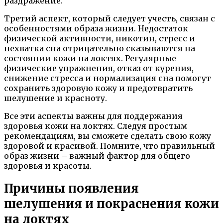
раздражение.
Третий аспект, который следует учесть, связан с
особенностями образа жизни. Недостаток
физической активности, никотин, стресс и
нехватка сна отрицательно сказываются на
состоянии кожи на локтях. Регулярные
физические упражнения, отказ от курения,
снижение стресса и нормализация сна помогут
сохранить здоровую кожу и предотвратить
шелушение и красноту.
Все эти аспекты важны для поддержания
здоровья кожи на локтях. Следуя простым
рекомендациям, вы сможете сделать свою кожу
здоровой и красивой. Помните, что правильный
образ жизни – важный фактор для общего
здоровья и красоты.
Причины появления
шелушения и покраснения кожи
на локтях