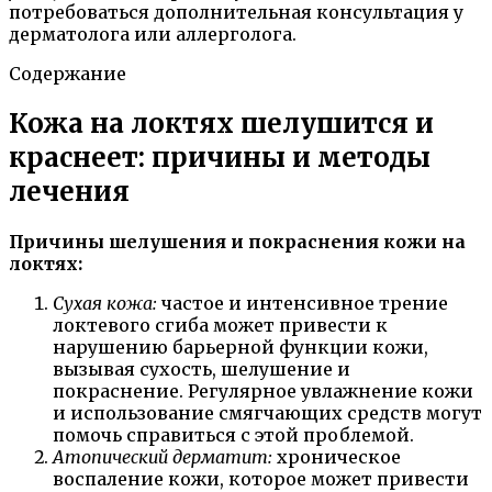
потребоваться дополнительная консультация у
дерматолога или аллерголога.
Содержание
Кожа на локтях шелушится и
краснеет: причины и методы
лечения
Причины шелушения и покраснения кожи на
локтях:
Сухая кожа:
частое и интенсивное трение
локтевого сгиба может привести к
нарушению барьерной функции кожи,
вызывая сухость, шелушение и
покраснение. Регулярное увлажнение кожи
и использование смягчающих средств могут
помочь справиться с этой проблемой.
Атопический дерматит:
хроническое
воспаление кожи, которое может привести