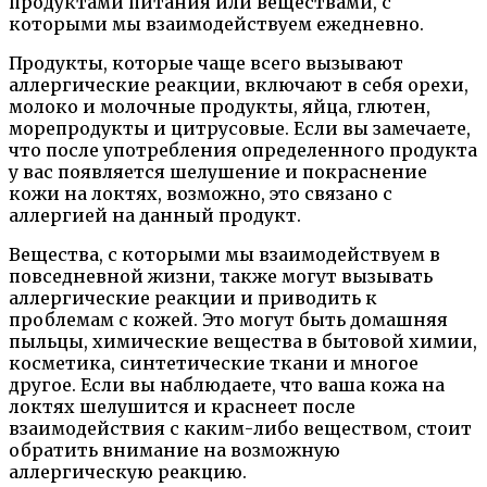
продуктами питания или веществами, с
которыми мы взаимодействуем ежедневно.
Продукты, которые чаще всего вызывают
аллергические реакции, включают в себя орехи,
молоко и молочные продукты, яйца, глютен,
морепродукты и цитрусовые. Если вы замечаете,
что после употребления определенного продукта
у вас появляется шелушение и покраснение
кожи на локтях, возможно, это связано с
аллергией на данный продукт.
Вещества, с которыми мы взаимодействуем в
повседневной жизни, также могут вызывать
аллергические реакции и приводить к
проблемам с кожей. Это могут быть домашняя
пыльцы, химические вещества в бытовой химии,
косметика, синтетические ткани и многое
другое. Если вы наблюдаете, что ваша кожа на
локтях шелушится и краснеет после
взаимодействия с каким-либо веществом, стоит
обратить внимание на возможную
аллергическую реакцию.