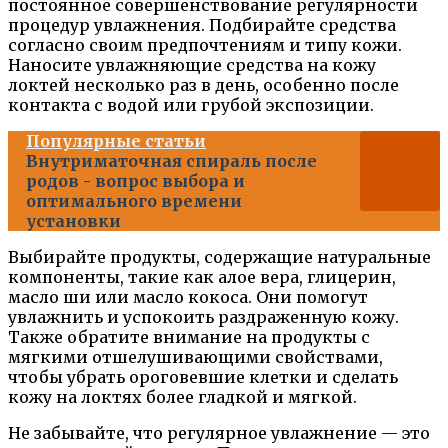
постоянное совершенствование регулярности
процедур увлажнения. Подбирайте средства
согласно своим предпочтениям и типу кожи.
Наносите увлажняющие средства на кожу
локтей несколько раз в день, особенно после
контакта с водой или грубой экспозиции.
Популярные статьи
Внутриматочная спираль после
родов - вопрос выбора и
оптимального времени
установки
Выбирайте продукты, содержащие натуральные
компоненты, такие как алое вера, глицерин,
масло ши или масло кокоса. Они помогут
увлажнить и успокоить раздраженную кожу.
Также обратите внимание на продукты с
мягкими отшелушивающими свойствами,
чтобы убрать ороговевшие клетки и сделать
кожу на локтях более гладкой и мягкой.
Не забывайте, что регулярное увлажнение — это