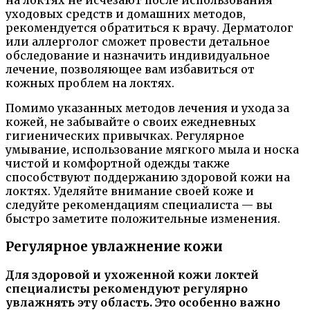
на локтях не исчезают после использования
уходовых средств и домашних методов,
рекомендуется обратиться к врачу. Дерматолог
или аллерголог сможет провести детальное
обследование и назначить индивидуальное
лечение, позволяющее вам избавиться от
кожных проблем на локтях.
Помимо указанных методов лечения и ухода за
кожей, не забывайте о своих ежедневных
гигиенических привычках. Регулярное
умывание, использование мягкого мыла и носка
чистой и комфортной одежды также
способствуют поддержанию здоровой кожи на
локтях. Уделяйте внимание своей коже и
следуйте рекомендациям специалиста — вы
быстро заметите положительные изменения.
Регулярное увлажнение кожи
Для здоровой и ухоженной кожи локтей
специалисты рекомендуют регулярно
увлажнять эту область. Это особенно важно