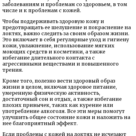
заболеваниям и проблемам со здоровьем, в том
числе и к проблемам с кожей.
Чтобы поддерживать здоровую кожу и
предотвращать ее шелушение и покраснение на
локтях, важно следить за своим образом жизни.
Это включает в себя регулярные уход и гигиену
кожи, увлажнение, использование мягких
моющих средств и косметики, а также
избегание длительного контакта с
агрессивными веществами и повышенного
трения.
Кроме того, полезно вести здоровый образ
жизни в целом, включая здоровое питание,
умеренную физическую активность,
достаточный сон и отдых, а также избегание
плохих привычек, таких как курение или
употребление алкоголя. Все эти меры помогут
улучшить общее состояние кожи и наложить на
нее благоприятный эффект.
Если проблемы с кожей на локтях не исчезают