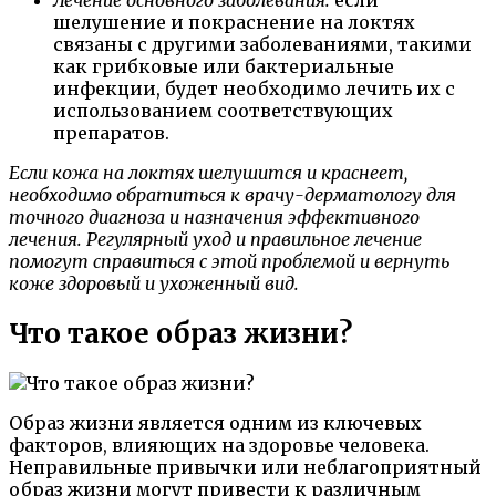
шелушение и покраснение на локтях
связаны с другими заболеваниями, такими
как грибковые или бактериальные
инфекции, будет необходимо лечить их с
использованием соответствующих
препаратов.
Если кожа на локтях шелушится и краснеет,
необходимо обратиться к врачу-дерматологу для
точного диагноза и назначения эффективного
лечения. Регулярный уход и правильное лечение
помогут справиться с этой проблемой и вернуть
коже здоровый и ухоженный вид.
Что такое образ жизни?
Образ жизни является одним из ключевых
факторов, влияющих на здоровье человека.
Неправильные привычки или неблагоприятный
образ жизни могут привести к различным