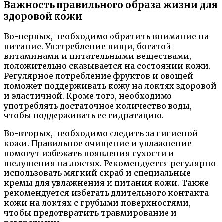
Важность правильного образа жизни для
здоровой кожи
Во-первых, необходимо обратить внимание на
питание. Употребление пищи, богатой
витаминами и питательными веществами,
положительно сказывается на состоянии кожи.
Регулярное потребление фруктов и овощей
поможет поддерживать кожу на локтях здоровой
и эластичной. Кроме того, необходимо
употреблять достаточное количество воды,
чтобы поддерживать ее гидратацию.
Во-вторых, необходимо следить за гигиеной
кожи. Правильное очищение и увлажнение
помогут избежать появления сухости и
шелушения на локтях. Рекомендуется регулярно
использовать мягкий скраб и специальные
кремы для увлажнения и питания кожи. Также
рекомендуется избегать длительного контакта
кожи на локтях с грубыми поверхностями,
чтобы предотвратить травмирование и