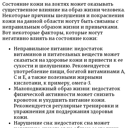
Состояние кожи на локтях может оказывать
существенное влияние на образ жизни человека.
Некоторые причины шелушения и покраснения
кожи на данной области могут быть связаны с
неправильным образом жизни и привычками.
Вот некоторые факторы, которые могут
негативно влиять на состояние кожи:
Неправильное питание: недостаток
витаминов и питательных веществ может
сказаться на здоровье кожи и привести к ее
сухости и шелушению. Рекомендуется
употребление пищи, богатой витаминами А,
С и Е, а также полезными жирными
кислотами, к примеру, омега-3.
Малоподвижный образ жизни: недостаток
физической активности может снизить
кровоток и ухудшить питание кожи.
Рекомендуется регулярные тренировки и
упражнения для поддержания здоровья
кожи.
Нарушение сна: недостаток сна может