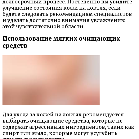
долгосрочный процесс. Постепенно вы увидите
улучшение состояния кожи на локтях, если
будете следовать рекомендациям специалистов
и уделять достаточно внимания увлажнению
этой чувствительной области.
Использование мягких очищающих
средств
Для ухода за кожей на локтях рекомендуется
выбирать очищающие средства, которые не
содержат агрессивных ингредиентов, таких как
спирт или мыло, которые могут усугубить