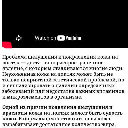
Проблема шелушения и покраснения кожи на
локтях — достаточно распространенное
явление, с которым сталкиваются многие люди.
Неухоженная кожа на локтях может быть не
только неприятной эстетической проблемой, но
и сигнализировать о наличии определенных
заболеваний или недостатка важных витаминов
и микроэлементов в организме.
Одной из причин появления шелушения и
красноты кожи на локтях может быть сухость
кожи.
В нормальном состоянии наша кожа
вырабатывает достаточное количество жира,