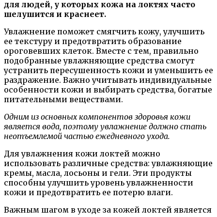
для людей, у которых кожа на локтях часто
шелушится и краснеет.
Увлажнение поможет смягчить кожу, улучшить
ее текстуру и предотвратить образование
ороговевших клеток. Вместе с тем, правильно
подобранные увлажняющие средства смогут
устранить пересушенность кожи и уменьшить ее
раздражение. Важно учитывать индивидуальные
особенности кожи и выбирать средства, богатые
питательными веществами.
Одним из основных компонентов здоровья кожи
является вода, поэтому увлажнение должно стать
неотъемлемой частью ежедневного ухода.
Для увлажнения кожи локтей можно
использовать различные средства: увлажняющие
кремы, масла, лосьоны и гели. Эти продукты
способны улучшить уровень увлажненности
кожи и предотвратить ее потерю влаги.
Важным шагом в уходе за кожей локтей является