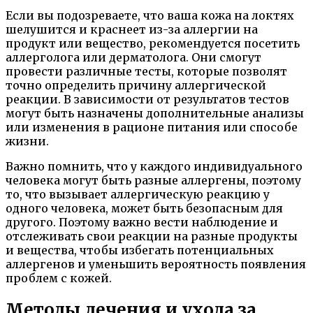
Если вы подозреваете, что ваша кожа на локтях
шелушится и краснеет из-за аллергии на
продукт или вещество, рекомендуется посетить
аллерголога или дерматолога. Они смогут
провести различные тесты, которые позволят
точно определить причину аллергической
реакции. В зависимости от результатов тестов
могут быть назначены дополнительные анализы
или изменения в рационе питания или способе
жизни.
Важно помнить, что у каждого индивидуального
человека могут быть разные аллергены, поэтому
то, что вызывает аллергическую реакцию у
одного человека, может быть безопасным для
другого. Поэтому важно вести наблюдение и
отслеживать свои реакции на разные продукты
и вещества, чтобы избегать потенциальных
аллергенов и уменьшить вероятность появления
проблем с кожей.
Методы лечения и ухода за