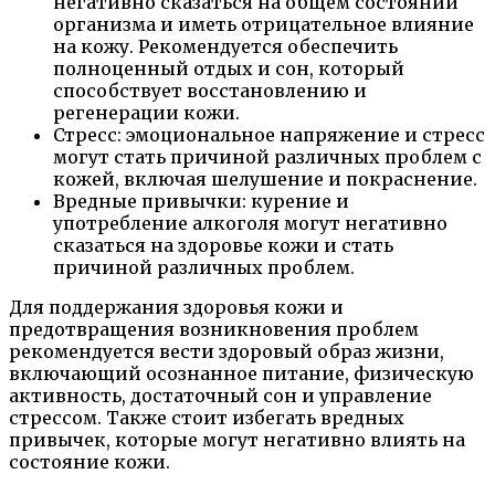
негативно сказаться на общем состоянии
организма и иметь отрицательное влияние
на кожу. Рекомендуется обеспечить
полноценный отдых и сон, который
способствует восстановлению и
регенерации кожи.
Стресс: эмоциональное напряжение и стресс
могут стать причиной различных проблем с
кожей, включая шелушение и покраснение.
Вредные привычки: курение и
употребление алкоголя могут негативно
сказаться на здоровье кожи и стать
причиной различных проблем.
Для поддержания здоровья кожи и
предотвращения возникновения проблем
рекомендуется вести здоровый образ жизни,
включающий осознанное питание, физическую
активность, достаточный сон и управление
стрессом. Также стоит избегать вредных
привычек, которые могут негативно влиять на
состояние кожи.