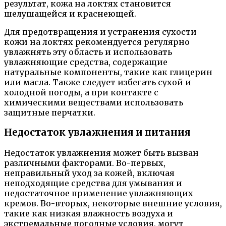
результат, кожа на локтях становится
шелушащейся и краснеющей.
Для предотвращения и устранения сухости
кожи на локтях рекомендуется регулярно
увлажнять эту область и использовать
увлажняющие средства, содержащие
натуральные компоненты, такие как глицерин
или масла. Также следует избегать сухой и
холодной погоды, а при контакте с
химическими веществами использовать
защитные перчатки.
Недостаток увлажнения и питания
Недостаток увлажнения может быть вызван
различными факторами. Во-первых,
неправильный уход за кожей, включая
неподходящие средства для умывания и
недостаточное применение увлажняющих
кремов. Во-вторых, некоторые внешние условия,
такие как низкая влажность воздуха и
экстремальные погодные условия, могут