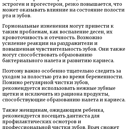
эстроген и прогестерон, резко повышается, что
может оказывать влияние на состояние полости
рта и зубов.
Гормональные изменения могут привести к
таким проблемам, как воспаление десен, их
кровоточивость и отечность. Возможно
усиление реакции на раздражители и
повышенная чувствительность зубов. Они также
могут способствовать образованию
бактериального налета и развитию кариеса.
Поэтому важно особенно тщательно следить за
уходом за полостью рта во время беременности.
Помимо регулярной чистки зубов,
рекомендуется использовать нежные зубные
щетки и исключить из рациона продукты,
способствующие образованию налета и кариеса.
Также женщинам, ожидающим ребенка,
рекомендуется посещать дантиста для
профилактических осмотров и
профессиональной чистки зубов. Врач сможет