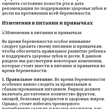
оценить состояние полости рта и дать
рекомендации по поддержанию здоровья зубов и
десен на протяжении всей беременности.
Изменения в питании и привычках
Во время беременности особое внимание
следует уделить своему питанию и привычкам,
чтобы обеспечить правильное развитие ребенка
и поддержать здоровье зубов и десен. В данном
разделе мы рассмотрим некоторые изменения,
которые стоит внести в питание и привычки во
время беременности.
1. Правильное питание.
Во время беременности
особенно важно следить за правильным и
сбалансированным питанием. Рацион должен
включать достаточное количество фруктов,
овощей, белковых продуктов и здоровых жиров.
Однако, стоит избегать чрезмерного
потребления сладких и кислых продуктов, так