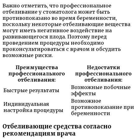
Важно отметить, что профессиональное
отбеливание у стоматолога может быть
противопоказано во время беременности,
поскольку некоторые отбеливающие вещества
могут иметь негативное воздействие на
развивающегося плода. Поэтому перед
проведением процедуры необходимо
проконсультироваться с врачом и обсудить
возможные риски.
Преимущества
Недостатки
профессионального
профессионального
отбеливания:
отбеливания:
Возможные побочные
Быстрые результаты
эффекты
Возможное
Индивидуальная
противопоказание при
настройка процедуры
беременности
Отбеливающие средства согласно
рекомендациям врача