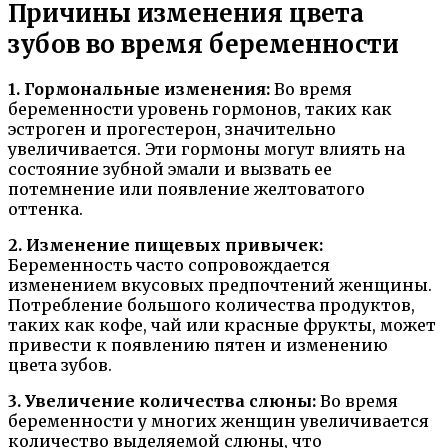
Причины изменения цвета
зубов во время беременности
1. Гормональные изменения:
Во время
беременности уровень гормонов, таких как
эстроген и прогестерон, значительно
увеличивается. Эти гормоны могут влиять на
состояние зубной эмали и вызвать ее
потемнение или появление желтоватого
оттенка.
2. Изменение пищевых привычек:
Беременность часто сопровождается
изменением вкусовых предпочтений женщины.
Потребление большого количества продуктов,
таких как кофе, чай или красные фрукты, может
привести к появлению пятен и изменению
цвета зубов.
3. Увеличение количества слюны:
Во время
беременности у многих женщин увеличивается
количество выделяемой слюны, что