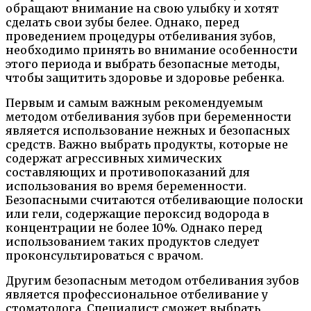
обращают внимание на свою улыбку и хотят
сделать свои зубы белее. Однако, перед
проведением процедуры отбеливания зубов,
необходимо принять во внимание особенности
этого периода и выбрать безопасные методы,
чтобы защитить здоровье и здоровье ребенка.
Первым и самым важным рекомендуемым
методом отбеливания зубов при беременности
является использование нежных и безопасных
средств. Важно выбрать продукты, которые не
содержат агрессивных химических
составляющих и противопоказаний для
использования во время беременности.
Безопасными считаются отбеливающие полоски
или гели, содержащие пероксид водорода в
концентрации не более 10%. Однако перед
использованием таких продуктов следует
проконсультироваться с врачом.
Другим безопасным методом отбеливания зубов
является профессиональное отбеливание у
стоматолога. Специалист сможет выбрать