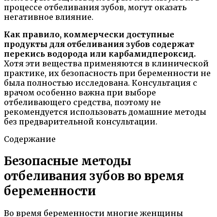
процессе отбеливания зубов, могут оказать
негативное влияние.
Как правило, коммерчески доступные
продукты для отбеливания зубов содержат
перекись водорода или карбамидпероксид.
Хотя эти вещества применяются в клинической
практике, их безопасность при беременности не
была полностью исследована. Консультация с
врачом особенно важна при выборе
отбеливающего средства, поэтому не
рекомендуется использовать домашние методы
без предварительной консультации.
Содержание
Безопасные методы
отбеливания зубов во время
беременности
Во время беременности многие женщины