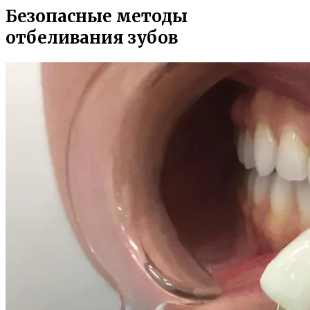
Безопасные методы
отбеливания зубов