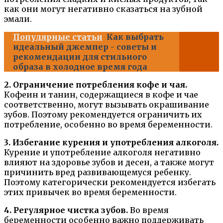
как они могут негативно сказаться на зубной
эмали.
Популярные статьи
Как выбрать
идеальный джемпер - советы и
рекомендации для стильного
образа в холодное время года
2. Ограничение потребления кофе и чая.
Кофеин и танин, содержащиеся в кофе и чае
соответственно, могут вызывать окрашивание
зубов. Поэтому рекомендуется ограничить их
потребление, особенно во время беременности.
3. Избегание курения и употребления алкоголя.
Курение и употребление алкоголя негативно
влияют на здоровье зубов и десен, а также могут
причинить вред развивающемуся ребенку.
Поэтому категорически рекомендуется избегать
этих привычек во время беременности.
4. Регулярное чистка зубов.
Во время
беременности особенно важно поддерживать