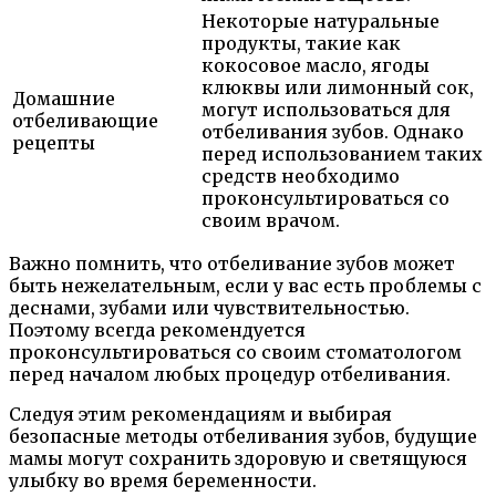
Некоторые натуральные
продукты, такие как
кокосовое масло, ягоды
клюквы или лимонный сок,
Домашние
могут использоваться для
отбеливающие
отбеливания зубов. Однако
рецепты
перед использованием таких
средств необходимо
проконсультироваться со
своим врачом.
Важно помнить, что отбеливание зубов может
быть нежелательным, если у вас есть проблемы с
деснами, зубами или чувствительностью.
Поэтому всегда рекомендуется
проконсультироваться со своим стоматологом
перед началом любых процедур отбеливания.
Следуя этим рекомендациям и выбирая
безопасные методы отбеливания зубов, будущие
мамы могут сохранить здоровую и светящуюся
улыбку во время беременности.