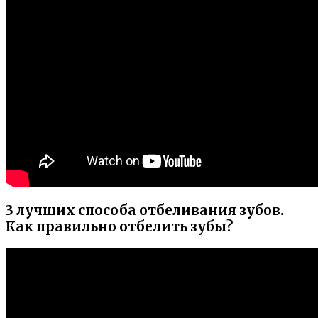
3 лучших способа отбеливания зубов.
Как правильно отбелить зубы?