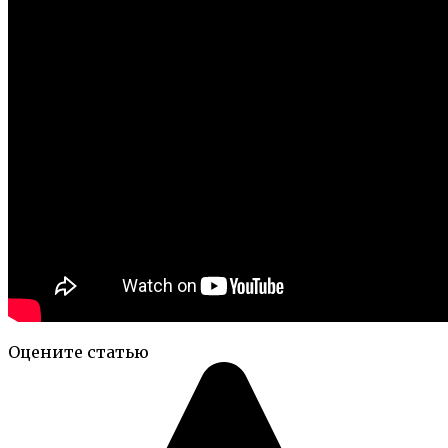
Оцените статью