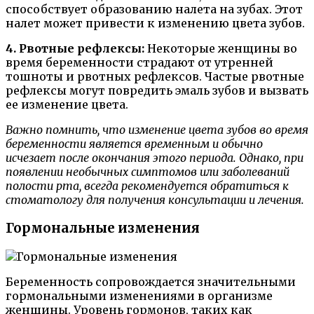
способствует образованию налета на зубах. Этот
налет может привести к изменению цвета зубов.
4. Рвотные рефлексы:
Некоторые женщины во
время беременности страдают от утренней
тошноты и рвотных рефлексов. Частые рвотные
рефлексы могут повредить эмаль зубов и вызвать
ее изменение цвета.
Важно помнить, что изменение цвета зубов во время
беременности является временным и обычно
исчезает после окончания этого периода. Однако, при
появлении необычных симптомов или заболеваний
полости рта, всегда рекомендуется обратиться к
стоматологу для получения консультации и лечения.
Гормональные изменения
Беременность сопровождается значительными
гормональными изменениями в организме
женщины. Уровень гормонов, таких как