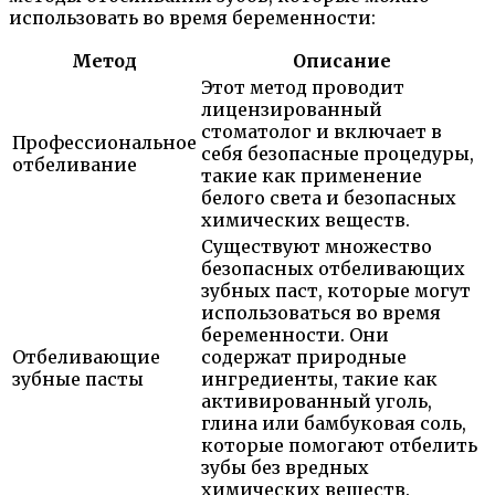
использовать во время беременности:
Метод
Описание
Этот метод проводит
лицензированный
стоматолог и включает в
Профессиональное
себя безопасные процедуры,
отбеливание
такие как применение
белого света и безопасных
химических веществ.
Существуют множество
безопасных отбеливающих
зубных паст, которые могут
использоваться во время
беременности. Они
Отбеливающие
содержат природные
зубные пасты
ингредиенты, такие как
активированный уголь,
глина или бамбуковая соль,
которые помогают отбелить
зубы без вредных
химических веществ.