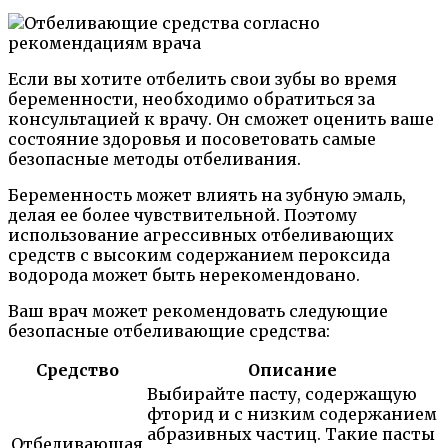
Если вы хотите отбелить свои зубы во время
беременности, необходимо обратиться за
консультацией к врачу. Он сможет оценить ваше
состояние здоровья и посоветовать самые
безопасные методы отбеливания.
Беременность может влиять на зубную эмаль,
делая ее более чувствительной. Поэтому
использование агрессивных отбеливающих
средств с высоким содержанием пероксида
водорода может быть нерекомендовано.
Ваш врач может рекомендовать следующие
безопасные отбеливающие средства:
Средство
Описание
Выбирайте пасту, содержащую
фторид и с низким содержанием
абразивных частиц. Такие пасты
Отбеливающая