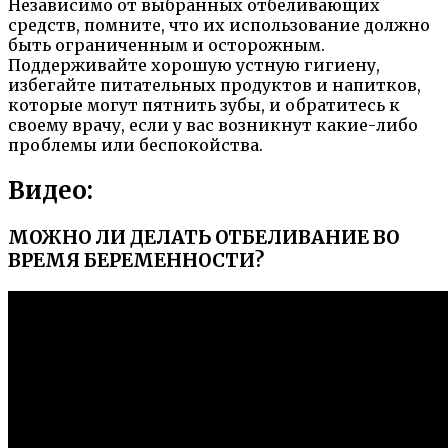
Независимо от выбранных отбеливающих
средств, помните, что их использование должно
быть ограниченным и осторожным.
Поддерживайте хорошую устную гигиену,
избегайте питательных продуктов и напитков,
которые могут пятнить зубы, и обратитесь к
своему врачу, если у вас возникнут какие-либо
проблемы или беспокойства.
Видео:
МОЖНО ЛИ ДЕЛАТЬ ОТБЕЛИВАНИЕ ВО
ВРЕМЯ БЕРЕМЕННОСТИ?