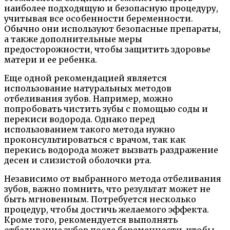
наиболее подходящую и безопасную процедуру,
учитывая все особенности беременности.
Обычно они используют безопасные препараты,
а также дополнительные меры
предосторожности, чтобы защитить здоровье
матери и ее ребенка.
Еще одной рекомендацией является
использование натуральных методов
отбеливания зубов. Например, можно
попробовать чистить зубы с помощью соды и
перекиси водорода. Однако перед
использованием такого метода нужно
проконсультироваться с врачом, так как
перекись водорода может вызвать раздражение
десен и слизистой оболочки рта.
Независимо от выбранного метода отбеливания
зубов, важно помнить, что результат может не
быть мгновенным. Потребуется несколько
процедур, чтобы достичь желаемого эффекта.
Кроме того, рекомендуется выполнять
отбеливание зубов после беременности, чтобы