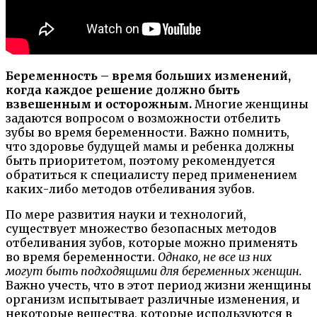
Беременность – время больших изменений,
когда каждое решение должно быть
взвешенным и осторожным.
Многие женщины
задаются вопросом о возможности отбелить
зубы во время беременности. Важно помнить,
что здоровье будущей мамы и ребенка должны
быть приоритетом, поэтому рекомендуется
обратиться к специалисту перед применением
каких-либо методов отбеливания зубов.
По мере развития науки и технологий,
существует множество безопасных методов
отбеливания зубов, которые можно применять
во время беременности.
Однако, не все из них
могут быть подходящими для беременных женщин.
Важно учесть, что в этот период жизни женщины
организм испытывает различные изменения, и
некоторые вещества, которые используются в