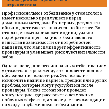
перспективы
Профессиональное отбеливание у стоматолога
имеет несколько преимуществ перед
домашними методами. Во-первых, результаты
обычно достигаются значительно быстрее. Во-
вторых, стоматолог может индивидуально
подобрать концентрацию отбеливающего
вещества в зависимости от потребностей
пациента, что максимизирует эффективность
процедуры и уменьшает риск чувствительности
зубов.
Однако, перед профессиональным отбеливанием
у стоматолога рекомендуется провести полное
обследование полости рта. Это позволит
исключить наличие кариеса, трещин или других
проблем, которые могут усугубиться после
процедуры. Также стоматолог проведет
консультацию, где расскажет о возможных
побочных эффектах, а также даст рекомендации
по уходу за зубами после отбеливания.