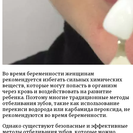
Во время беременности женщинам
рекомендуется избегать сильных химических
веществ, которые могут попасть в организм
через кровь и воздействовать на развитие
ребенка. Поэтому многие традиционные методы
отбеливания зубов, такие как использование
перекиси водорода или карбамида пероксида, не
рекомендуются во время беременности.
Однако существуют безопасные и эффективные
методы отбеливания зубов, которые можно