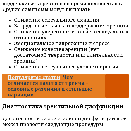
поддерживать эрекцию во время полового акта.
Другие симптомы могут включать:
Снижение сексуального желания
Затруднение начала и поддержания эрекции
Снижение уверенности в себе в сексуальных
отношениях
Эмоциональное напряжение и стресс
Снижение качества эрекции (нет
достаточной твердости или длительности
эрекции)
Снижение сексуального удовлетворения
Популярные статьи
Чем
отличается пальто от тренча -
основные различия и стильные
вариации
Диагностика эректильной дисфункции
Для диагностики эректильной дисфункции врач
может провести следующие процедуры: