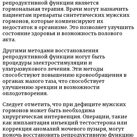
репродуктивной функции является
гормональная терапия. Врачи могут назначить
пациентам препараты синтетических мужских
гормонов, которые компенсируют их
недостаток в организме. Это позволяет улучшить
состояние здоровья и возможность полового
акта.
Другими методами восстановления
репродуктивной функции могут быть
процедуры электростимуляции и
ультразвукового лечения. Эти методы
способствуют повышению кровообращения в
органах малого таза, что способствует
улучшению эрекции и возможности
оплодотворения.
Следует отметить, что при дефиците мужских
гормонов может быть необходима
хирургическая интервенция. Операции, такие
как имплантация инъекций тестостерона или
коррекция аномалий мочевого пузыря, могут
помочь восстановить репродуктивную функцию