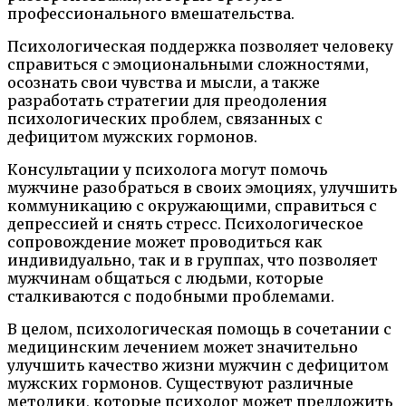
профессионального вмешательства.
Психологическая поддержка позволяет человеку
справиться с эмоциональными сложностями,
осознать свои чувства и мысли, а также
разработать стратегии для преодоления
психологических проблем, связанных с
дефицитом мужских гормонов.
Консультации у психолога могут помочь
мужчине разобраться в своих эмоциях, улучшить
коммуникацию с окружающими, справиться с
депрессией и снять стресс. Психологическое
сопровождение может проводиться как
индивидуально, так и в группах, что позволяет
мужчинам общаться с людьми, которые
сталкиваются с подобными проблемами.
В целом, психологическая помощь в сочетании с
медицинским лечением может значительно
улучшить качество жизни мужчин с дефицитом
мужских гормонов. Существуют различные
методики, которые психолог может предложить