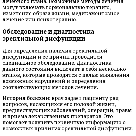
лечебного плана. Возможные методы лечения
могут включать гормональную терапию,
изменение образа жизни, медикаментозное
лечение или психотерапию.
Обследование и диагностика
эректильной дисфункции
Для определения наличия эректильной
дисфункции и ее причин проводится
специальное обследование. Диагностика
данного состояния включает в себя несколько
этапов, которые проводятся с целью выявления
возможных нарушений и определения
соответствующих методов лечения.
История болезни
: врач задает пациенту ряд
вопросов, касающихся его половой жизни,
предшествующих заболеваний, операций, травм
и приема лекарственных препаратов. Это
помогает получить первичную информацию о
возможных причинах эректильной дисфункции.