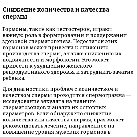
Снижение количества и качества
спермы
Гормоны, такие как тестостерон, играют
важную роль в формировании и поддержании
здоровой сперматогенеза. Недостаток этих
гормонов может привести к снижению
производства спермы, а также снижению их
подвижности и морфологии. Это может
привести к ухудшению женского
репродуктивного здоровья и затруднить зачатие
ребенка.
Для диагностики проблем с количеством и
качеством спермы проводится спермограмма —
исследование эякулята на наличие
сперматозоидов и анализ их основных
параметров. Если обнаружено снижение
количества или качества спермы, врач может
рекомендовать лечение, направленное на
повышение уровня мужских гормонов в