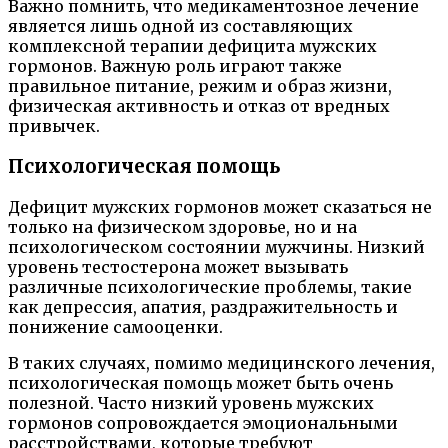
Важно помнить, что медикаментозное лечение
является лишь одной из составляющих
комплексной терапии дефицита мужских
гормонов. Важную роль играют также
правильное питание, режим и образ жизни,
физическая активность и отказ от вредных
привычек.
Психологическая помощь
Дефицит мужских гормонов может сказаться не
только на физическом здоровье, но и на
психологическом состоянии мужчины. Низкий
уровень тестостерона может вызывать
различные психологические проблемы, такие
как депрессия, апатия, раздражительность и
понижение самооценки.
В таких случаях, помимо медицинского лечения,
психологическая помощь может быть очень
полезной. Часто низкий уровень мужских
гормонов сопровождается эмоциональными
расстройствами, которые требуют