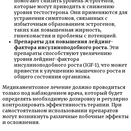
помогают снизить уровень эстрогенов,
которые могут приводить к снижению
уровня тестостерона. Они применяются для
устранения симптомов, связанных с
избыточным образованием эстрогенов,
таких как повышенная жирность,
гинекомастия и проблемы с потенцией.
Препараты для повышения лейдинг-
фактора инсулиноподобного роста.
Эти
препараты способствуют увеличению
уровня лейдинг-фактора
инсулиноподобного роста (IGF-1), что может
привести к улучшению мышечного роста и
общего состояния организма.
Медикаментозное лечение должно проводиться
только под наблюдением врача, который будет
определять необходимую дозировку и регулярно
контролировать эффективность терапии. При
самостоятельном использовании препаратов
могут возникнуть различные побочные эффекты
и осложнения.