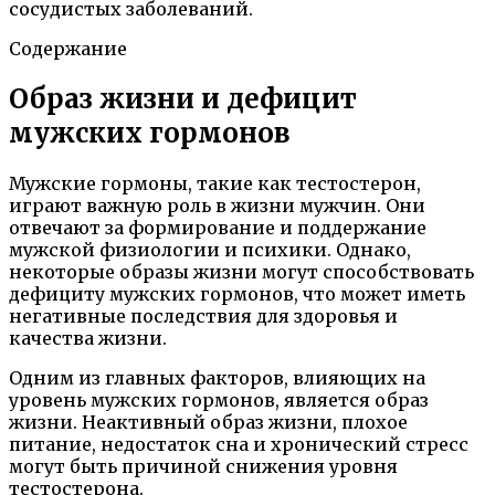
сосудистых заболеваний.
Содержание
Образ жизни и дефицит
мужских гормонов
Мужские гормоны, такие как тестостерон,
играют важную роль в жизни мужчин. Они
отвечают за формирование и поддержание
мужской физиологии и психики. Однако,
некоторые образы жизни могут способствовать
дефициту мужских гормонов, что может иметь
негативные последствия для здоровья и
качества жизни.
Одним из главных факторов, влияющих на
уровень мужских гормонов, является образ
жизни. Неактивный образ жизни, плохое
питание, недостаток сна и хронический стресс
могут быть причиной снижения уровня
тестостерона.