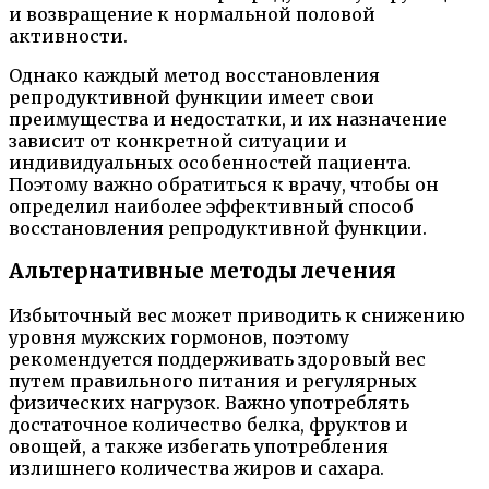
и возвращение к нормальной половой
активности.
Однако каждый метод восстановления
репродуктивной функции имеет свои
преимущества и недостатки, и их назначение
зависит от конкретной ситуации и
индивидуальных особенностей пациента.
Поэтому важно обратиться к врачу, чтобы он
определил наиболее эффективный способ
восстановления репродуктивной функции.
Альтернативные методы лечения
Избыточный вес может приводить к снижению
уровня мужских гормонов, поэтому
рекомендуется поддерживать здоровый вес
путем правильного питания и регулярных
физических нагрузок. Важно употреблять
достаточное количество белка, фруктов и
овощей, а также избегать употребления
излишнего количества жиров и сахара.