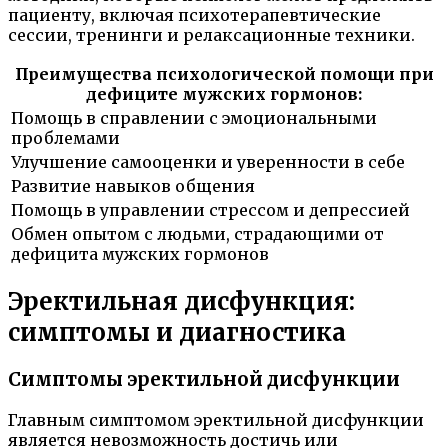
пациенту, включая психотерапевтические
сессии, тренинги и релаксационные техники.
Преимущества психологической помощи при
дефиците мужских гормонов:
Помощь в справлении с эмоциональными
проблемами
Улучшение самооценки и уверенности в себе
Развитие навыков общения
Помощь в управлении стрессом и депрессией
Обмен опытом с людьми, страдающими от
дефицита мужских гормонов
Эректильная дисфункция:
симптомы и диагностика
Симптомы эректильной дисфункции
Главным симптомом эректильной дисфункции
является невозможность достичь или