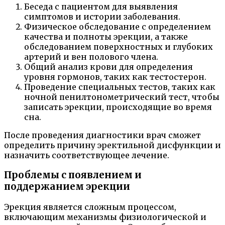
Беседа с пациентом для выявления
симптомов и истории заболевания.
Физическое обследование с определением
качества и полноты эрекции, а также
обследованием поверхностных и глубоких
артерий и вен полового члена.
Общий анализ крови для определения
уровня гормонов, таких как тестостерон.
Проведение специальных тестов, таких как
ночной пенилтонометрический тест, чтобы
записать эрекции, происходящие во время
сна.
После проведения диагностики врач сможет
определить причину эректильной дисфункции и
назначить соответствующее лечение.
Проблемы с появлением и
поддержанием эрекции
Эрекция является сложным процессом,
включающим механизмы физиологической и