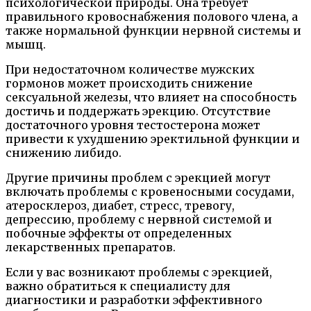
психологической природы. Она требует
правильного кровоснабжения полового члена, а
также нормальной функции нервной системы и
мышц.
При недостаточном количестве мужских
гормонов может происходить снижение
сексуальной железы, что влияет на способность
достичь и поддержать эрекцию. Отсутствие
достаточного уровня тестостерона может
привести к ухудшению эректильной функции и
снижению либидо.
Другие причины проблем с эрекцией могут
включать проблемы с кровеносными сосудами,
атеросклероз, диабет, стресс, тревогу,
депрессию, проблему с нервной системой и
побочные эффекты от определенных
лекарственных препаратов.
Если у вас возникают проблемы с эрекцией,
важно обратиться к специалисту для
диагностики и разработки эффективного