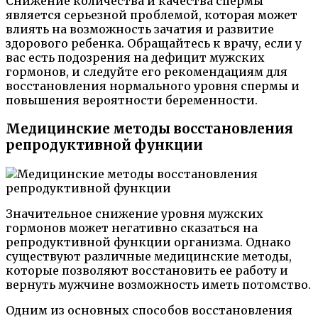
Снижение количества и качества спермы
является серьезной проблемой, которая может
влиять на возможность зачатия и развитие
здорового ребенка. Обращайтесь к врачу, если у
вас есть подозрения на дефицит мужских
гормонов, и следуйте его рекомендациям для
восстановления нормального уровня спермы и
повышения вероятности беременности.
Медицинские методы восстановления
репродуктивной функции
Значительное снижение уровня мужских
гормонов может негативно сказаться на
репродуктивной функции организма. Однако
существуют различные медицинские методы,
которые позволяют восстановить ее работу и
вернуть мужчине возможность иметь потомство.
Одним из основных способов восстановления