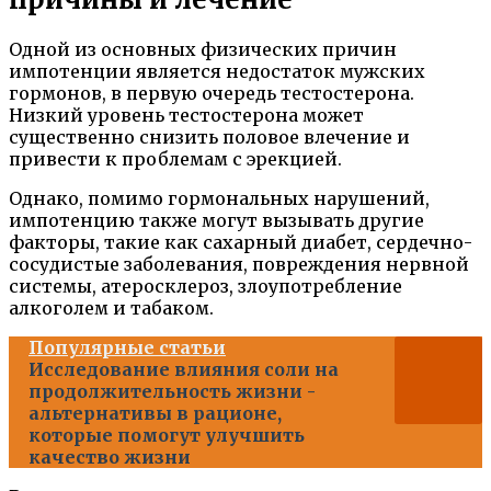
Одной из основных физических причин
импотенции является недостаток мужских
гормонов, в первую очередь тестостерона.
Низкий уровень тестостерона может
существенно снизить половое влечение и
привести к проблемам с эрекцией.
Однако, помимо гормональных нарушений,
импотенцию также могут вызывать другие
факторы, такие как сахарный диабет, сердечно-
сосудистые заболевания, повреждения нервной
системы, атеросклероз, злоупотребление
алкоголем и табаком.
Популярные статьи
Исследование влияния соли на
продолжительность жизни -
альтернативы в рационе,
которые помогут улучшить
качество жизни