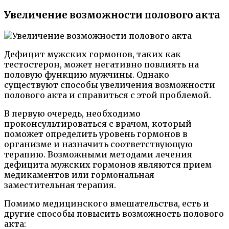
Увеличение возможности полового акта
Дефицит мужских гормонов, таких как
тестостерон, может негативно повлиять на
половую функцию мужчины. Однако
существуют способы увеличения возможности
полового акта и справиться с этой проблемой.
В первую очередь, необходимо
проконсультироваться с врачом, который
поможет определить уровень гормонов в
организме и назначить соответствующую
терапию. Возможными методами лечения
дефицита мужских гормонов являются прием
медикаментов или гормональная
заместительная терапия.
Помимо медицинского вмешательства, есть и
другие способы повысить возможность полового
акта: