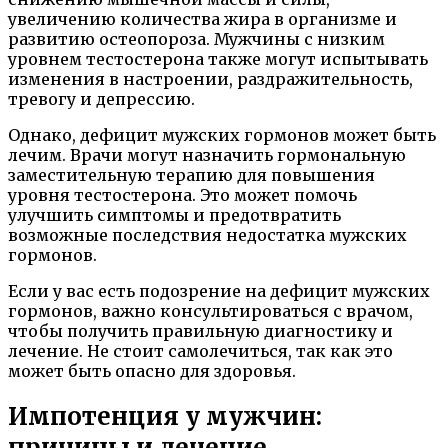
увеличению количества жира в организме и
развитию остеопороза. Мужчины с низким
уровнем тестостерона также могут испытывать
изменения в настроении, раздражительность,
тревогу и депрессию.
Однако, дефицит мужских гормонов может быть
лечим. Врачи могут назначить гормональную
заместительную терапию для повышения
уровня тестостерона. Это может помочь
улучшить симптомы и предотвратить
возможные последствия недостатка мужских
гормонов.
Если у вас есть подозрение на дефицит мужских
гормонов, важно консультироваться с врачом,
чтобы получить правильную диагностику и
лечение. Не стоит самолечиться, так как это
может быть опасно для здоровья.
Импотенция у мужчин:
причины и лечение