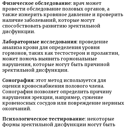
Физическое обследование
: врач может
провести обследование половых органов, а
также измерить кровяное давление и проверить
наличие заболеваний, которые могут
способствовать развитию эректильной
дисфункции.
Лабораторные исследования
: проведение
анализа крови для определения уровня
гормонов, таких как тестостерон и пролактин,
может помочь выявить гормональные
нарушения, которые могут быть причиной
эректильной дисфункции.
Сонография
: этот метод используется для
оценки кровоснабжения полового члена.
Сонография позволяет определить причину
нарушения эрекции, например, сужение
кровеносных сосудов или повреждение нервных
окончаний.
Психологическое тестирование
: некоторые
формы эректильной дисфункции могут быть