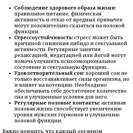
Соблюдение здорового образа жизни:
правильное питание, физическая
активность и отказ от вредных привычек
могут положительно сказаться на половой
функции.
Стрессоустойчивость:
стресс может быть
причиной снижения либидо и сексуальной
активности. Регулярные занятия
релаксацией, медитацией или йогой могут
помочь улучшить психоэмоциональное
состояние и сексуальную функцию.
Удовлетворительный сон:
хороший сон не
только восстанавливает силы организма, но
и влияет на потенцию. Необходимо
обеспечивать себе достаточное количество
сна и улучшенные условия для него.
Регулярные половые контакты:
активная
половая жизнь способствует увеличению
уровня мужских гормонов и улучшению
половой функции.
Важно помнить, что каждый организм