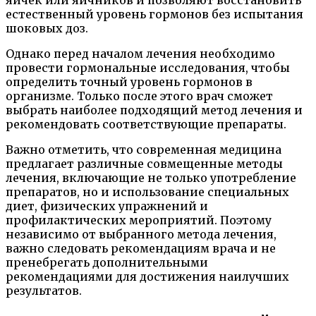
естественный уровень гормонов без испытания
шоковых доз.
Однако перед началом лечения необходимо
провести гормональные исследования, чтобы
определить точный уровень гормонов в
организме. Только после этого врач сможет
выбрать наиболее подходящий метод лечения и
рекомендовать соответствующие препараты.
Важно отметить, что современная медицина
предлагает различные совмещенные методы
лечения, включающие не только употребление
препаратов, но и использование специальных
диет, физических упражнений и
профилактических мероприятий. Поэтому
независимо от выбранного метода лечения,
важно следовать рекомендациям врача и не
пренебрегать дополнительными
рекомендациями для достижения наилучших
результатов.