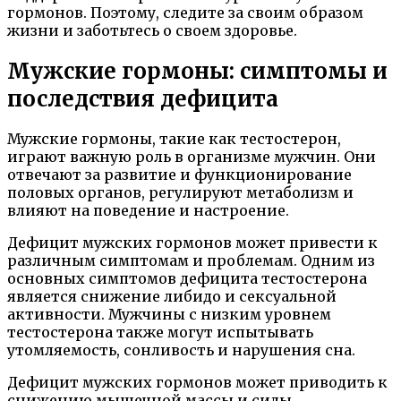
гормонов. Поэтому, следите за своим образом
жизни и заботьтесь о своем здоровье.
Мужские гормоны: симптомы и
последствия дефицита
Мужские гормоны, такие как тестостерон,
играют важную роль в организме мужчин. Они
отвечают за развитие и функционирование
половых органов, регулируют метаболизм и
влияют на поведение и настроение.
Дефицит мужских гормонов может привести к
различным симптомам и проблемам. Одним из
основных симптомов дефицита тестостерона
является снижение либидо и сексуальной
активности. Мужчины с низким уровнем
тестостерона также могут испытывать
утомляемость, сонливость и нарушения сна.
Дефицит мужских гормонов может приводить к
снижению мышечной массы и силы,