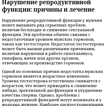
Нарушение репродуктивной
функции: причины и лечение
Нарушение репродуктивной функции у мужчин
может вызывать ряд серьезных проблем,
включая бесплодие и снижение сексуальной
функции. Эти проблемы обычно связаны с
недостаточным уровнем мужских гормонов,
таких как тестостерон. Недостаток тестостерона
может быть вызван различными причинами,
включая нарушения в работе гипоталамуса,
гипофиза, яичек или других органов,
отвечающих за производство гормонов.
Одной из основных причин недостатка мужских
гормонов является возрастное изменение.
Уровень тестостерона естественно снижается с
возрастом, что может приводить к снижению
либидо, эректильной дисфункции и ухудшению
качества спермы. Однако, проблемы с
репродуктивной функцией могут возникать и у
молодых мужчин. Наиболее распространенными