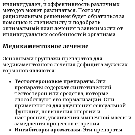
индивидуален, и эффективность различных
методов может различаться. Поэтому
рациональным решением будет обратиться за
помощью к специалисту и подобрать
оптимальный план лечения в зависимости от
индивидуальных особенностей организма.
Медикаментозное лечение
Основными группами препаратов для
медикаментозного лечения дефицита мужских
гормонов являются:
Тестостероновые препараты.
Эти
препараты содержат синтетический
тестостерон или средства, которые
способствуют его нормализации. Они
применяются для улучшения сексуальной
функции, повышения энергии и
настроения, увеличения мышечной массы и
замедления процессов старения.
Ингибиторы ароматазы.
Эти препараты