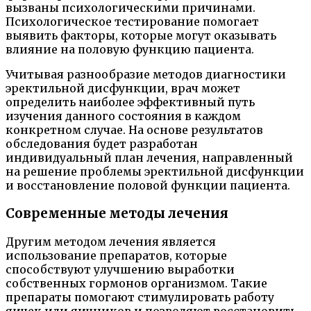
вызваны психологическими причинами.
Психологическое тестирование помогает
выявить факторы, которые могут оказывать
влияние на половую функцию пациента.
Учитывая разнообразие методов диагностики
эректильной дисфункции, врач может
определить наиболее эффективный путь
изучения данного состояния в каждом
конкретном случае. На основе результатов
обследования будет разработан
индивидуальный план лечения, направленный
на решение проблемы эректильной дисфункции
и восстановление половой функции пациента.
Современные методы лечения
Другим методом лечения является
использование препаратов, которые
способствуют улучшению выработки
собственных гормонов организмом. Такие
препараты помогают стимулировать работу
яичек или яичников и позволяют восстановить