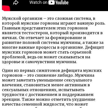
Мужской организм – это сложная система, в
которой мужские гормоны играют важную роль.
Главным представителем этих гормонов
является тестостерон, который производится в
яичках. Он отвечает за формирование и
развитие половой системы мужчины, а также за
многие важные процессы в организме. Дефицит
мужских гормонов может стать серьезной
проблемой, ведь он может сказываться на
здоровье и самочувствии мужчины.
Один из первых симптомов дефицита мужских
гормонов – это снижение либидо. Мужчина
может заметить уменьшение сексуального
влечения, становиться менее активным в
сексуальных отношениях, испытывать
трудности с достижением и поддержанием
эрекции. Также можно отметить ухудшение
качества семенной жидкости, что может