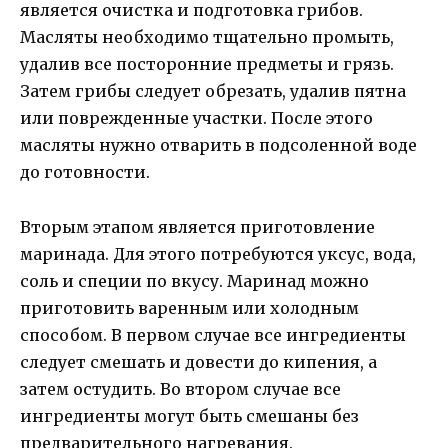
является очистка и подготовка грибов.
Масляты необходимо тщательно промыть,
удалив все посторонние предметы и грязь.
Затем грибы следует обрезать, удалив пятна
или поврежденные участки. После этого
масляты нужно отварить в подсоленной воде
до готовности.
Вторым этапом является приготовление
маринада. Для этого потребуются уксус, вода,
соль и специи по вкусу. Маринад можно
приготовить варенным или холодным
способом. В первом случае все ингредиенты
следует смешать и довести до кипения, а
затем остудить. Во втором случае все
ингредиенты могут быть смешаны без
предварительного нагревания.