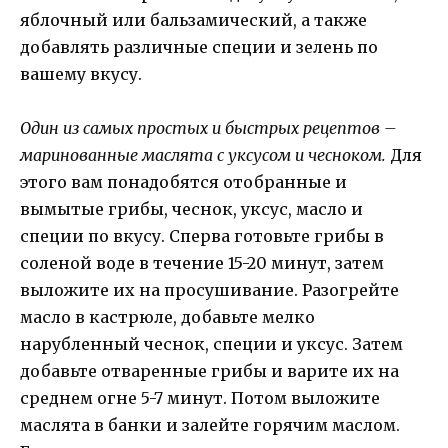
яблочный или бальзамический, а также
добавлять различные специи и зелень по
вашему вкусу.
Один из самых простых и быстрых рецептов –
маринованные маслята с уксусом и чесноком.
Для
этого вам понадобятся отобранные и
вымытые грибы, чеснок, уксус, масло и
специи по вкусу. Сперва готовьте грибы в
соленой воде в течение 15-20 минут, затем
выложите их на просушивание. Разогрейте
масло в кастрюле, добавьте мелко
нарубленный чеснок, специи и уксус. Затем
добавьте отваренные грибы и варите их на
среднем огне 5-7 минут. Потом выложите
маслята в банки и залейте горячим маслом.