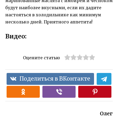
маринованные маслята с имбирем и чесноком
будут наиболее вкусными, если их дадите
настояться в холодильнике как минимум
несколько дней. Приятного аппетита!
Видео:
Оцените статью
Поделиться в ВКонтакте
Олег