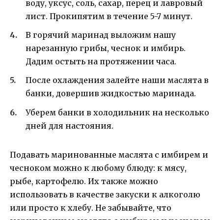
воду, уксус, соль, сахар, перец и лавровый
лист. Прокипятим в течение 5-7 минут.
В горячий маринад выложим нашу
нарезанную грибы, чеснок и имбирь.
Дадим остыть на протяжении часа.
После охлаждения залейте наши маслята в
банки, довершив жидкостью маринада.
Уберем банки в холодильник на несколько
дней для настояния.
Подавать маринованные маслята с имбирем и
чесноком можно к любому блюду: к мясу,
рыбе, картофелю. Их также можно
использовать в качестве закуски к алкоголю
или просто к хлебу. Не забывайте, что