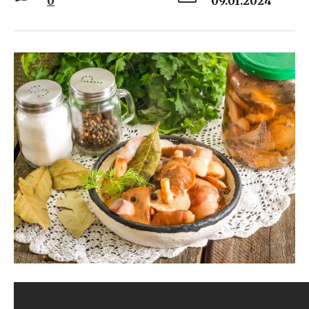
0
09.01.2024