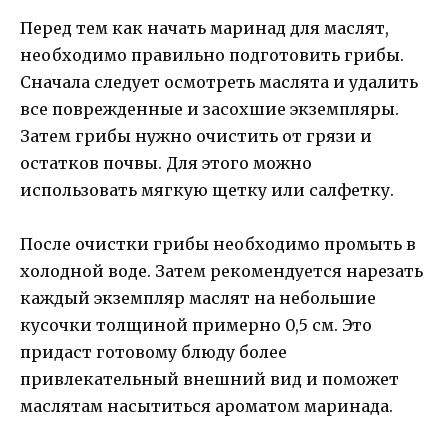
Перед тем как начать маринад для маслят,
необходимо правильно подготовить грибы.
Сначала следует осмотреть маслята и удалить
все поврежденные и засохшие экземпляры.
Затем грибы нужно очистить от грязи и
остатков почвы. Для этого можно
использовать мягкую щетку или салфетку.
После очистки грибы необходимо промыть в
холодной воде. Затем рекомендуется нарезать
каждый экземпляр маслят на небольшие
кусочки толщиной примерно 0,5 см. Это
придаст готовому блюду более
привлекательный внешний вид и поможет
маслятам насытиться ароматом маринада.