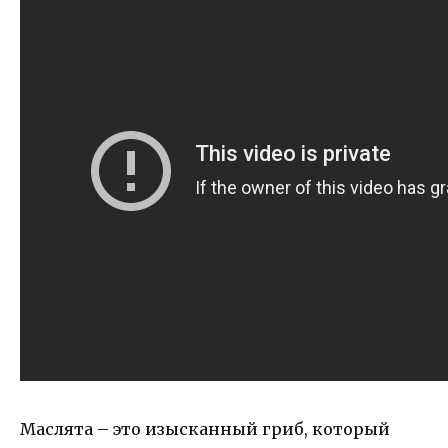
Маслята – это изысканный гриб, который