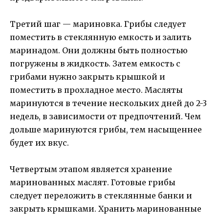
Третий шаг — мариновка. Грибы следует
поместить в стеклянную емкость и залить
маринадом. Они должны быть полностью
погружены в жидкость. Затем емкость с
грибами нужно закрыть крышкой и
поместить в прохладное место. Масляты
маринуются в течение нескольких дней до 2-3
недель, в зависимости от предпочтений. Чем
дольше маринуются грибы, тем насыщеннее
будет их вкус.
Четвертым этапом является хранение
маринованных маслят. Готовые грибы
следует переложить в стеклянные банки и
закрыть крышками. Хранить маринованные