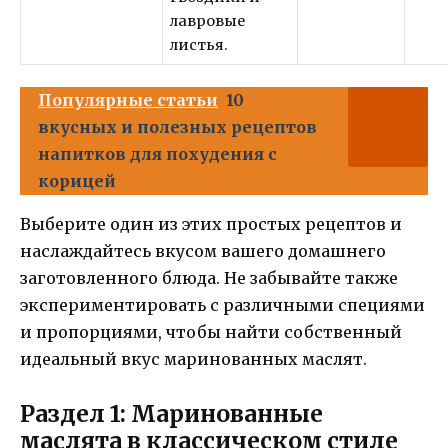
лавровые
листья.
Популярные статьи
10
вкусных и полезных рецептов
напитков для похудения с
корицей
Выберите один из этих простых рецептов и
наслаждайтесь вкусом вашего домашнего
заготовленного блюда. Не забывайте также
экспериментировать с различными специями
и пропорциями, чтобы найти собственный
идеальный вкус маринованных маслят.
Раздел 1: Маринованные
маслята в классическом стиле