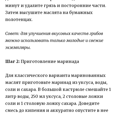
минут и удалите грязь и посторонние части.
Затем высушите маслята на бумажных
полотенцах.
Совет: для улучшения вкусовых качеств грибов
можно использовать только молодые и свежие
экземпляры.
Шаг 2:
Приготовление маринада
Для классического варианта маринованных
маслят приготовьте маринад из уксуса, воды,
соли и сахара. В большой кастрюле смешайте 1
литр воды, 250 мл уксуса, 2 столовые ложки
соли и 1 столовую ложку сахара. Доведите
смесь до кипения и аккуратно опустите в нее