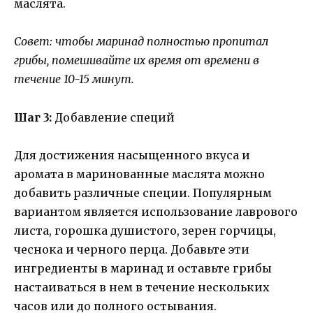
маслята.
Совет: чтобы маринад полностью пропитал
грибы, помешивайте их время от времени в
течение 10-15 минут.
Шаг 3:
Добавление специй
Для достижения насыщенного вкуса и
аромата в маринованные маслята можно
добавить различные специи. Популярным
вариантом является использование лаврового
листа, горошка душистого, зерен горчицы,
чеснока и черного перца. Добавьте эти
ингредиенты в маринад и оставьте грибы
настаиваться в нем в течение нескольких
часов или до полного остывания.