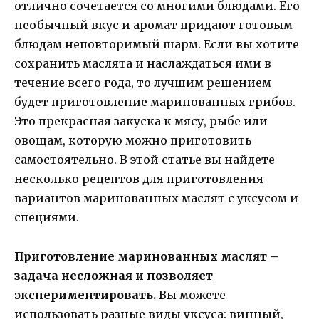
отлично сочетается со многими блюдами. Его
необычный вкус и аромат придают готовым
блюдам неповторимый шарм. Если вы хотите
сохранить маслята и наслаждаться ими в
течение всего года, то лучшим решением
будет приготовление маринованных грибов.
Это прекрасная закуска к мясу, рыбе или
овощам, которую можно приготовить
самостоятельно. В этой статье вы найдете
несколько рецептов для приготовления
вариантов маринованных маслят с уксусом и
специями.
Приготовление маринованных маслят –
задача несложная и позволяет
экспериментировать.
Вы можете
использовать разные виды уксуса: винный,