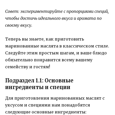
Совет: экспериментируйте с пропорциями специй,
чтобы достичь идеального вкуса и аромата по
своему вкусу.
Теперь вы знаете, как приготовить
маринованные маслята в классическом стиле.
Следуйте этим простым шагам, и ваше блюдо
обязательно понравится всему вашему
семейству и гостям!
Подраздел 1.1: Основные
ингредиенты и специи
Для приготовления маринованных маслят с
уксусом и специями нам понадобятся
следующие основные ингредиенты: