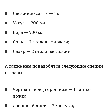
Свежие маслята — 1 кг;
Уксус — 200 мл;
Вода — 500 мл;
Соль — 2 столовые ложки;
Сахар — 2 столовые ложки;
А также нам понадобятся следующие специи
и травы:
Черный перец горошком — 1 чайная
ложка;
Лавровый лист — 2-3 штуки;