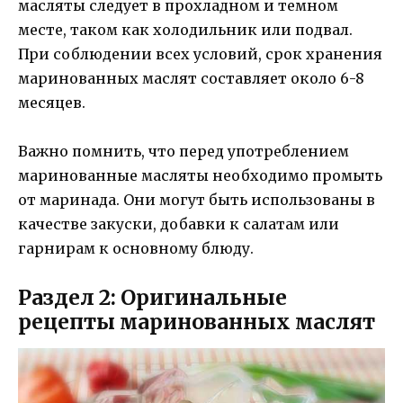
масляты следует в прохладном и темном
месте, таком как холодильник или подвал.
При соблюдении всех условий, срок хранения
маринованных маслят составляет около 6-8
месяцев.
Важно помнить, что перед употреблением
маринованные масляты необходимо промыть
от маринада. Они могут быть использованы в
качестве закуски, добавки к салатам или
гарнирам к основному блюду.
Раздел 2: Оригинальные
рецепты маринованных маслят