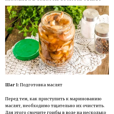
Шаг 1:
Подготовка маслят
Перед тем, как приступить к маринованию
маслят, необходимо тщательно их очистить.
Для этого смочите грибы в воде на несколько