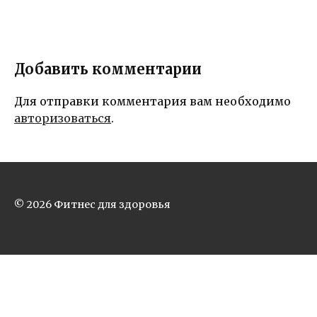
Добавить комментарии
Для отправки комментария вам необходимо
авторизоваться
.
© 2026 Фитнес для здоровья