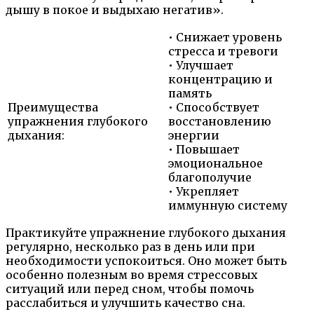
дышу в покое и выдыхаю негатив».
• Снижает уровень
стресса и тревоги
• Улучшает
концентрацию и
память
Преимущества
• Способствует
упражнения глубокого
восстановлению
дыхания:
энергии
• Повышает
эмоциональное
благополучие
• Укрепляет
иммунную систему
Практикуйте упражнение глубокого дыхания
регулярно, несколько раз в день или при
необходимости успокоиться. Оно может быть
особенно полезным во время стрессовых
ситуаций или перед сном, чтобы помочь
расслабиться и улучшить качество сна.