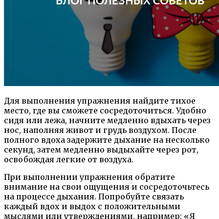
Для выполнения упражнения найдите тихое
место, где вы сможете сосредоточиться. Удобно
сидя или лежа, начните медленно вдыхать через
нос, наполняя живот и грудь воздухом. После
полного вдоха задержите дыхание на несколько
секунд, затем медленно выдыхайте через рот,
освобождая легкие от воздуха.
При выполнении упражнения обратите
внимание на свои ощущения и сосредоточьтесь
на процессе дыхания. Попробуйте связать
каждый вдох и выдох с положительными
мыслями или утверждениями, например: «Я