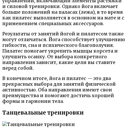
упражнений, включающий элементы растяжки
и силовой тренировки. Однако йога включает
больше положений на паласах (лежа), в то время
как пилатес выполняется в основном на мате и с
применением специальных аксессуаров.
Результаты от занятий йогой и пилатесом также
могут отличаться. Йога способствует улучшению
гибкости, сна и психического благополучия.
Пилатес помогает укрепить мышцы корсета и
улучшить осанку. От выбора конкретного
направления зависит, какие цели вы ставите
перед собой.
В конечном итоге, йога и пилатес — это два
прекрасных выбора для занятий физической
активностью. Оба направления имеют свои
преимущества и помогают достичь хорошей
формы и гармонии тела.
Танцевальные тренировки