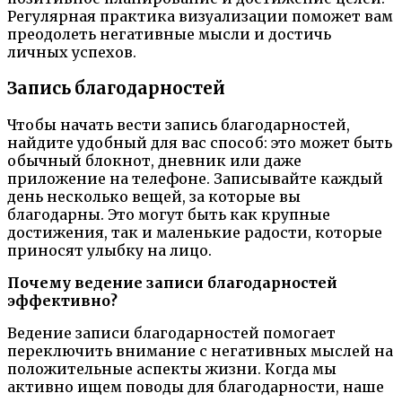
Регулярная практика визуализации поможет вам
преодолеть негативные мысли и достичь
личных успехов.
Запись благодарностей
Чтобы начать вести запись благодарностей,
найдите удобный для вас способ: это может быть
обычный блокнот, дневник или даже
приложение на телефоне. Записывайте каждый
день несколько вещей, за которые вы
благодарны. Это могут быть как крупные
достижения, так и маленькие радости, которые
приносят улыбку на лицо.
Почему ведение записи благодарностей
эффективно?
Ведение записи благодарностей помогает
переключить внимание с негативных мыслей на
положительные аспекты жизни. Когда мы
активно ищем поводы для благодарности, наше