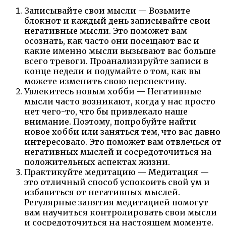
Записывайте свои мысли — Возьмите
блокнот и каждый день записывайте свои
негативные мысли. Это поможет вам
осознать, как часто они посещают вас и
какие именно мысли вызывают вас больше
всего тревоги. Проанализируйте записи в
конце недели и подумайте о том, как вы
можете изменить свою перспективу.
Увлекитесь новым хобби — Негативные
мысли часто возникают, когда у нас просто
нет чего-то, что бы привлекало наше
внимание. Поэтому, попробуйте найти
новое хобби или заняться тем, что вас давно
интересовало. Это поможет вам отвлечься от
негативных мыслей и сосредоточиться на
положительных аспектах жизни.
Практикуйте медитацию — Медитация —
это отличный способ успокоить свой ум и
избавиться от негативных мыслей.
Регулярные занятия медитацией помогут
вам научиться контролировать свои мысли
и сосредоточиться на настоящем моменте.