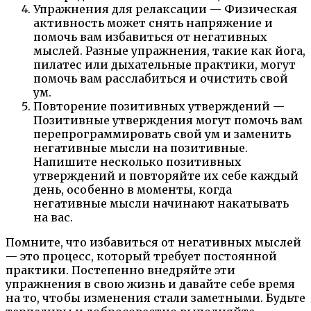
Упражнения для релаксации — Физическая
активность может снять напряжение и
помочь вам избавиться от негативных
мыслей. Разные упражнения, такие как йога,
пилатес или дыхательные практики, могут
помочь вам расслабиться и очистить свой
ум.
Повторение позитивных утверждений —
Позитивные утверждения могут помочь вам
перепрограммировать свой ум и заменить
негативные мысли на позитивные.
Напишите несколько позитивных
утверждений и повторяйте их себе каждый
день, особенно в моменты, когда
негативные мысли начинают накатывать
на вас.
Помните, что избавиться от негативных мыслей
— это процесс, который требует постоянной
практики. Постепенно внедряйте эти
упражнения в свою жизнь и давайте себе время
на то, чтобы изменения стали заметными. Будьте