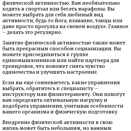
физической активностью. Вам необязательно
ходить в спортзал или бегать марафоны. Вы
можете выбрать для себя любимый вид
активности, будь то йога, плавание, танцы или
даже просто прогулка на свежем воздухе. Главное
– делать это регулярно.
Занятие физической активностью также может
быть прекрасным способом социализации. Вы
можете присоединиться к группе
единомышленников или найти партнера для
тренировок, что поможет снять чувство
одиночества и улучшить настроение.
Если вы еще сомневаетесь, какие упражнения
выбрать, обратитесь к специалисту –
инструктору или физиотерапевту. Они помогут
вам определить оптимальную нагрузку и
подобрать упражнения, учитывая особенности
вашего организма и физическую подготовку.
Внедрение физической активности в свою
жизнь может быть небольшим, но важным