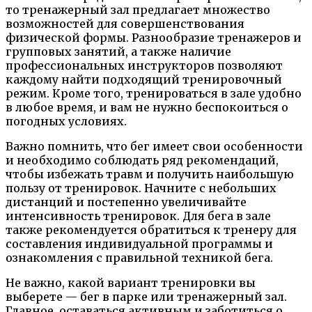
то тренажерный зал предлагает множество
возможностей для совершенствования
физической формы. Разнообразие тренажеров и
групповых занятий, а также наличие
профессиональных инструкторов позволяют
каждому найти подходящий тренировочный
режим. Кроме того, тренироваться в зале удобно
в любое время, и вам не нужно беспокоиться о
погодных условиях.
Важно помнить, что бег имеет свои особенности
и необходимо соблюдать ряд рекомендаций,
чтобы избежать травм и получить наибольшую
пользу от тренировок. Начните с небольших
дистанций и постепенно увеличивайте
интенсивность тренировок. Для бега в зале
также рекомендуется обратиться к тренеру для
составления индивидуальной программы и
ознакомления с правильной техникой бега.
Не важно, какой вариант тренировки вы
выберете — бег в парке или тренажерный зал.
Главное, оставаться активным и заботиться о