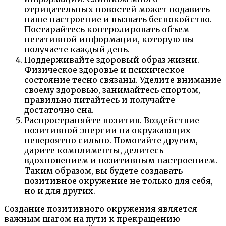
отрицательных новостей может подавить
наше настроение и вызвать беспокойство.
Постарайтесь контролировать объем
негативной информации, которую вы
получаете каждый день.
Поддерживайте здоровый образ жизни.
Физическое здоровье и психическое
состояние тесно связаны. Уделите внимание
своему здоровью, занимайтесь спортом,
правильно питайтесь и получайте
достаточно сна.
Распространяйте позитив. Воздействие
позитивной энергии на окружающих
невероятно сильно. Помогайте другим,
дарите комплименты, делитесь
вдохновением и позитивным настроением.
Таким образом, вы будете создавать
позитивное окружение не только для себя,
но и для других.
Создание позитивного окружения является
важным шагом на пути к прекращению