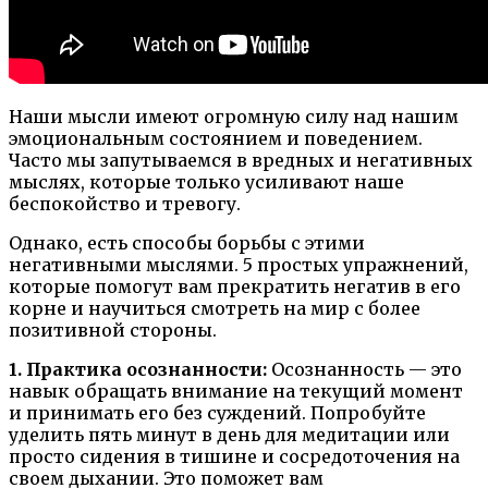
Наши мысли имеют огромную силу над нашим
эмоциональным состоянием и поведением.
Часто мы запутываемся в вредных и негативных
мыслях, которые только усиливают наше
беспокойство и тревогу.
Однако, есть способы борьбы с этими
негативными мыслями. 5 простых упражнений,
которые помогут вам прекратить негатив в его
корне и научиться смотреть на мир с более
позитивной стороны.
1. Практика осознанности:
Осознанность — это
навык обращать внимание на текущий момент
и принимать его без суждений. Попробуйте
уделить пять минут в день для медитации или
просто сидения в тишине и сосредоточения на
своем дыхании. Это поможет вам