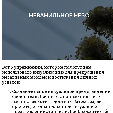
Вот 5 упражнений, которые помогут вам
использовать визуализацию для прекращения
негативных мыслей и достижения личных
успехов:
Создайте ясное визуальное представление
своей цели.
Начните с понимания, чего
именно вы хотите достичь. Затем создайте
яркое и детализированное визуальное
представление этой цели. Воображайте себя