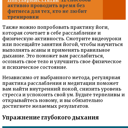
активно проводить время без
фитнеса для тех, кто не любит
тренировки
Также можно попробовать практику йоги,
которая сочетает в себе расслабление и
физическую активность. Смотрите видеоуроки
или посещайте занятия йогой, чтобы научиться
выполнять асаны и применять правильное
дыхание. Это поможет вам расслабиться,
осознать свое тело и улучшить свое физическое
и психическое состояние.
Независимо от выбранного метода, регулярная
практика расслабления и медитации поможет
вам найти внутренний покой, снизить уровень
стресса и успокоить свой ум. Будьте терпеливы и
открывайтесь новому, и вы обязательно
достигнете желаемых результатов.
Упражнение глубокого дыхания