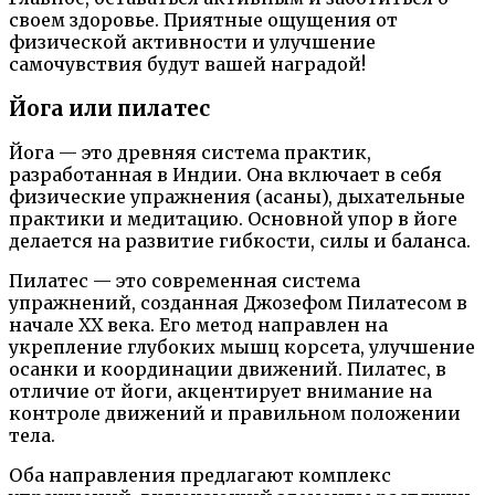
своем здоровье. Приятные ощущения от
физической активности и улучшение
самочувствия будут вашей наградой!
Йога или пилатес
Йога — это древняя система практик,
разработанная в Индии. Она включает в себя
физические упражнения (асаны), дыхательные
практики и медитацию. Основной упор в йоге
делается на развитие гибкости, силы и баланса.
Пилатес — это современная система
упражнений, созданная Джозефом Пилатесом в
начале XX века. Его метод направлен на
укрепление глубоких мышц корсета, улучшение
осанки и координации движений. Пилатес, в
отличие от йоги, акцентирует внимание на
контроле движений и правильном положении
тела.
Оба направления предлагают комплекс