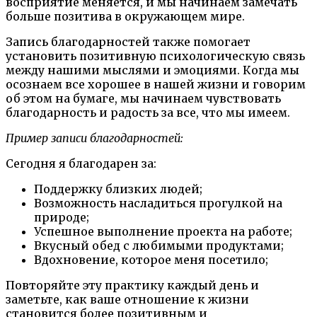
восприятие меняется, и мы начинаем замечать
больше позитива в окружающем мире.
Запись благодарностей также помогает
установить позитивную психологическую связь
между нашими мыслями и эмоциями. Когда мы
осознаем все хорошее в нашей жизни и говорим
об этом на бумаге, мы начинаем чувствовать
благодарность и радость за все, что мы имеем.
Пример записи благодарностей:
Сегодня я благодарен за:
Поддержку близких людей;
Возможность насладиться прогулкой на
природе;
Успешное выполнение проекта на работе;
Вкусный обед с любимыми продуктами;
Вдохновение, которое меня посетило;
Повторяйте эту практику каждый день и
заметьте, как ваше отношение к жизни
становится более позитивным и