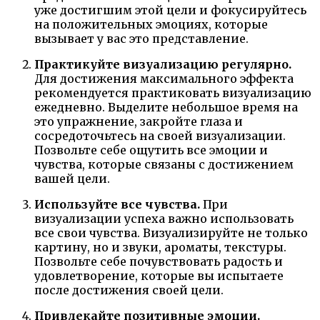
уже достигшим этой цели и фокусируйтесь
на положительных эмоциях, которые
вызывает у вас это представление.
Практикуйте визуализацию регулярно.
Для достижения максимального эффекта
рекомендуется практиковать визуализацию
ежедневно. Выделите небольшое время на
это упражнение, закройте глаза и
сосредоточьтесь на своей визуализации.
Позвольте себе ощутить все эмоции и
чувства, которые связаны с достижением
вашей цели.
Используйте все чувства.
При
визуализации успеха важно использовать
все свои чувства. Визуализируйте не только
картину, но и звуки, ароматы, текстуры.
Позвольте себе почувствовать радость и
удовлетворение, которые вы испытаете
после достижения своей цели.
Привлекайте позитивные эмоции.