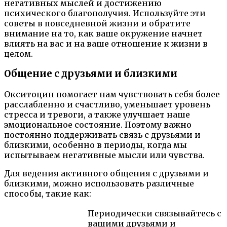
негативных мыслей и достижению
психического благополучия. Используйте эти
советы в повседневной жизни и обратите
внимание на то, как ваше окружение начнет
влиять на вас и на ваше отношение к жизни в
целом.
Общение с друзьями и близкими
Окситоцин помогает нам чувствовать себя более
расслабленно и счастливо, уменьшает уровень
стресса и тревоги, а также улучшает наше
эмоциональное состояние. Поэтому важно
постоянно поддерживать связь с друзьями и
близкими, особенно в периоды, когда мы
испытываем негативные мысли или чувства.
Для ведения активного общения с друзьями и
близкими, можно использовать различные
способы, такие как:
Периодически связывайтесь с
вашими друзьями и