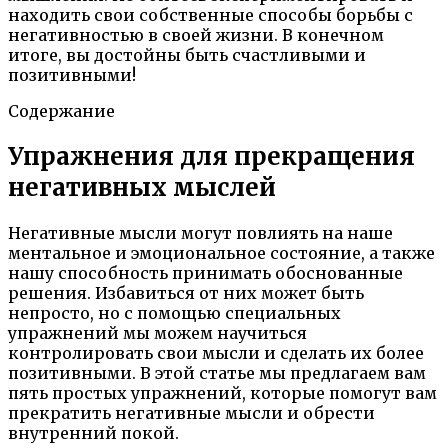
находить свои собственные способы борьбы с
негативностью в своей жизни. В конечном
итоге, вы достойны быть счастливыми и
позитивными!
Содержание
Упражнения для прекращения
негативных мыслей
Негативные мысли могут повлиять на наше
ментальное и эмоциональное состояние, а также
нашу способность принимать обоснованные
решения. Избавиться от них может быть
непросто, но с помощью специальных
упражнений мы можем научиться
контролировать свои мысли и сделать их более
позитивными. В этой статье мы предлагаем вам
пять простых упражнений, которые помогут вам
прекратить негативные мысли и обрести
внутренний покой.