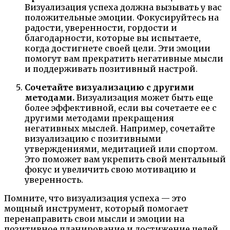
Визуализация успеха должна вызывать у вас
положительные эмоции. Фокусируйтесь на
радости, уверенности, гордости и
благодарности, которые вы испытаете,
когда достигнете своей цели. Эти эмоции
помогут вам прекратить негативные мысли
и поддерживать позитивный настрой.
Сочетайте визуализацию с другими
методами.
Визуализация может быть еще
более эффективной, если вы сочетаете ее с
другими методами прекращения
негативных мыслей. Например, сочетайте
визуализацию с позитивными
утверждениями, медитацией или спортом.
Это поможет вам укрепить свой ментальный
фокус и увеличить свою мотивацию и
уверенность.
Помните, что визуализация успеха — это
мощный инструмент, который помогает
перенаправить свои мысли и эмоции на
позитивное планирование и достижение целей.