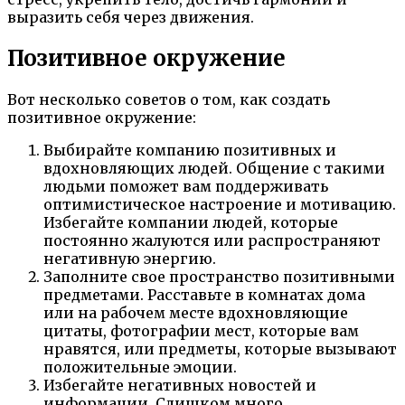
выразить себя через движения.
Позитивное окружение
Вот несколько советов о том, как создать
позитивное окружение:
Выбирайте компанию позитивных и
вдохновляющих людей. Общение с такими
людьми поможет вам поддерживать
оптимистическое настроение и мотивацию.
Избегайте компании людей, которые
постоянно жалуются или распространяют
негативную энергию.
Заполните свое пространство позитивными
предметами. Расставьте в комнатах дома
или на рабочем месте вдохновляющие
цитаты, фотографии мест, которые вам
нравятся, или предметы, которые вызывают
положительные эмоции.
Избегайте негативных новостей и
информации. Слишком много