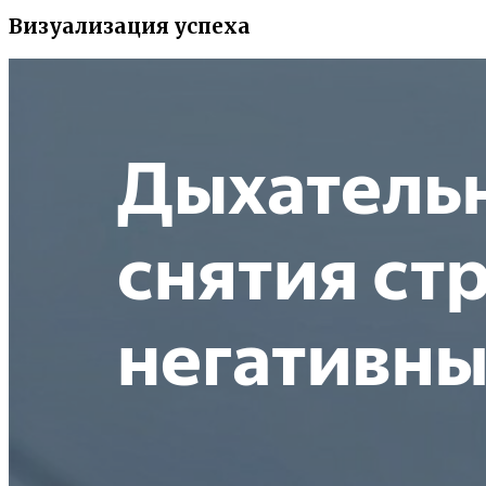
Визуализация успеха