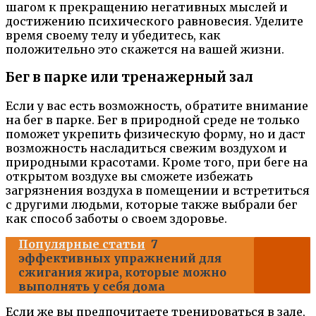
шагом к прекращению негативных мыслей и
достижению психического равновесия. Уделите
время своему телу и убедитесь, как
положительно это скажется на вашей жизни.
Бег в парке или тренажерный зал
Если у вас есть возможность, обратите внимание
на бег в парке. Бег в природной среде не только
поможет укрепить физическую форму, но и даст
возможность насладиться свежим воздухом и
природными красотами. Кроме того, при беге на
открытом воздухе вы сможете избежать
загрязнения воздуха в помещении и встретиться
с другими людьми, которые также выбрали бег
как способ заботы о своем здоровье.
Популярные статьи
7
эффективных упражнений для
сжигания жира, которые можно
выполнять у себя дома
Если же вы предпочитаете тренироваться в зале,