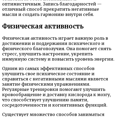
оптимистичным. Запись благодарностей —
отличный способ прекратить негативные
мысли и создать гармонию внутри себя.
Физическая активность
Физическая активность играет важную роль в
достижении и поддержании психического и
физического благополучия. Она помогает снять
стресс, улучшить настроение, укрепить
иммунную систему и повысить уровень энергии.
Одним из самых эффективных способов
улучшить свое психическое состояние и
справиться с негативными мыслями является
занятие физическими упражнениями.
Регулярные тренировки помогают улучшить
кровообращение и доставку кислорода к мозгу,
что способствует улучшению памяти,
сосредоточенности и когнитивных функций.
Существует множество способов заниматься