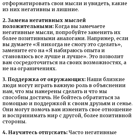
отформатировать свои мысли и увидеть, какие
из них негативны и лишние.
2. Замена негативных мыслей
положительными:
Когда вы замечаете
негативные мысли, попробуйте заменить их
более позитивными аналогами. Например, если
вы думаете «Я никогда не смогу это сделать»,
замените его на «Я набираюсь опыта и
становлюсь все лучше и лучше». Это позволит
вам сосредоточиться на своих возможностях, а
не на ограничениях.
3. Поддержка от окружающих:
Наши близкие
люди могут играть важную роль в объяснении
нам, что мы намерены сделать и что мы
способны достичь. Не бойтесь обратиться за
помощью и поддержкой к своим друзьям и семье.
Они могут помочь вам изменить свое отношение
и воспринимать мир с другой, более позитивной
стороны.
4. Научитесь отпускать:
Часто негативные