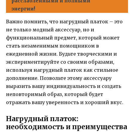
расслабленными и полными
энергии!
Важно помнить, что нагрудный платок – это
не только модный аксессуар, но и
функциональный предмет, который может
стать незаменимым помощником в
ежедневной жизни. Будьте творческими и
экспериментируйте со своими образами,
используя нагрудный платок как стильное
дополнение. Позвольте этому аксессуару
выразить вашу индивидуальность и создать
неповторимый образ, который будет
отражать вашу уверенность и хороший вкус.
Нагрудный платок:
необходимость и преимущества