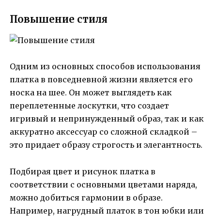
Повышение стиля
Одним из основных способов использования
платка в повседневной жизни является его
носка на шее. Он может выглядеть как
переплетенные лоскутки, что создает
игривый и непринужденный образ, так и как
аккуратно аксессуар со сложной складкой –
это придает образу строгость и элегантность.
Подбирая цвет и рисунок платка в
соответствии с основными цветами наряда,
можно добиться гармонии в образе.
Например, нагрудный платок в тон юбки или