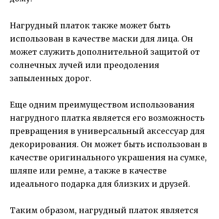
Нагрудный платок также может быть
использован в качестве маски для лица. Он
может служить дополнительной защитой от
солнечных лучей или преодоления
запыленных дорог.
Еще одним преимуществом использования
нагрудного платка является его возможность
превращения в универсальный аксессуар для
декорирования. Он может быть использован в
качестве оригинального украшения на сумке,
шляпе или ремне, а также в качестве
идеального подарка для близких и друзей.
Таким образом, нагрудный платок является