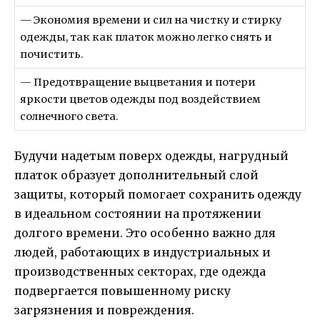
— Экономия времени и сил на чистку и стирку
одежды, так как платок можно легко снять и
почистить.
— Предотвращение выцветания и потери
яркости цветов одежды под воздействием
солнечного света.
Будучи надетым поверх одежды, нагрудный
платок образует дополнительный слой
защиты, который помогает сохранить одежду
в идеальном состоянии на протяжении
долгого времени. Это особенно важно для
людей, работающих в индустриальных и
производственных секторах, где одежда
подвергается повышенному риску
загрязнения и повреждения.