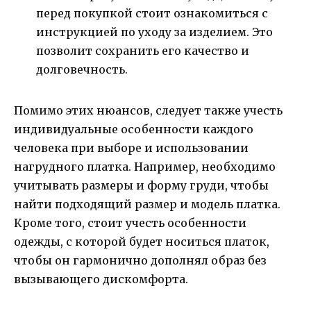
перед покупкой стоит ознакомиться с
инструкцией по уходу за изделием. Это
позволит сохранить его качество и
долговечность.
Помимо этих нюансов, следует также учесть
индивидуальные особенности каждого
человека при выборе и использовании
нагрудного платка. Например, необходимо
учитывать размеры и форму груди, чтобы
найти подходящий размер и модель платка.
Кроме того, стоит учесть особенности
одежды, с которой будет носиться платок,
чтобы он гармонично дополнял образ без
вызывающего дискомфорта.