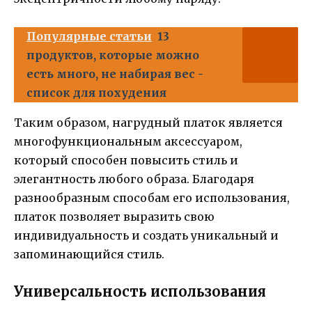
Популярные статьи
13
продуктов, которые можно
есть много, не набирая вес -
список для похудения
Таким образом, нагрудный платок является
многофункциональным аксессуаром,
который способен повысить стиль и
элегантность любого образа. Благодаря
разнообразным способам его использования,
платок позволяет выразить свою
индивидуальность и создать уникальный и
запоминающийся стиль.
Универсальность использования