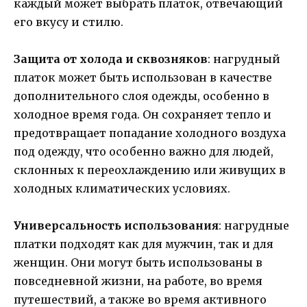
каждый может выбрать платок, отвечающий
его вкусу и стилю.
Защита от холода и сквозняков
: нагрудный
платок может быть использован в качестве
дополнительного слоя одежды, особенно в
холодное время года. Он сохраняет тепло и
предотвращает попадание холодного воздуха
под одежду, что особенно важно для людей,
склонных к переохлаждению или живущих в
холодных климатических условиях.
Универсальность использования
: нагрудные
платки подходят как для мужчин, так и для
женщин. Они могут быть использованы в
повседневной жизни, на работе, во время
путешествий, а также во время активного