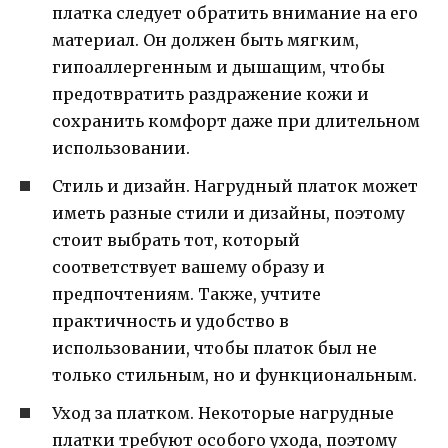
платка следует обратить внимание на его
материал. Он должен быть мягким,
гипоаллергенным и дышащим, чтобы
предотвратить раздражение кожи и
сохранить комфорт даже при длительном
использовании.
Стиль и дизайн. Нагрудный платок может
иметь разные стили и дизайны, поэтому
стоит выбрать тот, который
соответствует вашему образу и
предпочтениям. Также, учтите
практичность и удобство в
использовании, чтобы платок был не
только стильным, но и функциональным.
Уход за платком. Некоторые нагрудные
платки требуют особого ухода, поэтому