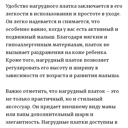
Удобство нагрудного платка заключается в его
легкости в использовании и простоте в уходе.
Он легко надевается и снимается, что
особенно важно, когда у вас есть активный и
подвижный малыш. Благодаря мягким и
гипоаллергенным материалам, платок не
вызывает раздражения на коже ребенка.
Кроме того, нагрудный платок позволяет
регулировать его высоту и ширину в
зависимости от возраста и развития малыша.
Важно отметить, что нагрудный платок – это
не только практичный, но и стильный
аксессуар. Он придает внешнему виду мамы
или папы дополнительный шарм и
элегантность. Нагрудные платки доступны в