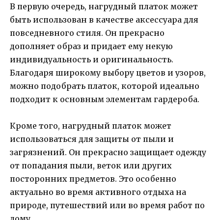
В первую очередь, нагрудный платок может
быть использован в качестве аксессуара для
повседневного стиля. Он прекрасно
дополняет образ и придает ему некую
индивидуальность и оригинальность.
Благодаря широкому выбору цветов и узоров,
можно подобрать платок, которой идеально
подходит к основным элементам гардероба.
Кроме того, нагрудный платок может
использоваться для защиты от пыли и
загрязнений. Он прекрасно защищает одежду
от попадания пыли, веток или других
посторонних предметов. Это особенно
актуально во время активного отдыха на
природе, путешествий или во время работ по
дому.