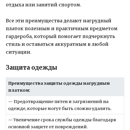
отдыха или занятий спортом.
Все эти преимущества делают нагрудный
платок полезным и практичным предметом
гардероба, который помогает подчеркнуть
стиль и оставаться аккуратным в любой
ситуации.
Защита одежды
Преимущества защиты одежды нагрудным
платком:
— Предотвращение пятен и загрязнений на
одежде, которые могут быть сложно удалить.
— Увеличение срока службы одежды благодаря
основной защите от повреждений.