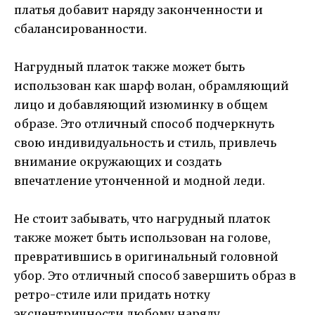
платья добавит наряду законченности и
сбалансированности.
Нагрудный платок также может быть
использован как шарф волан, обрамляющий
лицо и добавляющий изюминку в общем
образе. Это отличный способ подчеркнуть
свою индивидуальность и стиль, привлечь
внимание окружающих и создать
впечатление утонченной и модной леди.
Не стоит забывать, что нагрудный платок
также может быть использован на голове,
превратившись в оригинальный головной
убор. Это отличный способ завершить образ в
ретро-стиле или придать нотку
эксцентричности любому наряду.