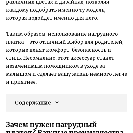
различных цветах и дизайнах, позволяя
каждому подобрать именно ту модель,
которая подойдет именно для него.
Таким образом, использование нагрудного
платка – это отличный выбор для родителей,
которые ценят комфорт, безопасность и
стиль. Несомненно, этот аксессуар станет
незаменимым помощником в уходе за
малышом и сделает вашу жизнь немного легче
и приятнее.
Содержание
Зачем нужен нагрудный
платок? Важные преимущества