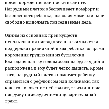
время кормления или носки в слинге.
Нагрудный платок обеспечивает комфорт и
безопасность ребенка, позволяя маме или папе
свободно выполнять повседневные дела.
Одним из основных преимуществ
использования нагрудного платка является
поддержка правильной позы ребенка во время
кормления грудью или из бутылочки.
Благодаря платку голова малыша будет удобно
расположена и ему будет легко дышать. Кроме
того, нагрудный платок помогает ребенку
справиться с рефлюксом или коликами, так
как его положение нейтрализует излишнюю
нагрузку на желудочно-пищеварительный
тракт.