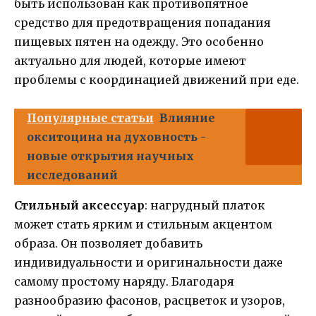
быть использован как противопятное
средство для предотвращения попадания
пищевых пятен на одежду. Это особенно
актуально для людей, которые имеют
проблемы с координацией движений при еде.
Популярные статьи
Влияние
окситоцина на духовность -
новые открытия научных
исследований
Стильный аксессуар
: нагрудный платок
может стать ярким и стильным акцентом
образа. Он позволяет добавить
индивидуальности и оригинальности даже
самому простому наряду. Благодаря
разнообразию фасонов, расцветок и узоров,