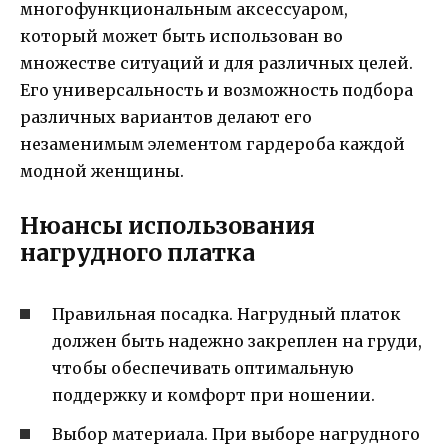
многофункциональным аксессуаром,
который может быть использован во
множестве ситуаций и для различных целей.
Его универсальность и возможность подбора
различных вариантов делают его
незаменимым элементом гардероба каждой
модной женщины.
Нюансы использования
нагрудного платка
Правильная посадка. Нагрудный платок
должен быть надежно закреплен на груди,
чтобы обеспечивать оптимальную
поддержку и комфорт при ношении.
Выбор материала. При выборе нагрудного