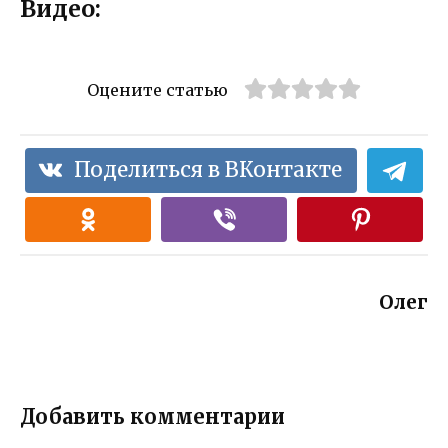
Видео:
Оцените статью
Поделиться в ВКонтакте
Олег
Добавить комментарии