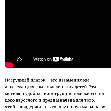
Нагрудный платок – это незаменимый
аксессуар для самых маленьких детей. Эта
мягкая и удобная конструкция надевается на
шею взрослого и предназначена для того,
чтобы поддерживать голову и шею малыша во