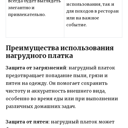
всегда будет выглядеть
использования, так и
элегантно и
для походов в ресторан
привлекательно.
или на важное
событие.
Преимущества использования
нагрудного платка
Защита от загрязнений
: нагрудный платок
предотвращает попадание пыли, грязи и
пятен на одежду. Он помогает сохранить
чистоту и аккуратность внешнего вида,
особенно во время еды или при выполнении
различных домашних задач.
Защита от пятен
: нагрудный платок может