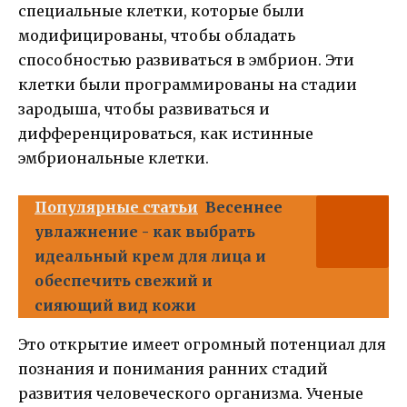
специальные клетки, которые были
модифицированы, чтобы обладать
способностью развиваться в эмбрион. Эти
клетки были программированы на стадии
зародыша, чтобы развиваться и
дифференцироваться, как истинные
эмбриональные клетки.
Популярные статьи
Весеннее
увлажнение - как выбрать
идеальный крем для лица и
обеспечить свежий и
сияющий вид кожи
Это открытие имеет огромный потенциал для
познания и понимания ранних стадий
развития человеческого организма. Ученые