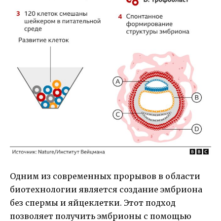
Одним из современных прорывов в области
биотехнологии является создание эмбриона
без спермы и яйцеклетки. Этот подход
позволяет получить эмбрионы с помощью