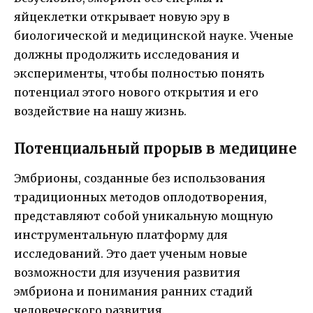
яйцеклетки открывает новую эру в
биологической и медицинской науке. Ученые
должны продолжить исследования и
эксперименты, чтобы полностью понять
потенциал этого нового открытия и его
воздействие на нашу жизнь.
Потенциальный прорыв в медицине
Эмбрионы, созданные без использования
традиционных методов оплодотворения,
представляют собой уникальную мощную
инструментальную платформу для
исследований. Это дает ученым новые
возможности для изучения развития
эмбриона и понимания ранних стадий
человеческого развития.