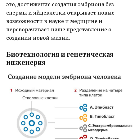
это, достижение создания эмбриона без
спермы и яйцеклетки открывает новые
возможности в науке и медицине и
переворачивает наше представление о
создании новой жизни.
Биотехнология и генетическая
инженерия