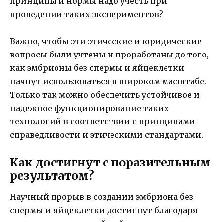
принципы и нормы надо учесть при
проведении таких экспериментов?
Важно, чтобы эти этические и юридические
вопросы были учтены и проработаны до того,
как эмбрионы без спермы и яйцеклетки
начнут использоваться в широком масштабе.
Только так можно обеспечить устойчивое и
надежное функционирование таких
технологий в соответствии с принципами
справедливости и этическими стандартами.
Как достигнут с поразительным
результатом?
Научный прорыв в создании эмбриона без
спермы и яйцеклетки достигнут благодаря