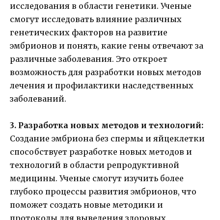
исследования в области генетики. Ученые
смогут исследовать влияние различных
генетических факторов на развитие
эмбрионов и понять, какие гены отвечают за
различные заболевания. Это откроет
возможность для разработки новых методов
лечения и профилактики наследственных
заболеваний.
3. Разработка новых методов и технологий:
Создание эмбриона без спермы и яйцеклетки
способствует разработке новых методов и
технологий в области репродуктивной
медицины. Ученые смогут изучить более
глубоко процессы развития эмбрионов, что
поможет создать новые методики и
протоколы для выведения здоровых