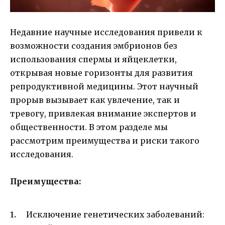
Недавние научные исследования привели к
возможности создания эмбрионов без
использования спермы и яйцеклетки,
открывая новые горизонты для развития
репродуктивной медицины. Этот научный
прорыв вызывает как увлечение, так и
тревогу, привлекая внимание экспертов и
общественности. В этом разделе мы
рассмотрим преимущества и риски такого
исследования.
Преимущества:
Исключение генетических заболеваний: