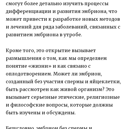
смогут более детально изучить процессы
дифференциации и развития эмбриона, что
может привести к разработке новых методов
и лечений для ряда заболеваний, связанных с
развитием эмбриона в утробе.
Кроме того, это открытие вызывает
размышления о том, как мы определяем
понятие «жизни» и как связано с
оплодотворением. Может ли эмбрион,
созданный без участия спермы и яйцеклетки,
быть рассмотрен как живой организм? Это
вызывает серьезные этические, религиозные
и философские вопросы, которые должны
быть изучены и обсуждены.
Безусловно, эмбрион без спермы и