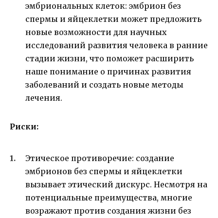
эмбриональных клеток: эмбрион без
спермы и яйцеклетки может предложить
новые возможности для научных
исследований развития человека в ранние
стадии жизни, что поможет расширить
наше понимание о причинах развития
заболеваний и создать новые методы
лечения.
Риски:
Этическое противоречие: создание
эмбрионов без спермы и яйцеклетки
вызывает этический дискурс. Несмотря на
потенциальные преимущества, многие
возражают против создания жизни без