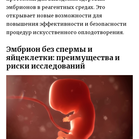
эмбрионов в реагентных средах. Это
открывает новые возможности для
повышения эффективности и безопасности
процедур искусственного оплодотворения.
Эмбрион без спермы и
яйцеклетки: преимущества и
риски исследований