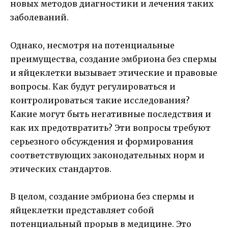
новых методов диагностики и лечения таких
заболеваний.
Однако, несмотря на потенциальные
преимущества, создание эмбриона без спермы
и яйцеклетки вызывает этические и правовые
вопросы. Как будут регулироваться и
контролироваться такие исследования?
Какие могут быть негативные последствия и
как их предотвратить? Эти вопросы требуют
серьезного обсуждения и формирования
соответствующих законодательных норм и
этических стандартов.
В целом, создание эмбриона без спермы и
яйцеклетки представляет собой
потенциальный прорыв в медицине. Это