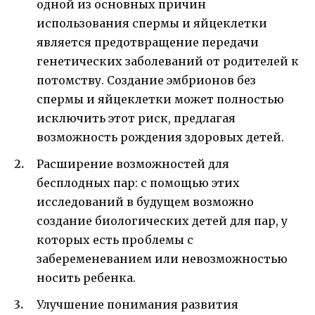
одной из основных причин
использования спермы и яйцеклетки
является предотвращение передачи
генетических заболеваний от родителей к
потомству. Создание эмбрионов без
спермы и яйцеклетки может полностью
исключить этот риск, предлагая
возможность рождения здоровых детей.
Расширение возможностей для
бесплодных пар: с помощью этих
исследований в будущем возможно
создание биологических детей для пар, у
которых есть проблемы с
забеременеванием или невозможностью
носить ребенка.
Улучшение понимания развития