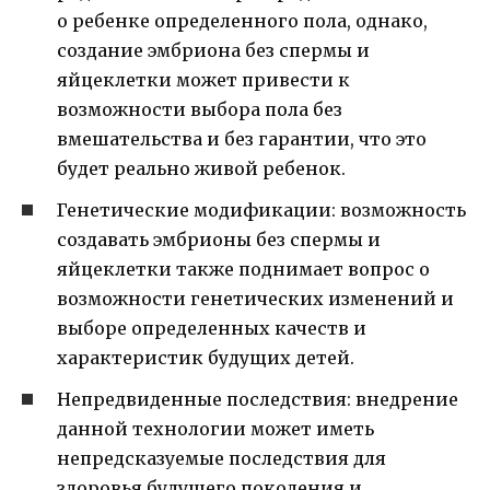
о ребенке определенного пола, однако,
создание эмбриона без спермы и
яйцеклетки может привести к
возможности выбора пола без
вмешательства и без гарантии, что это
будет реально живой ребенок.
Генетические модификации: возможность
создавать эмбрионы без спермы и
яйцеклетки также поднимает вопрос о
возможности генетических изменений и
выборе определенных качеств и
характеристик будущих детей.
Непредвиденные последствия: внедрение
данной технологии может иметь
непредсказуемые последствия для
здоровья будущего поколения и