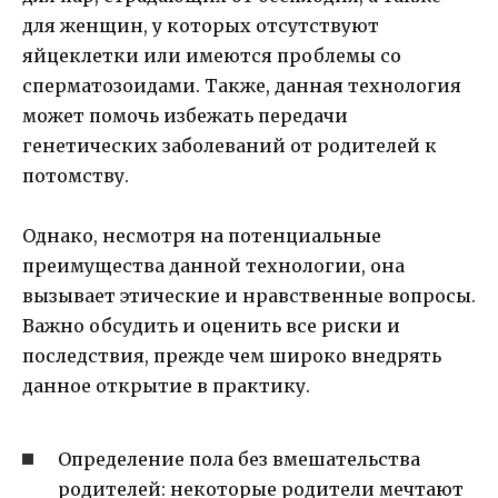
для женщин, у которых отсутствуют
яйцеклетки или имеются проблемы со
сперматозоидами. Также, данная технология
может помочь избежать передачи
генетических заболеваний от родителей к
потомству.
Однако, несмотря на потенциальные
преимущества данной технологии, она
вызывает этические и нравственные вопросы.
Важно обсудить и оценить все риски и
последствия, прежде чем широко внедрять
данное открытие в практику.
Определение пола без вмешательства
родителей: некоторые родители мечтают