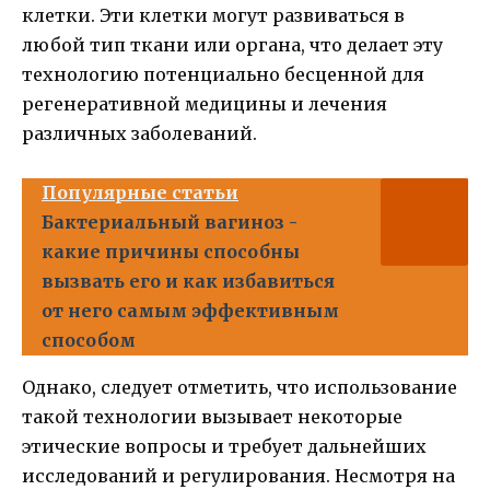
клетки. Эти клетки могут развиваться в
любой тип ткани или органа, что делает эту
технологию потенциально бесценной для
регенеративной медицины и лечения
различных заболеваний.
Популярные статьи
Бактериальный вагиноз -
какие причины способны
вызвать его и как избавиться
от него самым эффективным
способом
Однако, следует отметить, что использование
такой технологии вызывает некоторые
этические вопросы и требует дальнейших
исследований и регулирования. Несмотря на