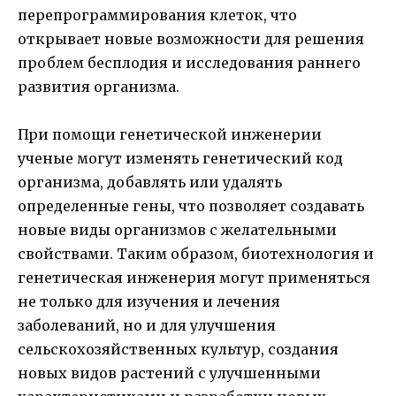
перепрограммирования клеток, что
открывает новые возможности для решения
проблем бесплодия и исследования раннего
развития организма.
При помощи генетической инженерии
ученые могут изменять генетический код
организма, добавлять или удалять
определенные гены, что позволяет создавать
новые виды организмов с желательными
свойствами. Таким образом, биотехнология и
генетическая инженерия могут применяться
не только для изучения и лечения
заболеваний, но и для улучшения
сельскохозяйственных культур, создания
новых видов растений с улучшенными