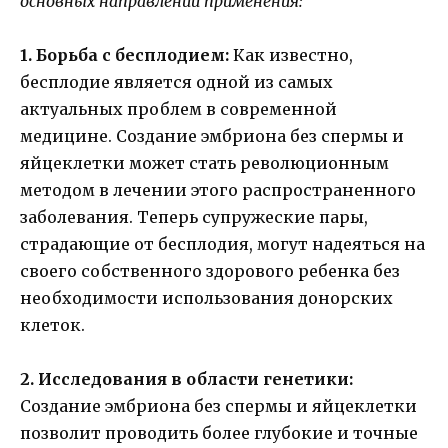
основных направлений применения:
1. Борьба с бесплодием:
Как известно,
бесплодие является одной из самых
актуальных проблем в современной
медицине. Создание эмбриона без спермы и
яйцеклетки может стать революционным
методом в лечении этого распространенного
заболевания. Теперь супружеские пары,
страдающие от бесплодия, могут надеяться на
своего собственного здорового ребенка без
необходимости использования донорских
клеток.
2. Исследования в области генетики:
Создание эмбриона без спермы и яйцеклетки
позволит проводить более глубокие и точные