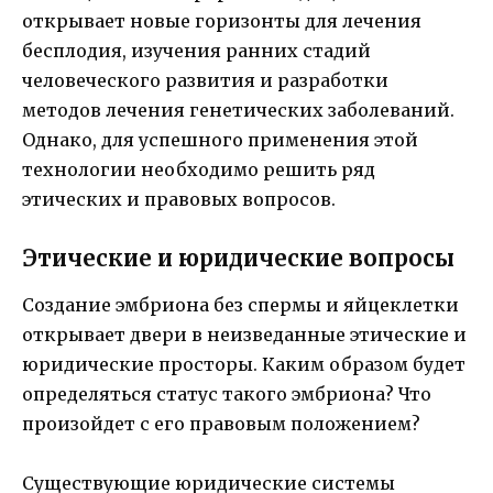
открывает новые горизонты для лечения
бесплодия, изучения ранних стадий
человеческого развития и разработки
методов лечения генетических заболеваний.
Однако, для успешного применения этой
технологии необходимо решить ряд
этических и правовых вопросов.
Этические и юридические вопросы
Создание эмбриона без спермы и яйцеклетки
открывает двери в неизведанные этические и
юридические просторы. Каким образом будет
определяться статус такого эмбриона? Что
произойдет с его правовым положением?
Существующие юридические системы