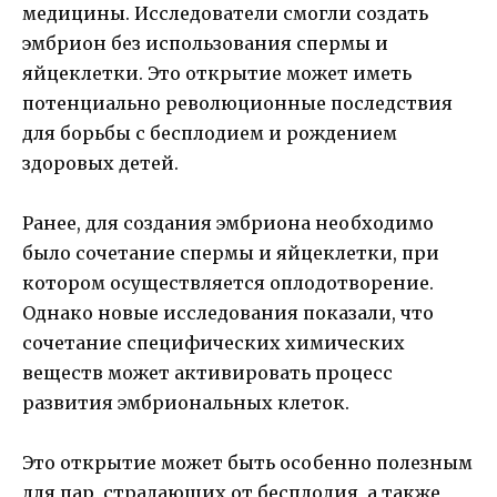
медицины. Исследователи смогли создать
эмбрион без использования спермы и
яйцеклетки. Это открытие может иметь
потенциально революционные последствия
для борьбы с бесплодием и рождением
здоровых детей.
Ранее, для создания эмбриона необходимо
было сочетание спермы и яйцеклетки, при
котором осуществляется оплодотворение.
Однако новые исследования показали, что
сочетание специфических химических
веществ может активировать процесс
развития эмбриональных клеток.
Это открытие может быть особенно полезным
для пар, страдающих от бесплодия, а также