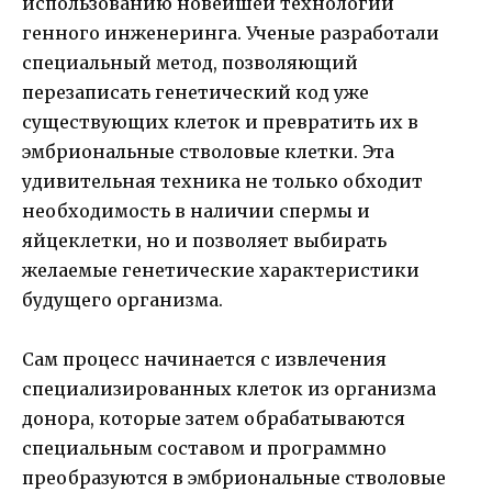
использованию новейшей технологии
генного инженеринга. Ученые разработали
специальный метод, позволяющий
перезаписать генетический код уже
существующих клеток и превратить их в
эмбриональные стволовые клетки. Эта
удивительная техника не только обходит
необходимость в наличии спермы и
яйцеклетки, но и позволяет выбирать
желаемые генетические характеристики
будущего организма.
Сам процесс начинается с извлечения
специализированных клеток из организма
донора, которые затем обрабатываются
специальным составом и программно
преобразуются в эмбриональные стволовые