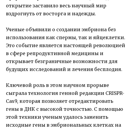
открытие заставило весь научный мир
вздрогнуть от восторга и надежды.
Ученые объявили о создании эмбриона без
использования как спермы, так и яйцеклетки.
Это событие является настоящей революцией
в сфере репродуктивной медицины и
открывает безграничные возможности для
будущих исследований и лечения бесплодия.
Ключевой роль в этом научном прорыве
сыграла технология генной редакции CRISPR-
Cas9, которая позволяет отредактировать
гены в ДНК с высокой точностью. С помощью
этой техники ученым удалось заменить
исходные гены в эмбриональных клетках на