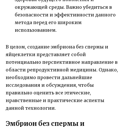
окружающей среды. Важно убедиться в
безопасности и эффективности данного
метода перед его широким
использованием.
В целом, создание эмбриона без спермы и
яйцеклетки представляет собой
потенциально перспективное направление в
области репродуктивной медицины. Однако,
необходимо провести дальнейшие
исследования и обсуждения, чтобы
правильно оценить все этические,
нравственные и практические аспекты
данной технологии.
Эмбрион без спермы и