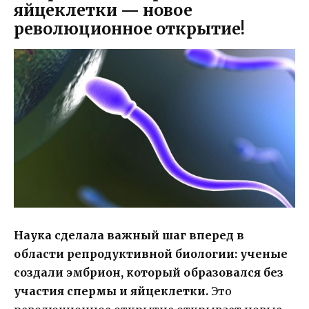
яйцеклетки — новое
революционное открытие!
Наука сделала важный шаг вперед в
области репродуктивной биологии: ученые
создали эмбрион, который образовался без
участия спермы и яйцеклетки.
Это