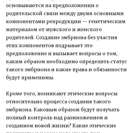
основываются на предположении о
родительской связи между двумя основными
компонентами репродукции — генетическим
материалом от мужского и женского
родителей. Создание эмбриона без участия
этих компонентов подрывает это
предположение и вызывает вопросы о том,
каким образом необходимо определить статус
такого эмбриона и какие права и обязанности
будут применимы.
Кроме того, возникают этические вопросы
относительно процесса создания такого
эмбриона. Каковым образом будут получать
полный контроль над размножением и
созданием новой жизни? Какие этические