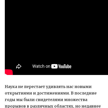
Наука не перестает удивлять нас новыми
открытиями и достижениями. В последние
годы мы были свидетелями множества
прорывов в различных областях, но недавнее