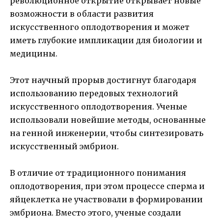
революционное открытие открывает новые
возможности в области развития
искусственного оплодотворения и может
иметь глубокие импликации для биологии и
медицины.
Этот научный прорыв достигнут благодаря
использованию передовых технологий
искусственного оплодотворения. Ученые
использовали новейшие методы, основанные
на генной инженерии, чтобы синтезировать
искусственный эмбрион.
В отличие от традиционного понимания
оплодотворения, при этом процессе сперма и
яйцеклетка не участвовали в формировании
эмбриона. Вместо этого, ученые создали