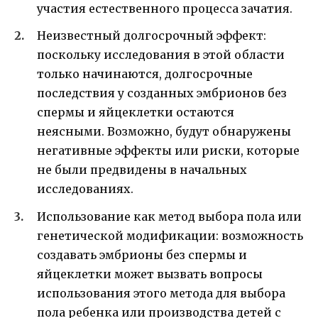
участия естественного процесса зачатия.
Неизвестный долгосрочный эффект:
поскольку исследования в этой области
только начинаются, долгосрочные
последствия у созданных эмбрионов без
спермы и яйцеклетки остаются
неясными. Возможно, будут обнаружены
негативные эффекты или риски, которые
не были предвидены в начальных
исследованиях.
Использование как метод выбора пола или
генетической модификации: возможность
создавать эмбрионы без спермы и
яйцеклетки может вызвать вопросы
использования этого метода для выбора
пола ребенка или производства детей с