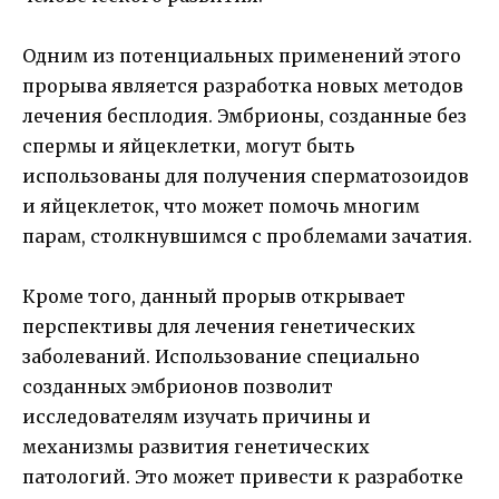
Одним из потенциальных применений этого
прорыва является разработка новых методов
лечения бесплодия. Эмбрионы, созданные без
спермы и яйцеклетки, могут быть
использованы для получения сперматозоидов
и яйцеклеток, что может помочь многим
парам, столкнувшимся с проблемами зачатия.
Кроме того, данный прорыв открывает
перспективы для лечения генетических
заболеваний. Использование специально
созданных эмбрионов позволит
исследователям изучать причины и
механизмы развития генетических
патологий. Это может привести к разработке