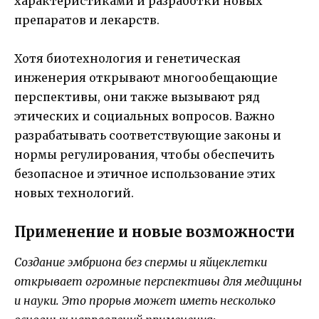
характеристиками и разработки новых
препаратов и лекарств.
Хотя биотехнология и генетическая
инженерия открывают многообещающие
перспективы, они также вызывают ряд
этических и социальных вопросов. Важно
разрабатывать соответствующие законы и
нормы регулирования, чтобы обеспечить
безопасное и этичное использование этих
новых технологий.
Применение и новые возможности
Создание эмбриона без спермы и яйцеклетки
открывает огромные перспективы для медицины
и науки. Это прорыв может иметь несколько