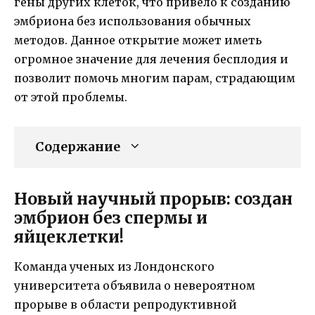
гены других клеток, что привело к созданию
эмбриона без использования обычных
методов. Данное открытие может иметь
огромное значение для лечения бесплодия и
позволит помочь многим парам, страдающим
от этой проблемы.
Содержание
Новый научный прорыв: создан
эмбрион без спермы и
яйцеклетки!
Команда ученых из Лондонского
университета объявила о невероятном
прорыве в области репродуктивной