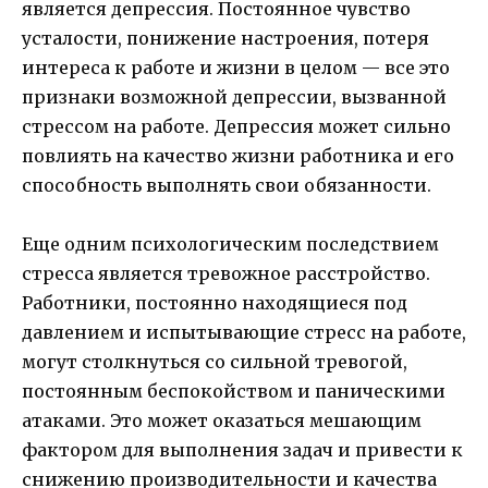
является депрессия. Постоянное чувство
усталости, понижение настроения, потеря
интереса к работе и жизни в целом — все это
признаки возможной депрессии, вызванной
стрессом на работе. Депрессия может сильно
повлиять на качество жизни работника и его
способность выполнять свои обязанности.
Еще одним психологическим последствием
стресса является тревожное расстройство.
Работники, постоянно находящиеся под
давлением и испытывающие стресс на работе,
могут столкнуться со сильной тревогой,
постоянным беспокойством и паническими
атаками. Это может оказаться мешающим
фактором для выполнения задач и привести к
снижению производительности и качества