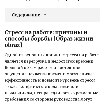
Содержание
Стресс на работе: причины и
способы борьбы [Образ жизни
obraz]
Одной из основных причин стресса на работе
является перегрузка и недостаток времени.
Большой объем работы и постоянное
ощущение нехватки времени могут снизить
эффективность и повысить уровень стресса.
Также, конфликты с коллегами или
начальником, несправедливость, чрезмерные
требования со стороны руководства могут