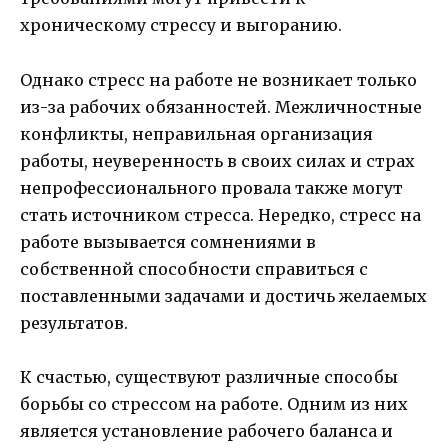
хроническому стрессу и выгоранию.
Однако стресс на работе не возникает только
из-за рабочих обязанностей. Межличностные
конфликты, неправильная организация
работы, неуверенность в своих силах и страх
непрофессионального провала также могут
стать источником стресса. Нередко, стресс на
работе вызывается сомнениями в
собственной способности справиться с
поставленными задачами и достичь желаемых
результатов.
К счастью, существуют различные способы
борьбы со стрессом на работе. Одним из них
является установление рабочего баланса и