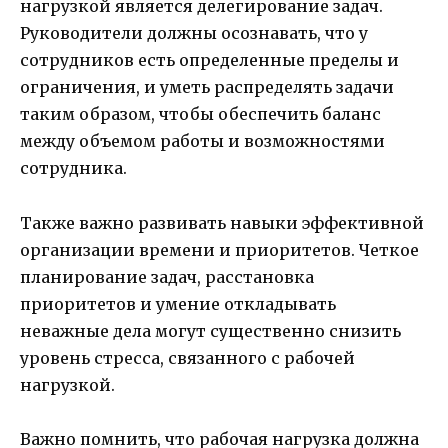
нагрузкой является делегирование задач.
Руководители должны осознавать, что у
сотрудников есть определенные пределы и
ограничения, и уметь распределять задачи
таким образом, чтобы обеспечить баланс
между объемом работы и возможностями
сотрудника.
Также важно развивать навыки эффективной
организации времени и приоритетов. Четкое
планирование задач, расстановка
приоритетов и умение откладывать
неважные дела могут существенно снизить
уровень стресса, связанного с рабочей
нагрузкой.
Важно помнить, что рабочая нагрузка должна