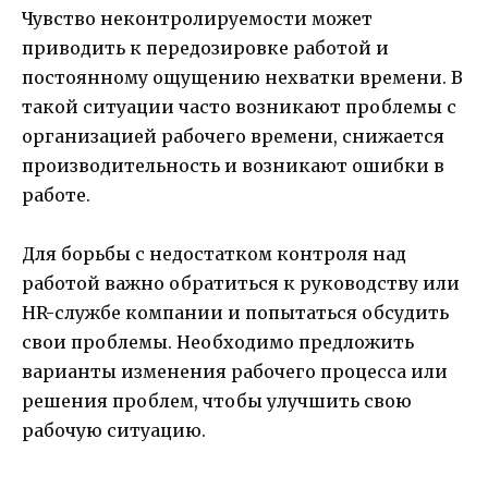
Чувство неконтролируемости может
приводить к передозировке работой и
постоянному ощущению нехватки времени. В
такой ситуации часто возникают проблемы с
организацией рабочего времени, снижается
производительность и возникают ошибки в
работе.
Для борьбы с недостатком контроля над
работой важно обратиться к руководству или
HR-службе компании и попытаться обсудить
свои проблемы. Необходимо предложить
варианты изменения рабочего процесса или
решения проблем, чтобы улучшить свою
рабочую ситуацию.