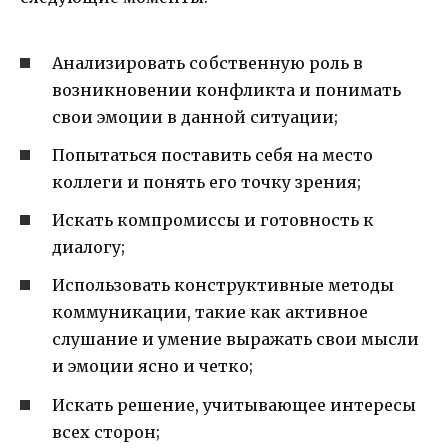
Анализировать собственную роль в
возникновении конфликта и понимать
свои эмоции в данной ситуации;
Попытаться поставить себя на место
коллеги и понять его точку зрения;
Искать компромиссы и готовность к
диалогу;
Использовать конструктивные методы
коммуникации, такие как активное
слушание и умение выражать свои мысли
и эмоции ясно и четко;
Искать решение, учитывающее интересы
всех сторон;