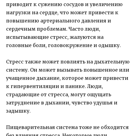
приводит к сужению сосудов и увеличению
нагрузки на сердце, что может привести к
повышению артериального давления и
сердечным проблемам. Часто люди,
испытывающие стресс, жалуются на
головные боли, головокружение и одышку.
Стресс также может повлиять на дыхательную
систему. Он может вызывать повышенное или
учащенное дыхание, которое может привести
к гипервентиляции и панике. Люди,
страдающие от стресса, могут ощущать
затруднение в дыхании, чувство удушья и
задышку.
Пищеварительная система тоже не обходится
без влияния стресса. Некоторые люди