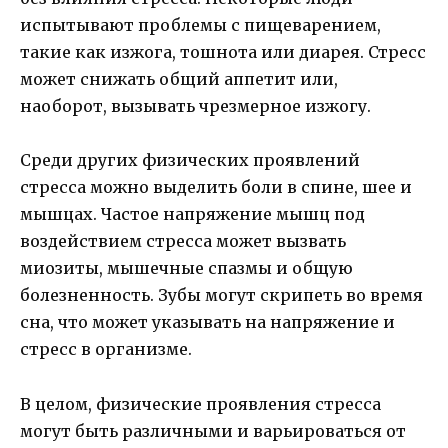
испытывают проблемы с пищеварением,
такие как изжога, тошнота или диарея. Стресс
может снижать общий аппетит или,
наоборот, вызывать чрезмерное изжогу.
Среди других физических проявлений
стресса можно выделить боли в спине, шее и
мышцах. Частое напряжение мышц под
воздействием стресса может вызвать
миозиты, мышечные спазмы и общую
болезненность. Зубы могут скрипеть во время
сна, что может указывать на напряжение и
стресс в организме.
В целом, физические проявления стресса
могут быть различными и варьироваться от