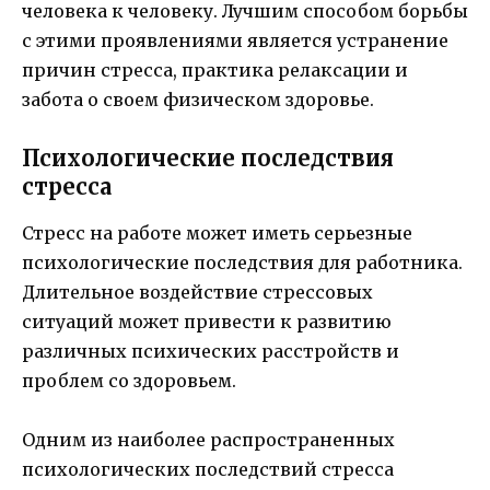
человека к человеку. Лучшим способом борьбы
с этими проявлениями является устранение
причин стресса, практика релаксации и
забота о своем физическом здоровье.
Психологические последствия
стресса
Стресс на работе может иметь серьезные
психологические последствия для работника.
Длительное воздействие стрессовых
ситуаций может привести к развитию
различных психических расстройств и
проблем со здоровьем.
Одним из наиболее распространенных
психологических последствий стресса