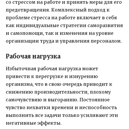
со стрессом на работе и принять меры для его
предотвращения. Комплексный подход к
проблеме стресса на работе включает в себя
как индивидуальные стратегии саморазвития
и самопомощи, так и изменения на уровне
организации труда и управления персоналом.
Рабочая нагрузка
Избыточная рабочая нагрузка может
привести к перегрузке и изнурению
организма, что в свою очередь приводит к
снижению производительности, плохому
самочувствию и выгоранию. Постоянное
чувство нехватки времени и неспособность
выполнить все задачи только усиливают эти
негативные эффекты.