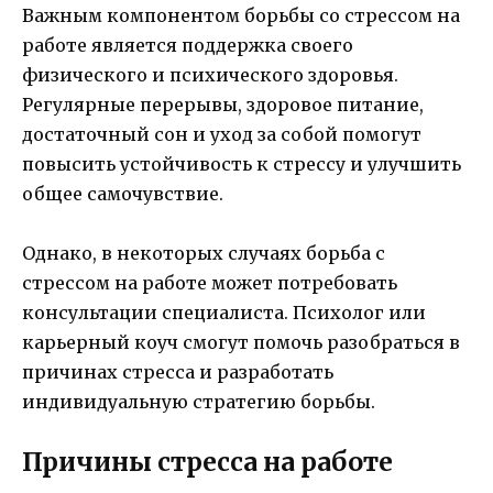
Важным компонентом борьбы со стрессом на
работе является поддержка своего
физического и психического здоровья.
Регулярные перерывы, здоровое питание,
достаточный сон и уход за собой помогут
повысить устойчивость к стрессу и улучшить
общее самочувствие.
Однако, в некоторых случаях борьба с
стрессом на работе может потребовать
консультации специалиста. Психолог или
карьерный коуч смогут помочь разобраться в
причинах стресса и разработать
индивидуальную стратегию борьбы.
Причины стресса на работе