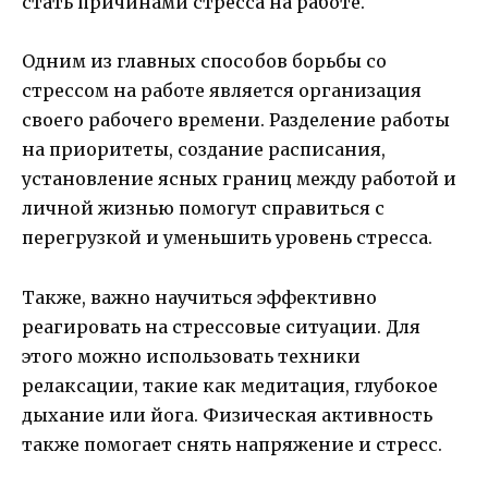
стать причинами стресса на работе.
Одним из главных способов борьбы со
стрессом на работе является организация
своего рабочего времени. Разделение работы
на приоритеты, создание расписания,
установление ясных границ между работой и
личной жизнью помогут справиться с
перегрузкой и уменьшить уровень стресса.
Также, важно научиться эффективно
реагировать на стрессовые ситуации. Для
этого можно использовать техники
релаксации, такие как медитация, глубокое
дыхание или йога. Физическая активность
также помогает снять напряжение и стресс.