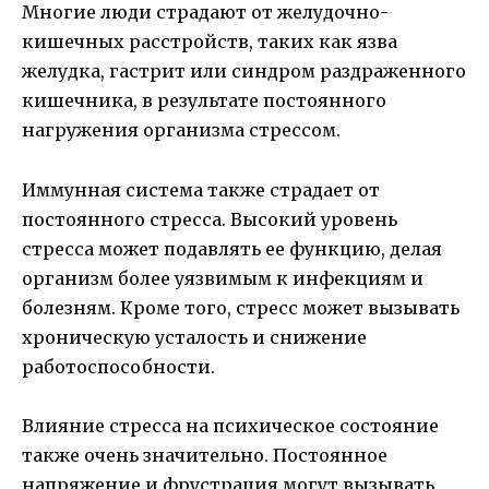
Многие люди страдают от желудочно-
кишечных расстройств, таких как язва
желудка, гастрит или синдром раздраженного
кишечника, в результате постоянного
нагружения организма стрессом.
Иммунная система также страдает от
постоянного стресса. Высокий уровень
стресса может подавлять ее функцию, делая
организм более уязвимым к инфекциям и
болезням. Кроме того, стресс может вызывать
хроническую усталость и снижение
работоспособности.
Влияние стресса на психическое состояние
также очень значительно. Постоянное
напряжение и фрустрация могут вызывать