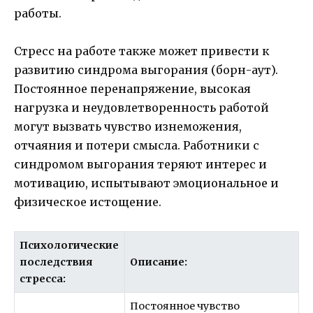
работы.
Стресс на работе также может привести к
развитию синдрома выгорания (борн-аут).
Постоянное перенапряжение, высокая
нагрузка и неудовлетворенность работой
могут вызвать чувство изнеможения,
отчаяния и потери смысла. Работники с
синдромом выгорания теряют интерес и
мотивацию, испытывают эмоциональное и
физическое истощение.
Психологические
последствия
Описание:
стресса:
Постоянное чувство