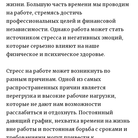
жизни. Большую часть времени мы проводим
на работе, стремясь достичь
профессиональных целей и финансовой
независимости. Однако работа может стать
источником стресса и негативных эмоций,
которые серьезно влияют на наше
физическое и психическое здоровье.
Стресс на работе может возникнуть по
разным причинам. Одной из самых
распространенных причин является
перегрузка и высокие рабочие нагрузки,
которые не дают нам возможности
расслабиться и отдохнуть. Постоянный
давящий график, нехватка времени на жизнь
вне работы и постоянная борьба с сроками и
требованиями могут привести к