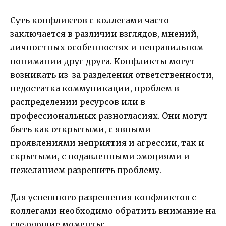
Суть конфликтов с коллегами часто
заключается в различии взглядов, мнений,
личностных особенностях и неправильном
понимании друг друга. Конфликты могут
возникать из-за разделения ответственности,
недостатка коммуникации, проблем в
распределении ресурсов или в
профессиональных разногласиях. Они могут
быть как открытыми, с явными
проявлениями неприятия и агрессии, так и
скрытыми, с подавленными эмоциями и
нежеланием разрешить проблему.
Для успешного разрешения конфликтов с
коллегами необходимо обратить внимание на
следующие моменты: