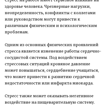
здоровье человека. Чрезмерные нагрузки,
неопределенность, конфликты с коллегами
или руководством могут привести к
различным физическим и психологическим
проблемам.
Одним из основных физических проявлений
стресса является изменение работы сердечно-
сосудистой системы. Под воздействием
стрессовых ситуаций кровяное давление
может повышаться, сердцебиение учащаться,
что может привести к развитию сердечной
недостаточности или инфаркта миокарда.
Стресс также может оказывать негативное
воздействие на пищеварительную систему.