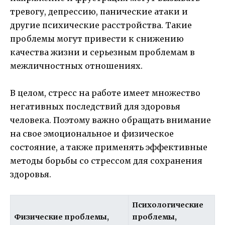
тревогу, депрессию, панические атаки и
другие психические расстройства. Такие
проблемы могут привести к снижению
качества жизни и серьезным проблемам в
межличностных отношениях.
В целом, стресс на работе имеет множество
негативных последствий для здоровья
человека. Поэтому важно обращать внимание
на свое эмоциональное и физическое
состояние, а также применять эффективные
методы борьбы со стрессом для сохранения
здоровья.
Психологические
Физические проблемы,
проблемы,