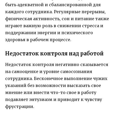
быть адекватной и сбалансированной для
каждого сотрудника. Регулярные перерывы,
физическая активность, сон и питание также
играют важную роль в снижении стресса и
поддержании энергии и психического
здоровья в рабочем процессе.
Недостаток контроля над работой
Недостаток контроля негативно сказывается
на самооценке и уровне самосознания
сотрудника. Бесконечное выполнение чужих
указаний без возможности высказать свое
мнение или внести что-то свое в работу
подавляет энтузиазм и приводит к чувству
фрустрации.