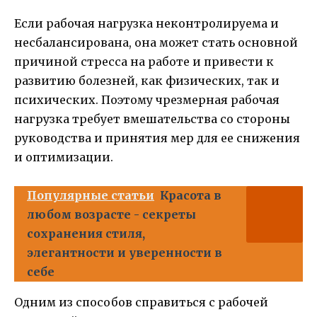
Если рабочая нагрузка неконтролируема и
несбалансирована, она может стать основной
причиной стресса на работе и привести к
развитию болезней, как физических, так и
психических. Поэтому чрезмерная рабочая
нагрузка требует вмешательства со стороны
руководства и принятия мер для ее снижения
и оптимизации.
Популярные статьи
Красота в
любом возрасте - секреты
сохранения стиля,
элегантности и уверенности в
себе
Одним из способов справиться с рабочей