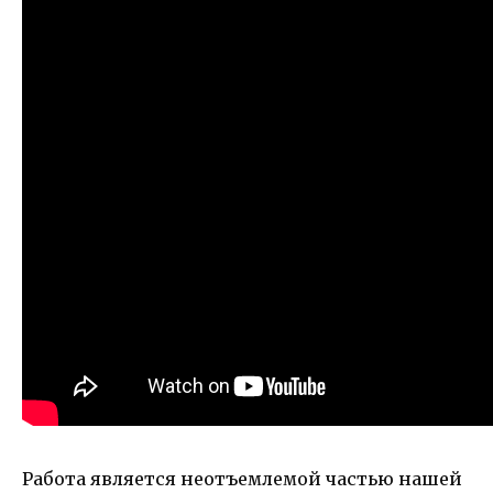
Работа является неотъемлемой частью нашей