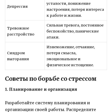
усталости, понижение
Депрессия
настроения, потеря интереса
к работе и жизни.
Сильная тревога, постоянное
Тревожное
беспокойство, панические
расстройство
атаки.
Изнеможение, отчаяние,
Синдром
потеря смысла,
выгорания
эмоциональное и
физическое истощение.
Советы по борьбе со стрессом
1. Планирование и организация
Разработайте систему планирования и
организации своей работы. Распределите