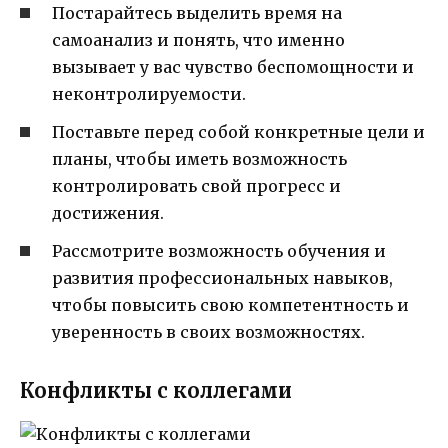
Постарайтесь выделить время на
самоанализ и понять, что именно
вызывает у вас чувство беспомощности и
неконтролируемости.
Поставьте перед собой конкретные цели и
планы, чтобы иметь возможность
контролировать свой прогресс и
достижения.
Рассмотрите возможность обучения и
развития профессиональных навыков,
чтобы повысить свою компетентность и
уверенность в своих возможностях.
Конфликты с коллегами