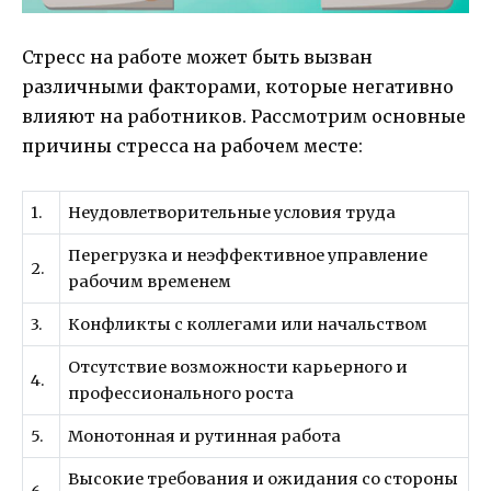
Стресс на работе может быть вызван
различными факторами, которые негативно
влияют на работников. Рассмотрим основные
причины стресса на рабочем месте:
1.
Неудовлетворительные условия труда
Перегрузка и неэффективное управление
2.
рабочим временем
3.
Конфликты с коллегами или начальством
Отсутствие возможности карьерного и
4.
профессионального роста
5.
Монотонная и рутинная работа
Высокие требования и ожидания со стороны