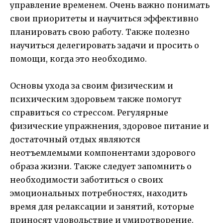
управление временем. Очень важно понимать
свои приоритеты и научиться эффективно
планировать свою работу. Также полезно
научиться делегировать задачи и просить о
помощи, когда это необходимо.
Основы ухода за своим физическим и
психическим здоровьем также помогут
справиться со стрессом. Регулярные
физические упражнения, здоровое питание и
достаточный отдых являются
неотъемлемыми компонентами здорового
образа жизни. Также следует запомнить о
необходимости заботиться о своих
эмоциональных потребностях, находить
время для релаксации и занятий, которые
приносят удовольствие и умиротворение.