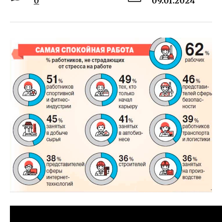
0
09.01.2024