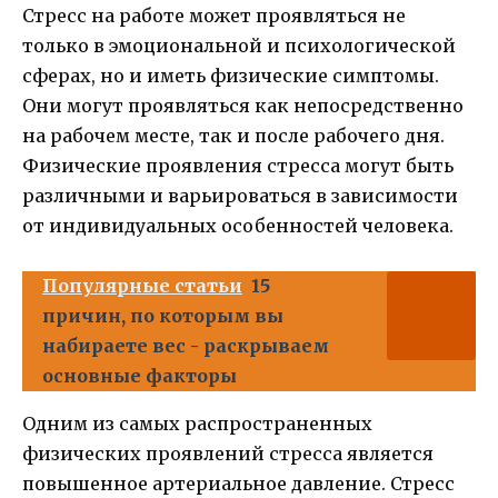
Стресс на работе может проявляться не
только в эмоциональной и психологической
сферах, но и иметь физические симптомы.
Они могут проявляться как непосредственно
на рабочем месте, так и после рабочего дня.
Физические проявления стресса могут быть
различными и варьироваться в зависимости
от индивидуальных особенностей человека.
Популярные статьи
15
причин, по которым вы
набираете вес - раскрываем
основные факторы
Одним из самых распространенных
физических проявлений стресса является
повышенное артериальное давление. Стресс