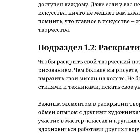
доступен каждому. Даже если у вас 
искусства, ничто не мешает вам нач
помнить, что главное в искусстве – 
творчества.
Подраздел 1.2: Раскрыт
Чтобы раскрыть свой творческий по
рисованием. Чем больше вы рисуете,
выразить свои мысли на холсте. Не 
стилями и техниками, искать свое у
Важным элементом в раскрытии твор
обмен опытом с другими художника
участие в мастер-классах и круглых 
вдохновиться работами других твор