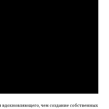
и вдохновляющего, чем создание собственных