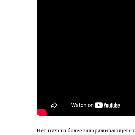
Нет ничего более завораживающего 