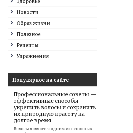
Здоровье
Новости
Образ жизни
Полезное
Рецепты
Упражнения
Популярное на сайте
Профессиональные советы —
эффективные способы
укрепить волосы и сохранить
их природную красоту на
долгое время
Волосы являются одним из основных