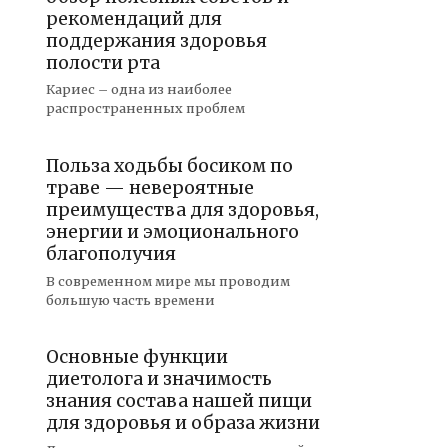
рекомендаций для
поддержания здоровья
полости рта
Кариес – одна из наиболее
распространенных проблем
Польза ходьбы босиком по
траве — невероятные
преимущества для здоровья,
энергии и эмоционального
благополучия
В современном мире мы проводим
большую часть времени
Основные функции
диетолога и значимость
знания состава нашей пищи
для здоровья и образа жизни