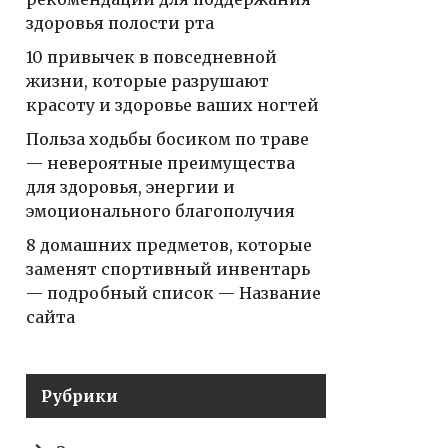
здоровья полости рта
10 привычек в повседневной
жизни, которые разрушают
красоту и здоровье ваших ногтей
Польза ходьбы босиком по траве
— невероятные преимущества
для здоровья, энергии и
эмоционального благополучия
8 домашних предметов, которые
заменят спортивный инвентарь
— подробный список — Название
сайта
Рубрики