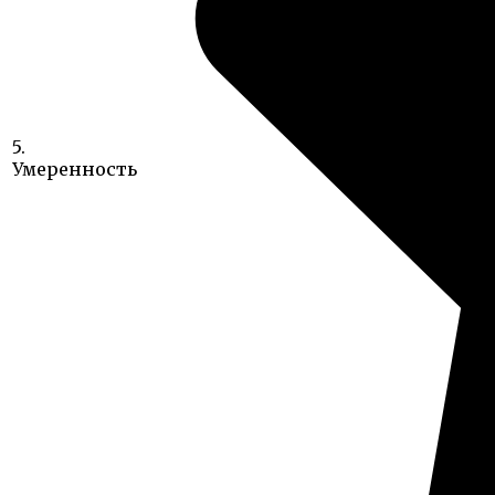
5.
Умеренность