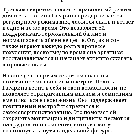
Третьим секретом является правильный режим
дня и сна. Полина Гагарина придерживается
регулярного режима дня, ложится спать и встает
в одно и то же время. Это позволяет ей
поддерживать гормональный баланс и
нормализовать обмен веществ. Отдых и сон
также играют важную роль в процессе
похудения, поскольку во время сна организм
восстанавливается и начинает активно сжигать
жировые запасы.
Наконец, четвертым секретом является
позитивное мышление и настрой. Полина
Гагарина верит в себя и свои возможности, не
позволяет отрицательным мыслям и сомнениям
вмешиваться в свою жизнь. Она поддерживает
позитивный настрой и стремится к
самосовершенствованию. Это помогает ей
сохранять мотивацию и дисциплину, несмотря
на трудности и сомнения, которые могут
возникнуть на пути к идеальной фигуре.