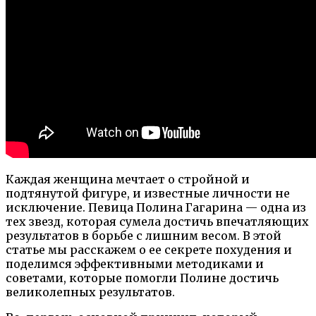
Каждая женщина мечтает о стройной и
подтянутой фигуре, и известные личности не
исключение. Певица Полина Гагарина — одна из
тех звезд, которая сумела достичь впечатляющих
результатов в борьбе с лишним весом. В этой
статье мы расскажем о ее секрете похудения и
поделимся эффективными методиками и
советами, которые помогли Полине достичь
великолепных результатов.