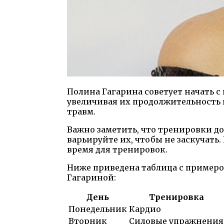
Полина Гагарина советует начать 
увеличивая их продолжительность 
травм.
Важно заметить, что тренировки д
варьируйте их, чтобы не заскучать.
время для тренировок.
Ниже приведена таблица с примеро
Гагариной:
День
Тренировка
Понедельник
Кардио
Вторник
Силовые упражнения