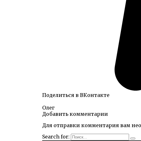
Поделиться в ВКонтакте
Олег
Добавить комментарии
Для отправки комментария вам не
Search for: