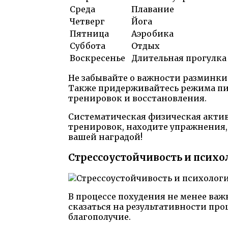
Среда
Плавание
Четверг
Йога
Пятница
Аэробика
Суббота
Отдых
Воскресенье
Длительная прогулка
Не забывайте о важности разминки
Также придерживайтесь режима пит
тренировок и восстановления.
Систематическая физическая акти
тренировок, находите упражнения, 
вашей наградой!
Стрессоустойчивость и психо
В процессе похудения не менее важ
сказаться на результативности про
благополучие.