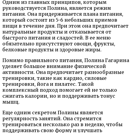
Одним из главных принципов, которым
руководствуется Полина, является режим
питания. Она придерживается плана питания,
который состоит из 5-6 небольших приемов
пищи в течение дня. При этом она предпочитает
натуральные продукты и отказывается от
быстрого питания и сладостей. В ее меню
обязательно присутствуют овощи, фрукты,
белковые продукты и здоровые жиры.
Помимо правильного питания, Полина Гагарина
уделяет большое внимание физической
активности. Она предпочитает разнообразные
тренировки, такие как кардио, силовые
тренировки, йога и пилатес. Такой
комплексный подход помогает ей не только
сжигать калории, но и поддерживать тонус
мышц.
Еще одним секретом Полины является
регулярность занятий. Она стремится
тренироваться несколько раз в неделю, чтобы
поддерживать свою форму и улучшать