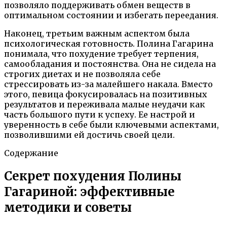
позволяло поддерживать обмен веществ в
оптимальном состоянии и избегать переедания.
Наконец, третьим важным аспектом была
психологическая готовность. Полина Гагарина
понимала, что похудение требует терпения,
самообладания и постоянства. Она не сидела на
строгих диетах и не позволяла себе
стрессировать из-за малейшего накала. Вместо
этого, певица фокусировалась на позитивных
результатов и переживала малые неудачи как
часть большого пути к успеху. Ее настрой и
уверенность в себе были ключевыми аспектами,
позволившими ей достичь своей цели.
Содержание
Секрет похудения Полины
Гагариной: эффективные
методики и советы