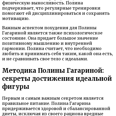
физическую выносливость. Полина
подчеркивает, что регулярные тренировки
помогают ей дисциплинироваться и сохранять
мотивацию.
Важным аспектом похудения для Полины
Гагариной является также психологическое
состояние. Она придает большое значение
позитивному мышлению и внутренней
гармонии. Полина считает, что необходимо
любить и принимать себя таким, какой она есть,
и не сравнивать свое тело с идеалами.
Методика Полины Гагариной:
секреты достижения идеальной
фигуры
Первым и самым важным секретом является
правильное питание. Полина Гагарина
придерживается здоровой и сбалансированной
диеты, исключая из своего рациона вредные