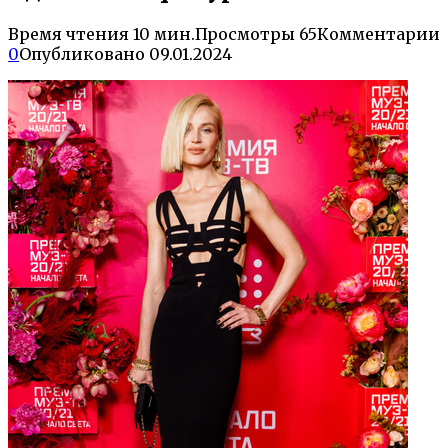
Время чтения
10 мин.
Просмотры
65
Комментарии
0
Опубликовано
09.01.2024