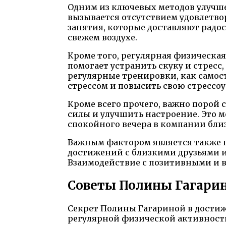
Одним из ключевых методов улучше
вызывается отсутствием удовлетво
занятия, которые доставляют радос
свежем воздухе.
Кроме того, регулярная физическа
помогает устранить скуку и стресс
регулярные тренировки, как самос
стрессом и повысить свою стрессоу
Кроме всего прочего, важно порой с
силы и улучшить настроение. Это м
спокойного вечера в компании близ
Важным фактором является также п
достижений с близкими друзьями и
Взаимодействие с позитивными и 
Советы Полины Гагарин
Секрет Полины Гагариной в достиж
регулярной физической активности 