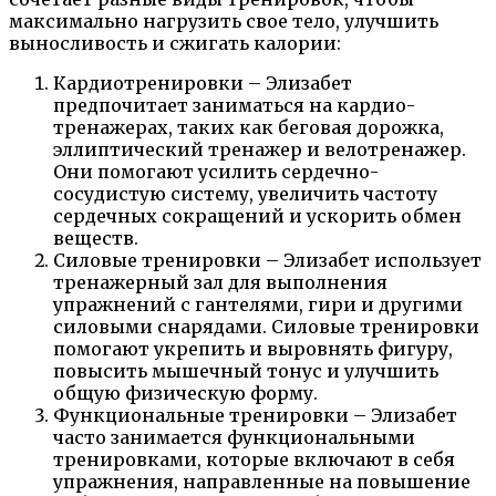
максимально нагрузить свое тело, улучшить
выносливость и сжигать калории:
Кардиотренировки – Элизабет
предпочитает заниматься на кардио-
тренажерах, таких как беговая дорожка,
эллиптический тренажер и велотренажер.
Они помогают усилить сердечно-
сосудистую систему, увеличить частоту
сердечных сокращений и ускорить обмен
веществ.
Силовые тренировки – Элизабет использует
тренажерный зал для выполнения
упражнений с гантелями, гири и другими
силовыми снарядами. Силовые тренировки
помогают укрепить и выровнять фигуру,
повысить мышечный тонус и улучшить
общую физическую форму.
Функциональные тренировки – Элизабет
часто занимается функциональными
тренировками, которые включают в себя
упражнения, направленные на повышение