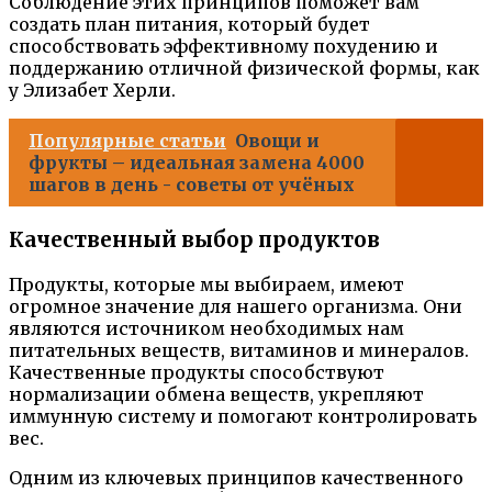
Соблюдение этих принципов поможет вам
создать план питания, который будет
способствовать эффективному похудению и
поддержанию отличной физической формы, как
у Элизабет Херли.
Популярные статьи
Овощи и
фрукты – идеальная замена 4000
шагов в день - советы от учёных
Качественный выбор продуктов
Продукты, которые мы выбираем, имеют
огромное значение для нашего организма. Они
являются источником необходимых нам
питательных веществ, витаминов и минералов.
Качественные продукты способствуют
нормализации обмена веществ, укрепляют
иммунную систему и помогают контролировать
вес.
Одним из ключевых принципов качественного