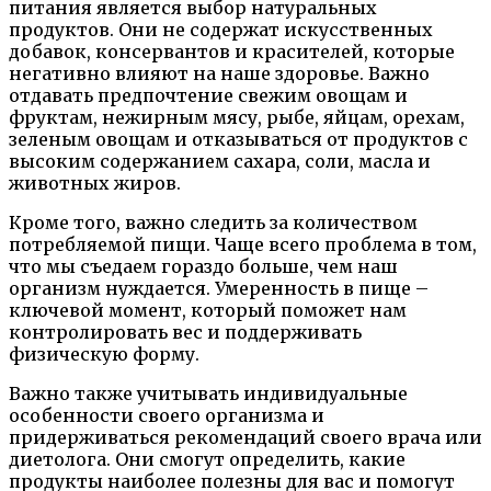
питания является выбор натуральных
продуктов. Они не содержат искусственных
добавок, консервантов и красителей, которые
негативно влияют на наше здоровье. Важно
отдавать предпочтение свежим овощам и
фруктам, нежирным мясу, рыбе, яйцам, орехам,
зеленым овощам и отказываться от продуктов с
высоким содержанием сахара, соли, масла и
животных жиров.
Кроме того, важно следить за количеством
потребляемой пищи. Чаще всего проблема в том,
что мы съедаем гораздо больше, чем наш
организм нуждается. Умеренность в пище –
ключевой момент, который поможет нам
контролировать вес и поддерживать
физическую форму.
Важно также учитывать индивидуальные
особенности своего организма и
придерживаться рекомендаций своего врача или
диетолога. Они смогут определить, какие
продукты наиболее полезны для вас и помогут