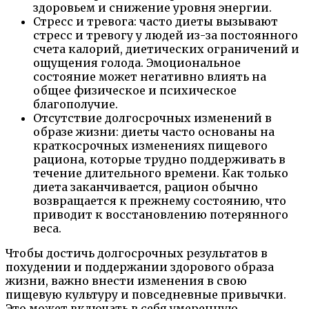
здоровьем и снижение уровня энергии.
Стресс и тревога: часто диеты вызывают
стресс и тревогу у людей из-за постоянного
счета калорий, диетических ограничений и
ощущения голода. Эмоциональное
состояние может негативно влиять на
общее физическое и психическое
благополучие.
Отсутствие долгосрочных изменений в
образе жизни: диеты часто основаны на
краткосрочных изменениях пищевого
рациона, которые трудно поддерживать в
течение длительного времени. Как только
диета заканчивается, рацион обычно
возвращается к прежнему состоянию, что
приводит к восстановлению потерянного
веса.
Чтобы достичь долгосрочных результатов в
похудении и поддержании здорового образа
жизни, важно внести изменения в свою
пищевую культуру и повседневные привычки.
Это может включать в себя умеренную