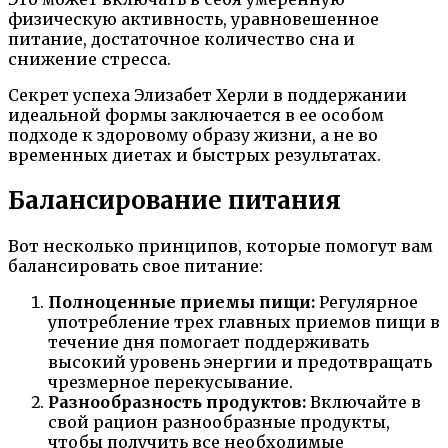
физическую активность, уравновешенное
питание, достаточное количество сна и
снижение стресса.
Секрет успеха Элизабет Херли в поддержании
идеальной формы заключается в ее особом
подходе к здоровому образу жизни, а не во
временных диетах и быстрых результатах.
Балансирование питания
Вот несколько принципов, которые помогут вам
балансировать свое питание:
Полноценные приемы пищи:
Регулярное
употребление трех главных приемов пищи в
течение дня помогает поддерживать
высокий уровень энергии и предотвращать
чрезмерное перекусывание.
Разнообразность продуктов:
Включайте в
свой рацион разнообразные продукты,
чтобы получить все необходимые