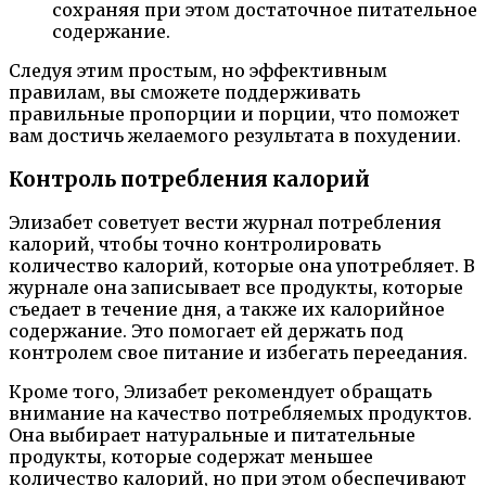
сохраняя при этом достаточное питательное
содержание.
Следуя этим простым, но эффективным
правилам, вы сможете поддерживать
правильные пропорции и порции, что поможет
вам достичь желаемого результата в похудении.
Контроль потребления калорий
Элизабет советует вести журнал потребления
калорий, чтобы точно контролировать
количество калорий, которые она употребляет. В
журнале она записывает все продукты, которые
съедает в течение дня, а также их калорийное
содержание. Это помогает ей держать под
контролем свое питание и избегать переедания.
Кроме того, Элизабет рекомендует обращать
внимание на качество потребляемых продуктов.
Она выбирает натуральные и питательные
продукты, которые содержат меньшее
количество калорий, но при этом обеспечивают