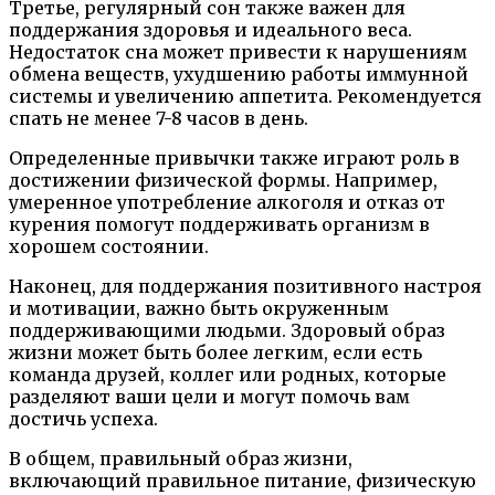
Третье, регулярный сон также важен для
поддержания здоровья и идеального веса.
Недостаток сна может привести к нарушениям
обмена веществ, ухудшению работы иммунной
системы и увеличению аппетита. Рекомендуется
спать не менее 7-8 часов в день.
Определенные привычки также играют роль в
достижении физической формы. Например,
умеренное употребление алкоголя и отказ от
курения помогут поддерживать организм в
хорошем состоянии.
Наконец, для поддержания позитивного настроя
и мотивации, важно быть окруженным
поддерживающими людьми. Здоровый образ
жизни может быть более легким, если есть
команда друзей, коллег или родных, которые
разделяют ваши цели и могут помочь вам
достичь успеха.
В общем, правильный образ жизни,
включающий правильное питание, физическую