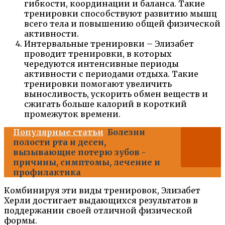
гибкости, координации и баланса. Такие
тренировки способствуют развитию мышц
всего тела и повышению общей физической
активности.
Интервальные тренировки – Элизабет
проводит тренировки, в которых
чередуются интенсивные периоды
активности с периодами отдыха. Такие
тренировки помогают увеличить
выносливость, ускорить обмен веществ и
сжигать больше калорий в короткий
промежуток времени.
Популярные статьи
Болезни
полости рта и десен,
вызывающие потерю зубов -
причины, симптомы, лечение и
профилактика
Комбинируя эти виды тренировок, Элизабет
Херли достигает выдающихся результатов в
поддержании своей отличной физической
формы.