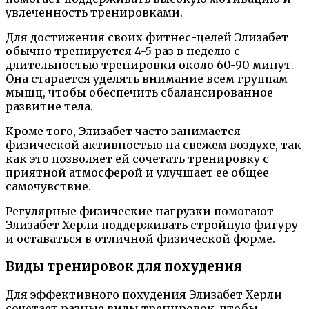
увлеченность тренировками.
Для достижения своих фитнес-целей Элизабет
обычно тренируется 4-5 раз в неделю с
длительностью тренировки около 60-90 минут.
Она старается уделять внимание всем группам
мышц, чтобы обеспечить сбалансированное
развитие тела.
Кроме того, Элизабет часто занимается
физической активностью на свежем воздухе, так
как это позволяет ей сочетать тренировку с
приятной атмосферой и улучшает ее общее
самочувствие.
Регулярные физические нагрузки помогают
Элизабет Херли поддерживать стройную фигуру
и оставаться в отличной физической форме.
Виды тренировок для похудения
Для эффективного похудения Элизабет Херли
сочетает разные виды тренировок, чтобы