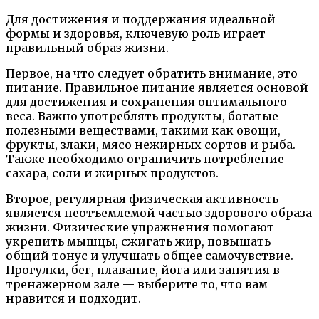
Для достижения и поддержания идеальной
формы и здоровья, ключевую роль играет
правильный образ жизни.
Первое, на что следует обратить внимание, это
питание. Правильное питание является основой
для достижения и сохранения оптимального
веса. Важно употреблять продукты, богатые
полезными веществами, такими как овощи,
фрукты, злаки, мясо нежирных сортов и рыба.
Также необходимо ограничить потребление
сахара, соли и жирных продуктов.
Второе, регулярная физическая активность
является неотъемлемой частью здорового образа
жизни. Физические упражнения помогают
укрепить мышцы, сжигать жир, повышать
общий тонус и улучшать общее самочувствие.
Прогулки, бег, плавание, йога или занятия в
тренажерном зале — выберите то, что вам
нравится и подходит.