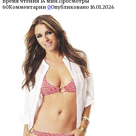
Время чтения
14 мин.
Просмотры
60
Комментарии
0
Опубликовано
16.01.2024