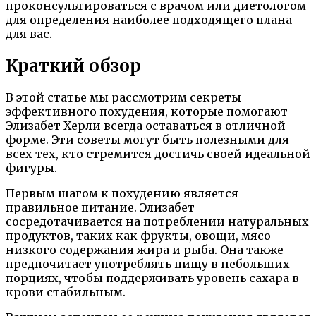
проконсультироваться с врачом или диетологом
для определения наиболее подходящего плана
для вас.
Краткий обзор
В этой статье мы рассмотрим секреты
эффективного похудения, которые помогают
Элизабет Херли всегда оставаться в отличной
форме. Эти советы могут быть полезными для
всех тех, кто стремится достичь своей идеальной
фигуры.
Первым шагом к похудению является
правильное питание. Элизабет
сосредотачивается на потреблении натуральных
продуктов, таких как фрукты, овощи, мясо
низкого содержания жира и рыба. Она также
предпочитает употреблять пищу в небольших
порциях, чтобы поддерживать уровень сахара в
крови стабильным.