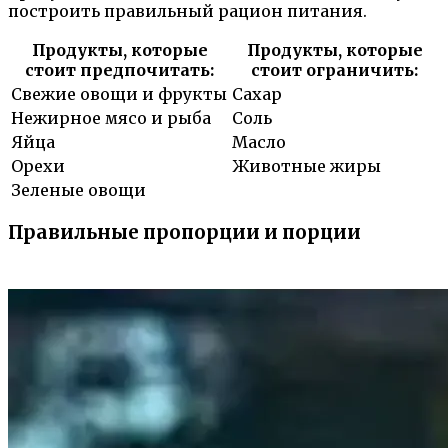
построить правильный рацион питания.
Продукты, которые
Продукты, которые
стоит предпочитать:
стоит ограничить:
Свежие овощи и фрукты
Сахар
Нежирное мясо и рыба
Соль
Яйца
Масло
Орехи
Животные жиры
Зеленые овощи
Правильные пропорции и порции