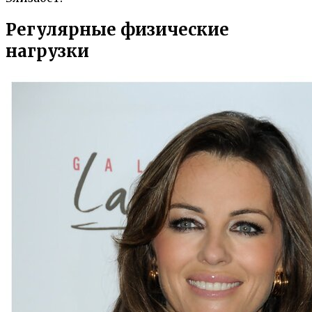
Регулярные физические
нагрузки