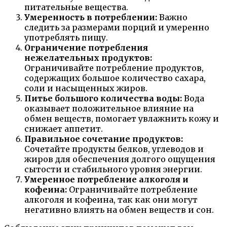
питательные вещества.
Умеренность в потреблении:
Важно
следить за размерами порций и умеренно
употреблять пищу.
Ограничение потребления
нежелательных продуктов:
Ограничивайте потребление продуктов,
содержащих большое количество сахара,
соли и насыщенных жиров.
Питье большого количества воды:
Вода
оказывает положительное влияние на
обмен веществ, помогает увлажнить кожу и
снижает аппетит.
Правильное сочетание продуктов:
Сочетайте продукты белков, углеводов и
жиров для обеспечения долгого ощущения
сытости и стабильного уровня энергии.
Умеренное потребление алкоголя и
кофеина:
Ограничивайте потребление
алкоголя и кофеина, так как они могут
негативно влиять на обмен веществ и сон.