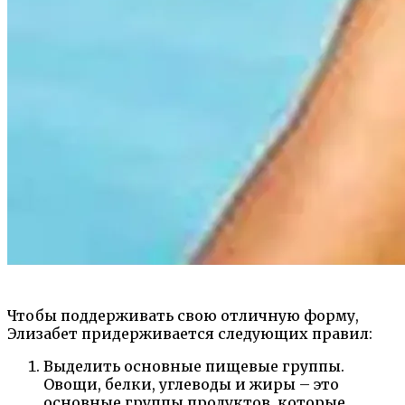
Чтобы поддерживать свою отличную форму,
Элизабет придерживается следующих правил:
Выделить основные пищевые группы.
Овощи, белки, углеводы и жиры – это
основные группы продуктов, которые