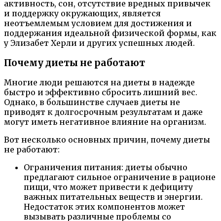
активность, сон, отсутствие вредных привычек
и поддержку окружающих, является
неотъемлемым условием для достижения и
поддержания идеальной физической формы, как
у Элизабет Херли и других успешных людей.
Почему диеты не работают
Многие люди решаются на диеты в надежде
быстро и эффективно сбросить лишний вес.
Однако, в большинстве случаев диеты не
приводят к долгосрочным результатам и даже
могут иметь негативное влияние на организм.
Вот несколько основных причин, почему диеты
не работают:
Ограничения питания: диеты обычно
предлагают сильное ограничение в рационе
пищи, что может привести к дефициту
важных питательных веществ и энергии.
Недостаток этих компонентов может
вызывать различные проблемы со