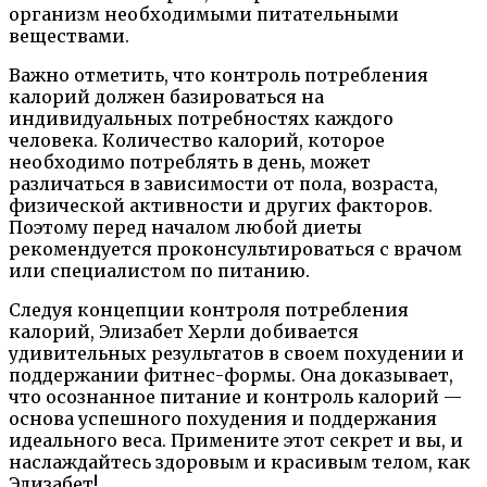
организм необходимыми питательными
веществами.
Важно отметить, что контроль потребления
калорий должен базироваться на
индивидуальных потребностях каждого
человека. Количество калорий, которое
необходимо потреблять в день, может
различаться в зависимости от пола, возраста,
физической активности и других факторов.
Поэтому перед началом любой диеты
рекомендуется проконсультироваться с врачом
или специалистом по питанию.
Следуя концепции контроля потребления
калорий, Элизабет Херли добивается
удивительных результатов в своем похудении и
поддержании фитнес-формы. Она доказывает,
что осознанное питание и контроль калорий —
основа успешного похудения и поддержания
идеального веса. Примените этот секрет и вы, и
наслаждайтесь здоровым и красивым телом, как
Элизабет!