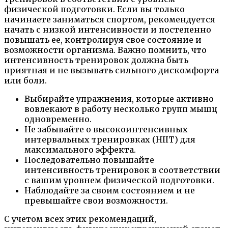
физической подготовки. Если вы только
начинаете заниматься спортом, рекомендуется
начать с низкой интенсивности и постепенно
повышать ее, контролируя свое состояние и
возможности организма. Важно помнить, что
интенсивность тренировок должна быть
приятная и не вызывать сильного дискомфорта
или боли.
Выбирайте упражнения, которые активно
вовлекают в работу несколько групп мышц
одновременно.
Не забывайте о высокоинтенсивных
интервальных тренировках (HIIT) для
максимального эффекта.
Последовательно повышайте
интенсивность тренировок в соответствии
с вашим уровнем физической подготовки.
Наблюдайте за своим состоянием и не
превышайте свои возможности.
С учетом всех этих рекомендаций,