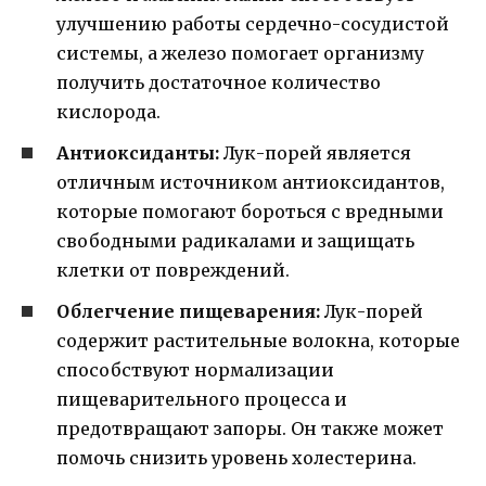
улучшению работы сердечно-сосудистой
системы, а железо помогает организму
получить достаточное количество
кислорода.
Антиоксиданты:
Лук-порей является
отличным источником антиоксидантов,
которые помогают бороться с вредными
свободными радикалами и защищать
клетки от повреждений.
Облегчение пищеварения:
Лук-порей
содержит растительные волокна, которые
способствуют нормализации
пищеварительного процесса и
предотвращают запоры. Он также может
помочь снизить уровень холестерина.