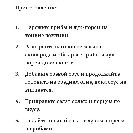
Приготовление:
Нарежьте грибы и лук-порей на
тонкие ломтики.
Разогрейте оливковое масло в
сковороде и обжарьте грибы и лук-
порей до мягкости.
Добавьте соевой соус и продолжайте
готовить на среднем огне, пока соус не
впитается.
Приправьте салат солью и перцем по
вкусу.
Подайте теплый салат с луком-пореем
и грибами.