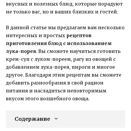
вкусных и полезных блюд, которые порадуют
не только вас, но и ваших близких и гостей.
В данной статье мы предлагаем вам несколько
интересных и простых
рецептов
приготовления блюд с использованием
лука-порея
. Вы сможете научиться готовить
крем-суп с луком-пореем, рагу из овощей с
добавлением лука-порея, пироги и многое
другое. Благодаря этим рецептам вы сможете
добавить разнообразия в свой рацион
питания и насладиться неповторимым
вкусом этого волшебного овоща.
Содержание