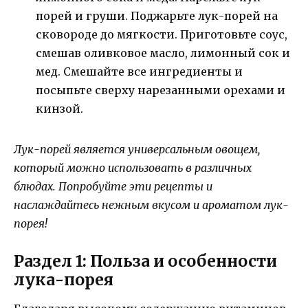
порей и груши. Поджарьте лук-порей на
сковороде до мягкости. Приготовьте соус,
смешав оливковое масло, лимонный сок и
мед. Смешайте все ингредиенты и
посыпьте сверху нарезанными орехами и
кинзой.
Лук-порей является универсальным овощем,
который можно использовать в различных
блюдах. Попробуйте эти рецепты и
наслаждайтесь нежным вкусом и ароматом лук-
порея!
Раздел 1: Польза и особенности
лука-порея