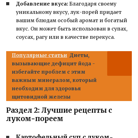
Добавление вкуса:
Благодаря своему
уникальному вкусу, лук-порей придает
вашим блюдам особый аромат и богатый
вкус. Он может быть использован в супах,
соусах, рагу или в качестве перекуса.
Популярные статьи
Диеты,
вызывающие дефицит йода -
избегайте проблем с этим
важным минералом, который
необходим для здоровья
щитовидной железы
Раздел 2: Лучшие рецепты с
луком-пореем
Картофельный суп с луком-