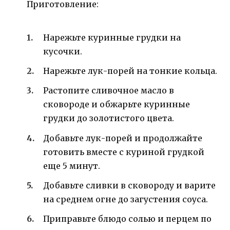
Приготовление:
Нарежьте куринные грудки на
кусочки.
Нарежьте лук-порей на тонкие кольца.
Растопите сливочное масло в
сковороде и обжарьте куринные
грудки до золотистого цвета.
Добавьте лук-порей и продолжайте
готовить вместе с куриной грудкой
еще 5 минут.
Добавьте сливки в сковороду и варите
на среднем огне до загустения соуса.
Приправьте блюдо солью и перцем по