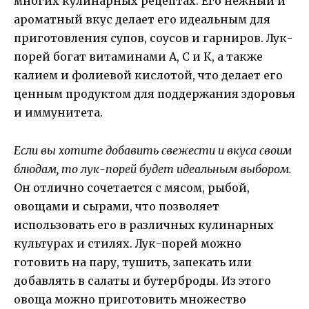
многих кулинарных рецептах. Его нежный и
ароматный вкус делает его идеальным для
приготовления супов, соусов и гарниров. Лук-
порей богат витаминами А, С и К, а также
калием и фолиевой кислотой, что делает его
ценным продуктом для поддержания здоровья
и иммунитета.
Если вы хотите добавить свежести и вкуса своим
блюдам, то лук-порей будет идеальным выбором.
Он отлично сочетается с мясом, рыбой,
овощами и сырами, что позволяет
использовать его в различных кулинарных
культурах и стилях. Лук-порей можно
готовить на пару, тушить, запекать или
добавлять в салаты и бутерброды. Из этого
овоща можно приготовить множество