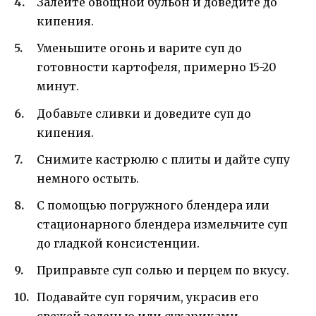
Залейте овощной бульон и доведите до
кипения.
Уменьшите огонь и варите суп до
готовности картофеля, примерно 15-20
минут.
Добавьте сливки и доведите суп до
кипения.
Снимите кастрюлю с плиты и дайте супу
немного остыть.
С помощью погружного блендера или
стационарного блендера измельчите суп
до гладкой консистенции.
Приправьте суп солью и перцем по вкусу.
Подавайте суп горячим, украсив его