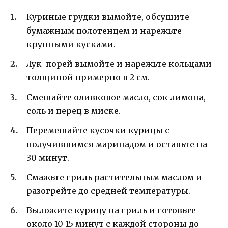
Куриные грудки вымойте, обсушите
бумажным полотенцем и нарежьте
крупными кусками.
Лук-порей вымойте и нарежьте кольцами
толщиной примерно в 2 см.
Смешайте оливковое масло, сок лимона,
соль и перец в миске.
Перемешайте кусочки курицы с
получившимся маринадом и оставьте на
30 минут.
Смажьте гриль растительным маслом и
разогрейте до средней температуры.
Выложите курицу на гриль и готовьте
около 10-15 минут с каждой стороны до