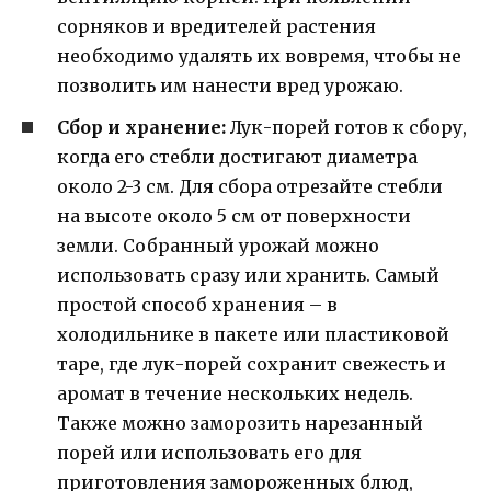
сорняков и вредителей растения
необходимо удалять их вовремя, чтобы не
позволить им нанести вред урожаю.
Сбор и хранение:
Лук-порей готов к сбору,
когда его стебли достигают диаметра
около 2-3 см. Для сбора отрезайте стебли
на высоте около 5 см от поверхности
земли. Собранный урожай можно
использовать сразу или хранить. Самый
простой способ хранения – в
холодильнике в пакете или пластиковой
таре, где лук-порей сохранит свежесть и
аромат в течение нескольких недель.
Также можно заморозить нарезанный
порей или использовать его для
приготовления замороженных блюд,