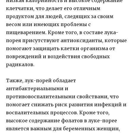
низкая калорийность и высокое содержание
клетчатки, что делает его отличным
продуктом для людей, следящих за своим
весом или имеющих проблемы с
пищеварением. Кроме того, в составе лука-
порея присутствуют антиоксиданты, которые
помогают защищать клетки организма от
повреждений и воздействия свободных
радикалов.
Также, лук-порей обладает
антибактериальными и
противовоспалительными свойствами, что
помогает снижать риск развития инфекций и
воспалительных процессов. Кроме того,
высокое содержание фолатов в луке-порее
является важным для беременных женщин,