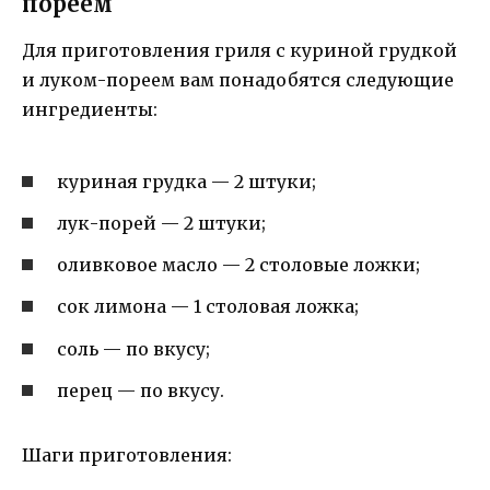
пореем
Для приготовления гриля с куриной грудкой
и луком-пореем вам понадобятся следующие
ингредиенты:
куриная грудка — 2 штуки;
лук-порей — 2 штуки;
оливковое масло — 2 столовые ложки;
сок лимона — 1 столовая ложка;
соль — по вкусу;
перец — по вкусу.
Шаги приготовления: