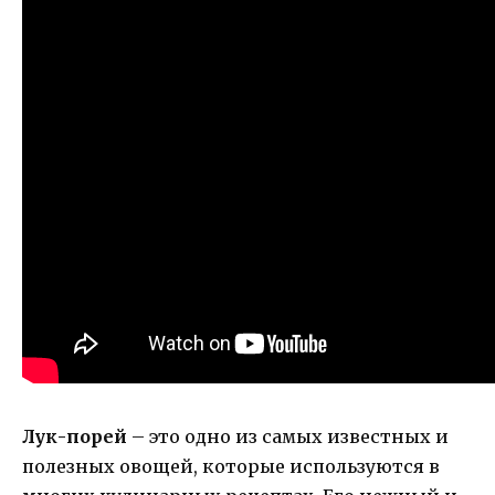
Лук-порей
– это одно из самых известных и
полезных овощей, которые используются в