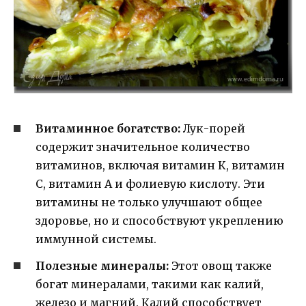
Витаминное богатство:
Лук-порей
содержит значительное количество
витаминов, включая витамин К, витамин
С, витамин А и фолиевую кислоту. Эти
витамины не только улучшают общее
здоровье, но и способствуют укреплению
иммунной системы.
Полезные минералы:
Этот овощ также
богат минералами, такими как калий,
железо и магний. Калий способствует