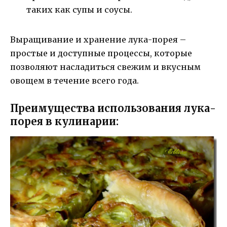
таких как супы и соусы.
Выращивание и хранение лука-порея –
простые и доступные процессы, которые
позволяют насладиться свежим и вкусным
овощем в течение всего года.
Преимущества использования лука-
порея в кулинарии: