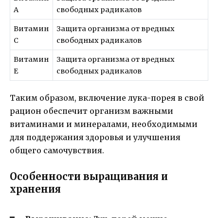
A
свободных радикалов
Витамин
Защита организма от вредных
C
свободных радикалов
Витамин
Защита организма от вредных
E
свободных радикалов
Таким образом, включение лука-порея в свой
рацион обеспечит организм важными
витаминами и минералами, необходимыми
для поддержания здоровья и улучшения
общего самочувствия.
Особенности выращивания и
хранения