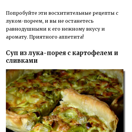
Попробуйте эти восхитительные рецепты с
луком-пореем, и вы не останетесь
равнодушными к его нежному вкусу и
аромату. Приятного аппетита!
Суп из лука-порея с картофелем и
сливками