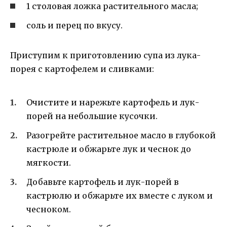
1 столовая ложка растительного масла;
соль и перец по вкусу.
Приступим к приготовлению супа из лука-
порея с картофелем и сливками:
Очистите и нарежьте картофель и лук-
порей на небольшие кусочки.
Разогрейте растительное масло в глубокой
кастрюле и обжарьте лук и чеснок до
мягкости.
Добавьте картофель и лук-порей в
кастрюлю и обжарьте их вместе с луком и
чесноком.