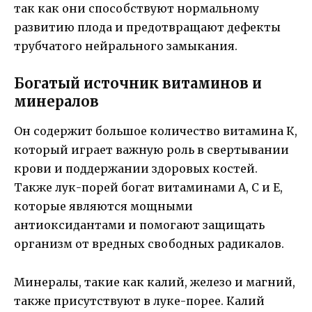
так как они способствуют нормальному
развитию плода и предотвращают дефекты
трубчатого нейрального замыкания.
Богатый источник витаминов и
минералов
Он содержит большое количество витамина К,
который играет важную роль в свертывании
крови и поддержании здоровых костей.
Также лук-порей богат витаминами A, C и E,
которые являются мощными
антиоксидантами и помогают защищать
организм от вредных свободных радикалов.
Минералы, такие как калий, железо и магний,
также присутствуют в луке-порее. Калий