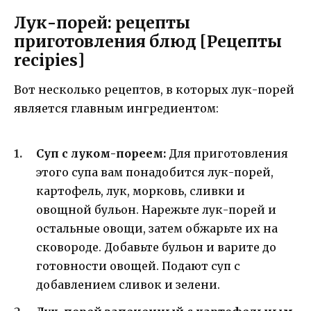
Лук-порей: рецепты
приготовления блюд [Рецепты
recipies]
Вот несколько рецептов, в которых лук-порей
является главным ингредиентом:
Суп с луком-пореем:
Для приготовления
этого супа вам понадобится лук-порей,
картофель, лук, морковь, сливки и
овощной бульон. Нарежьте лук-порей и
остальные овощи, затем обжарьте их на
сковороде. Добавьте бульон и варите до
готовности овощей. Подают суп с
добавлением сливок и зелени.