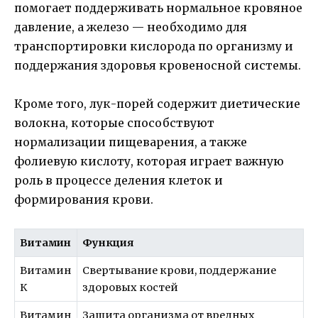
помогает поддерживать нормальное кровяное
давление, а железо — необходимо для
транспортировки кислорода по организму и
поддержания здоровья кровеносной системы.
Кроме того, лук-порей содержит диетические
волокна, которые способствуют
нормализации пищеварения, а также
фолиевую кислоту, которая играет важную
роль в процессе деления клеток и
формирования крови.
Витамин
Функция
Витамин
Свертывание крови, поддержание
К
здоровых костей
Витамин
Защита организма от вредных