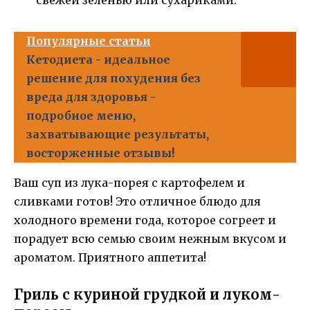
свежей зеленью или сухариками.
Популярные статьи
Кетодиета - идеальное
решение для похудения без
вреда для здоровья -
подробное меню,
захватывающие результаты,
восторженные отзывы!
Ваш суп из лука-порея с картофелем и
сливками готов! Это отличное блюдо для
холодного времени года, которое согреет и
порадует всю семью своим нежным вкусом и
ароматом. Приятного аппетита!
Гриль с куриной грудкой и луком-