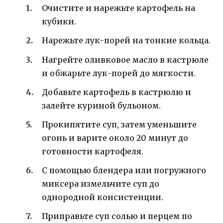
Очистите и нарежьте картофель на
кубики.
Нарежьте лук-порей на тонкие кольца.
Нагрейте оливковое масло в кастрюле
и обжарьте лук-порей до мягкости.
Добавьте картофель в кастрюлю и
залейте куриной бульоном.
Прокипятите суп, затем уменьшите
огонь и варите около 20 минут до
готовности картофеля.
С помощью блендера или погружного
миксера измельчите суп до
однородной консистенции.
Приправьте суп солью и перцем по