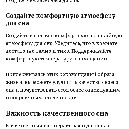
позднее чем за 2-3 часа до сна.
Создайте комфортную атмосферу
для сна
Создайте в спальне комфортную и спокойную
атмосферу для сна. Убедитесь, что в комнате
достаточно темно и тихо. Поддерживайте
комфортную температуру в помещении.
Придерживаясь этих рекомендаций образа
жизни, вы можете улучшить качество своего
сна и почувствовать себя более отдохнувшим
и энергичным в течение дня.
Важность качественного сна
Качественный сон играет важную роль в