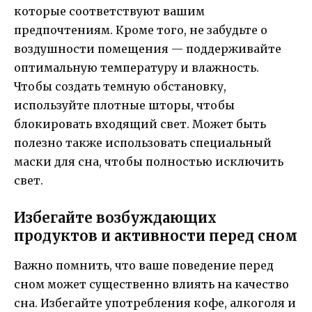
которые соответствуют вашим
предпочтениям. Кроме того, не забудьте о
воздушности помещения — поддерживайте
оптимальную температуру и влажность.
Чтобы создать темную обстановку,
используйте плотные шторы, чтобы
блокировать входящий свет. Может быть
полезно также использовать специальный
маски для сна, чтобы полностью исключить
свет.
Избегайте возбуждающих
продуктов и активности перед сном
Важно помнить, что ваше поведение перед
сном может существенно влиять на качество
сна. Избегайте употребления кофе, алкоголя и