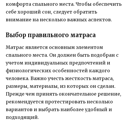
комфорта спального места. Чтобы обеспечить
себе хороший сон, следует обратить
внимание на несколько важных аспектов.
Выбор правильного матраса
Матрас является основным элементом
спального места. Он должен быть подобран с
учетом индивидуальных предпочтений и
физиологических особенностей каждого
человека. Важно учесть жесткость матраса,
размеры, материалы, из которых он сделан.
Прежде чем принять окончательное решение,
рекомендуется протестировать несколько
вариантов и выбрать наиболее удобный и
подходящий.