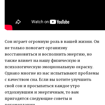
Сон играет огромную роль в нашей жизни. Он
не только помогает организму
восстановиться и восполнить энергию, но
также влияет на нашу физическую и
психологическую эмоциональную окраску.
Однако многие из нас испытывают проблемы
с качеством сна. Если вы хотите улучшить
свой сон и просыпаться каждое утро
отдохнувшим и энергичным, то вам
пригодятся следующие советы и
рекомендации.