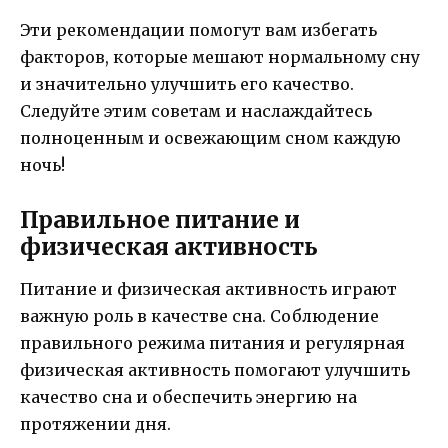
Эти рекомендации помогут вам избегать
факторов, которые мешают нормальному сну
и значительно улучшить его качество.
Следуйте этим советам и наслаждайтесь
полноценным и освежающим сном каждую
ночь!
Правильное питание и
физическая активность
Питание и физическая активность играют
важную роль в качестве сна. Соблюдение
правильного режима питания и регулярная
физическая активность помогают улучшить
качество сна и обеспечить энергию на
протяжении дня.