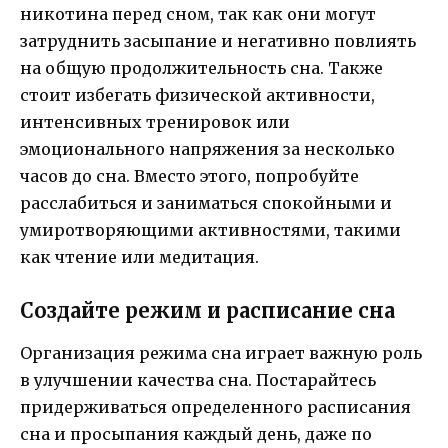
никотина перед сном, так как они могут
затруднить засыпание и негативно повлиять
на общую продолжительность сна. Также
стоит избегать физической активности,
интенсивных тренировок или
эмоционального напряжения за несколько
часов до сна. Вместо этого, попробуйте
расслабиться и заниматься спокойными и
умиротворяющими активностями, такими
как чтение или медитация.
Создайте режим и расписание сна
Организация режима сна играет важную роль
в улучшении качества сна. Постарайтесь
придерживаться определенного расписания
сна и просыпания каждый день, даже по