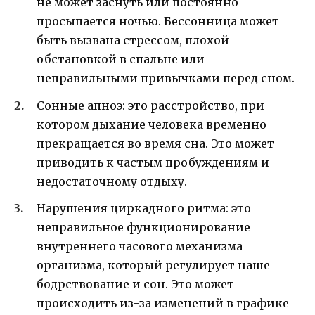
не может заснуть или постоянно
просыпается ночью. Бессонница может
быть вызвана стрессом, плохой
обстановкой в спальне или
неправильными привычками перед сном.
Сонные апноэ: это расстройство, при
котором дыхание человека временно
прекращается во время сна. Это может
приводить к частым пробуждениям и
недостаточному отдыху.
Нарушения циркадного ритма: это
неправильное функционирование
внутреннего часового механизма
организма, который регулирует наше
бодрствование и сон. Это может
происходить из-за изменений в графике