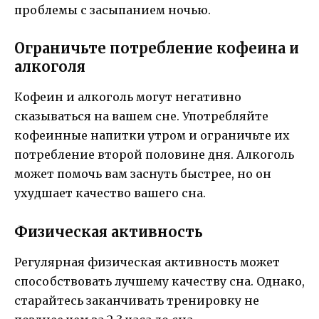
проблемы с засыпанием ночью.
Ограничьте потребление кофеина и
алкоголя
Кофеин и алкоголь могут негативно
сказываться на вашем сне. Употребляйте
кофеинные напитки утром и ограничьте их
потребление второй половине дня. Алкоголь
может помочь вам заснуть быстрее, но он
ухудшает качество вашего сна.
Физическая активность
Регулярная физическая активность может
способствовать лучшему качеству сна. Однако,
старайтесь заканчивать тренировку не