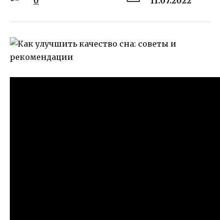
0
11.07.2022