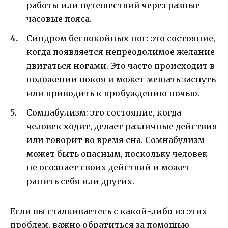
работы или путешествий через разные
часовые пояса.
Синдром беспокойных ног: это состояние,
когда появляется непреодолимое желание
двигаться ногами. Это часто происходит в
положении покоя и может мешать заснуть
или приводить к пробуждению ночью.
Сомнабулизм: это состояние, когда
человек ходит, делает различные действия
или говорит во время сна. Сомнабулизм
может быть опасным, поскольку человек
не осознает своих действий и может
ранить себя или других.
Если вы сталкиваетесь с какой-либо из этих
проблем, важно обратиться за помощью