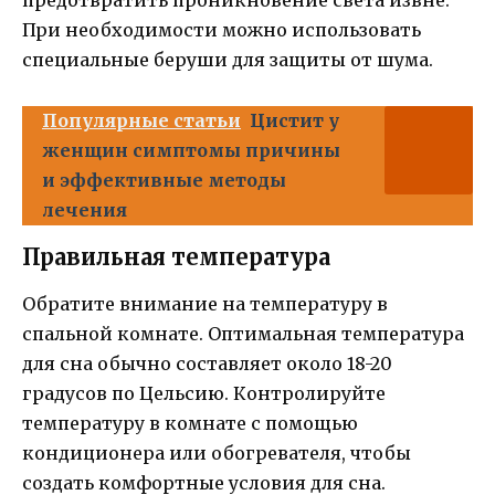
предотвратить проникновение света извне.
При необходимости можно использовать
специальные беруши для защиты от шума.
Популярные статьи
Цистит у
женщин симптомы причины
и эффективные методы
лечения
Правильная температура
Обратите внимание на температуру в
спальной комнате. Оптимальная температура
для сна обычно составляет около 18-20
градусов по Цельсию. Контролируйте
температуру в комнате с помощью
кондиционера или обогревателя, чтобы
создать комфортные условия для сна.