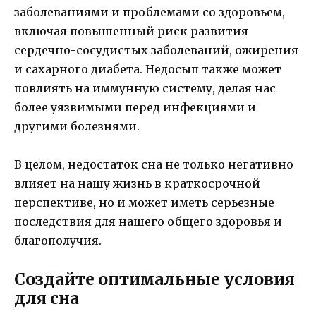
заболеваниями и проблемами со здоровьем,
включая повышенный риск развития
сердечно-сосудистых заболеваний, ожирения
и сахарного диабета. Недосып также может
повлиять на иммунную систему, делая нас
более уязвимыми перед инфекциями и
другими болезнями.
В целом, недостаток сна не только негативно
влияет на нашу жизнь в краткосрочной
перспективе, но и может иметь серьезные
последствия для нашего общего здоровья и
благополучия.
Создайте оптимальные условия
для сна