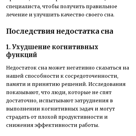
специалиста, чтобы получить правильное
лечение и улучшить качество своего сна.
Последствия недостатка сна
1. Ухудшение когнитивных
функций
Недостаток сна может негативно сказаться на
нашей способности к сосредоточенности,
памяти и принятию решений. Исследования
показывают, что люди, которые не спят
достаточно, испытывают затруднения в
выполнении когнитивных задач и могут
страдать от плохой продуктивности и
снижения эффективности работы.