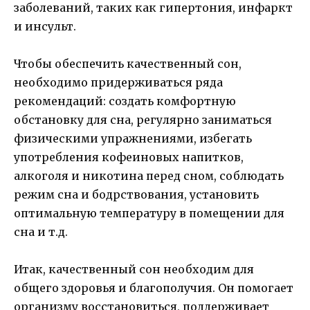
заболеваний, таких как гипертония, инфаркт
и инсульт.
Чтобы обеспечить качественный сон,
необходимо придерживаться ряда
рекомендаций: создать комфортную
обстановку для сна, регулярно заниматься
физическими упражнениями, избегать
употребления кофеиновых напитков,
алкоголя и никотина перед сном, соблюдать
режим сна и бодрствования, установить
оптимальную температуру в помещении для
сна и т.д.
Итак, качественный сон необходим для
общего здоровья и благополучия. Он помогает
организму восстановиться, поддерживает