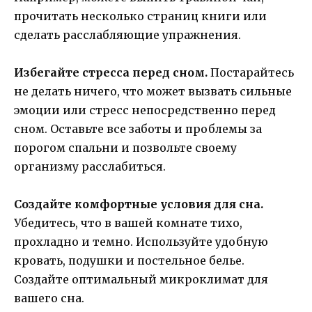
прочитать несколько страниц книги или
сделать расслабляющие упражнения.
Избегайте стресса перед сном.
Постарайтесь
не делать ничего, что может вызвать сильные
эмоции или стресс непосредственно перед
сном. Оставьте все заботы и проблемы за
порогом спальни и позвольте своему
организму расслабиться.
Создайте комфортные условия для сна.
Убедитесь, что в вашей комнате тихо,
прохладно и темно. Используйте удобную
кровать, подушки и постельное белье.
Создайте оптимальный микроклимат для
вашего сна.