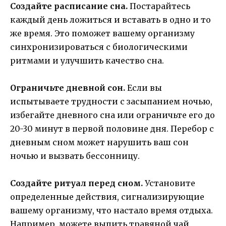
Создайте расписание сна.
Постарайтесь
каждый день ложиться и вставать в одно и то
же время. Это поможет вашему организму
синхронизироваться с биологическими
ритмами и улучшить качество сна.
Ограничьте дневной сон.
Если вы
испытываете трудности с засыпанием ночью,
избегайте дневного сна или ограничьте его до
20-30 минут в первой половине дня. Перебор с
дневным сном может нарушить ваш сон
ночью и вызвать бессонницу.
Создайте ритуал перед сном.
Установите
определенные действия, сигнализирующие
вашему организму, что настало время отдыха.
Например, можете выпить травяной чай,