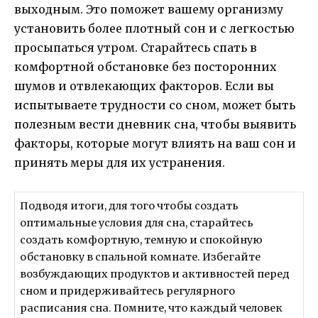
выходным. Это поможет вашему организму
установить более плотный сон и с легкостью
просыпаться утром. Старайтесь спать в
комфортной обстановке без посторонних
шумов и отвлекающих факторов. Если вы
испытываете трудности со сном, может быть
полезным вести дневник сна, чтобы выявить
факторы, которые могут влиять на ваш сон и
принять меры для их устранения.
Подводя итоги, для того чтобы создать
оптимальные условия для сна, старайтесь
создать комфортную, темную и спокойную
обстановку в спальной комнате. Избегайте
возбуждающих продуктов и активностей перед
сном и придерживайтесь регулярного
расписания сна. Помните, что каждый человек