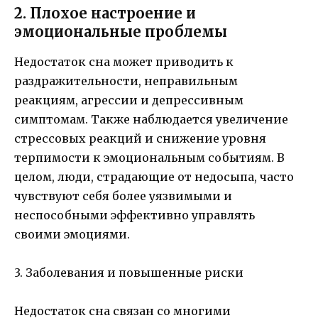
2. Плохое настроение и
эмоциональные проблемы
Недостаток сна может приводить к
раздражительности, неправильным
реакциям, агрессии и депрессивным
симптомам. Также наблюдается увеличение
стрессовых реакций и снижение уровня
терпимости к эмоциональным событиям. В
целом, люди, страдающие от недосыпа, часто
чувствуют себя более уязвимыми и
неспособными эффективно управлять
своими эмоциями.
3. Заболевания и повышенные риски
Недостаток сна связан со многими