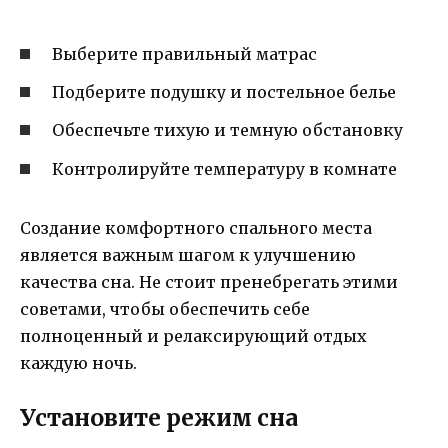
Выберите правильный матрас
Подберите подушку и постельное белье
Обеспечьте тихую и темную обстановку
Контролируйте температуру в комнате
Создание комфортного спального места
является важным шагом к улучшению
качества сна. Не стоит пренебрегать этими
советами, чтобы обеспечить себе
полноценный и релаксирующий отдых
каждую ночь.
Установите режим сна