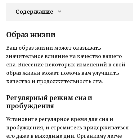
Содержание
Образ жизни
Ваш образ жизни может оказывать
значительное влияние на качество вашего
сна. Внесение некоторых изменений в свой
образ жизни может помочь вам улучшить
качество и продолжительность сна.
Регулярный режим сна и
пробуждения
Установите регулярное время для сна и
пробуждения, и стремитесь придерживаться
его даже в выходные дни. Организму легче