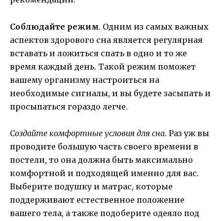
Соблюдайте режим
. Одним из самых важных
аспектов здорового сна является регулярная
вставать и ложиться спать в одно и то же
время каждый день. Такой режим поможет
вашему организму настроиться на
необходимые сигналы, и вы будете засыпать и
просыпаться гораздо легче.
Создайте комфортные условия для сна
. Раз уж вы
проводите большую часть своего времени в
постели, то она должна быть максимально
комфортной и подходящей именно для вас.
Выберите подушку и матрас, которые
поддерживают естественное положение
вашего тела, а также подоберите одеяло под