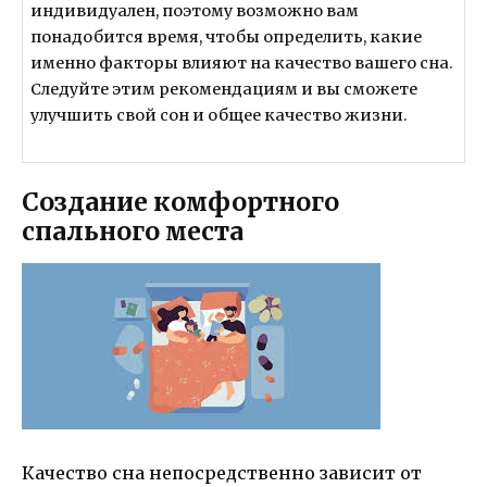
индивидуален, поэтому возможно вам
понадобится время, чтобы определить, какие
именно факторы влияют на качество вашего сна.
Следуйте этим рекомендациям и вы сможете
улучшить свой сон и общее качество жизни.
Создание комфортного
спального места
Качество сна непосредственно зависит от