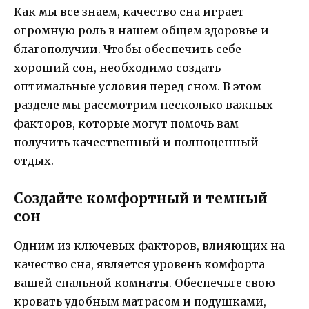
Как мы все знаем, качество сна играет
огромную роль в нашем общем здоровье и
благополучии. Чтобы обеспечить себе
хороший сон, необходимо создать
оптимальные условия перед сном. В этом
разделе мы рассмотрим несколько важных
факторов, которые могут помочь вам
получить качественный и полноценный
отдых.
Создайте комфортный и темный
сон
Одним из ключевых факторов, влияющих на
качество сна, является уровень комфорта
вашей спальной комнаты. Обеспечьте свою
кровать удобным матрасом и подушками,