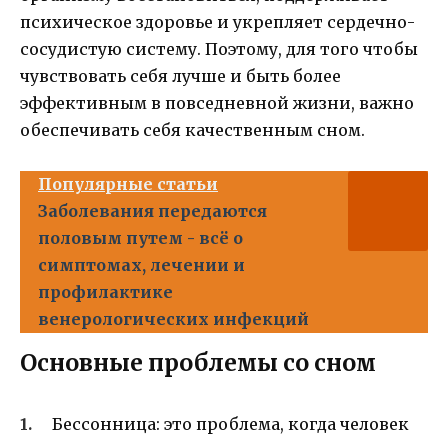
психическое здоровье и укрепляет сердечно-
сосудистую систему. Поэтому, для того чтобы
чувствовать себя лучше и быть более
эффективным в повседневной жизни, важно
обеспечивать себя качественным сном.
Популярные статьи
Заболевания передаются
половым путем - всё о
симптомах, лечении и
профилактике
венерологических инфекций
Основные проблемы со сном
Бессонница: это проблема, когда человек