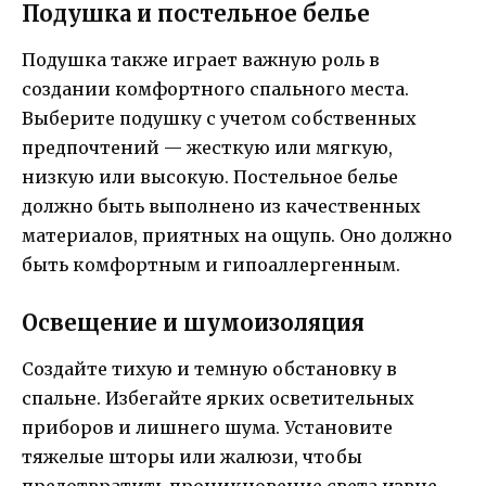
Подушка и постельное белье
Подушка также играет важную роль в
создании комфортного спального места.
Выберите подушку с учетом собственных
предпочтений — жесткую или мягкую,
низкую или высокую. Постельное белье
должно быть выполнено из качественных
материалов, приятных на ощупь. Оно должно
быть комфортным и гипоаллергенным.
Освещение и шумоизоляция
Создайте тихую и темную обстановку в
спальне. Избегайте ярких осветительных
приборов и лишнего шума. Установите
тяжелые шторы или жалюзи, чтобы