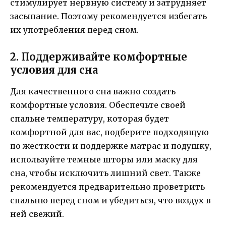
стимулирует нервную систему и затрудняет
засыпание. Поэтому рекомендуется избегать
их употребления перед сном.
2. Поддерживайте комфортные
условия для сна
Для качественного сна важно создать
комфортные условия. Обеспечьте своей
спальне температуру, которая будет
комфортной для вас, подберите подходящую
по жесткости и поддержке матрас и подушку,
используйте темные шторы или маску для
сна, чтобы исключить лишний свет. Также
рекомендуется предварительно проветрить
спальню перед сном и убедиться, что воздух в
ней свежий.