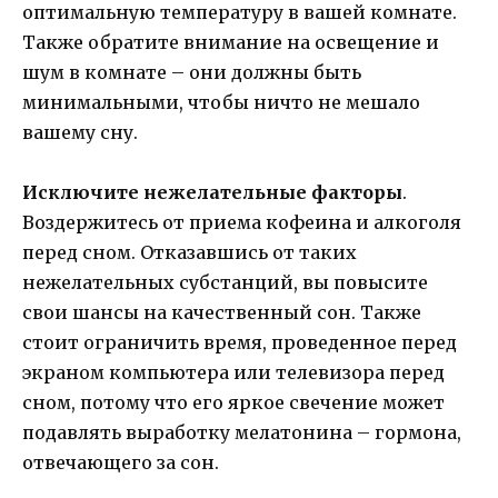
оптимальную температуру в вашей комнате.
Также обратите внимание на освещение и
шум в комнате – они должны быть
минимальными, чтобы ничто не мешало
вашему сну.
Исключите нежелательные факторы
.
Воздержитесь от приема кофеина и алкоголя
перед сном. Отказавшись от таких
нежелательных субстанций, вы повысите
свои шансы на качественный сон. Также
стоит ограничить время, проведенное перед
экраном компьютера или телевизора перед
сном, потому что его яркое свечение может
подавлять выработку мелатонина – гормона,
отвечающего за сон.