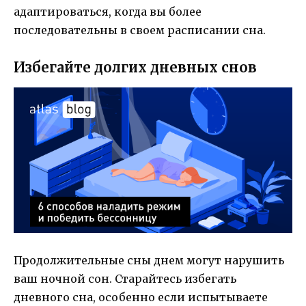
адаптироваться, когда вы более
последовательны в своем расписании сна.
Избегайте долгих дневных снов
Продолжительные сны днем могут нарушить
ваш ночной сон. Старайтесь избегать
дневного сна, особенно если испытываете