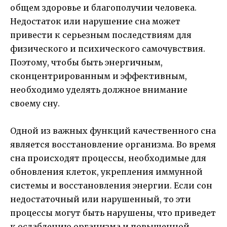
общем здоровье и благополучии человека.
Недостаток или нарушение сна может
привести к серьезным последствиям для
физического и психического самочувствия.
Поэтому, чтобы быть энергичным,
сконцентрированным и эффективным,
необходимо уделять должное внимание
своему сну.
Одной из важных функций качественного сна
является восстановление организма. Во время
сна происходят процессы, необходимые для
обновления клеток, укрепления иммунной
системы и восстановления энергии. Если сон
недостаточный или нарушенный, то эти
процессы могут быть нарушены, что приведет
к ослаблению организма и повышенной