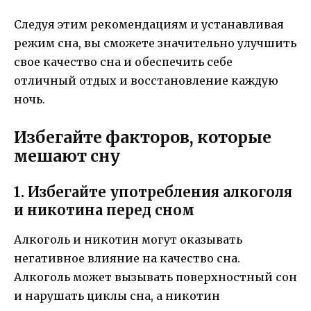
Следуя этим рекомендациям и устанавливая
режим сна, вы сможете значительно улучшить
свое качество сна и обеспечить себе
отличный отдых и восстановление каждую
ночь.
Избегайте факторов, которые
мешают сну
1. Избегайте употребления алкоголя
и никотина перед сном
Алкоголь и никотин могут оказывать
негативное влияние на качество сна.
Алкоголь может вызывать поверхностный сон
и нарушать циклы сна, а никотин