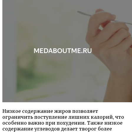
Низкое содержание жиров позволяет
ограничить поступление лишних калорий, что
особенно важно при похудении. Также низкое
содержание углеводов делает творог более