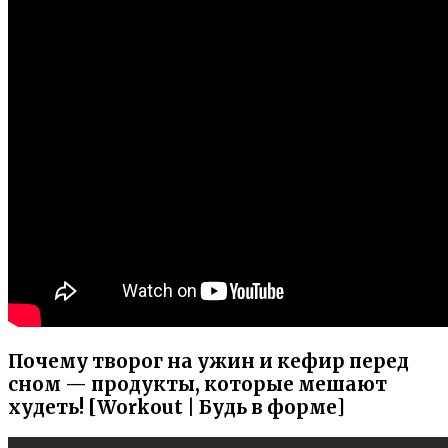
Почему творог на ужин и кефир перед
сном — продукты, которые мешают
худеть! [Workout | Будь в форме]