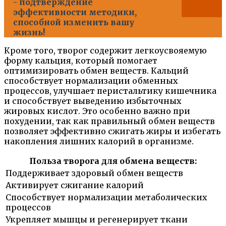
- подтверждение
эффективности методики,
способной изменить вашу
жизнь!
Кроме того, творог содержит легкоусвояемую
форму кальция, который помогает
оптимизировать обмен веществ. Кальций
способствует нормализации обменных
процессов, улучшает перистальтику кишечника
и способствует выведению избыточных
жировых кислот. Это особенно важно при
похудении, так как правильный обмен веществ
позволяет эффективно сжигать жиры и избегать
накопления лишних калорий в организме.
Польза творога для обмена веществ:
Поддерживает здоровый обмен веществ
Активирует сжигание калорий
Способствует нормализации метаболических
процессов
Укрепляет мышцы и регенерирует ткани