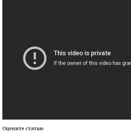
Оцените статью