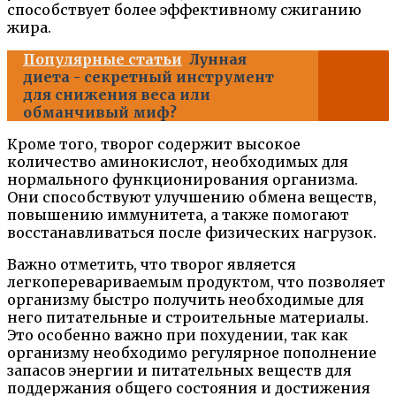
способствует более эффективному сжиганию
жира.
Популярные статьи
Лунная
диета - секретный инструмент
для снижения веса или
обманчивый миф?
Кроме того, творог содержит высокое
количество аминокислот, необходимых для
нормального функционирования организма.
Они способствуют улучшению обмена веществ,
повышению иммунитета, а также помогают
восстанавливаться после физических нагрузок.
Важно отметить, что творог является
легкоперевариваемым продуктом, что позволяет
организму быстро получить необходимые для
него питательные и строительные материалы.
Это особенно важно при похудении, так как
организму необходимо регулярное пополнение
запасов энергии и питательных веществ для
поддержания общего состояния и достижения