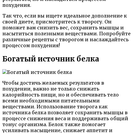
похудения.
Так что, если вы ищете идеальное дополнение к
своей диете, присмотритесь к творогу. Он
поможет вам снизить вес, сохранить мышцы и
насытиться полезными веществами. Попробуйте
различные рецепты с творогом и наслаждайтесь
процессом похудения!
Богатый источник белка
Чтобы достичь желаемых результатов в
похудении, важно не только снижать
калорийность пищи, но и обеспечивать тело
всеми необходимыми питательными
веществами. Использование творога как
источника белка позволяет сохранить мышцы в
процессе снижения веса и поддерживать общий
тонус организма. Белок также помогает
усиливать насыщение, снижает аппетит и