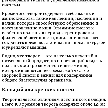
системы.
Кроме того, творог содержит в себе важные
аминокислоты, такие как лейцин, изолейцин и
валин, которые способствуют образованию и
восстановлению мышц. Эти аминокислоты
особенно полезны в периоды тренировок и
физической активности, когда они помогают
сократить время восстановления после нагрузок
и укрепляют мышцы.
Видно, что творог — это не только вкусный и
питательный продукт, но и настоящий кладезь
полезных микроэлементов и витаминов,
которые являются неотъемлемой частью
здоровой диеты и важны для поддержания
общего благополучия организма.
Кальций для крепких костей
Творог является отличным источником кальция.
Всего 100 граммов творога содержит около 125 мг