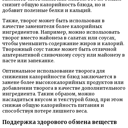
снизит общую калорийность блюда, но и
добавит полезные белки и кальций.
Также, творог может быть использован в
качестве заменителя более калорийных
ингредиентов. Например, можно использовать
творог вместо майонеза в салатах или соусах,
чтобы уменьшить содержание жиров и калорий.
Творожный соус также может быть отличной
альтернативой сливочному соусу или майонезу в
пасте или запеканке.
Оптимальное использование творога для
снижения калорийности блюд заключается в
замене более высококалорийных продуктов или
добавлении творога в качестве дополнительного
ингредиента. Таким образом, можно
насладиться вкусом и текстурой блюд, при этом
снижая общую калорийность питания и
способствуя потере лишнего веса.
Поддержка здорового обмена веществ