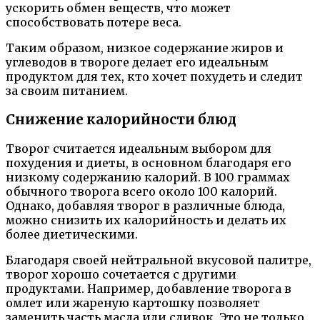
ускорить обмен веществ, что может
способствовать потере веса.
Таким образом, низкое содержание жиров и
углеводов в твороге делает его идеальным
продуктом для тех, кто хочет похудеть и следит
за своим питанием.
Снижение калорийности блюд
Творог считается идеальным выбором для
похудения и диеты, в основном благодаря его
низкому содержанию калорий. В 100 граммах
обычного творога всего около 100 калорий.
Однако, добавляя творог в различные блюда,
можно снизить их калорийность и делать их
более диетическими.
Благодаря своей нейтральной вкусовой палитре,
творог хорошо сочетается с другими
продуктами. Например, добавление творога в
омлет или жареную картошку позволяет
заменить часть масла или сливок. Это не только