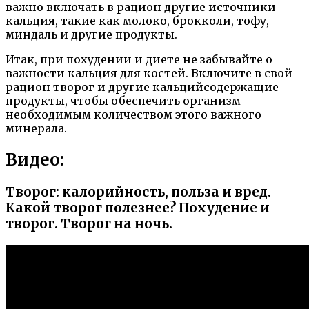
важно включать в рацион другие источники
кальция, такие как молоко, брокколи, тофу,
миндаль и другие продукты.
Итак, при похудении и диете не забывайте о
важности кальция для костей. Включите в свой
рацион творог и другие кальцийсодержащие
продукты, чтобы обеспечить организм
необходимым количеством этого важного
минерала.
Видео:
Творог: калорийность, польза и вред.
Какой творог полезнее? Похудение и
творог. Творог на ночь.