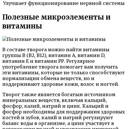
Улучшает функционирование нервной системы
Полезные микроэлементы и
витамины
В составе творога можно найти витамины
группы В (B2, B12), витамин А, витамин D,
витамин Е и витамин РР. Регулярное
употребление творога помогает вам получить
эти витамины, которые не только способствуют
нормализации обмена веществ, но и
поддерживают здоровье кожи, волос и ногтей.
Творог также является богатым источником
минеральных веществ, включая кальций,
фосфор, калий, натрий и цинк. Кальций и
фосфор необходимы для поддержания здоровых
костей и зубов, калий и натрий регулируют
баланс воды в организме, а цинк участвует в
регенерации тканей и укреплении иммунной