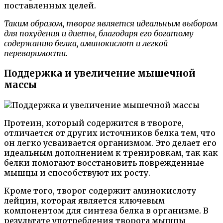
поставленных целей.
Таким образом, творог является идеальным выбором
для похудения и диеты, благодаря его богатому
содержанию белка, аминокислот и легкой
переваримости.
Поддержка и увеличение мышечной
массы
Протеин, который содержится в твороге,
отличается от других источников белка тем, что
он легко усваивается организмом. Это делает его
идеальным дополнением к тренировкам, так как
белки помогают восстановить поврежденные
мышцы и способствуют их росту.
Кроме того, творог содержит аминокислоту
лейцин, которая является ключевым
компонентом для синтеза белка в организме. В
результате употребления творога мышцы