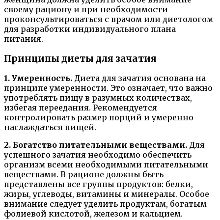
своему рациону и при необходимости
проконсультироваться с врачом или диетологом
для разработки индивидуального плана
питания.
Принципы диеты для зачатия
1. Умеренность.
Диета для зачатия основана на
принципе умеренности. Это означает, что важно
употреблять пищу в разумных количествах,
избегая переедания. Рекомендуется
контролировать размер порций и умеренно
наслаждаться пищей.
2. Богатство питательными веществами.
Для
успешного зачатия необходимо обеспечить
организм всеми необходимыми питательными
веществами. В рационе должны быть
представлены все группы продуктов: белки,
жиры, углеводы, витамины и минералы. Особое
внимание следует уделить продуктам, богатым
фолиевой кислотой, железом и кальцием.