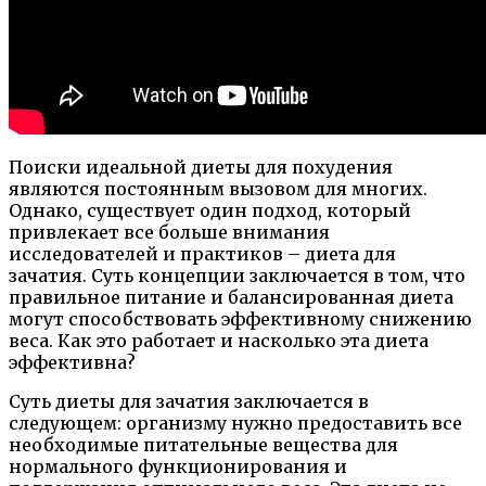
Поиски идеальной диеты для похудения
являются постоянным вызовом для многих.
Однако, существует один подход, который
привлекает все больше внимания
исследователей и практиков – диета для
зачатия. Суть концепции заключается в том, что
правильное питание и балансированная диета
могут способствовать эффективному снижению
веса. Как это работает и насколько эта диета
эффективна?
Суть диеты для зачатия заключается в
следующем: организму нужно предоставить все
необходимые питательные вещества для
нормального функционирования и