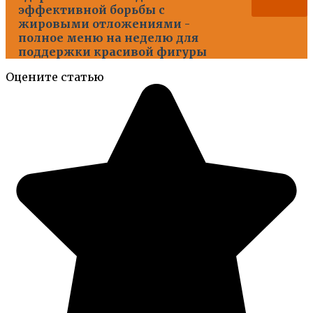
эффективной борьбы с
жировыми отложениями -
полное меню на неделю для
поддержки красивой фигуры
Оцените статью