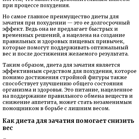
при процессе похудения.
Но самое главное преимущество диеты для
зачатия при похудении — это ее долгосрочный
эффект. Ведь она не предлагает быстрых и
временных решений, а нацелена на создание
правильных и здоровых пищевых привычек,
которые помогут поддерживать оптимальный
вес и после достижения желаемого результата.
Таким образом, диета для зачатия является
эффективным средством для похудения, которое
помимо достижения стройной фигуры также
способствует улучшению общего состояния
организма и здоровья. Это питание, нацеленное
на поддержание правильного обмена веществ и
снижение аппетита, может стать незаменимым
помощником в борьбе с лишним весом.
Как диета для зачатия помогает снизить
вес