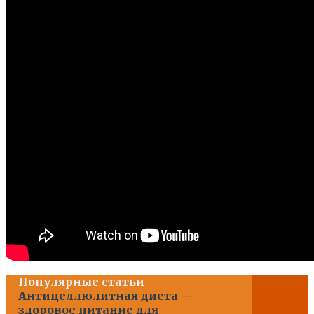
Популярные статьи
Антицеллюлитная диета —
здоровое питание для