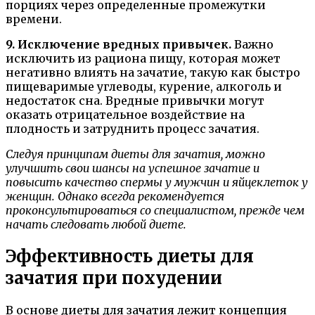
порциях через определенные промежутки
времени.
9. Исключение вредных привычек.
Важно
исключить из рациона пищу, которая может
негативно влиять на зачатие, такую как быстро
пищеваримые углеводы, курение, алкоголь и
недостаток сна. Вредные привычки могут
оказать отрицательное воздействие на
плодность и затруднить процесс зачатия.
Следуя принципам диеты для зачатия, можно
улучшить свои шансы на успешное зачатие и
повысить качество спермы у мужчин и яйцеклеток у
женщин. Однако всегда рекомендуется
проконсультироваться со специалистом, прежде чем
начать следовать любой диете.
Эффективность диеты для
зачатия при похудении
В основе диеты для зачатия лежит концепция