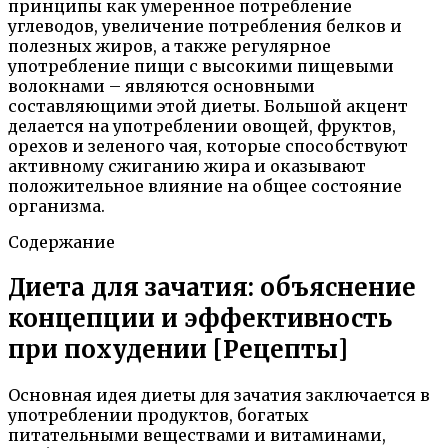
принципы как умеренное потребление
углеводов, увеличение потребления белков и
полезных жиров, а также регулярное
употребление пищи с высокими пищевыми
волокнами – являются основными
составляющими этой диеты. Большой акцент
делается на употреблении овощей, фруктов,
орехов и зеленого чая, которые способствуют
активному сжиганию жира и оказывают
положительное влияние на общее состояние
организма.
Содержание
Диета для зачатия: объяснение
концепции и эффективность
при похудении [Рецепты]
Основная идея диеты для зачатия заключается в
употреблении продуктов, богатых
питательными веществами и витаминами,