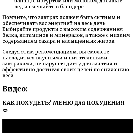
банан) с йогуртом или молоком, добавьте
лед и смешайте в блендере.
Помните, что завтрак должен быть сытным и
обеспечивать вас энергией на весь день.
Выбирайте продукты с высоким содержанием
белка, витаминов и минералов, а также с низким
содержанием сахара и насыщенных жиров.
Следуя этим рекомендациям, вы сможете
насладиться вкусными и питательными
завтраками, не нарушая диету для зачатия и
эффективно достигая своих целей по снижению
веса.
Видео:
КАК ПОХУДЕТЬ? МЕНЮ для ПОХУДЕНИЯ
🥗