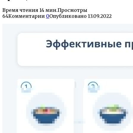
Время чтения
14 мин.
Просмотры
64
Комментарии
0
Опубликовано
13.09.2022