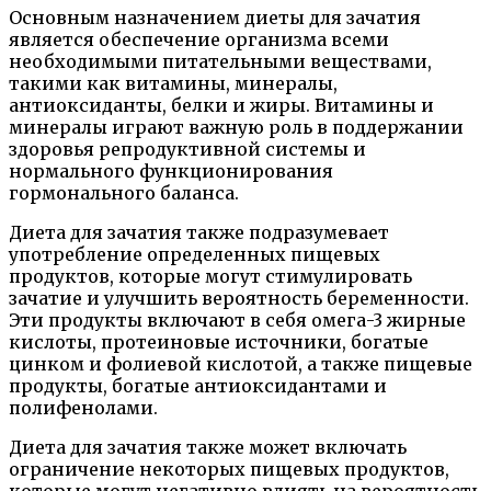
Основным назначением диеты для зачатия
является обеспечение организма всеми
необходимыми питательными веществами,
такими как витамины, минералы,
антиоксиданты, белки и жиры. Витамины и
минералы играют важную роль в поддержании
здоровья репродуктивной системы и
нормального функционирования
гормонального баланса.
Диета для зачатия также подразумевает
употребление определенных пищевых
продуктов, которые могут стимулировать
зачатие и улучшить вероятность беременности.
Эти продукты включают в себя омега-3 жирные
кислоты, протеиновые источники, богатые
цинком и фолиевой кислотой, а также пищевые
продукты, богатые антиоксидантами и
полифенолами.
Диета для зачатия также может включать
ограничение некоторых пищевых продуктов,