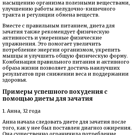
насыщению организма полезными веществами,
улучшению работы желудочно-кишечного
тракта и регуляции обмена веществ.
Вместе с правильным питанием, диета для
зачатия также рекомендует физическую
активность и умеренные физические
упражнения. Это помогает увеличить
потребление энергии организмом, укрепить
мышцы и улучшить общую физическую форму.
Комбинация правильного питания и активного
образа жизни позволяет достичь наилучших
результатов при снижении веса и поддержании
здоровья.
Примеры успешного похудения с
помощью диеты для зачатия
1. Анна, 32 года
Анна начала следовать диете для зачатия после
того, как у нее был поставлен диагноз ожирения.
Она существенно ограничила потребление