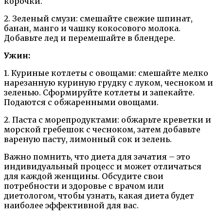
корочки.
2. Зеленый смузи: смешайте свежие шпинат,
банан, манго и чашку кокосового молока.
Добавьте лед и перемешайте в блендере.
Ужин:
1. Куриные котлеты с овощами: смешайте мелко
нарезанную куриную грудку с луком, чесноком и
зеленью. Сформируйте котлеты и запекайте.
Подаются с обжаренными овощами.
2. Паста с морепродуктами: обжарьте креветки и
морской гребешок с чесноком, затем добавьте
вареную пасту, лимонный сок и зелень.
Важно помнить, что диета для зачатия – это
индивидуальный процесс и может отличаться
для каждой женщины. Обсудите свои
потребности и здоровье с врачом или
диетологом, чтобы узнать, какая диета будет
наиболее эффективной для вас.