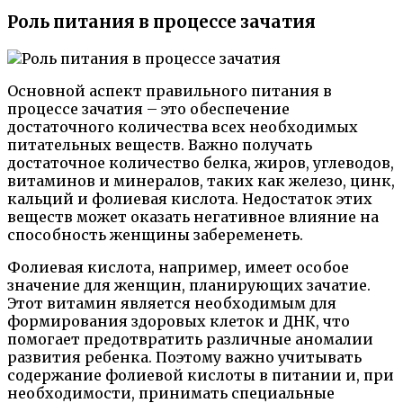
Роль питания в процессе зачатия
Основной аспект правильного питания в
процессе зачатия – это обеспечение
достаточного количества всех необходимых
питательных веществ. Важно получать
достаточное количество белка, жиров, углеводов,
витаминов и минералов, таких как железо, цинк,
кальций и фолиевая кислота. Недостаток этих
веществ может оказать негативное влияние на
способность женщины забеременеть.
Фолиевая кислота, например, имеет особое
значение для женщин, планирующих зачатие.
Этот витамин является необходимым для
формирования здоровых клеток и ДНК, что
помогает предотвратить различные аномалии
развития ребенка. Поэтому важно учитывать
содержание фолиевой кислоты в питании и, при
необходимости, принимать специальные