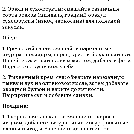
2. Орехи и сухофрукты: смешайте различные
сорта орехов (миндаль, грецкий орех) и
сухофрукты (изюм, чернослив) для полезной
закуски.
Обед:
1. Греческий салат: смешайте нарезанные
огурцы, помидоры, перец, красный лук и оливки.
Полейте салат оливковым маслом, добавьте фету.
Подаются с кусочком хлеба.
2. Тыквенный крем-суп: обжарьте нарезанную
тыкву и лук на оливковом масле, затем добавьте
овощной бульон и варите до мягкости.
Пюрируйте суп и добавьте сливки.
Полдник:
1. Творожная запеканка: смешайте творог с
яйцами, добавьте натуральный йогурт, овсяные
хлопья и ягоды. Запекайте до золотистой