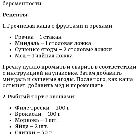
беременности.
Рецепты:
1. Гречневая каша с фруктами и орехами:
Гречка – 1 стакан
Миндаль – 1 столовая ложка
Сушеные ягоды – 2 столовые ложки
Мед – 1 чайная ложка
Гречку нужно промыть и сварить в соответствии
с инструкцией на упаковке. Затем добавить
миндаль и сушеные ягоды. После того, как каша
остынет, добавить мед и перемешать.
2. Рыбный торт с овощами:
Филе трески – 200 г
Брокколи – 100 г
Морковь – 1 шт.
Яйца – 2 шт.
Сливки – 50 г