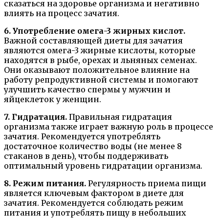
сказаться на здоровье организма и негативно
влиять на процесс зачатия.
6. Употребление омега-3 жирных кислот.
Важной составляющей диеты для зачатия
являются омега-3 жирные кислоты, которые
находятся в рыбе, орехах и льняных семенах.
Они оказывают положительное влияние на
работу репродуктивной системы и помогают
улучшить качество спермы у мужчин и
яйцеклеток у женщин.
7. Гидратация.
Правильная гидратация
организма также играет важную роль в процессе
зачатия. Рекомендуется употреблять
достаточное количество воды (не менее 8
стаканов в день), чтобы поддерживать
оптимальный уровень гидратации организма.
8. Режим питания.
Регулярность приема пищи
является ключевым фактором в диете для
зачатия. Рекомендуется соблюдать режим
питания и употреблять пищу в небольших