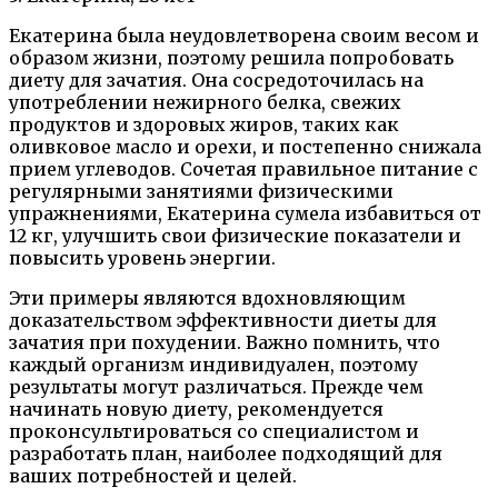
Екатерина была неудовлетворена своим весом и
образом жизни, поэтому решила попробовать
диету для зачатия. Она сосредоточилась на
употреблении нежирного белка, свежих
продуктов и здоровых жиров, таких как
оливковое масло и орехи, и постепенно снижала
прием углеводов. Сочетая правильное питание с
регулярными занятиями физическими
упражнениями, Екатерина сумела избавиться от
12 кг, улучшить свои физические показатели и
повысить уровень энергии.
Эти примеры являются вдохновляющим
доказательством эффективности диеты для
зачатия при похудении. Важно помнить, что
каждый организм индивидуален, поэтому
результаты могут различаться. Прежде чем
начинать новую диету, рекомендуется
проконсультироваться со специалистом и
разработать план, наиболее подходящий для
ваших потребностей и целей.