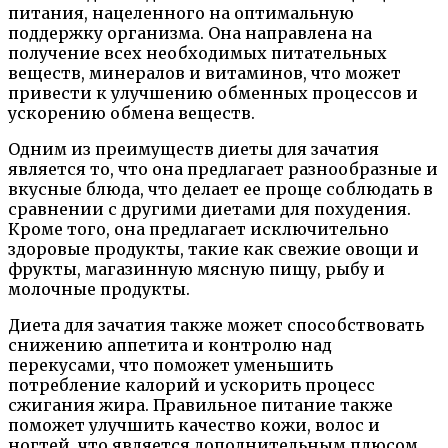
питания, нацеленного на оптимальную
поддержку организма. Она направлена на
получение всех необходимых питательных
веществ, минералов и витаминов, что может
привести к улучшению обменных процессов и
ускорению обмена веществ.
Одним из преимуществ диеты для зачатия
является то, что она предлагает разнообразные и
вкусные блюда, что делает ее проще соблюдать в
сравнении с другими диетами для похудения.
Кроме того, она предлагает исключительно
здоровые продукты, такие как свежие овощи и
фрукты, магазинную мясную пищу, рыбу и
молочные продукты.
Диета для зачатия также может способствовать
снижению аппетита и контролю над
перекусами, что поможет уменьшить
потребление калорий и ускорить процесс
сжигания жира. Правильное питание также
поможет улучшить качество кожи, волос и
ногтей, что является дополнительным плюсом