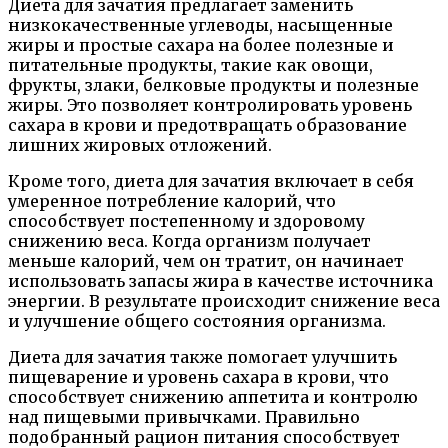
Диета для зачатия предлагает заменить
низкокачественные углеводы, насыщенные
жиры и простые сахара на более полезные и
питательные продукты, такие как овощи,
фрукты, злаки, белковые продукты и полезные
жиры. Это позволяет контролировать уровень
сахара в крови и предотвращать образование
лишних жировых отложений.
Кроме того, диета для зачатия включает в себя
умеренное потребление калорий, что
способствует постепенному и здоровому
снижению веса. Когда организм получает
меньше калорий, чем он тратит, он начинает
использовать запасы жира в качестве источника
энергии. В результате происходит снижение веса
и улучшение общего состояния организма.
Диета для зачатия также помогает улучшить
пищеварение и уровень сахара в крови, что
способствует снижению аппетита и контролю
над пищевыми привычками. Правильно
подобранный рацион питания способствует