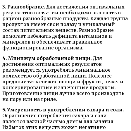
3. Разнообразие.
Для достижения оптимальных
результатов в зачатии необходимо включать в
рацион разнообразные продукты. Каждая группа
продуктов имеет свои пользу и уникальный
состав питательных веществ. Разнообразие
помогает избежать дефицита витаминов и
минералов и обеспечивает правильное
функционирование организма.
4. Минимум обработанной пищи.
Для
достижения оптимальных результатов
рекомендуется употреблять минимальное
количество обработанной пищи. Полезнее
предпочитать свежие овощи и фрукты, нежели
консервированные и запеченные продукты.
Приготовление пищи лучше всего производить
на пару или на гриле.
5. Умеренность в употреблении сахара и соли.
Ограничение потребления сахара и соли
является важной частью диеты для зачатия.
Избыток этих веществ может негативно