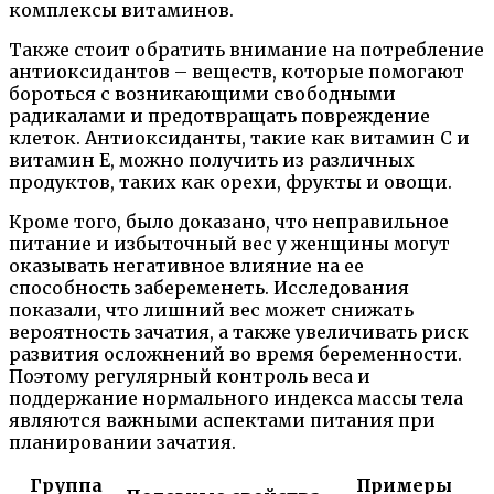
комплексы витаминов.
Также стоит обратить внимание на потребление
антиоксидантов – веществ, которые помогают
бороться с возникающими свободными
радикалами и предотвращать повреждение
клеток. Антиоксиданты, такие как витамин С и
витамин Е, можно получить из различных
продуктов, таких как орехи, фрукты и овощи.
Кроме того, было доказано, что неправильное
питание и избыточный вес у женщины могут
оказывать негативное влияние на ее
способность забеременеть. Исследования
показали, что лишний вес может снижать
вероятность зачатия, а также увеличивать риск
развития осложнений во время беременности.
Поэтому регулярный контроль веса и
поддержание нормального индекса массы тела
являются важными аспектами питания при
планировании зачатия.
Группа
Примеры