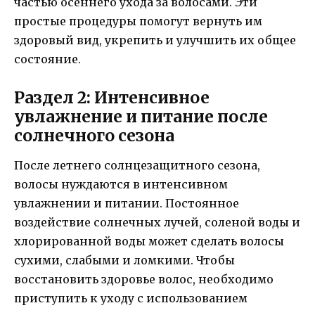
частью осеннего ухода за волосами. Эти
простые процедуры помогут вернуть им
здоровый вид, укрепить и улучшить их общее
состояние.
Раздел 2: Интенсивное
увлажнение и питание после
солнечного сезона
После летнего солнцезащитного сезона,
волосы нуждаются в интенсивном
увлажнении и питании. Постоянное
воздействие солнечных лучей, соленой воды и
хлорированной воды может сделать волосы
сухими, слабыми и ломкими. Чтобы
восстановить здоровье волос, необходимо
приступить к уходу с использованием