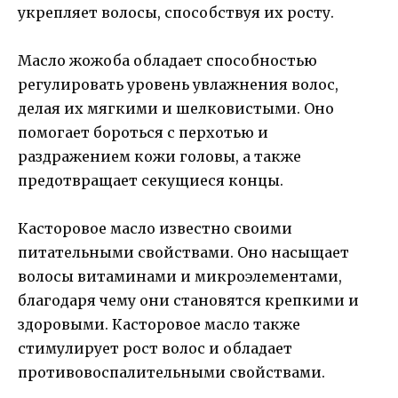
укрепляет волосы, способствуя их росту.
Масло жожоба обладает способностью
регулировать уровень увлажнения волос,
делая их мягкими и шелковистыми. Оно
помогает бороться с перхотью и
раздражением кожи головы, а также
предотвращает секущиеся концы.
Касторовое масло известно своими
питательными свойствами. Оно насыщает
волосы витаминами и микроэлементами,
благодаря чему они становятся крепкими и
здоровыми. Касторовое масло также
стимулирует рост волос и обладает
противовоспалительными свойствами.