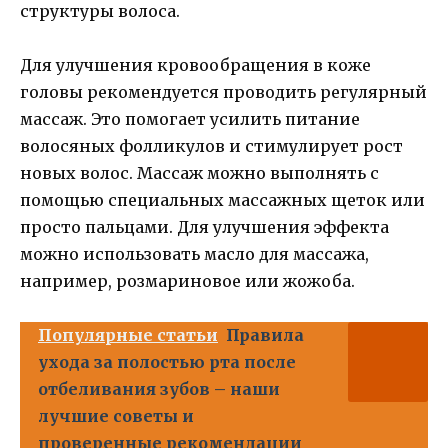
структуры волоса.
Для улучшения кровообращения в коже
головы рекомендуется проводить регулярный
массаж. Это помогает усилить питание
волосяных фолликулов и стимулирует рост
новых волос. Массаж можно выполнять с
помощью специальных массажных щеток или
просто пальцами. Для улучшения эффекта
можно использовать масло для массажа,
например, розмариновое или жожоба.
Популярные статьи
Правила
ухода за полостью рта после
отбеливания зубов – наши
лучшие советы и
проверенные рекомендации