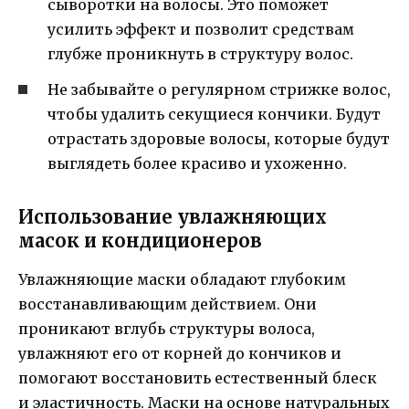
сыворотки на волосы. Это поможет
усилить эффект и позволит средствам
глубже проникнуть в структуру волос.
Не забывайте о регулярном стрижке волос,
чтобы удалить секущиеся кончики. Будут
отрастать здоровые волосы, которые будут
выглядеть более красиво и ухоженно.
Использование увлажняющих
масок и кондиционеров
Увлажняющие маски обладают глубоким
восстанавливающим действием. Они
проникают вглубь структуры волоса,
увлажняют его от корней до кончиков и
помогают восстановить естественный блеск
и эластичность. Маски на основе натуральных