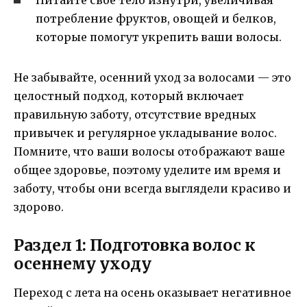
Питайте свое тело изнутри, увеличивая
потребление фруктов, овощей и белков,
которые помогут укрепить ваши волосы.
Не забывайте, осенний уход за волосами — это
целостный подход, который включает
правильную заботу, отсутствие вредных
привычек и регулярное укладывание волос.
Помните, что ваши волосы отображают ваше
общее здоровье, поэтому уделите им время и
заботу, чтобы они всегда выглядели красиво и
здорово.
Раздел 1: Подготовка волос к
осеннему уходу
Переход с лета на осень оказывает негативное