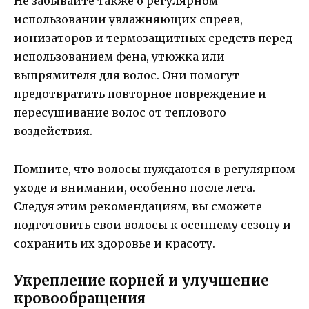
Не забывайте также о регулярном
использовании увлажняющих спреев,
ионизаторов и термозащитных средств перед
использованием фена, утюжка или
выпрямителя для волос. Они помогут
предотвратить повторное повреждение и
пересушивание волос от теплового
воздействия.
Помните, что волосы нуждаются в регулярном
уходе и внимании, особенно после лета.
Следуя этим рекомендациям, вы сможете
подготовить свои волосы к осеннему сезону и
сохранить их здоровье и красоту.
Укрепление корней и улучшение
кровообращения