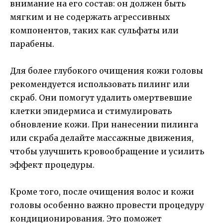
внимание на его состав: он должен быть
мягким и не содержать агрессивных
компонентов, таких как сульфаты или
парабены.
Для более глубокого очищения кожи головы
рекомендуется использовать пилинг или
скраб. Они помогут удалить омертвевшие
клетки эпидермиса и стимулировать
обновление кожи. При нанесении пилинга
или скраба делайте массажные движения,
чтобы улучшить кровообращение и усилить
эффект процедуры.
Кроме того, после очищения волос и кожи
головы особенно важно провести процедуру
кондиционирования. Это поможет