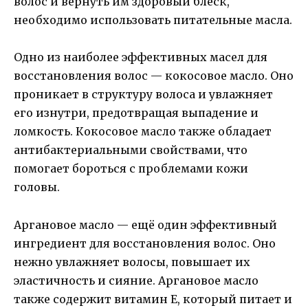
волос и вернуть им здоровый блеск,
необходимо использовать питательные масла.
Одно из наиболее эффективных масел для
восстановления волос — кокосовое масло. Оно
проникает в структуру волоса и увлажняет
его изнутри, предотвращая выпадение и
ломкость. Кокосовое масло также обладает
антибактериальными свойствами, что
помогает бороться с проблемами кожи
головы.
Аргановое масло — ещё один эффективный
ингредиент для восстановления волос. Оно
нежно увлажняет волосы, повышает их
эластичность и сияние. Аргановое масло
также содержит витамин Е, который питает и