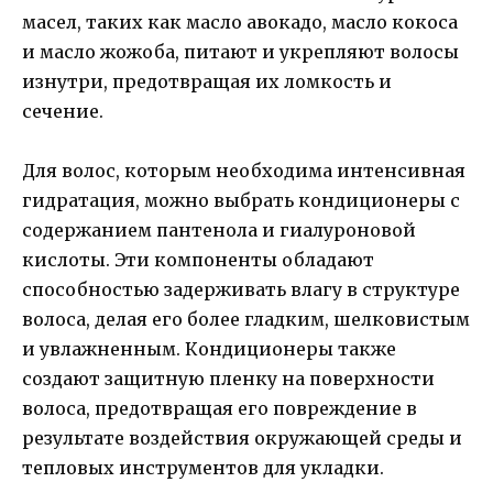
масел, таких как масло авокадо, масло кокоса
и масло жожоба, питают и укрепляют волосы
изнутри, предотвращая их ломкость и
сечение.
Для волос, которым необходима интенсивная
гидратация, можно выбрать кондиционеры с
содержанием пантенола и гиалуроновой
кислоты. Эти компоненты обладают
способностью задерживать влагу в структуре
волоса, делая его более гладким, шелковистым
и увлажненным. Кондиционеры также
создают защитную пленку на поверхности
волоса, предотвращая его повреждение в
результате воздействия окружающей среды и
тепловых инструментов для укладки.