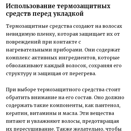
Использование термозащитных
средств перед укладкой
Термозащитные средства создают на волосах
невидимую пленку, которая защищает их от
повреждений при контакте с
нагревательными приборами. Они содержат
комплекс активных ингредиентов, которые
обволакивают каждый волосок, сохраняя его
структуру и защищая от перегрева.
При выборе термозащитного средства стоит
обратить внимание на его состав. Оно должно
содержать такие компоненты, как пантенол,
кератин, витамины и масла. Эти вещества
питают и увлажняют волосы, предотвращая
их пересушивание. Также желательно, чтобы