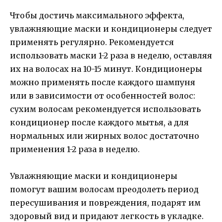
Чтобы достичь максимального эффекта,
увлажняющие маски и кондиционеры следует
применять регулярно. Рекомендуется
использовать маски 1-2 раза в неделю, оставляя
их на волосах на 10-15 минут. Кондиционеры
можно применять после каждого шампуня
или в зависимости от особенностей волос:
сухим волосам рекомендуется использовать
кондиционер после каждого мытья, а для
нормальных или жирных волос достаточно
применения 1-2 раза в неделю.
Увлажняющие маски и кондиционеры
помогут вашим волосам преодолеть период
пересушивания и повреждения, подарят им
здоровый вид и придают легкость в укладке.