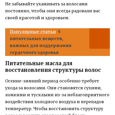
Не забывайте ухаживать за волосами
постоянно, чтобы они всегда радовали вас
своей красотой и здоровьем.
Популярные статьи
5
питательных веществ,
важных для поддержания
сердечного здоровья
Питательные масла для
восстановления структуры волос
Осенне-зимний период особенно требует
ухода за волосами. Они становятся сухими,
ломкими и тусклыми из-за неблагоприятного
воздействия холодного воздуха и перепадов
температур. Чтобы восстановить структуру