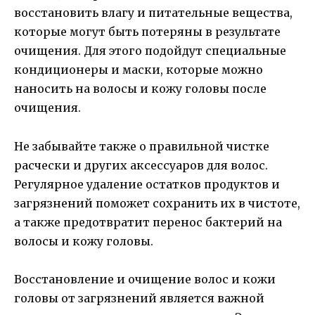
восстановить влагу и питательные вещества,
которые могут быть потеряны в результате
очищения. Для этого подойдут специальные
кондиционеры и маски, которые можно
наносить на волосы и кожу головы после
очищения.
Не забывайте также о правильной чистке
расчески и других аксессуаров для волос.
Регулярное удаление остатков продуктов и
загрязнений поможет сохранить их в чистоте,
а также предотвратит перенос бактерий на
волосы и кожу головы.
Восстановление и очищение волос и кожи
головы от загрязнений является важной