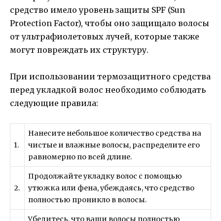
средство имело уровень защиты SPF (Sun
Protection Factor), чтобы оно защищало волосы
от ультрафиолетовых лучей, которые также
могут повреждать их структуру.
При использовании термозащитного средства
перед укладкой волос необходимо соблюдать
следующие правила:
Нанесите небольшое количество средства на
1.
чистые и влажные волосы, распределите его
равномерно по всей длине.
Продолжайте укладку волос с помощью
2.
утюжка или фена, убеждаясь, что средство
полностью проникло в волосы.
Убедитесь, что ваши волосы полностью