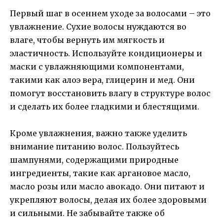
Первый шаг в осеннем уходе за волосами – это
увлажнение. Сухие волосы нуждаются во
влаге, чтобы вернуть им мягкость и
эластичность. Используйте кондиционеры и
маски с увлажняющими компонентами,
такими как алоэ вера, глицерин и мед. Они
помогут восстановить влагу в структуре волос
и сделать их более гладкими и блестящими.
Кроме увлажнения, важно также уделить
внимание питанию волос. Пользуйтесь
шампунями, содержащими природные
ингредиенты, такие как аргановое масло,
масло розы или масло авокадо. Они питают и
укрепляют волосы, делая их более здоровыми
и сильными. Не забывайте также об