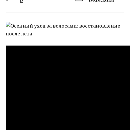
0
09.01.2024