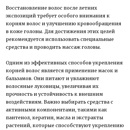
Восстановление волос после летних
экспозиций требует особого внимания к
корням волос и улучшению кровообращения
в коже головы. Для достижения этих целей
рекомендуется использовать специальные
средства и проводить массаж головы.
Одним из эффективных способов укрепления
корней волос является применение масок и
бальзамов. Они питают и увлажняют
волосяные луковицы, увеличивая их
прочность и устойчивость к внешним
воздействиям. Важно выбирать средства с
активными компонентами, такими как
пантенол, кератин, масла и экстракты
растений, которые способствуют укреплению