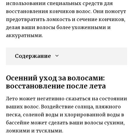
использовании специальных средств для
восстановления кончиков волос. Они помогут
предотвратить ломкость и сечение кончиков,
делая ваши волосы более ухоженными и
аккуратными.
Содержание
Осенний уход за волосами:
восстановление после лета
Лето может негативно сказаться на состоянии
ваших волос. Воздействие солнца, пляжного
песка, соленой воды и хлорированной воды в
бассейне может сделать ваши волосы сухими,
ломкими и тусклыми.