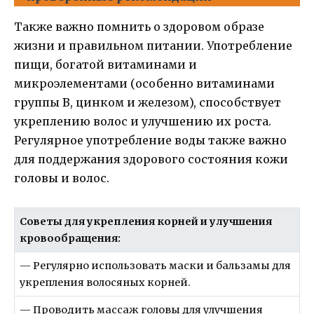
Также важно помнить о здоровом образе
жизни и правильном питании. Употребление
пищи, богатой витаминами и
микроэлементами (особенно витаминами
группы В, цинком и железом), способствует
укреплению волос и улучшению их роста.
Регулярное употребление воды также важно
для поддержания здорового состояния кожи
головы и волос.
Советы для укрепления корней и улучшения
кровообращения:
— Регулярно использовать маски и бальзамы для
укрепления волосяных корней.
— Проводить массаж головы для улучшения