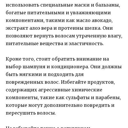
использовать специальные маски и бальзамы,
богатые питательными и увлажняющими
компонентами, такими как масло авокадо,
экстракт алоэ вера и протеины шелка. Они
позволяют вернуть волосам утраченную влагу,
питательные вещества и эластичность.
Кроме того, стоит обратить внимание на
выбор шампуня и кондиционера. Они должны
быть мягкими и подходить для
поврежденных волос. Избегайте продуктов,
содержащих агрессивные химические
компоненты, такие как сульфаты и парабены,
которые могут дополнительно повредить и
пересушить волосы.