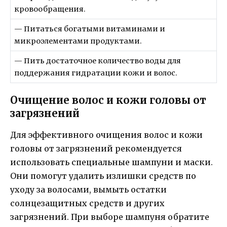
кровообращения.
— Питаться богатыми витаминами и
микроэлементами продуктами.
— Пить достаточное количество воды для
поддержания гидратации кожи и волос.
Очищение волос и кожи головы от
загрязнений
Для эффективного очищения волос и кожи
головы от загрязнений рекомендуется
использовать специальные шампуни и маски.
Они помогут удалить излишки средств по
уходу за волосами, вымыть остатки
солнцезащитных средств и других
загрязнений. При выборе шампуня обратите