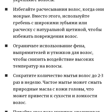
Избегайте расчесывания волос, когда они
мокрые. Вместо этого, используйте
гребень с широкими зубьями или
расческу с натуральной щетиной, чтобы
избежать повреждения волос.
Ограничьте использование фена,
выпрямителей и утюжков для волос,
чтобы снизить воздействие высоких
температур на волосы.
Сократите количество мытья волос до 2-3
раз в неделю. Частое мытье может смыть
природные масла с кожи головы, что
может привести к сухости и ломкости
волос.