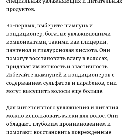
специальных увлажняющих и питательных
продуктов.
Во-первых, выберите шампунь и
кондиционер, богатые увлажняющими
компонентами, такими как глицерин,
пантенол и гиалуроновая кислота. Они
помогут восстановить влагу в волосах,
придавая им мягкость и эластичность.
Избегайте шампуней и кондиционеров с
содержанием сульфатов и парабенов, они
могут высушить волосы еще больше.
Для интенсивного увлажнения и питания
можно использовать маски для волос. Они
обладают глубоким проникновением и
помогают восстановить поврежденные