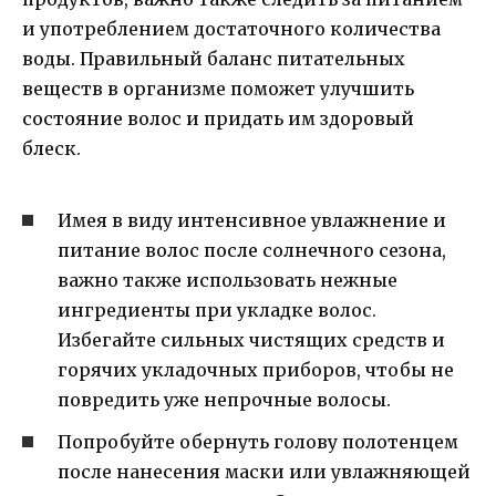
и употреблением достаточного количества
воды. Правильный баланс питательных
веществ в организме поможет улучшить
состояние волос и придать им здоровый
блеск.
Имея в виду интенсивное увлажнение и
питание волос после солнечного сезона,
важно также использовать нежные
ингредиенты при укладке волос.
Избегайте сильных чистящих средств и
горячих укладочных приборов, чтобы не
повредить уже непрочные волосы.
Попробуйте обернуть голову полотенцем
после нанесения маски или увлажняющей