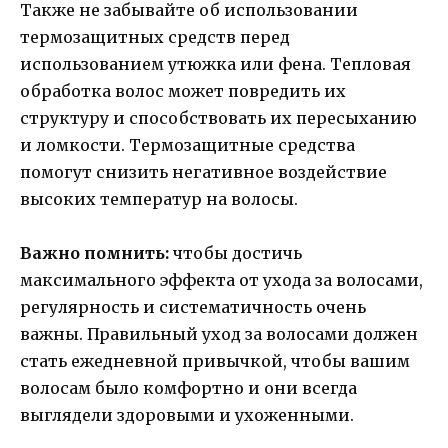
Также не забывайте об использовании
термозащитных средств перед
использованием утюжка или фена. Тепловая
обработка волос может повредить их
структуру и способствовать их пересыханию
и ломкости. Термозащитные средства
помогут снизить негативное воздействие
высоких температур на волосы.
Важно помнить:
чтобы достичь
максимального эффекта от ухода за волосами,
регулярность и систематичность очень
важны. Правильный уход за волосами должен
стать ежедневной привычкой, чтобы вашим
волосам было комфортно и они всегда
выглядели здоровыми и ухоженными.