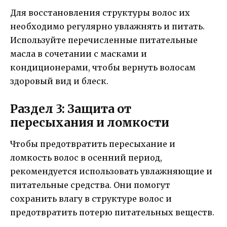
Для восстановления структуры волос их
необходимо регулярно увлажнять и питать.
Используйте перечисленные питательные
масла в сочетании с масками и
кондиционерами, чтобы вернуть волосам
здоровый вид и блеск.
Раздел 3: Защита от
пересыхания и ломкости
Чтобы предотвратить пересыхание и
ломкость волос в осенний период,
рекомендуется использовать увлажняющие и
питательные средства. Они помогут
сохранить влагу в структуре волос и
предотвратить потерю питательных веществ.