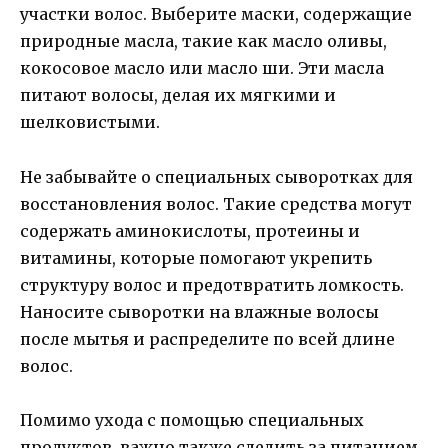
участки волос. Выберите маски, содержащие
природные масла, такие как масло оливы,
кокосовое масло или масло ши. Эти масла
питают волосы, делая их мягкими и
шелковистыми.
Не забывайте о специальных сыворотках для
восстановления волос. Такие средства могут
содержать аминокислоты, протеины и
витамины, которые помогают укрепить
структуру волос и предотвратить ломкость.
Наносите сыворотки на влажные волосы
после мытья и распределите по всей длине
волос.
Помимо ухода с помощью специальных
продуктов, важно также следить за питанием