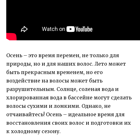
Осень – это время перемен, не только для
природы, но и для наших волос. Лето может
быть прекрасным временем, но его
воздействие на волосы может быть
разрушительным. Солнце, соленая вода и
хлорированная вода в бассейне могут сделать
волосы сухими и ломкими. Однако, не
отчаивайтесь! Осень – идеальное время для
восстановления своих волос и подготовки их
к холодному сезону.