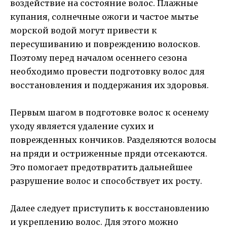
воздействие на состояние волос. Плажные
купания, солнечные ожоги и частое мытье
морской водой могут привести к
пересушиванию и повреждению волосков.
Поэтому перед началом осеннего сезона
необходимо провести подготовку волос для
восстановления и поддержания их здоровья.
Первым шагом в подготовке волос к осенему
уходу является удаление сухих и
поврежденных кончиков. Разделяются волосы
на пряди и остриженные пряди отсекаются.
Это помогает предотвратить дальнейшее
разрушение волос и способствует их росту.
Далее следует приступить к восстановлению
и укреплению волос. Для этого можно