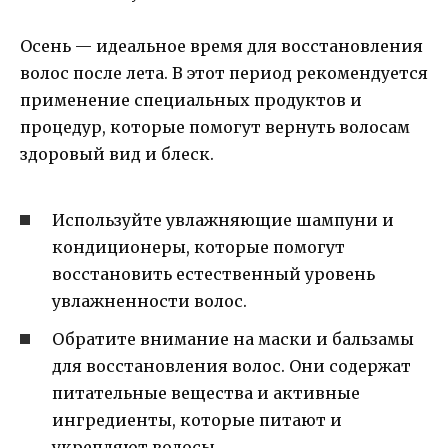
Осень — идеальное время для восстановления
волос после лета. В этот период рекомендуется
применение специальных продуктов и
процедур, которые помогут вернуть волосам
здоровый вид и блеск.
Используйте увлажняющие шампуни и
кондиционеры, которые помогут
восстановить естественный уровень
увлажненности волос.
Обратите внимание на маски и бальзамы
для восстановления волос. Они содержат
питательные вещества и активные
ингредиенты, которые питают и
укрепляют волосы.