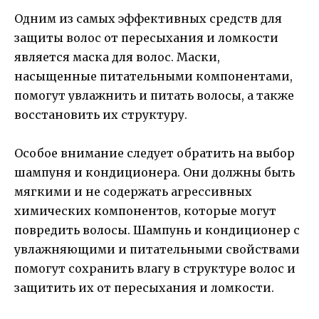
Одним из самых эффективных средств для
защиты волос от пересыхания и ломкости
является маска для волос. Маски,
насыщенные питательными компонентами,
помогут увлажнить и питать волосы, а также
восстановить их структуру.
Особое внимание следует обратить на выбор
шампуня и кондиционера. Они должны быть
мягкими и не содержать агрессивных
химических компонентов, которые могут
повредить волосы. Шампунь и кондиционер с
увлажняющими и питательными свойствами
помогут сохранить влагу в структуре волос и
защитить их от пересыхания и ломкости.