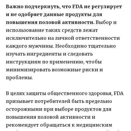
Важно подчеркнуть, что FDA не регулирует
и не одобряет данные продукты для
повышения половой активности.
Выбор и
использование таких средств лежат
исключительно на личной ответственности
каждого мужчины. Необходимо тщательно
изучать ингредиенты и следовать
инструкциям по применению, чтобы
минимизировать возможные риски и
проблемы.
В целях защиты общественного здоровья, FDA
призывает потребителей быть предельно
осторожными при выборе продуктов для
повышения половой активности и
рекомендует обращаться к медицинским