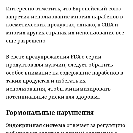
Интересно отметить, что Европейский союз
запретил использование многих парабенов в
косметических продуктах, однако, в США и
многих других странах их использование все
еще разрешено.
В свете предупреждения FDA о серии
продуктов для мужчин, следует обратить
особое внимание на содержание парабенов в
таких продуктах и избегать их
использования, чтобы минимизировать
потенциальные риски для здоровья.
Гормональные нарушения
Эндокринная система
отвечает за регуляцию