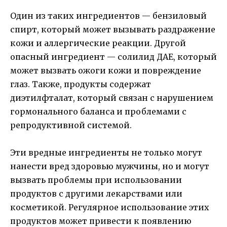
Один из таких ингредиентов — бензиловый
спирт, который может вызывать раздражение
кожи и аллергические реакции. Другой
опасный ингредиент — солилид ДАЕ, который
может вызвать ожоги кожи и повреждение
глаз. Также, продукты содержат
диэтилфталат, который связан с нарушением
гормонального баланса и проблемами с
репродуктивной системой.
Эти вредные ингредиенты не только могут
нанести вред здоровью мужчины, но и могут
вызвать проблемы при использовании
продуктов с другими лекарствами или
косметикой. Регулярное использование этих
продуктов может привести к появлению