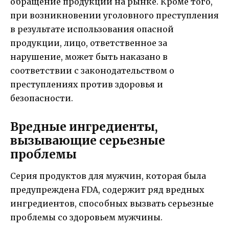
обращение продукции на рынке. Кроме того,
при возникновении уголовного преступления
в результате использования опасной
продукции, лицо, ответственное за
нарушение, может быть наказано в
соответствии с законодательством о
преступлениях против здоровья и
безопасности.
Вредные ингредиенты,
вызывающие серьезные
проблемы
Серия продуктов для мужчин, которая была
предупреждена FDA, содержит ряд вредных
ингредиентов, способных вызвать серьезные
проблемы со здоровьем мужчины.