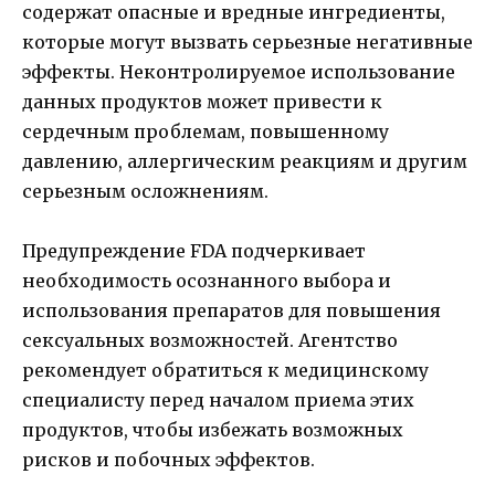
содержат опасные и вредные ингредиенты,
которые могут вызвать серьезные негативные
эффекты. Неконтролируемое использование
данных продуктов может привести к
сердечным проблемам, повышенному
давлению, аллергическим реакциям и другим
серьезным осложнениям.
Предупреждение FDA подчеркивает
необходимость осознанного выбора и
использования препаратов для повышения
сексуальных возможностей. Агентство
рекомендует обратиться к медицинскому
специалисту перед началом приема этих
продуктов, чтобы избежать возможных
рисков и побочных эффектов.