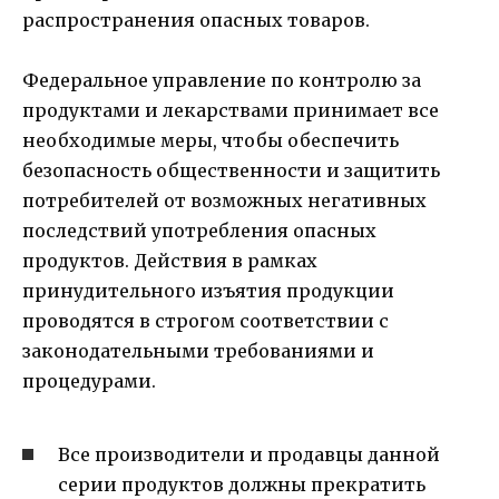
распространения опасных товаров.
Федеральное управление по контролю за
продуктами и лекарствами принимает все
необходимые меры, чтобы обеспечить
безопасность общественности и защитить
потребителей от возможных негативных
последствий употребления опасных
продуктов. Действия в рамках
принудительного изъятия продукции
проводятся в строгом соответствии с
законодательными требованиями и
процедурами.
Все производители и продавцы данной
серии продуктов должны прекратить