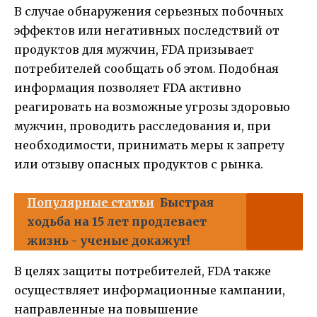
В случае обнаружения серьезных побочных
эффектов или негативных последствий от
продуктов для мужчин, FDA призывает
потребителей сообщать об этом. Подобная
информация позволяет FDA активно
реагировать на возможные угрозы здоровью
мужчин, проводить расследования и, при
необходимости, принимать меры к запрету
или отзыву опасных продуктов с рынка.
Популярные статьи
Быстрая
ходьба на 15 лет продлевает
жизнь - ученые докажут!
В целях защиты потребителей, FDA также
осуществляет информационные кампании,
направленные на повышение