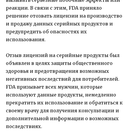
реакции. В связи с этим, FDA приняло
решение отозвать лицензии на производство
и продажу данных серийных продуктов и
предупредить об опасностях их
использования.
Отзыв лицензий на серийные продукты был
объявлен в целях защиты общественного
здоровья и предотвращения возможных
негативных последствий для потребителей.
FDA призывает всех мужчин, которые
используют данные продукты, немедленно
прекратить их использование и обратиться к
своему врачу для получения консультации и
дополнительной информации о возможных
последствиях.