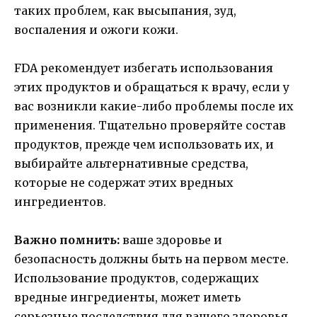
таких проблем, как высыпания, зуд,
воспаления и ожоги кожи.
FDA рекомендует избегать использования
этих продуктов и обращаться к врачу, если у
вас возникли какие-либо проблемы после их
применения. Тщательно проверяйте состав
продуктов, прежде чем использовать их, и
выбирайте альтернативные средства,
которые не содержат этих вредных
ингредиентов.
Важно помнить:
ваше здоровье и
безопасность должны быть на первом месте.
Использование продуктов, содержащих
вредные ингредиенты, может иметь
серьезные последствия для вашего здоровья.