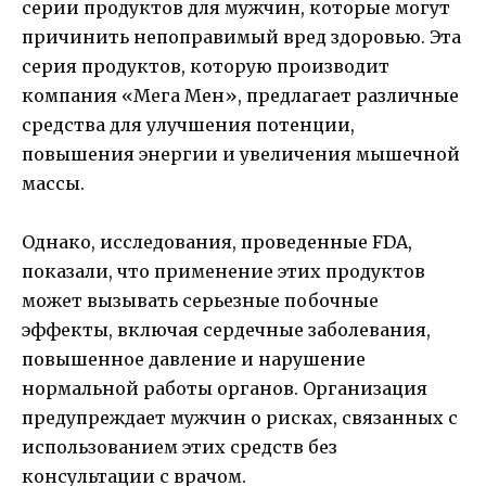
серии продуктов для мужчин, которые могут
причинить непоправимый вред здоровью. Эта
серия продуктов, которую производит
компания «Мега Мен», предлагает различные
средства для улучшения потенции,
повышения энергии и увеличения мышечной
массы.
Однако, исследования, проведенные FDA,
показали, что применение этих продуктов
может вызывать серьезные побочные
эффекты, включая сердечные заболевания,
повышенное давление и нарушение
нормальной работы органов. Организация
предупреждает мужчин о рисках, связанных с
использованием этих средств без
консультации с врачом.