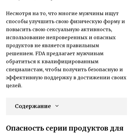
Несмотря на то, что многие мужчины ищут
способы улучшить свою физическую форму и
повысить свою сексуальную активность,
использование непроверенных и опасных
продуктов не является правильным
решением. FDA предлагает мужчинам
обратиться к квалифицированным
специалистам, чтобы получить безопасную и
эффективную поддержку в достижении своих
целей.
Содержание
Опасность серии продуктов для