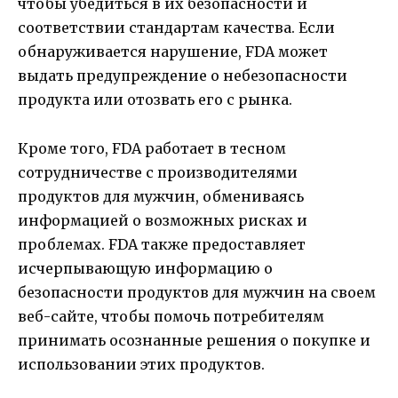
чтобы убедиться в их безопасности и
соответствии стандартам качества. Если
обнаруживается нарушение, FDA может
выдать предупреждение о небезопасности
продукта или отозвать его с рынка.
Кроме того, FDA работает в тесном
сотрудничестве с производителями
продуктов для мужчин, обмениваясь
информацией о возможных рисках и
проблемах. FDA также предоставляет
исчерпывающую информацию о
безопасности продуктов для мужчин на своем
веб-сайте, чтобы помочь потребителям
принимать осознанные решения о покупке и
использовании этих продуктов.