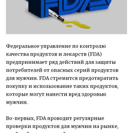
Федеральное управление по контролю
качества продуктов и лекарств (FDA)
предпринимает ряд действий для защиты
потребителей от опасных серий продуктов
для мужчин. FDA стремится предотвратить
покупку и использование таких продуктов,
которые могут нанести вред здоровью
мужчин.
Во-первых, FDA проводит регулярные
проверки продуктов для мужчин на рынке,