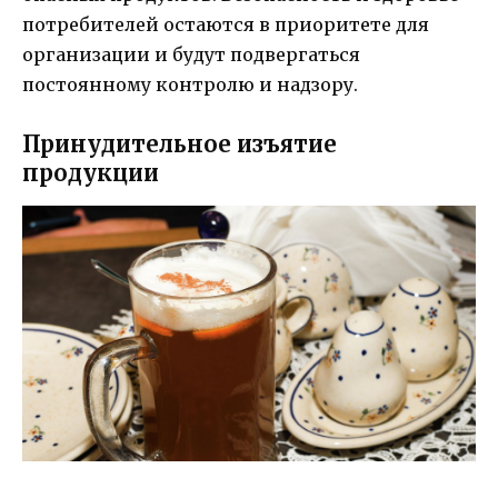
потребителей остаются в приоритете для
организации и будут подвергаться
постоянному контролю и надзору.
Принудительное изъятие
продукции