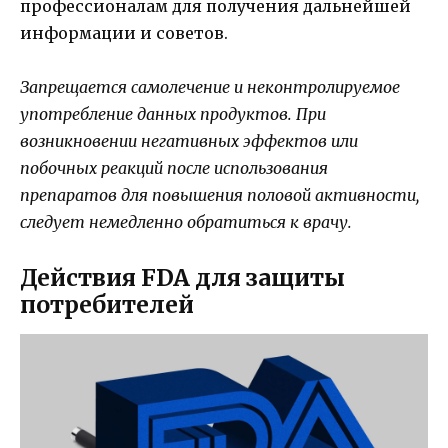
профессионалам для получения дальнейшей
информации и советов.
Запрещается самолечение и неконтролируемое
употребление данных продуктов. При
возникновении негативных эффектов или
побочных реакций после использования
препаратов для повышения половой активности,
следует немедленно обратиться к врачу.
Действия FDA для защиты
потребителей