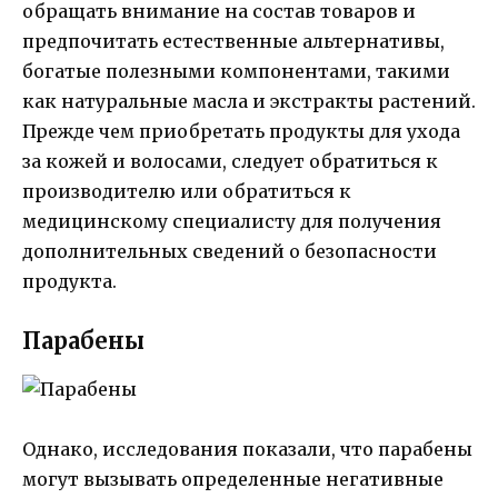
обращать внимание на состав товаров и
предпочитать естественные альтернативы,
богатые полезными компонентами, такими
как натуральные масла и экстракты растений.
Прежде чем приобретать продукты для ухода
за кожей и волосами, следует обратиться к
производителю или обратиться к
медицинскому специалисту для получения
дополнительных сведений о безопасности
продукта.
Парабены
Однако, исследования показали, что парабены
могут вызывать определенные негативные