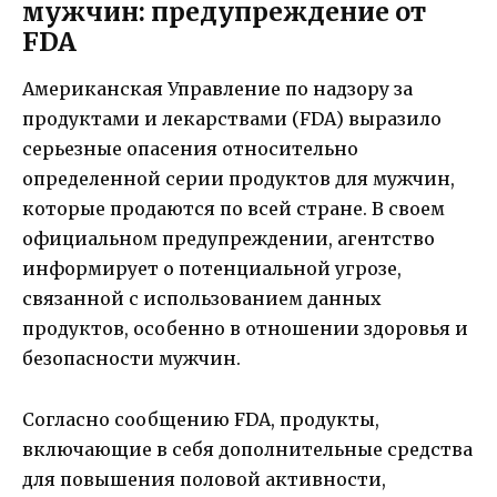
мужчин: предупреждение от
FDA
Американская Управление по надзору за
продуктами и лекарствами (FDA) выразило
серьезные опасения относительно
определенной серии продуктов для мужчин,
которые продаются по всей стране. В своем
официальном предупреждении, агентство
информирует о потенциальной угрозе,
связанной с использованием данных
продуктов, особенно в отношении здоровья и
безопасности мужчин.
Согласно сообщению FDA, продукты,
включающие в себя дополнительные средства
для повышения половой активности,