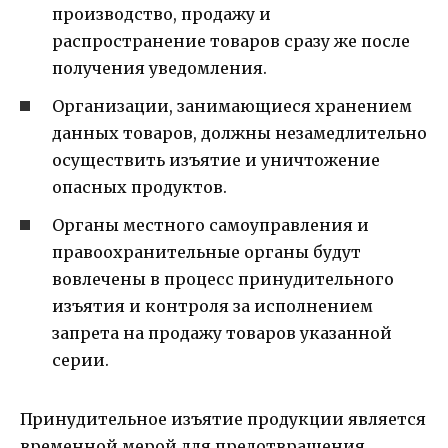
производство, продажу и
распространение товаров сразу же после
получения уведомления.
Организации, занимающиеся хранением
данных товаров, должны незамедлительно
осуществить изъятие и уничтожение
опасных продуктов.
Органы местного самоуправления и
правоохранительные органы будут
вовлечены в процесс принудительного
изъятия и контроля за исполнением
запрета на продажу товаров указанной
серии.
Принудительное изъятие продукции является
временной мерой для предотвращения