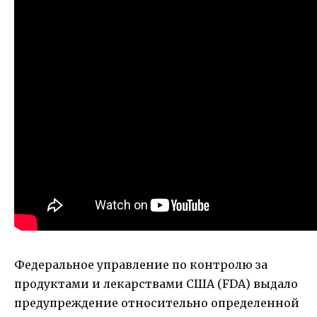
Федеральное управление по контролю за
продуктами и лекарствами США (FDA) выдало
предупреждение относительно определенной