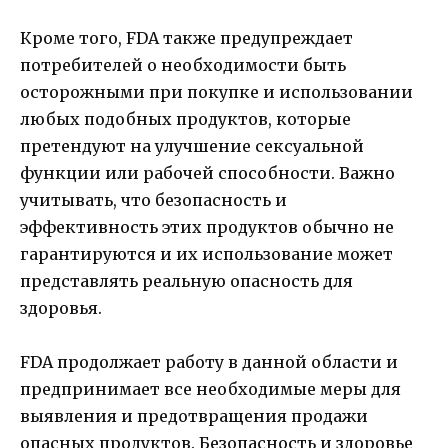
Кроме того, FDA также предупреждает
потребителей о необходимости быть
осторожными при покупке и использовании
любых подобных продуктов, которые
претендуют на улучшение сексуальной
функции или рабочей способности. Важно
учитывать, что безопасность и
эффективность этих продуктов обычно не
гарантируются и их использование может
представлять реальную опасность для
здоровья.
FDA продолжает работу в данной области и
предпринимает все необходимые меры для
выявления и предотвращения продажи
опасных продуктов. Безопасность и здоровье