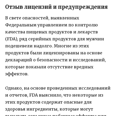
Отзыв лицензий и предупреждения
В свете опасностей, выявленных
Федеральным управлением по контролю
качества пищевых продуктов и лекарств
(FDA), ряд серийных продуктов для мужчин
подешевели надолго. Многие из этих
продуктов были лицензированы на основе
деклараций о безопасности и исследований,
которые показали отсутствие вредных
эффектов.
Однако, на основе проведенных исследований
и отчетов, FDA выяснило, что некоторые из
этих продуктов содержат опасные для
здоровья ингредиенты, которые могут
вызывать серьезные побочные эффекты или