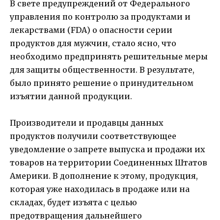
В свете предупреждений от Федерального
управления по контролю за продуктами и
лекарствами (FDA) о опасности серии
продуктов для мужчин, стало ясно, что
необходимо предпринять решительные меры
для защиты общественности. В результате,
было принято решение о принудительном
изъятии данной продукции.
Производители и продавцы данных
продуктов получили соответствующее
уведомление о запрете выпуска и продажи их
товаров на территории Соединенных Штатов
Америки. В дополнение к этому, продукция,
которая уже находилась в продаже или на
складах, будет изъята с целью
предотвращения дальнейшего