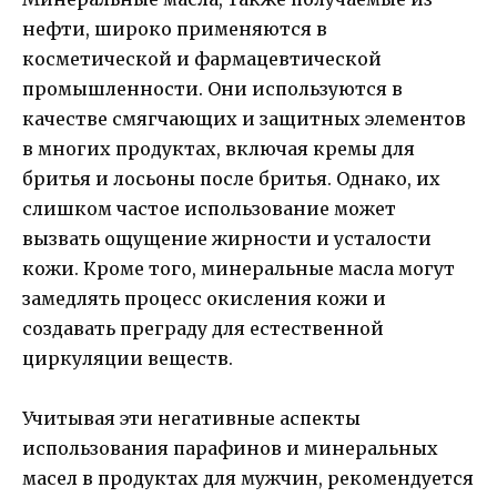
нефти, широко применяются в
косметической и фармацевтической
промышленности. Они используются в
качестве смягчающих и защитных элементов
в многих продуктах, включая кремы для
бритья и лосьоны после бритья. Однако, их
слишком частое использование может
вызвать ощущение жирности и усталости
кожи. Кроме того, минеральные масла могут
замедлять процесс окисления кожи и
создавать преграду для естественной
циркуляции веществ.
Учитывая эти негативные аспекты
использования парафинов и минеральных
масел в продуктах для мужчин, рекомендуется