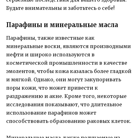
Будьте внимательны и заботьтесь о себе!
Парафины и минеральные масла
Парафины, также известные как
минеральные воски, являются производными
нефти и широко используются в
косметической промышленности в качестве
эмолентов, чтобы кожа казалась более гладкой
и мягкой. Однако, они могут закупоривать
поры кожи, что может привести к
раздражению и акне. Кроме того, некоторые
исследования показывают, что длительное
использование парафинов может
способствовать образованию раковых клеток.
Минеральные масла, также получаемые из