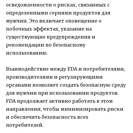
осведомленности о рисках, связанных с
определенными сериями продуктов для
мужчин. Это включает оповещение о
побочных эффектах, указание на
существующие предупреждения и
рекомендации по безопасному
использованию.
Взаимодействие между FDA и потребителями,
производителями и регулирующими
органами позволяет создать безопасную среду
для мужчин при использовании продуктов.
FDA продолжает активно работать в этом
направлении, чтобы минимизировать риски
и обеспечить безопасность всех
потребителей.