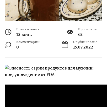
Время чтения
Просмотры
12 мин.
62
Комментарии
Опубликовано
0
15.07.2022