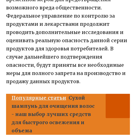
возможного вреда общественности.
Федеральное управление по контролю за
продуктами и лекарствами продолжит
проводить дополнительные исследования и
оценивать реальную опасность данной серии
продуктов для здоровья потребителей. В
случае дальнейшего подтверждения
опасности, будут приняты все необходимые
меры для полного запрета на производство и
продажу данных продуктов.
Популярные статьи
Сухой
шампунь для очищения волос
- наш выбор лучших средств
для быстрого освежения и
объема