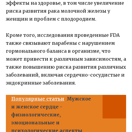
эффекты на здоровье, в том числе увеличение
риска развития рака молочной железы у
женщин и проблем с плодородием.
Кроме того, исследования проведенные FDA
также связывают парабены с нарушением
гормонального баланса в организме, что
может привести к различным зависимостям, а
также повышению риска развития различных
заболеваний, включая сердечно-сосудистые и
эндокринные заболевания.
Популярные статьи
Мужское
и женское сердце -
физиологические,
эмоциональные и
психологические аспекты