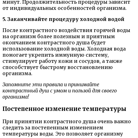
минут. Продолжительность процедуры зависит
от индивидуальных особенностей организма.
5. Заканчивайте процедуру холодной водой
После контрастного воздействия горячей воды
на организм более полезным и приятным
окончанием контрастного душа будет
использование холодной воды. Холодная вода
помогает укрепить иммунную систему,
стимулирует работу кожи и сосудов, а также
способствует быстрому восстановлению
организма.
Запомните эти правила и принимайте
контрастный душ с умом и пользой для своего
организма!
Постепенное изменение температуры
При принятии контрастного душа очень важно
следить за постепенным изменением
температуры воды. Это позволяет организму