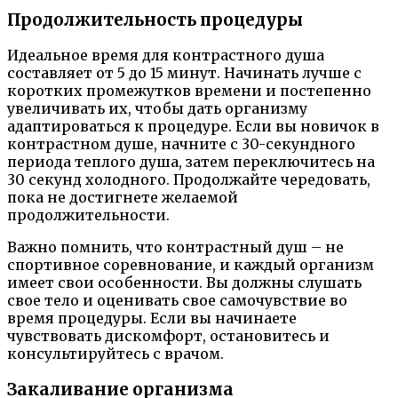
Продолжительность процедуры
Идеальное время для контрастного душа
составляет от 5 до 15 минут. Начинать лучше с
коротких промежутков времени и постепенно
увеличивать их, чтобы дать организму
адаптироваться к процедуре. Если вы новичок в
контрастном душе, начните с 30-секундного
периода теплого душа, затем переключитесь на
30 секунд холодного. Продолжайте чередовать,
пока не достигнете желаемой
продолжительности.
Важно помнить, что контрастный душ – не
спортивное соревнование, и каждый организм
имеет свои особенности. Вы должны слушать
свое тело и оценивать свое самочувствие во
время процедуры. Если вы начинаете
чувствовать дискомфорт, остановитесь и
консультируйтесь с врачом.
Закаливание организма