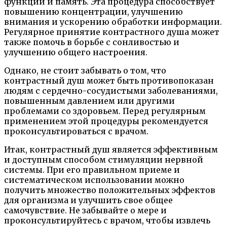
функции и память. Эта процедура способствует
повышению концентрации, улучшению
внимания и ускорению обработки информации.
Регулярное принятие контрастного душа может
также помочь в борьбе с сонливостью и
улучшению общего настроения.
Однако, не стоит забывать о том, что
контрастный душ может быть противопоказан
людям с сердечно-сосудистыми заболеваниями,
повышенным давлением или другими
проблемами со здоровьем. Перед регулярным
применением этой процедуры рекомендуется
проконсультироваться с врачом.
Итак, контрастный душ является эффективным
и доступным способом стимуляции нервной
системы. При его правильном приеме и
систематическом использовании можно
получить множество положительных эффектов
для организма и улучшить свое общее
самочувствие. Не забывайте о мере и
проконсультируйтесь с врачом, чтобы извлечь