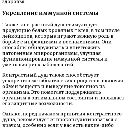
здоровья.
Укрепление иммунной системы
Также контрастный душ стимулирует
продукцию белых кровяных телец, в том числе
лейкоцитов, которые играют важную роль в
борьбе с инфекциями и воспалениями. Они
способны обнаруживать и уничтожать
патогенные микроорганизмы, улучшая
функционирование иммунной системы и
уменьшая риск заболеваний.
Контрастный душ также способствует
ускорению метаболических процессов, включая
обмен веществ и выведение токсинов из
организма. Это помогает поддерживать
организм в оптимальном состоянии и повышает
его защитные возможности.
Однако, перед началом принятия контрастного
душа, рекомендуется проконсультироваться с
врачом, особенно если у вас есть какие-либо