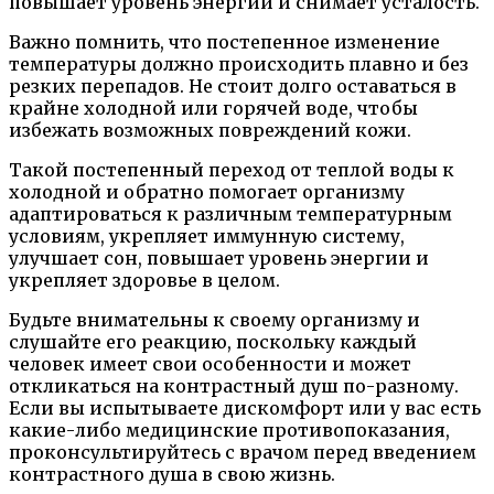
повышает уровень энергии и снимает усталость.
Важно помнить, что постепенное изменение
температуры должно происходить плавно и без
резких перепадов. Не стоит долго оставаться в
крайне холодной или горячей воде, чтобы
избежать возможных повреждений кожи.
Такой постепенный переход от теплой воды к
холодной и обратно помогает организму
адаптироваться к различным температурным
условиям, укрепляет иммунную систему,
улучшает сон, повышает уровень энергии и
укрепляет здоровье в целом.
Будьте внимательны к своему организму и
слушайте его реакцию, поскольку каждый
человек имеет свои особенности и может
откликаться на контрастный душ по-разному.
Если вы испытываете дискомфорт или у вас есть
какие-либо медицинские противопоказания,
проконсультируйтесь с врачом перед введением
контрастного душа в свою жизнь.