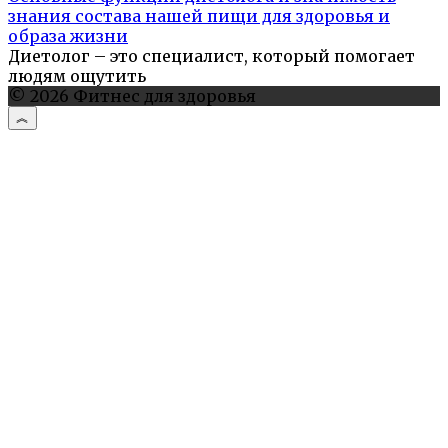
знания состава нашей пищи для здоровья и
образа жизни
Диетолог – это специалист, который помогает
людям ощутить
© 2026 Фитнес для здоровья