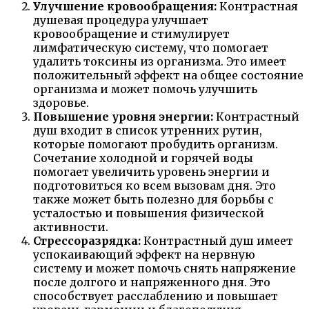
Улучшение кровообращения:
Контрастная
душевая процедура улучшает
кровообращение и стимулирует
лимфатическую систему, что помогает
удалить токсины из организма. Это имеет
положительный эффект на общее состояние
организма и может помочь улучшить
здоровье.
Повышение уровня энергии:
Контрастный
душ входит в список утренних рутин,
которые помогают пробудить организм.
Сочетание холодной и горячей воды
помогает увеличить уровень энергии и
подготовиться ко всем вызовам дня. Это
также может быть полезно для борьбы с
усталостью и повышения физической
активности.
Стрессоразрядка:
Контрастный душ имеет
успокаивающий эффект на нервную
систему и может помочь снять напряжение
после долгого и напряженного дня. Это
способствует расслаблению и повышает