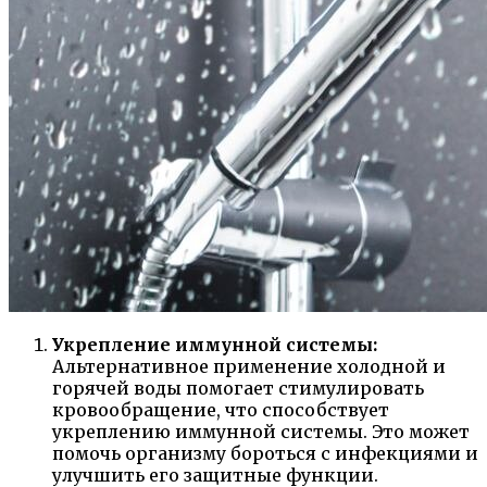
Укрепление иммунной системы:
Альтернативное применение холодной и
горячей воды помогает стимулировать
кровообращение, что способствует
укреплению иммунной системы. Это может
помочь организму бороться с инфекциями и
улучшить его защитные функции.