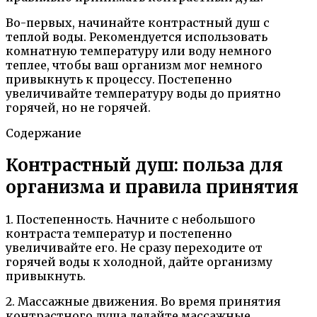
Во-первых, начинайте контрастный душ с
теплой воды. Рекомендуется использовать
комнатную температуру или воду немного
теплее, чтобы ваш организм мог немного
привыкнуть к процессу. Постепенно
увеличивайте температуру воды до приятно
горячей, но не горячей.
Содержание
Контрастный душ: польза для
организма и правила принятия
1. Постепенность. Начните с небольшого
контраста температур и постепенно
увеличивайте его. Не сразу переходите от
горячей воды к холодной, дайте организму
привыкнуть.
2. Массажные движения. Во время принятия
контрастного душа делайте массажные