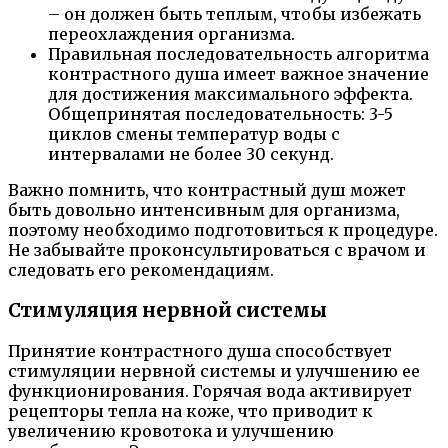
– он должен быть теплым, чтобы избежать
переохлаждения организма.
Правильная последовательность алгоритма
контрастного душа имеет важное значение
для достижения максимального эффекта.
Общепринятая последовательность: 3-5
циклов смены температур воды с
интервалами не более 30 секунд.
Важно помнить, что контрастный душ может
быть довольно интенсивным для организма,
поэтому необходимо подготовиться к процедуре.
Не забывайте проконсультироваться с врачом и
следовать его рекомендациям.
Стимуляция нервной системы
Принятие контрастного душа способствует
стимуляции нервной системы и улучшению ее
функционирования. Горячая вода активирует
рецепторы тепла на коже, что приводит к
увеличению кровотока и улучшению