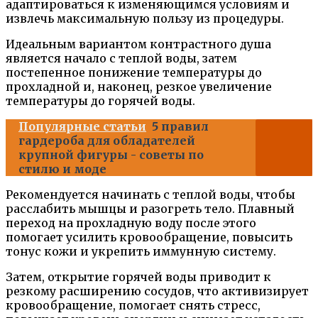
адаптироваться к изменяющимся условиям и
извлечь максимальную пользу из процедуры.
Идеальным вариантом контрастного душа
является начало с теплой воды, затем
постепенное понижение температуры до
прохладной и, наконец, резкое увеличение
температуры до горячей воды.
Популярные статьи
5 правил
гардероба для обладателей
крупной фигуры - советы по
стилю и моде
Рекомендуется начинать с теплой воды, чтобы
расслабить мышцы и разогреть тело. Плавный
переход на прохладную воду после этого
помогает усилить кровообращение, повысить
тонус кожи и укрепить иммунную систему.
Затем, открытие горячей воды приводит к
резкому расширению сосудов, что активизирует
кровообращение, помогает снять стресс,