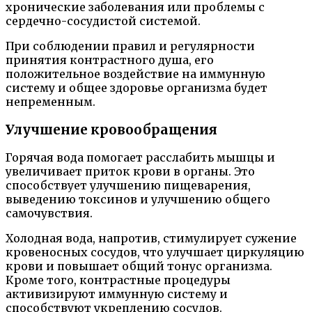
хронические заболевания или проблемы с
сердечно-сосудистой системой.
При соблюдении правил и регулярности
принятия контрастного душа, его
положительное воздействие на иммунную
систему и общее здоровье организма будет
непременным.
Улучшение кровообращения
Горячая вода помогает расслабить мышцы и
увеличивает приток крови в органы. Это
способствует улучшению пищеварения,
выведению токсинов и улучшению общего
самочувствия.
Холодная вода, напротив, стимулирует сужение
кровеносных сосудов, что улучшает циркуляцию
крови и повышает общий тонус организма.
Кроме того, контрастные процедуры
активизируют иммунную систему и
способствуют укреплению сосудов.