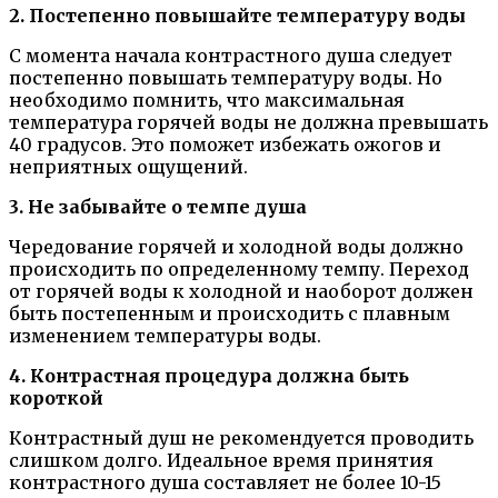
2. Постепенно повышайте температуру воды
С момента начала контрастного душа следует
постепенно повышать температуру воды. Но
необходимо помнить, что максимальная
температура горячей воды не должна превышать
40 градусов. Это поможет избежать ожогов и
неприятных ощущений.
3. Не забывайте о темпе душа
Чередование горячей и холодной воды должно
происходить по определенному темпу. Переход
от горячей воды к холодной и наоборот должен
быть постепенным и происходить с плавным
изменением температуры воды.
4. Контрастная процедура должна быть
короткой
Контрастный душ не рекомендуется проводить
слишком долго. Идеальное время принятия
контрастного душа составляет не более 10-15