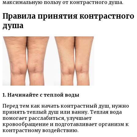
максимальную пользу от контрастного душа.
Правила принятия контрастного
душа
1. Начинайте с теплой воды
Перед тем как начать контрастный душ, нужно
принять теплый душ или ванну. Теплая вода
помогает расслабиться, улучшает
кровообращение и подготавливает организм к
контрастному воздействию.