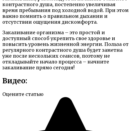
контрастного душа, постепенно увеличивая
время пребывания под холодной водой. При этом
важно помнить о правильном дыхании и
отсутствии ощущения дискомфорта.
Закаливание организма – это простой и
доступный способ укрепить свое здоровье и
повысить уровень жизненной энергии. Польза от
регулярного контрастного душа будет заметна
уже после нескольких сеансов, поэтому не
откладывайте начало процесса – начните
закаливание прямо сегодня!
Видео:
Оцените статью