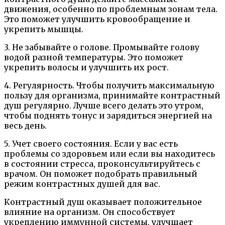
движения, особенно по проблемным зонам тела.
Это поможет улучшить кровообращение и
укрепить мышцы.
3. Не забывайте о голове. Промывайте голову
водой разной температуры. Это поможет
укрепить волосы и улучшить их рост.
4. Регулярность. Чтобы получить максимальную
пользу для организма, принимайте контрастный
душ регулярно. Лучше всего делать это утром,
чтобы поднять тонус и зарядиться энергией на
весь день.
5. Учет своего состояния. Если у вас есть
проблемы со здоровьем или если вы находитесь
в состоянии стресса, проконсультируйтесь с
врачом. Он поможет подобрать правильный
режим контрастных душей для вас.
Контрастный душ оказывает положительное
влияние на организм. Он способствует
укреплению иммунной системы, улучшает