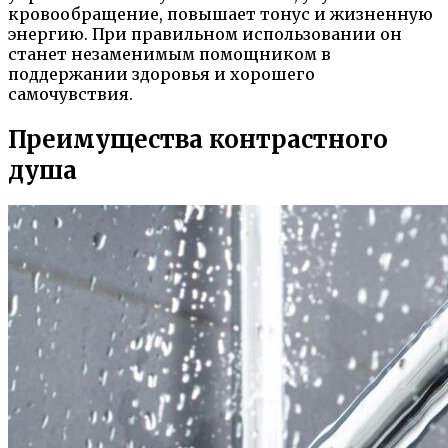
кровообращение, повышает тонус и жизненную
энергию. При правильном использовании он
станет незаменимым помощником в
поддержании здоровья и хорошего
самочувствия.
Преимущества контрастного
душа