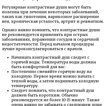
Регулярные контрастные души могут быть
полезны при лечении некоторых заболеваний,
таких как гипотония, варикозное расширение
вен, хроническая усталость, артрит и ревматизм.
Однако важно помнить, что контрастные души
не рекомендуется применять при острых
заболеваниях, поражении сосудов и сердечной
недостаточности. Перед началом процедуры
лучше проконсультироваться с врачом.
Начинать контрастный душ следует с
горячей воды. Температура воды должна
быть комфортной для вас.
Постепенно сменяйте горячую воду на
холодную. Первое время можно начать с
теплой воды, а затем поднимать холодную
температуру.
Следует помнить, что контрастный душ
должен быть коротким. Обычно
рекомендуется не более 10-15 минут. Также
очень важно не забывать о следующем душе