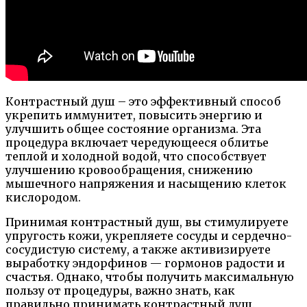
Контрастный душ – это эффективный способ
укрепить иммунитет, повысить энергию и
улучшить общее состояние организма. Эта
процедура включает чередующееся облитье
теплой и холодной водой, что способствует
улучшению кровообращения, снижению
мышечного напряжения и насыщению клеток
кислородом.
Принимая контрастный душ, вы стимулируете
упругость кожи, укрепляете сосуды и сердечно-
сосудистую систему, а также активизируете
выработку эндорфинов — гормонов радости и
счастья. Однако, чтобы получить максимальную
пользу от процедуры, важно знать, как
правильно принимать контрастный душ.