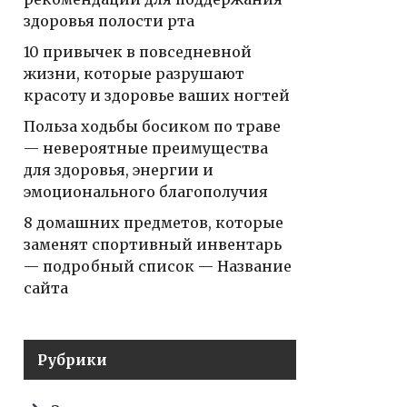
здоровья полости рта
10 привычек в повседневной
жизни, которые разрушают
красоту и здоровье ваших ногтей
Польза ходьбы босиком по траве
— невероятные преимущества
для здоровья, энергии и
эмоционального благополучия
8 домашних предметов, которые
заменят спортивный инвентарь
— подробный список — Название
сайта
Рубрики