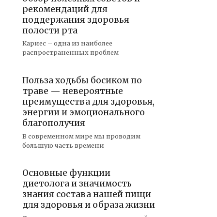
рекомендаций для
поддержания здоровья
полости рта
Кариес – одна из наиболее
распространенных проблем
Польза ходьбы босиком по
траве — невероятные
преимущества для здоровья,
энергии и эмоционального
благополучия
В современном мире мы проводим
большую часть времени
Основные функции
диетолога и значимость
знания состава нашей пищи
для здоровья и образа жизни