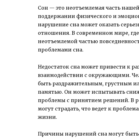
Сон — это неотъемлемая часть нашей
поддержании физического и эмоцион
нарушение сна может оказать серьез
отношения. В современном мире, где 
неотъемлемой частью повседневност
проблемами сна.
Недостаток сна может привести к р
взаимодействии с окружающими. Че
быть раздражительным, грустным и
памятью. Он может испытывать сни
проблемы с принятием решений. В р
могут страдать, что ведет к проблема
жизни.
Причины нарушений сна могут быть