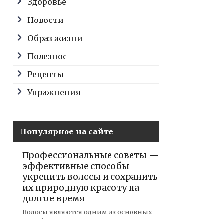
Здоровье
Новости
Образ жизни
Полезное
Рецепты
Упражнения
Популярное на сайте
Профессиональные советы —
эффективные способы
укрепить волосы и сохранить
их природную красоту на
долгое время
Волосы являются одним из основных