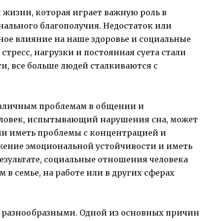
 жизни, которая играет важную роль в
ального благополучия. Недостаток или
ное влияние на наше здоровье и социальные
стресс, нагрузки и постоянная суета стали
и, все больше людей сталкиваются с
азличным проблемам в общении и
ловек, испытывающий нарушения сна, может
ли иметь проблемы с концентрацией и
жение эмоциональной устойчивости и иметь
езультате, социальные отношения человека
м в семье, на работе или в других сферах
 разнообразными. Одной из основных причин