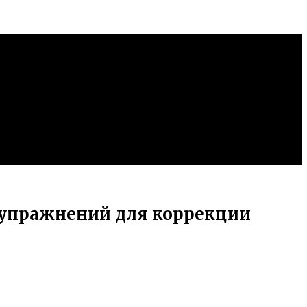
 упражнений для коррекции