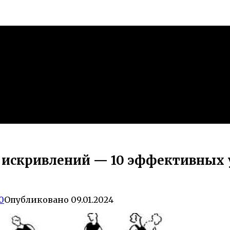
 и искривлений — 10 эффективных
0
Опубликовано
09.01.2024