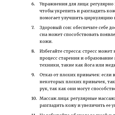
Упражнения для лица: регулярно
чтобы укрепить и разгладить кож
помогает улучшить циркуляцию к
Здоровый сон: обеспечьте себе до
сна может способствовать появл
кожи.
Избегайте стресса: стресс может
процесс старения и образовани
техники, такие как йога или мед
Отказ от плохих привычек: если 
некоторых плохих привычек, так
рук, так как они могут способст
Массаж лица: регулярные массаж
разгладить кожу и увеличить ее у