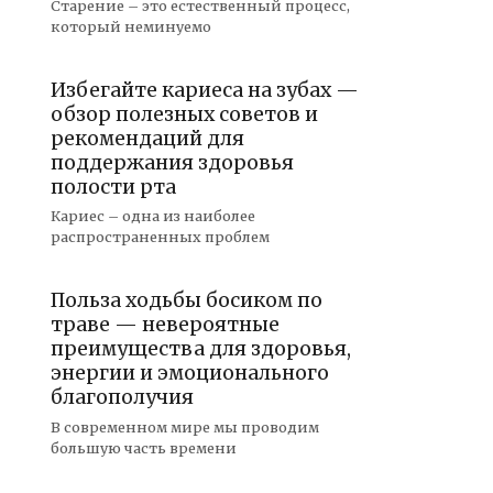
Старение – это естественный процесс,
который неминуемо
Избегайте кариеса на зубах —
обзор полезных советов и
рекомендаций для
поддержания здоровья
полости рта
Кариес – одна из наиболее
распространенных проблем
Польза ходьбы босиком по
траве — невероятные
преимущества для здоровья,
энергии и эмоционального
благополучия
В современном мире мы проводим
большую часть времени