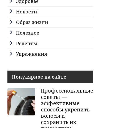
Здоровье
Новости
Образ жизни
Полезное
Рецепты
Упражнения
Популярное на сайте
Профессиональные
советы —
эффективные
способы укрепить
волосы и
сохранить их