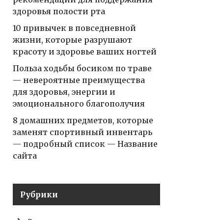
здоровья полости рта
10 привычек в повседневной
жизни, которые разрушают
красоту и здоровье ваших ногтей
Польза ходьбы босиком по траве
— невероятные преимущества
для здоровья, энергии и
эмоционального благополучия
8 домашних предметов, которые
заменят спортивный инвентарь
— подробный список — Название
сайта
Рубрики