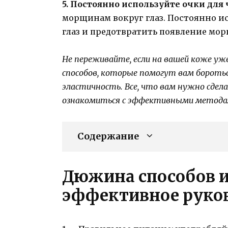
5. Постоянно используйте очки для 
морщинам вокруг глаз. Постоянно и
глаз и предотвратить появление мо
Не переживайте, если на вашей коже у
способов, которые помогут вам боротьс
эластичность. Все, что вам нужно сде
ознакомиться с эффективными метода
Содержание
Дюжина способов и
эффективное руков