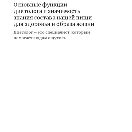
Основные функции
диетолога и значимость
знания состава нашей пищи
для здоровья и образа жизни
Диетолог – это специалист, который
помогает людям ощутить