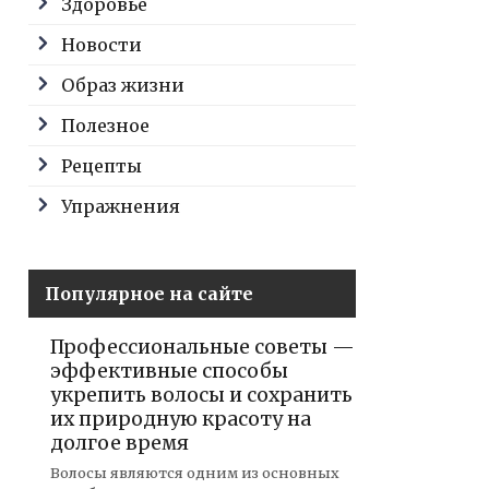
Здоровье
Новости
Образ жизни
Полезное
Рецепты
Упражнения
Популярное на сайте
Профессиональные советы —
эффективные способы
укрепить волосы и сохранить
их природную красоту на
долгое время
Волосы являются одним из основных