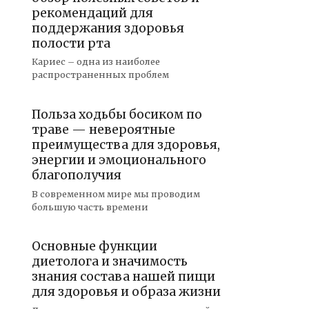
рекомендаций для
поддержания здоровья
полости рта
Кариес – одна из наиболее
распространенных проблем
Польза ходьбы босиком по
траве — невероятные
преимущества для здоровья,
энергии и эмоционального
благополучия
В современном мире мы проводим
большую часть времени
Основные функции
диетолога и значимость
знания состава нашей пищи
для здоровья и образа жизни