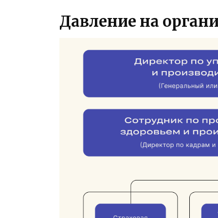
Давление на орган