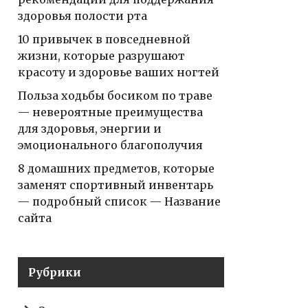
здоровья полости рта
10 привычек в повседневной
жизни, которые разрушают
красоту и здоровье ваших ногтей
Польза ходьбы босиком по траве
— невероятные преимущества
для здоровья, энергии и
эмоционального благополучия
8 домашних предметов, которые
заменят спортивный инвентарь
— подробный список — Название
сайта
Рубрики