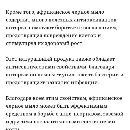
Кроме того, африканское черное мыло
содержит много полезных антиоксидантов,
которые помогают бороться с воспалением,
предотвращая повреждение клеток и
стимулируя их здоровый рост.
Этот натуральный продукт также обладает
антисептическими свойствами, благодаря
которым он помогает уничтожить бактерии и
предотвращает развитие инфекции.
Благодаря всем этим свойствам, африканское
черное мыло может быть эффективным
средством в борьбе с акне, псориазом, экземой
и другими воспалительными состояниями
кожи.