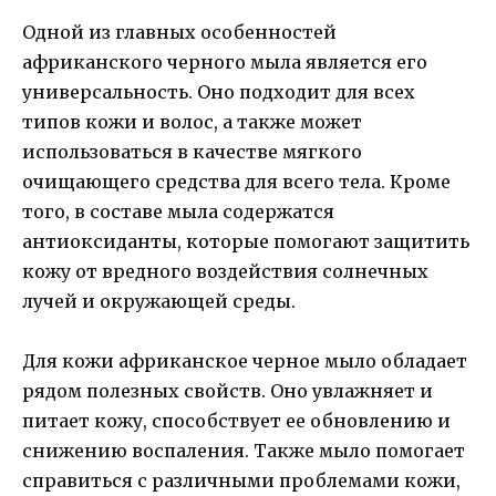
Одной из главных особенностей
африканского черного мыла является его
универсальность. Оно подходит для всех
типов кожи и волос, а также может
использоваться в качестве мягкого
очищающего средства для всего тела. Кроме
того, в составе мыла содержатся
антиоксиданты, которые помогают защитить
кожу от вредного воздействия солнечных
лучей и окружающей среды.
Для кожи африканское черное мыло обладает
рядом полезных свойств. Оно увлажняет и
питает кожу, способствует ее обновлению и
снижению воспаления. Также мыло помогает
справиться с различными проблемами кожи,