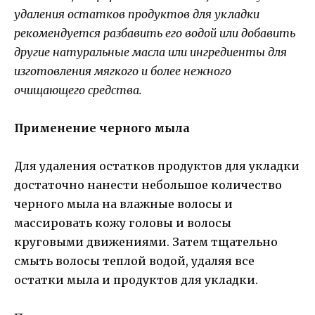
удаления остатков продуктов для укладки
рекомендуется разбавить его водой или добавить
другие натуральные масла или ингредиенты для
изготовления мягкого и более нежного
очищающего средства.
Применение черного мыла
Для удаления остатков продуктов для укладки
достаточно нанести небольшое количество
черного мыла на влажные волосы и
массировать кожу головы и волосы
круговыми движениями. Затем тщательно
смыть волосы теплой водой, удаляя все
остатки мыла и продуктов для укладки.