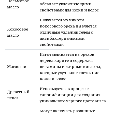
Пальмовое
обладает увлажняющими
масло
свойствами для кожи и волос
Получается из мякоти
кокосового ореха и является
Кокосовое
отличным увлажнителем с
масло
антибактериальными
свойствами
Изготавливается из орехов
дерева карите и содержит
Масло ши
витамины и жирные кислоты,
которые улучшают состояние
кожи и волос
Используется в процессе
Древесный
сапонификации для создания
пепел
уникального черного цвета мыла
Могут включать различные