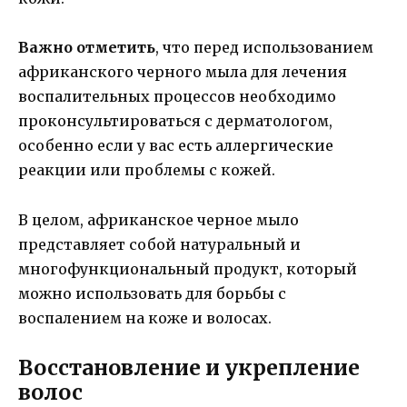
Важно отметить
, что перед использованием
африканского черного мыла для лечения
воспалительных процессов необходимо
проконсультироваться с дерматологом,
особенно если у вас есть аллергические
реакции или проблемы с кожей.
В целом, африканское черное мыло
представляет собой натуральный и
многофункциональный продукт, который
можно использовать для борьбы с
воспалением на коже и волосах.
Восстановление и укрепление
волос