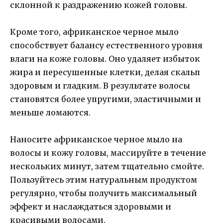
склонной к раздражению кожей головы.
Кроме того, африканское черное мыло
способствует балансу естественного уровня
влаги на коже головы. Оно удаляет избыток
жира и пересушенные клетки, делая скальп
здоровым и гладким. В результате волосы
становятся более упругими, эластичными и
меньше ломаются.
Наносите африканское черное мыло на
волосы и кожу головы, массируйте в течение
нескольких минут, затем тщательно смойте.
Пользуйтесь этим натуральным продуктом
регулярно, чтобы получить максимальный
эффект и наслаждаться здоровыми и
красивыми волосами.