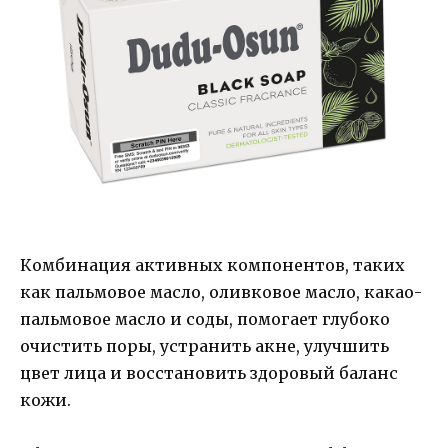
Комбинация активных компонентов, таких
как пальмовое масло, оливковое масло, какао-
пальмовое масло и соды, помогает глубоко
очистить поры, устранить акне, улучшить
цвет лица и восстановить здоровый баланс
кожи.