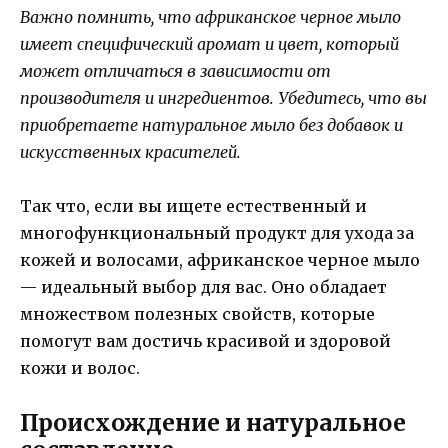
Важно помнить, что африканское черное мыло
имеет специфический аромат и цвет, который
может отличаться в зависимости от
производителя и ингредиентов. Убедитесь, что вы
приобретаете натуральное мыло без добавок и
искусственных красителей.
Так что, если вы ищете естественный и
многофункциональный продукт для ухода за
кожей и волосами, африканское черное мыло
— идеальный выбор для вас. Оно обладает
множеством полезных свойств, которые
помогут вам достичь красивой и здоровой
кожи и волос.
Происхождение и натуральное