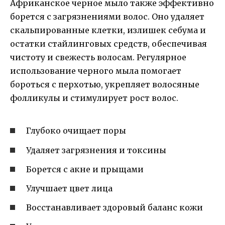
Африканское черное мыло также эффективно
борется с загрязнениями волос. Оно удаляет
скальпированные клетки, излишек себума и
остатки стайлинговых средств, обеспечивая
чистоту и свежесть волосам. Регулярное
использование черного мыла помогает
бороться с перхотью, укрепляет волосяные
фолликулы и стимулирует рост волос.
Глубоко очищает поры
Удаляет загрязнения и токсины
Борется с акне и прыщами
Улучшает цвет лица
Восстанавливает здоровый баланс кожи