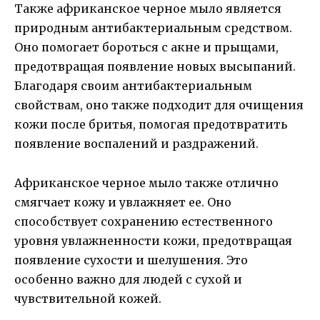
Также африканское черное мыло является
природным антибактериальным средством.
Оно помогает бороться с акне и прыщами,
предотвращая появление новых высыпаний.
Благодаря своим антибактериальным
свойствам, оно также подходит для очищения
кожи после бритья, помогая предотвратить
появление воспалений и раздражений.
Африканское черное мыло также отлично
смягчает кожу и увлажняет ее. Оно
способствует сохранению естественного
уровня увлажненности кожи, предотвращая
появление сухости и шелушения. Это
особенно важно для людей с сухой и
чувствительной кожей.