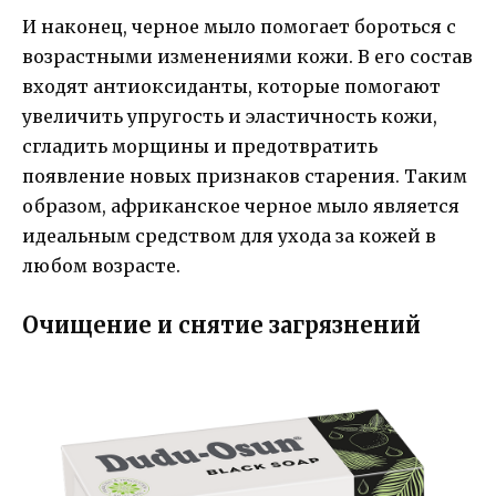
И наконец, черное мыло помогает бороться с
возрастными изменениями кожи. В его состав
входят антиоксиданты, которые помогают
увеличить упругость и эластичность кожи,
сгладить морщины и предотвратить
появление новых признаков старения. Таким
образом, африканское черное мыло является
идеальным средством для ухода за кожей в
любом возрасте.
Очищение и снятие загрязнений