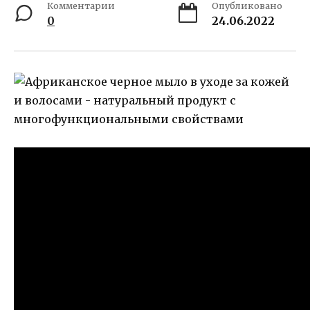
Комментарии
Опубликовано
0
24.06.2022