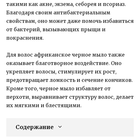
такими как акне, экзема, себорея и псориаз.
Благодаря своим антибактериальным
свойствам, оно может даже помочь избавиться
от бактерий, вызывающих прыщи и
покраснения.
Для волос африканское черное мыло также
оказывает благотворное воздействие. Оно
укрепляет волосы, стимулирует их рост,
предотвращает ломкость и сечение кончиков.
Кроме того, черное мыло избавляет от
перхоти, выравнивает структуру волос, делает
их мягкими и блестящими.
Содержание