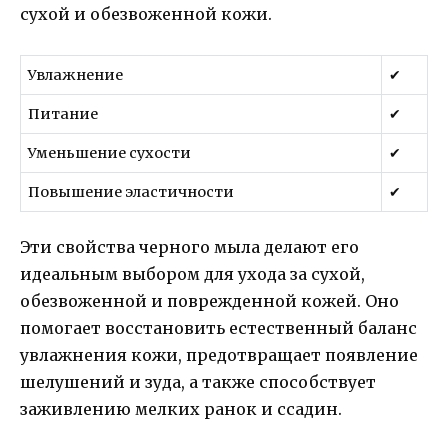
сухой и обезвоженной кожи.
Увлажнение
✔
Питание
✔
Уменьшение сухости
✔
Повышение эластичности
✔
Эти свойства черного мыла делают его
идеальным выбором для ухода за сухой,
обезвоженной и поврежденной кожей. Оно
помогает восстановить естественный баланс
увлажнения кожи, предотвращает появление
шелушений и зуда, а также способствует
заживлению мелких ранок и ссадин.