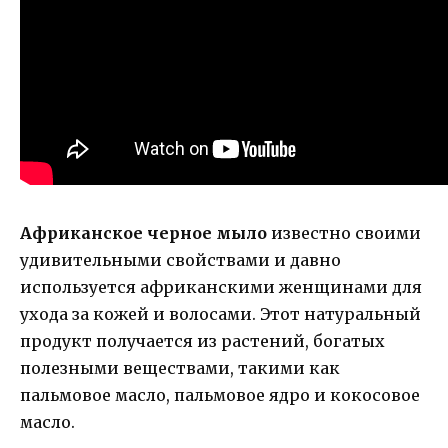
Африканское черное мыло
известно своими
удивительными свойствами и давно
используется африканскими женщинами для
ухода за кожей и волосами. Этот натуральный
продукт получается из растений, богатых
полезными веществами, такими как
пальмовое масло, пальмовое ядро и кокосовое
масло.