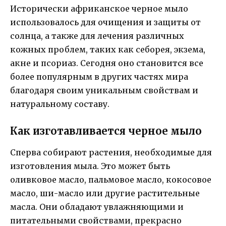
Исторически африканское черное мыло
использовалось для очищения и защиты от
солнца, а также для лечения различных
кожных проблем, таких как себорея, экзема,
акне и псориаз. Сегодня оно становится все
более популярным в других частях мира
благодаря своим уникальным свойствам и
натуральному составу.
Как изготавливается черное мыло
Сперва собирают растения, необходимые для
изготовления мыла. Это может быть
оливковое масло, пальмовое масло, кокосовое
масло, ши-масло или другие растительные
масла. Они обладают увлажняющими и
питательными свойствами, прекрасно