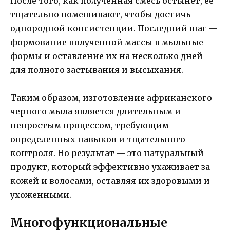
После того, как полученная смесь остынет, ее
тщательно помешивают, чтобы достичь
однородной консистенции. Последний шаг —
формование полученной массы в мыльные
формы и оставление их на несколько дней
для полного застывания и высыхания.
Таким образом, изготовление африканского
черного мыла является длительным и
непростым процессом, требующим
определенных навыков и тщательного
контроля. Но результат — это натуральный
продукт, который эффективно ухаживает за
кожей и волосами, оставляя их здоровыми и
ухоженными.
Многофункциональные