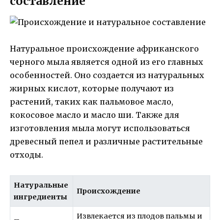
составление
Натуральное происхождение африканского
черного мыла является одной из его главных
особенностей. Оно создается из натуральных
жирных кислот, которые получают из
растений, таких как пальмовое масло,
кокосовое масло и масло ши. Также для
изготовления мыла могут использоваться
древесный пепел и различные растительные
отходы.
Натуральные
Происхождение
ингредиенты
Извлекается из плодов пальмы и