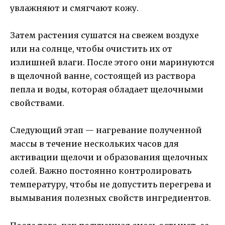
увлажняют и смягчают кожу.
Затем растения сушатся на свежем воздухе
или на солнце, чтобы очистить их от
излишней влаги. После этого они маринуются
в щелочной ванне, состоящей из раствора
пепла и воды, которая обладает щелочными
свойствами.
Следующий этап — нагревание полученной
массы в течение нескольких часов для
активации щелочи и образования щелочных
солей. Важно постоянно контролировать
температуру, чтобы не допустить перегрева и
вымывания полезных свойств ингредиентов.