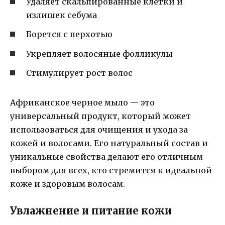
Удаляет скальпированные клетки и
излишек себума
Борется с перхотью
Укрепляет волосяные фолликулы
Стимулирует рост волос
Африканское черное мыло — это
универсальный продукт, который может
использоваться для очищения и ухода за
кожей и волосами. Его натуральный состав и
уникальные свойства делают его отличным
выбором для всех, кто стремится к идеальной
коже и здоровым волосам.
Увлажнение и питание кожи