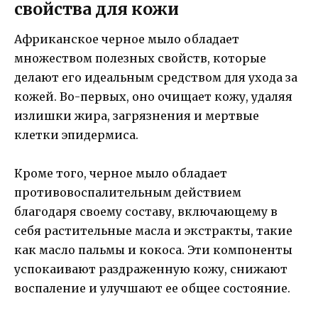
свойства для кожи
Африканское черное мыло обладает
множеством полезных свойств, которые
делают его идеальным средством для ухода за
кожей. Во-первых, оно очищает кожу, удаляя
излишки жира, загрязнения и мертвые
клетки эпидермиса.
Кроме того, черное мыло обладает
противовоспалительным действием
благодаря своему составу, включающему в
себя растительные масла и экстракты, такие
как масло пальмы и кокоса. Эти компоненты
успокаивают раздраженную кожу, снижают
воспаление и улучшают ее общее состояние.