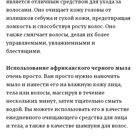
является отличным средством для ухода за
волосами. Оно очищает кожу головы от
излишков себума и сухой кожи, предотвращая
ломкость и способствуя росту волос. Оно
также смягчает волосы, делая их более
управляемыми, увлажненными и
блестящими.
Использование африканского черного мыла
очень просто. Вам просто нужно намочить
мыло и нанести его на влажную кожу лица,
тела или волосы, массируя в течение
нескольких минут, затем тщательно смыть
водой. Вы можете использовать его в качестве
ежедневного очищающего средства для лица
и тела, а также в качестве шампуня для волос.