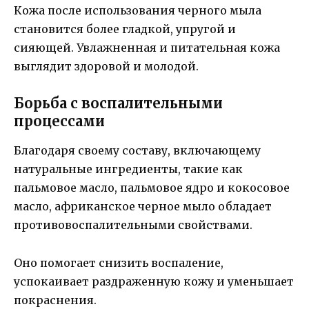
Кожа после использования черного мыла
становится более гладкой, упругой и
сияющей. Увлажненная и питательная кожа
выглядит здоровой и молодой.
Борьба с воспалительными
процессами
Благодаря своему составу, включающему
натуральные ингредиенты, такие как
пальмовое масло, пальмовое ядро и кокосовое
масло, африканское черное мыло обладает
противовоспалительными свойствами.
Оно помогает снизить воспаление,
успокаивает раздраженную кожу и уменьшает
покраснения.