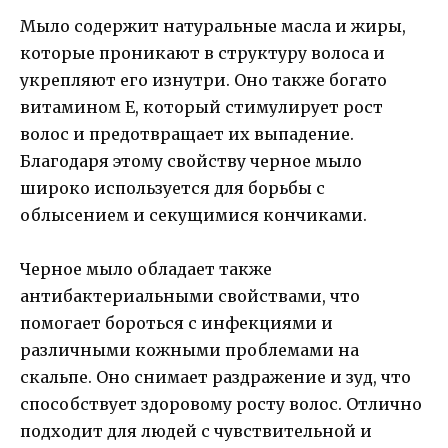
Мыло содержит натуральные масла и жиры,
которые проникают в структуру волоса и
укрепляют его изнутри. Оно также богато
витамином Е, который стимулирует рост
волос и предотвращает их выпадение.
Благодаря этому свойству черное мыло
широко используется для борьбы с
облысением и секущимися кончиками.
Черное мыло обладает также
антибактериальными свойствами, что
помогает бороться с инфекциями и
различными кожными проблемами на
скальпе. Оно снимает раздражение и зуд, что
способствует здоровому росту волос. Отлично
подходит для людей с чувствительной и