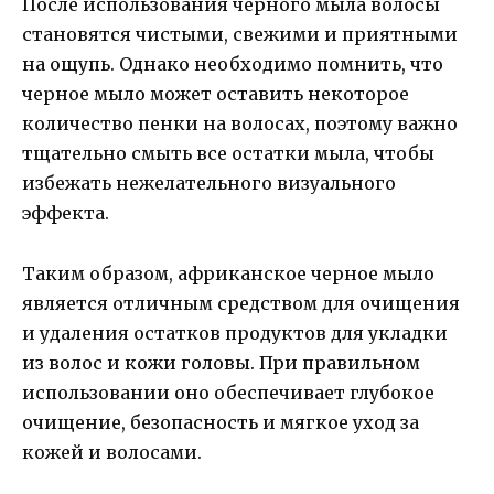
После использования черного мыла волосы
становятся чистыми, свежими и приятными
на ощупь. Однако необходимо помнить, что
черное мыло может оставить некоторое
количество пенки на волосах, поэтому важно
тщательно смыть все остатки мыла, чтобы
избежать нежелательного визуального
эффекта.
Таким образом, африканское черное мыло
является отличным средством для очищения
и удаления остатков продуктов для укладки
из волос и кожи головы. При правильном
использовании оно обеспечивает глубокое
очищение, безопасность и мягкое уход за
кожей и волосами.