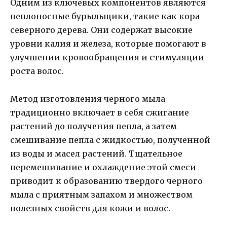
Одним из ключевых компонентов являются
пеплоносные бурыльщики, такие как кора
северного дерева. Они содержат высокие
уровни калия и железа, которые помогают в
улучшении кровообращения и стимуляции
роста волос.
Метод изготовления черного мыла
традиционно включает в себя сжигание
растений до получения пепла, а затем
смешивание пепла с жидкостью, полученной
из воды и масел растений. Тщательное
перемешивание и охлаждение этой смеси
приводит к образованию твердого черного
мыла с приятным запахом и множеством
полезных свойств для кожи и волос.