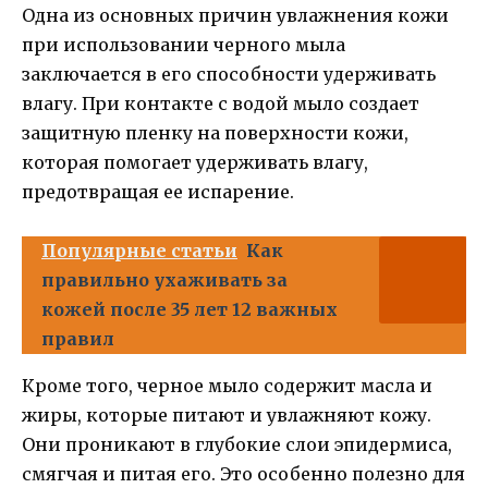
Одна из основных причин увлажнения кожи
при использовании черного мыла
заключается в его способности удерживать
влагу. При контакте с водой мыло создает
защитную пленку на поверхности кожи,
которая помогает удерживать влагу,
предотвращая ее испарение.
Популярные статьи
Как
правильно ухаживать за
кожей после 35 лет 12 важных
правил
Кроме того, черное мыло содержит масла и
жиры, которые питают и увлажняют кожу.
Они проникают в глубокие слои эпидермиса,
смягчая и питая его. Это особенно полезно для