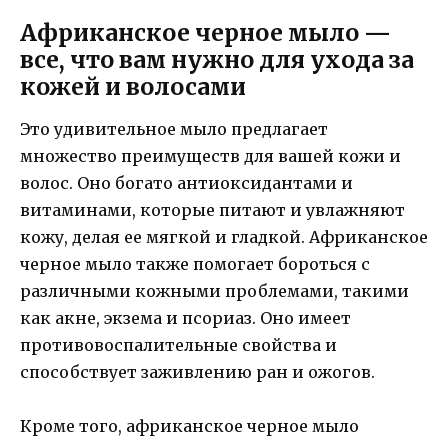
Африканское черное мыло —
все, что вам нужно для ухода за
кожей и волосами
Это удивительное мыло предлагает
множество преимуществ для вашей кожи и
волос. Оно богато антиоксидантами и
витаминами, которые питают и увлажняют
кожу, делая ее мягкой и гладкой. Африканское
черное мыло также помогает бороться с
различными кожными проблемами, такими
как акне, экзема и псориаз. Оно имеет
противовоспалительные свойства и
способствует заживлению ран и ожогов.
Кроме того, африканское черное мыло