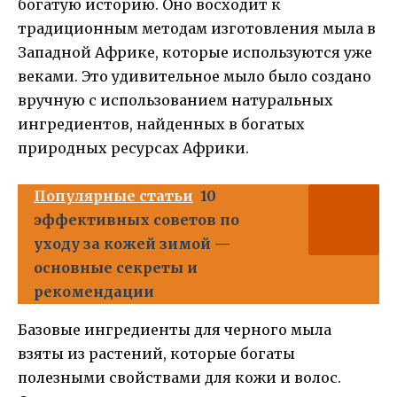
богатую историю. Оно восходит к
традиционным методам изготовления мыла в
Западной Африке, которые используются уже
веками. Это удивительное мыло было создано
вручную с использованием натуральных
ингредиентов, найденных в богатых
природных ресурсах Африки.
Популярные статьи
10
эффективных советов по
уходу за кожей зимой —
основные секреты и
рекомендации
Базовые ингредиенты для черного мыла
взяты из растений, которые богаты
полезными свойствами для кожи и волос.