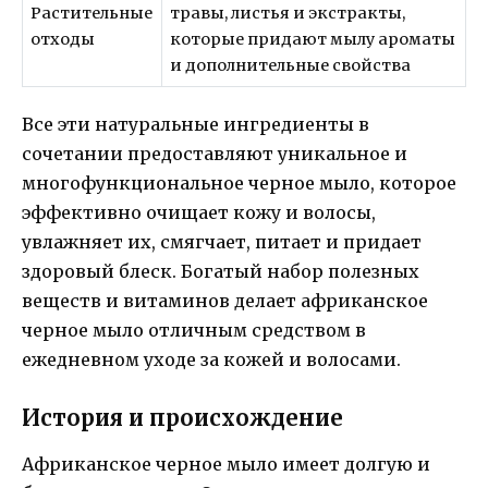
Растительные
травы, листья и экстракты,
отходы
которые придают мылу ароматы
и дополнительные свойства
Все эти натуральные ингредиенты в
сочетании предоставляют уникальное и
многофункциональное черное мыло, которое
эффективно очищает кожу и волосы,
увлажняет их, смягчает, питает и придает
здоровый блеск. Богатый набор полезных
веществ и витаминов делает африканское
черное мыло отличным средством в
ежедневном уходе за кожей и волосами.
История и происхождение
Африканское черное мыло имеет долгую и