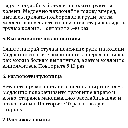
Сядьте на удобный стул и положите руки на
колени. Медленно наклоняйте голову вперед,
пытаясь прижать подбородок к груди, затем
медленно опускайте голову вниз, стараясь задеть
грудью колени. Повторите 5-10 раз.
5. Вытягивание позвоночника
Сядьте на край стула и положите руки на колени.
Медленно согните позвоночник вперед, пытаясь
как можно больше вытянуться, а затем медленно
выпрямитесь. Повторите 5-10 раз.
6. Развороты туловища
Встаньте прямо, поставив ноги на ширине плеч.
Медленно поворачивайте туловище вправо и
влево, стараясь максимально расслабить шею и
позвоночник. Повторите 10 раз в каждую
сторону.
7. Растяжка спины