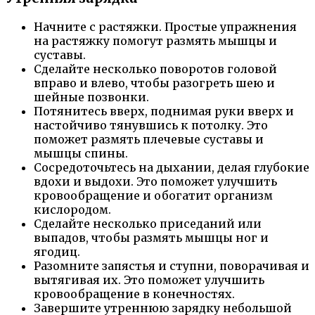
Начните с растяжки. Простые упражнения
на растяжку помогут размять мышцы и
суставы.
Сделайте несколько поворотов головой
вправо и влево, чтобы разогреть шею и
шейные позвонки.
Потянитесь вверх, поднимая руки вверх и
настойчиво тянувшись к потолку. Это
поможет размять плечевые суставы и
мышцы спины.
Сосредоточьтесь на дыхании, делая глубокие
вдохи и выдохи. Это поможет улучшить
кровообращение и обогатит организм
кислородом.
Сделайте несколько приседаний или
выпадов, чтобы размять мышцы ног и
ягодиц.
Разомните запястья и ступни, поворачивая и
вытягивая их. Это поможет улучшить
кровообращение в конечностях.
Завершите утреннюю зарядку небольшой