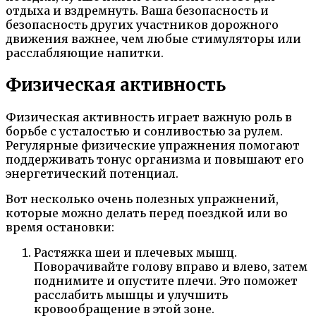
отдыха и вздремнуть. Ваша безопасность и
безопасность других участников дорожного
движения важнее, чем любые стимуляторы или
расслабляющие напитки.
Физическая активность
Физическая активность играет важную роль в
борьбе с усталостью и сонливостью за рулем.
Регулярные физические упражнения помогают
поддерживать тонус организма и повышают его
энергетический потенциал.
Вот несколько очень полезных упражнений,
которые можно делать перед поездкой или во
время остановки:
Растяжка шеи и плечевых мышц.
Поворачивайте голову вправо и влево, затем
поднимите и опустите плечи. Это поможет
расслабить мышцы и улучшить
кровообращение в этой зоне.