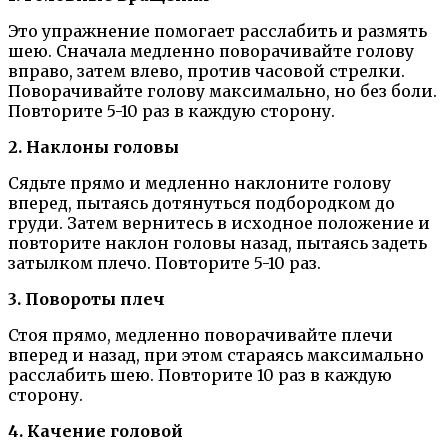
Это упражнение помогает расслабить и размять
шею. Сначала медленно поворачивайте голову
вправо, затем влево, против часовой стрелки.
Поворачивайте голову максимально, но без боли.
Повторите 5-10 раз в каждую сторону.
2. Наклоны головы
Сядьте прямо и медленно наклоните голову
вперед, пытаясь дотянуться подбородком до
груди. Затем вернитесь в исходное положение и
повторите наклон головы назад, пытаясь задеть
затылком плечо. Повторите 5-10 раз.
3. Повороты плеч
Стоя прямо, медленно поворачивайте плечи
вперед и назад, при этом стараясь максимально
расслабить шею. Повторите 10 раз в каждую
сторону.
4. Качение головой