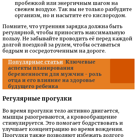
пробежкой или энергичным шагом на
свежем воздухе. Так вы не только разбудите
организм, но и насытите его кислородом.
Помните, что утренняя зарядка должна быть
регулярной, чтобы приносить максимальную
пользу. Не забывайте проводить её перед каждой
долгой поездкой за рулем, чтобы оставаться
бодрым и сосредоточенным на дороге.
Популярные статьи
Ключевые
аспекты планирования
беременности для мужчин - роль
отца и его влияние на здоровье
будущего ребенка
Регулярные прогулки
Во время прогулки тело активно двигается,
мышцы разогреваются, а кровообращение
стимулируется. Это помогает бодрствовать и
улучшает концентрацию во время вождения.
Прогулки также позволяют избежать долгого