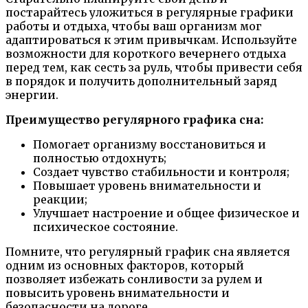
постарайтесь уложиться в регулярные графики
работы и отдыха, чтобы ваш организм мог
адаптироваться к этим привычкам. Используйте
возможности для короткого вечернего отдыха
перед тем, как сесть за руль, чтобы привести себя
в порядок и получить дополнительный заряд
энергии.
Преимущество регулярного графика сна:
Помогает организму восстановиться и
полностью отдохнуть;
Создает чувство стабильности и контроля;
Повышает уровень внимательности и
реакции;
Улучшает настроение и общее физическое и
психическое состояние.
Помните, что регулярный график сна является
одним из основных факторов, который
позволяет избежать сонливости за рулем и
повысить уровень внимательности и
безопасности на дороге.