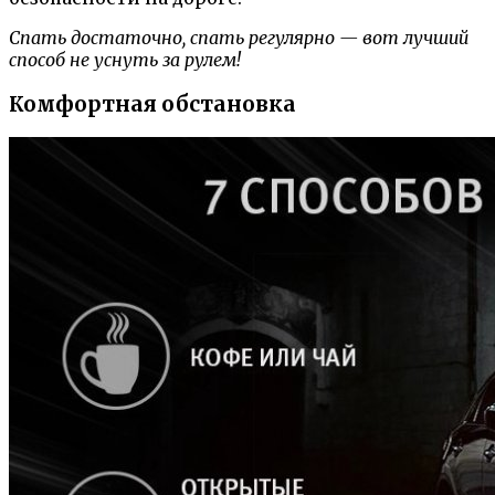
Спать достаточно, спать регулярно — вот лучший
способ не уснуть за рулем!
Комфортная обстановка