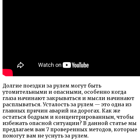
Долгие поездки за рулем могут быть
утомительными и опасными, особенно когда
глаза начинают закрываться и мысли начинают
расплываться. Усталость за рулем — это одна из
главных причин аварий на дорогах. Как же
остаться бодрым и концентрированным, чтобы
избежать опасной ситуации? В данной статье мы
предлагаем вам 7 проверенных методов, которые
помогут вам не уснуть за рулем.