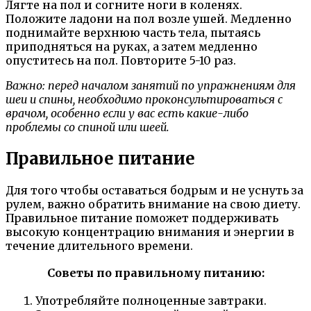
Лягте на пол и согните ноги в коленях.
Положите ладони на пол возле ушей. Медленно
поднимайте верхнюю часть тела, пытаясь
приподняться на руках, а затем медленно
опуститесь на пол. Повторите 5-10 раз.
Важно: перед началом занятий по упражнениям для
шеи и спины, необходимо проконсультироваться с
врачом, особенно если у вас есть какие-либо
проблемы со спиной или шеей.
Правильное питание
Для того чтобы оставаться бодрым и не уснуть за
рулем, важно обратить внимание на свою диету.
Правильное питание поможет поддерживать
высокую концентрацию внимания и энергии в
течение длительного времени.
Советы по правильному питанию:
Употребляйте полноценные завтраки.