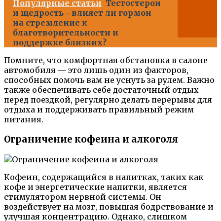
Популярные статьи
Тестостерон
и щедрость - влияет ли гормон
на стремление к
благотворительности и
поддержке близких?
Помните, что комфортная обстановка в салоне
автомобиля — это лишь один из факторов,
способных помочь вам не уснуть за рулем. Важно
также обеспечивать себе достаточный отдых
перед поездкой, регулярно делать перерывы для
отдыха и поддерживать правильный режим
питания.
Ограничение кофеина и алкоголя
Кофеин, содержащийся в напитках, таких как
кофе и энергетические напитки, является
стимулятором нервной системы. Он
воздействует на мозг, повышая бодрствование и
улучшая концентрацию. Однако, слишком