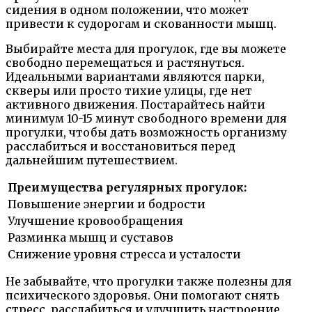
сидения в одном положении, что может
привести к судорогам и скованности мышц.
Выбирайте места для прогулок, где вы можете
свободно перемещаться и растянуться.
Идеальными вариантами являются парки,
скверы или просто тихие улицы, где нет
активного движения. Постарайтесь найти
минимум 10-15 минут свободного времени для
прогулки, чтобы дать возможность организму
расслабиться и восстановиться перед
дальнейшим путешествием.
Преимущества регулярных прогулок:
Повышение энергии и бодрости
Улучшение кровообращения
Разминка мышц и суставов
Снижение уровня стресса и усталости
Не забывайте, что прогулки также полезны для
психического здоровья. Они помогают снять
стресс, расслабиться и улучшить настроение.