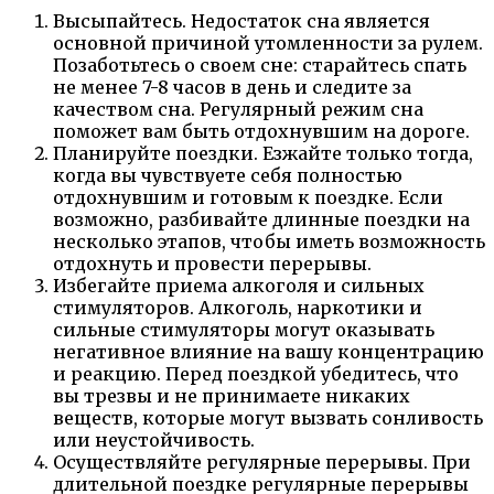
Высыпайтесь. Недостаток сна является
основной причиной утомленности за рулем.
Позаботьтесь о своем сне: старайтесь спать
не менее 7-8 часов в день и следите за
качеством сна. Регулярный режим сна
поможет вам быть отдохнувшим на дороге.
Планируйте поездки. Езжайте только тогда,
когда вы чувствуете себя полностью
отдохнувшим и готовым к поездке. Если
возможно, разбивайте длинные поездки на
несколько этапов, чтобы иметь возможность
отдохнуть и провести перерывы.
Избегайте приема алкоголя и сильных
стимуляторов. Алкоголь, наркотики и
сильные стимуляторы могут оказывать
негативное влияние на вашу концентрацию
и реакцию. Перед поездкой убедитесь, что
вы трезвы и не принимаете никаких
веществ, которые могут вызвать сонливость
или неустойчивость.
Осуществляйте регулярные перерывы. При
длительной поездке регулярные перерывы