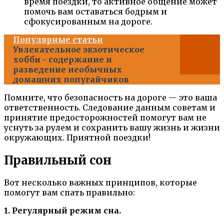
время поездки, то активное общение может
помочь вам оставаться бодрым и
сфокусированным на дороге.
Популярные статьи
Увлекательное экзотическое
хобби - содержание и
разведение необычных
домашних попугайчиков
Помните, что безопасность на дороге — это ваша
ответственность. Следование данным советам и
принятие предосторожностей помогут вам не
уснуть за рулем и сохранить вашу жизнь и жизни
окружающих. Приятной поездки!
Правильный сон
Вот несколько важных принципов, которые
помогут вам спать правильно:
1. Регулярный режим сна.