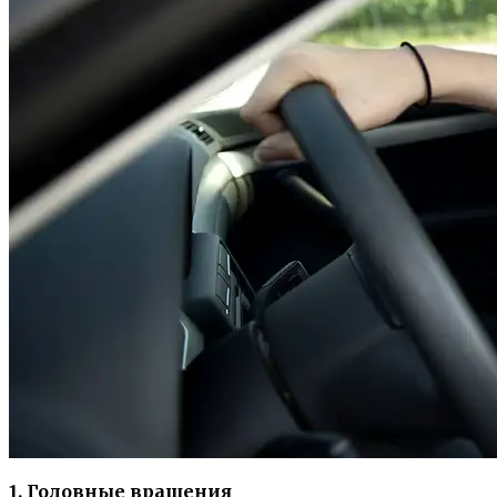
1. Головные вращения