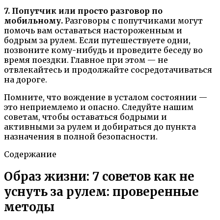
7. Попутчик или просто разговор по
мобильному.
Разговоры с попутчиками могут
помочь вам оставаться настороженным и
бодрым за рулем. Если путешествуете одни,
позвоните кому-нибудь и проведите беседу во
время поездки. Главное при этом — не
отвлекайтесь и продолжайте сосредотачиваться
на дороге.
Помните, что вождение в усталом состоянии —
это неприемлемо и опасно. Следуйте нашим
советам, чтобы оставаться бодрыми и
активными за рулем и добираться до пункта
назначения в полной безопасности.
Содержание
Образ жизни: 7 советов как не
уснуть за рулем: проверенные
методы