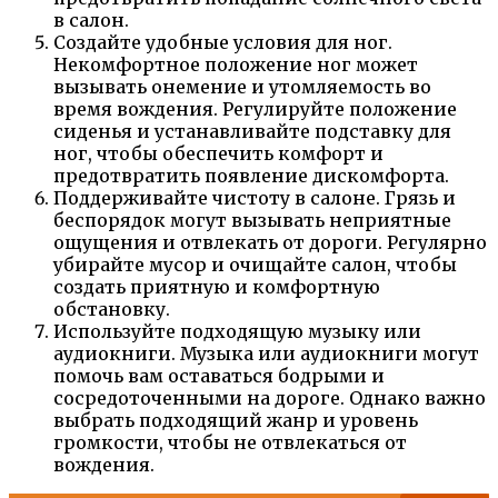
в салон.
Создайте удобные условия для ног.
Некомфортное положение ног может
вызывать онемение и утомляемость во
время вождения. Регулируйте положение
сиденья и устанавливайте подставку для
ног, чтобы обеспечить комфорт и
предотвратить появление дискомфорта.
Поддерживайте чистоту в салоне. Грязь и
беспорядок могут вызывать неприятные
ощущения и отвлекать от дороги. Регулярно
убирайте мусор и очищайте салон, чтобы
создать приятную и комфортную
обстановку.
Используйте подходящую музыку или
аудиокниги. Музыка или аудиокниги могут
помочь вам оставаться бодрыми и
сосредоточенными на дороге. Однако важно
выбрать подходящий жанр и уровень
громкости, чтобы не отвлекаться от
вождения.