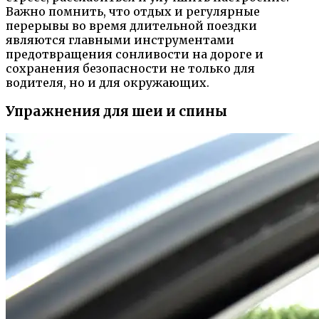
Важно помнить, что отдых и регулярные
перерывы во время длительной поездки
являются главными инструментами
предотвращения сонливости на дороге и
сохранения безопасности не только для
водителя, но и для окружающих.
Упражнения для шеи и спины