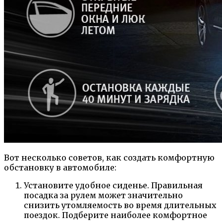
Вот несколько советов, как создать комфортную
обстановку в автомобиле:
Установите удобное сиденье. Правильная
посадка за рулем может значительно
снизить утомляемость во время длительных
поездок. Подберите наиболее комфортное