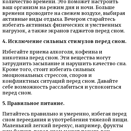
количество времени. Это поможет настроить
ваш организм на режим дня и ночи. Больше
времени проводите на свежем воздухе, выбирая
активные виды отдыха. Вечером старайтесь
избегать активных физических и умственных
нагрузок, а также экранов гаджетов перед сном.
4. Исключение сильных стимулов перед сном.
Избегайте приема алкоголя, кофеина и
никотина перед сном. Эти вещества могут
затруднить засыпание и нарушить качество сна.
Кроме того, стоит избегать сильных
эмоциональных стрессов, споров и
конфликтных ситуаций перед сном. Давайте
себе возможность расслабиться и успокоиться
перед сном.
5. Правильное питание.
Питайтесь правильно и умеренно, избегая перед
сном переедания и употребления тяжелой пищи.
Маленький легкий перекус, например, фрукты