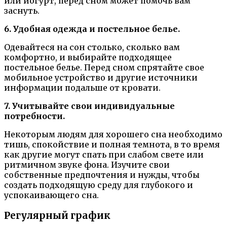
или йогурт, перед сном может помочь вам
заснуть.
6. Удобная одежда и постельное белье.
Одевайтеся на сон столько, сколько вам
комфортно, и выбирайте подходящее
постельное белье. Перед сном спрятайте свое
мобильное устройство и другие источники
информации подальше от кровати.
7. Учитывайте свои индивидуальные
потребности.
Некоторым людям для хорошего сна необходимо
тишь, спокойствие и полная темнота, в то время
как другие могут спать при слабом свете или
ритмичном звуке фона. Изучите свои
собственные предпочтения и нужды, чтобы
создать подходящую среду для глубокого и
успокаивающего сна.
Регулярный график