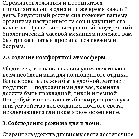
Стремитесь ложиться и просыпаться
приблизительно в одно и то же время каждый
день. Регулярный режим сна поможет вашему
организму настроиться на сон и улучшит его
качество. Правильно настроенный внутренний
биологический часовой механизм поможет вам
быстро засыпать и просыпаться свежим и
бодрым.
2. Создание комфортной атмосферы.
Убедитесь, что ваша спальня укомплектована
всем необходимым для полноценного отдыха.
Ваша кровать должна быть удобной, матрас и
подушки — подходящими для вас, комната
должна быть прохладной, тихой и темной.
Попробуйте использовать блокирующие звуки
или устройство для создания ночного света,
исключающего слишком яркое освещение.
3. Соблюдение режима дня и ночи.
Старайтесь уделять дневному свету достаточное