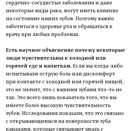
сердечно-сосудистые заболевания и даже
некоторые виды рака, могут иметь влияние
на состояние наших зубов. Поэтому важно
заботиться о здоровье рта и обращаться к
врачу при любых проблемах.
Есть научное объяснение почему некоторые
люди чувствительны к холодной или
горячей еде и напиткам.
Если вы когда-либо
испытывали острую боль или дискомфорт
при контакте с холодной или горячей пищей,
это не значит, что с вашими зубами что-то не
так. Это всего лишь показатель того, что вы
имеете более высокую чувствительность
зубов. Исследования показали, что это связано
с открывающимися на поверхности зуба
каналами, которые связывают эмаль с