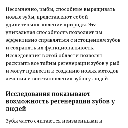
Несомненно, рыбы, способные выращивать
новые зубы, представляют собой
удивительное явление природы. Эта
уникальная способность позволяет им
эффективно справляться с истощением зубов
и сохранять их функциональность.
Исследования в этой области позволят
раскрыть все тайны регенерации зубов у рыб
и могут привести к созданию новых методов
лечения и восстановления зубов у людей.
Исследования показывают
возможность регенерации зубов у
людей
Зубы часто считаются неизменными и