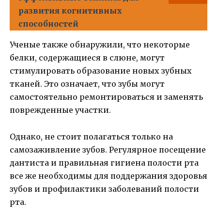
развития когнитивных
способностей
Ученые также обнаружили, что некоторые
белки, содержащиеся в слюне, могут
стимулировать образование новых зубных
тканей. Это означает, что зубы могут
самостоятельно ремонтироваться и заменять
поврежденные участки.
Однако, не стоит полагаться только на
самозаживление зубов. Регулярное посещение
дантиста и правильная гигиена полости рта
все же необходимы для поддержания здоровья
зубов и профилактики заболеваний полости
рта.