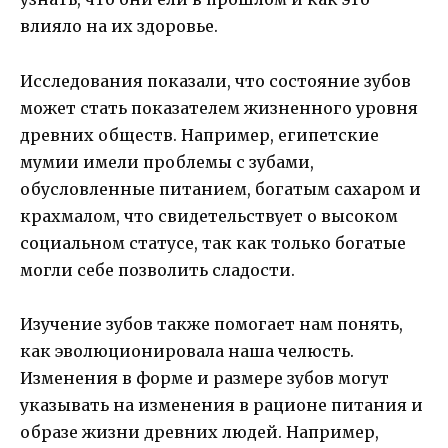
влияло на их здоровье.
Исследования показали, что состояние зубов
может стать показателем жизненного уровня
древних обществ. Например, египетские
мумии имели проблемы с зубами,
обусловленные питанием, богатым сахаром и
крахмалом, что свидетельствует о высоком
социальном статусе, так как только богатые
могли себе позволить сладости.
Изучение зубов также помогает нам понять,
как эволюционировала наша челюсть.
Изменения в форме и размере зубов могут
указывать на изменения в рационе питания и
образе жизни древних людей. Например,