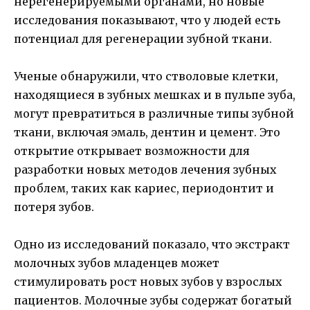
нерегенерируемыми органами, но новые
исследования показывают, что у людей есть
потенциал для регенерации зубной ткани.
Ученые обнаружили, что стволовые клетки,
находящиеся в зубных мешках и в пульпе зуба,
могут превратиться в различные типы зубной
ткани, включая эмаль, дентин и цемент. Это
открытие открывает возможности для
разработки новых методов лечения зубных
проблем, таких как кариес, периодонтит и
потеря зубов.
Одно из исследований показало, что экстракт
молочных зубов младенцев может
стимулировать рост новых зубов у взрослых
пациентов. Молочные зубы содержат богатый