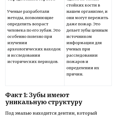
стойких кости в
Ученые разработали
нашем организме, и
методы, позволяющие
они могут пережить
определить возраст
даже пожар. Это
человека по его зубам. Это
делает зубы ценным
особенно полезно при
источником
изучении
информации для
археологических находок
ученых при
и исследовании
расследовании
исторических периодов.
пожаров и
определении их
причин.
Факт 1: Зубы имеют
уникальную структуру
Под эмалью находится дентин, который