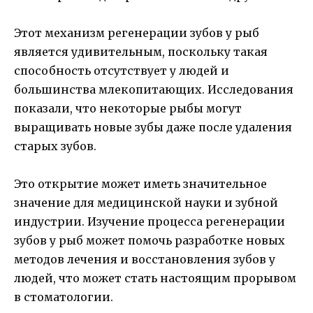
Этот механизм регенерации зубов у рыб
является удивительным, поскольку такая
способность отсутствует у людей и
большинства млекопитающих. Исследования
показали, что некоторые рыбы могут
выращивать новые зубы даже после удаления
старых зубов.
Это открытие может иметь значительное
значение для медицинской науки и зубной
индустрии. Изучение процесса регенерации
зубов у рыб может помочь разработке новых
методов лечения и восстановления зубов у
людей, что может стать настоящим прорывом
в стоматологии.