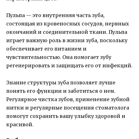
Пульпа — это внутренняя часть зуба,
состоящая из кровеносных сосудов, нервных
окончаний и соединительной ткани. Пульпа
играет важную роль в жизни зуба, поскольку
обеспечивает его питанием и
чувствительностью. Она помогает зубу
регенерировать и защищать его от инфекций.
Знание структуры зуба позволяет лучше
понять его функции и заботиться о нем.
Регулярное чистка зубов, применение зубной
нитки и регулярные посещения стоматолога
помогут сохранить вашу улыбку здоровой и
красивой.