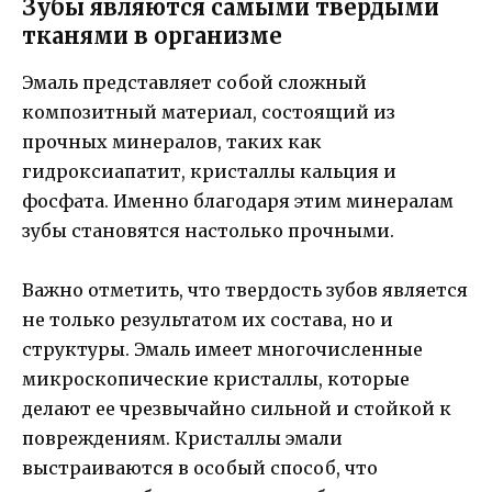
Зубы являются самыми твердыми
тканями в организме
Эмаль представляет собой сложный
композитный материал, состоящий из
прочных минералов, таких как
гидроксиапатит, кристаллы кальция и
фосфата. Именно благодаря этим минералам
зубы становятся настолько прочными.
Важно отметить, что твердость зубов является
не только результатом их состава, но и
структуры. Эмаль имеет многочисленные
микроскопические кристаллы, которые
делают ее чрезвычайно сильной и стойкой к
повреждениям. Кристаллы эмали
выстраиваются в особый способ, что