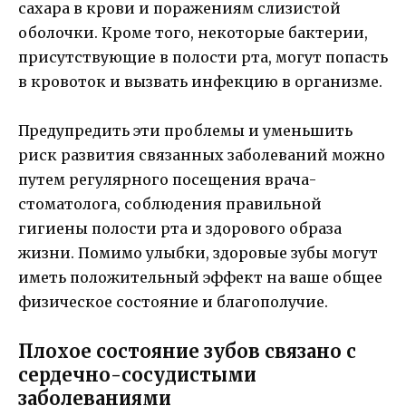
сахара в крови и поражениям слизистой
оболочки. Кроме того, некоторые бактерии,
присутствующие в полости рта, могут попасть
в кровоток и вызвать инфекцию в организме.
Предупредить эти проблемы и уменьшить
риск развития связанных заболеваний можно
путем регулярного посещения врача-
стоматолога, соблюдения правильной
гигиены полости рта и здорового образа
жизни. Помимо улыбки, здоровые зубы могут
иметь положительный эффект на ваше общее
физическое состояние и благополучие.
Плохое состояние зубов связано с
сердечно-сосудистыми
заболеваниями