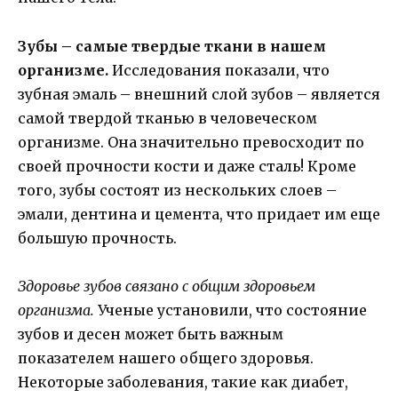
Зубы – самые твердые ткани в нашем
организме.
Исследования показали, что
зубная эмаль – внешний слой зубов – является
самой твердой тканью в человеческом
организме. Она значительно превосходит по
своей прочности кости и даже сталь! Кроме
того, зубы состоят из нескольких слоев –
эмали, дентина и цемента, что придает им еще
большую прочность.
Здоровье зубов связано с общим здоровьем
организма.
Ученые установили, что состояние
зубов и десен может быть важным
показателем нашего общего здоровья.
Некоторые заболевания, такие как диабет,