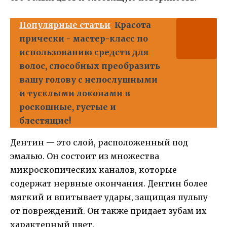
Популярные статьи
Красота
прически - мастер-класс по
использованию средств для
волос, способных преобразить
вашу голову с непослушными
и тусклыми локонами в
роскошные, густые и
блестящие!
Дентин — это слой, расположенный под
эмалью. Он состоит из множества
микроскопических каналов, которые
содержат нервные окончания. Дентин более
мягкий и впитывает удары, защищая пульпу
от повреждений. Он также придает зубам их
характерный цвет.