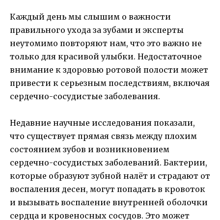
Каждый день мы слышим о важности
правильного ухода за зубами и эксперты
неутомимо повторяют нам, что это важно не
только для красивой улыбки. Недостаточное
внимание к здоровью ротовой полости может
привести к серьезным последствиям, включая
сердечно-сосудистые заболевания.
Недавние научные исследования показали,
что существует прямая связь между плохим
состоянием зубов и возникновением
сердечно-сосудистых заболеваний. Бактерии,
которые образуют зубной налёт и страдают от
воспаления десен, могут попадать в кровоток
и вызывать воспаление внутренней оболочки
сердца и кровеносных сосудов. Это может