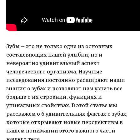
Зубы – это не только одна из основных
составляющих нашей улыбки, но и
невероятно удивительный аспект
человеческого организма. Научные
исследования постоянно расширяют наши
знания о зубах и позволяют нам узнать все
больше о их строении, функциях и
уникальных свойствах. В этой статье мы
расскажем о 6 удивительных фактах о зубах,
которые открывают новые перспективы в
нашем понимании этого важного части
нашего тела.