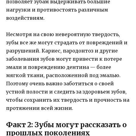
позволяет зубам выдерживать большие
нагрузки и противостоять различным
воздействиям.
Несмотря на свою невероятную твердость,
зубы все же могут страдать от повреждений и
разрушений. Кариес, пародонтоз и другие
заболевания зубов могут привести к потере
эмали и повреждению дентина — более
мягкой ткани, расположенной под эмалью.
Поэтому очень важно заботиться о своей
устной полости и следить за здоровьем зубов,
чтобы сохранить их твердость и прочность на
протяжении всей жизни.
Факт 2: Зубы могут рассказать о
прошлых поколениях