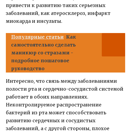
привести к развитию таких серьезных
заболеваний, как атеросклероз, инфаркт
миокарда и инсульты.
Популярные статьи
Как
самостоятельно сделать
маникюр со стразами -
подробное пошаговое
руководство
Интересно, что связь между заболеваниями
полости рта и сердечно-сосудистой системой
работает в обоих направлениях.
Неконтролируемое распространение
бактерий из рта может способствовать
развитию сердечных и сосудистых
заболеваний, а с другой стороны, плохое