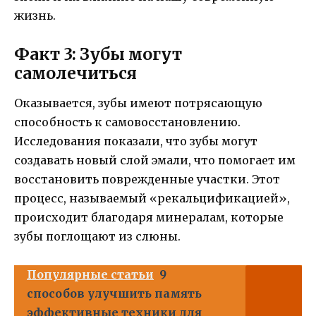
жизнь.
Факт 3: Зубы могут
самолечиться
Оказывается, зубы имеют потрясающую
способность к самовосстановлению.
Исследования показали, что зубы могут
создавать новый слой эмали, что помогает им
восстановить поврежденные участки. Этот
процесс, называемый «рекальцификацией»,
происходит благодаря минералам, которые
зубы поглощают из слюны.
Популярные статьи
9
способов улучшить память
эффективные техники для