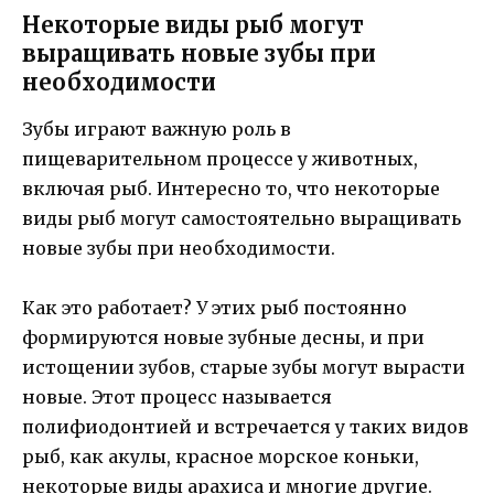
Некоторые виды рыб могут
выращивать новые зубы при
необходимости
Зубы играют важную роль в
пищеварительном процессе у животных,
включая рыб. Интересно то, что некоторые
виды рыб могут самостоятельно выращивать
новые зубы при необходимости.
Как это работает? У этих рыб постоянно
формируются новые зубные десны, и при
истощении зубов, старые зубы могут вырасти
новые. Этот процесс называется
полифиодонтией и встречается у таких видов
рыб, как акулы, красное морское коньки,
некоторые виды арахиса и многие другие.