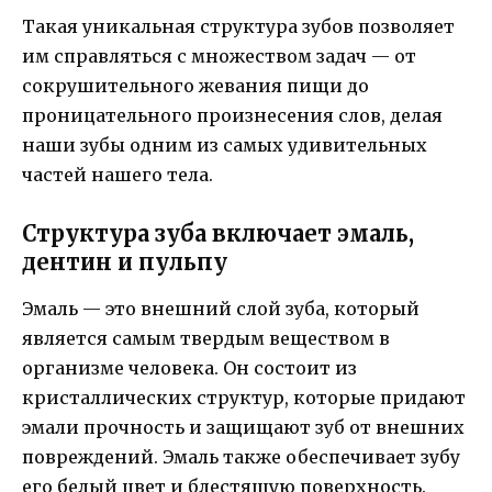
Такая уникальная структура зубов позволяет
им справляться с множеством задач — от
сокрушительного жевания пищи до
проницательного произнесения слов, делая
наши зубы одним из самых удивительных
частей нашего тела.
Структура зуба включает эмаль,
дентин и пульпу
Эмаль — это внешний слой зуба, который
является самым твердым веществом в
организме человека. Он состоит из
кристаллических структур, которые придают
эмали прочность и защищают зуб от внешних
повреждений. Эмаль также обеспечивает зубу
его белый цвет и блестящую поверхность.