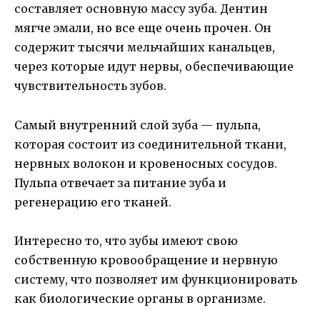
составляет основную массу зуба. Дентин
мягче эмали, но все еще очень прочен. Он
содержит тысячи мельчайших канальцев,
через которые идут нервы, обеспечивающие
чувствительность зубов.
Самый внутренний слой зуба — пульпа,
которая состоит из соединительной ткани,
нервных волокон и кровеносных сосудов.
Пульпа отвечает за питание зуба и
регенерацию его тканей.
Интересно то, что зубы имеют свою
собственную кровообращение и нервную
систему, что позволяет им функционировать
как биологические органы в организме.