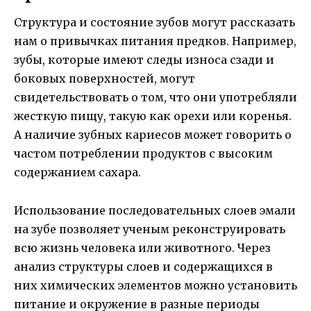
Структура и состояние зубов могут рассказать
нам о привычках питания предков. Например,
зубы, которые имеют следы износа сзади и
боковых поверхностей, могут
свидетельствовать о том, что они употребляли
жесткую пищу, такую как орехи или коренья.
А наличие зубных кариесов может говорить о
частом потреблении продуктов с высоким
содержанием сахара.
Использование последовательных слоев эмали
на зубе позволяет ученым реконструировать
всю жизнь человека или животного. Через
анализ структуры слоев и содержащихся в
них химических элементов можно установить
питание и окружение в разные периоды