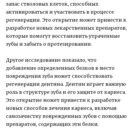
запас стволовых клеток, способных
активироваться и участвовать в процессе
регенерации. Это открытие может привести к
разработке новых лекарственных препаратов,
которые помогут восстановить утраченные
зубы и забыть о протезировании.
Другое исследование показало, что
добавление определенных белков в место
повреждения зуба может способствовать
регенерации дентина. Дентин играет важную
роль в структуре зуба и его защите от кариеса.
Это открытие может привести к разработке
новых способов лечения кариеса, включая
самозачистку поврежденных зубов с помощью
препаратов, содержащих эти белки.