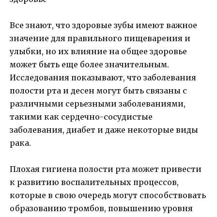
Все знают, что здоровые зубы имеют важное
значение для правильного пищеварения и
улыбки, но их влияние на общее здоровье
может быть еще более значительным.
Исследования показывают, что заболевания
полости рта и десен могут быть связаны с
различными серьезными заболеваниями,
такими как сердечно-сосудистые
заболевания, диабет и даже некоторые виды
рака.
Плохая гигиена полости рта может привести
к развитию воспалительных процессов,
которые в свою очередь могут способствовать
образованию тромбов, повышению уровня