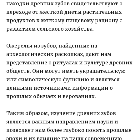
находки древних зубов свидетельствуют о
переходе от жесткой диеты растительных
продуктов к мягкому пищевому рациону с
развитием сельского хозяйства.
Ожерелья из зубов, найденные на
археологических раскопках, дают нам
представление о ритуалах и культуре древних
обществ. Они могут иметь украшательскую
или символическую функцию и являться
ценными источниками информации о
прошлых обычаях и верованиях.
Таким образом, изучение древних зубов
является важным направлением науки и
позволяет нам более глубоко понять прошлые
эпохи и их влияние на нашу современную