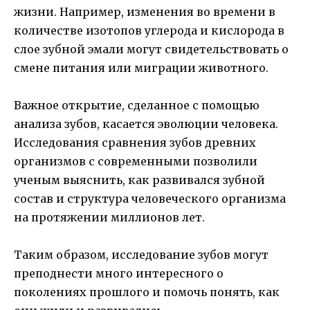
жизни. Например, изменения во времени в
количестве изотопов углерода и кислорода в
слое зубной эмали могут свидетельствовать о
смене питания или миграции животного.
Важное открытие, сделанное с помощью
анализа зубов, касается эволюции человека.
Исследования сравнения зубов древних
организмов с современными позволили
ученым выяснить, как развивался зубной
состав и структура человеческого организма
на протяжении миллионов лет.
Таким образом, исследование зубов могут
преподнести много интересного о
поколениях прошлого и помочь понять, как