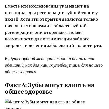
Вместе эти исследования указывают на
потенциал для регенерации зубной ткани у
людей. Хотя эти открытия являются только
начальными шагами в области зубной
регенерации, они открывают новые
возможности для оптимизации зубного
здоровья и лечения заболеваний полости рта.
Будущее зубной медицины может быть полно
обещаний, как для наших улыбок, так и для нашего
общего здоровья.
Факт 4: Зубы могут влиять на
общее здоровье