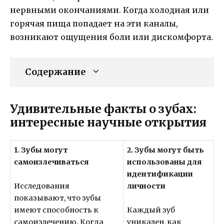
нервными окончаниями. Когда холодная или
горячая пища попадает на эти каналы,
возникают ощущения боли или дискомфорта.
Содержание
Удивительные факты о зубах:
интересные научные открытия
1. Зубы могут
2. Зубы могут быть
самоизлечиваться
использованы для
идентификации
личности
Исследования
показывают, что зубы
имеют способность к
Каждый зуб
самоизлечению. Когда
уникален, как