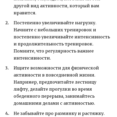
другой вид активности, который вам
нравится.
Постепенно увеличивайте нагрузку.
Начните с небольших тренировок и
постепенно увеличивайте интенсивность
и продолжительность тренировок.
Помните, что регулярность важнее
интенсивности.
Ищите возможности для физической
активности в повседневной жизни.
Например, предпочитайте лестницу
лифту, делайте прогулки во время
обеденного перерыва, занимайтесь
домашними делами с активностью.
Не забывайте про разминку и растяжку.