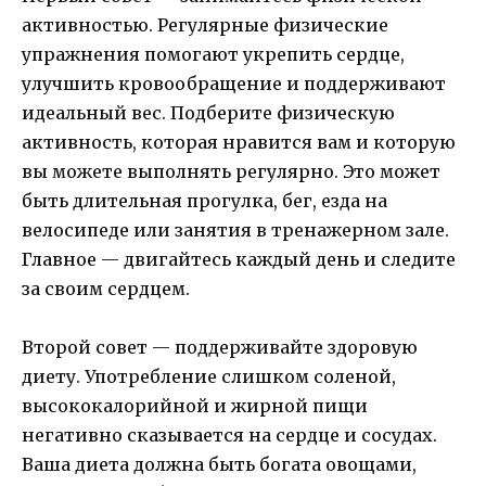
активностью. Регулярные физические
упражнения помогают укрепить сердце,
улучшить кровообращение и поддерживают
идеальный вес. Подберите физическую
активность, которая нравится вам и которую
вы можете выполнять регулярно. Это может
быть длительная прогулка, бег, езда на
велосипеде или занятия в тренажерном зале.
Главное — двигайтесь каждый день и следите
за своим сердцем.
Второй совет — поддерживайте здоровую
диету. Употребление слишком соленой,
высококалорийной и жирной пищи
негативно сказывается на сердце и сосудах.
Ваша диета должна быть богата овощами,