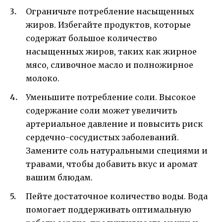
Ограничьте потребление насыщенных
жиров. Избегайте продуктов, которые
содержат большое количество
насыщенных жиров, таких как жирное
мясо, сливочное масло и полножирное
молоко.
Уменьшите потребление соли. Высокое
содержание соли может увеличить
артериальное давление и повысить риск
сердечно-сосудистых заболеваний.
Замените соль натуральными специями и
травами, чтобы добавить вкус и аромат
вашим блюдам.
Пейте достаточное количество воды. Вода
помогает поддерживать оптимальную