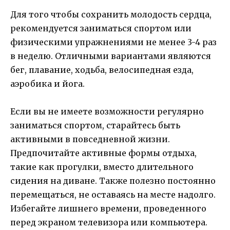
Для того чтобы сохранить молодость сердца,
рекомендуется заниматься спортом или
физическими упражнениями не менее 3-4 раз
в неделю. Отличными вариантами являются
бег, плавание, ходьба, велосипедная езда,
аэробика и йога.
Если вы не имеете возможности регулярно
заниматься спортом, старайтесь быть
активными в повседневной жизни.
Предпочитайте активные формы отдыха,
такие как прогулки, вместо длительного
сидения на диване. Также полезно постоянно
перемещаться, не оставаясь на месте надолго.
Избегайте лишнего времени, проведенного
перед экраном телевизора или компьютера.