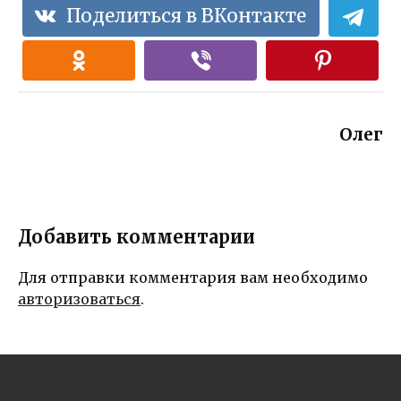
Поделиться в ВКонтакте
Олег
Добавить комментарии
Для отправки комментария вам необходимо
авторизоваться
.