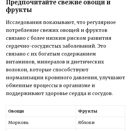
Предпочитайте свежие овощи и
фрукты
Исследования показывают, что регулярное
потребление свежих овощей и фруктов
связано с более низким риском развития
сердечно-сосудистых заболеваний. Это
связано с их богатым содержанием
витаминов, минералов и диетических
волокон, которые способствуют
нормализации кровяного давления, улучшают
обменные процессы в организме и
поддерживают здоровье сердца и сосудов.
Овощи
Фрукты
Морковь
Яблоки