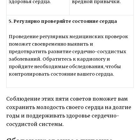
здоровья сердца.
вредной привычки.
5. Регулярно проверяйте состояние сердца
Проведение регулярных медицинских проверок
поможет своевременно выявить и
предотвратить развитие сердечно-сосудистых
заболеваний. Обратитесь к кардиологу и
пройдите необходимые обследования, чтобы
контролировать состояние вашего сердца.
Соблюдение этих пяти советов поможет вам
сохранить молодость своего сердца на долгие
годы и поддерживать здоровье сердечно-
сосудистой системы.