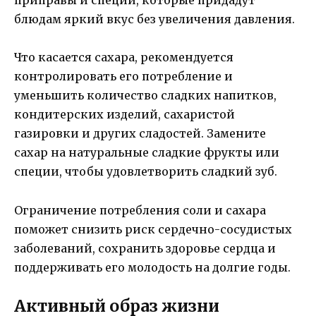
приправы и специи, которые придадут
блюдам яркий вкус без увеличения давления.
Что касается сахара, рекомендуется
контролировать его потребление и
уменьшить количество сладких напитков,
кондитерских изделий, сахаристой
газировки и других сладостей. Замените
сахар на натуральные сладкие фрукты или
специи, чтобы удовлетворить сладкий зуб.
Ограничение потребления соли и сахара
поможет снизить риск сердечно-сосудистых
заболеваний, сохранить здоровье сердца и
поддерживать его молодость на долгие годы.
Активный образ жизни