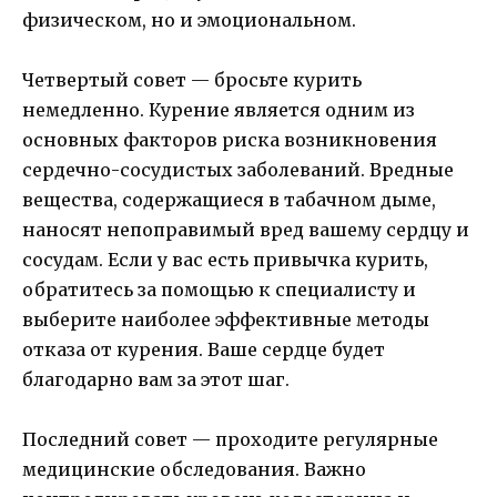
физическом, но и эмоциональном.
Четвертый совет — бросьте курить
немедленно. Курение является одним из
основных факторов риска возникновения
сердечно-сосудистых заболеваний. Вредные
вещества, содержащиеся в табачном дыме,
наносят непоправимый вред вашему сердцу и
сосудам. Если у вас есть привычка курить,
обратитесь за помощью к специалисту и
выберите наиболее эффективные методы
отказа от курения. Ваше сердце будет
благодарно вам за этот шаг.
Последний совет — проходите регулярные
медицинские обследования. Важно