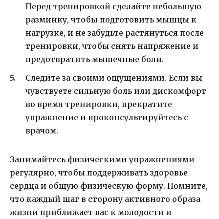
Перед тренировкой сделайте небольшую
разминку, чтобы подготовить мышцы к
нагрузке, и не забудьте растянуться после
тренировки, чтобы снять напряжение и
предотвратить мышечные боли.
Следите за своими ощущениями. Если вы
чувствуете сильную боль или дискомфорт
во время тренировки, прекратите
упражнение и проконсультируйтесь с
врачом.
Занимайтесь физическими упражнениями
регулярно, чтобы поддерживать здоровье
сердца и общую физическую форму. Помните,
что каждый шаг в сторону активного образа
жизни приближает вас к молодости и