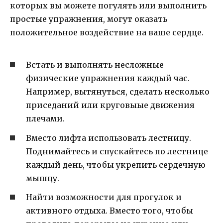
которых вы можете погулять или выполнить
простые упражнения, могут оказать
положительное воздействие на ваше сердце.
Встать и выполнять несложные
физические упражнения каждый час.
Например, вытянуться, сделать несколько
приседаний или круговыые движения
плечами.
Вместо лифта использовать лестницу.
Поднимайтесь и спускайтесь по лестнице
каждый день, чтобы укрепить сердечную
мышцу.
Найти возможности для прогулок и
активного отдыха. Вместо того, чтобы