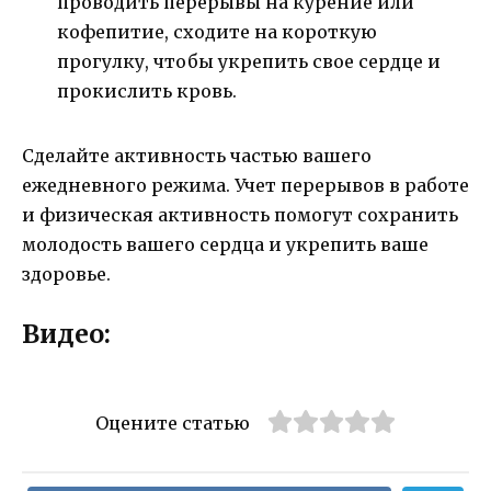
проводить перерывы на курение или
кофепитие, сходите на короткую
прогулку, чтобы укрепить свое сердце и
прокислить кровь.
Сделайте активность частью вашего
ежедневного режима. Учет перерывов в работе
и физическая активность помогут сохранить
молодость вашего сердца и укрепить ваше
здоровье.
Видео:
Оцените статью