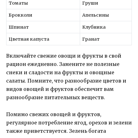
Томаты
Груши
Брокколи
Апельсины
Шпинат
Клубника
Цветная капуста
Гранат
Включайте свежие овощи и фрукты в свой
рацион ежедневно. Замените не полезные
снеки и сладости на фрукты и овощные
салаты. Помните, что разнообразие цветов и
видов овощей и фруктов обеспечит вам
разнообразие питательных веществ.
Помимо свежих овощей и фруктов,
регулярное потребление ягод, орехов и зелени
также приветствуется. Зелень богата