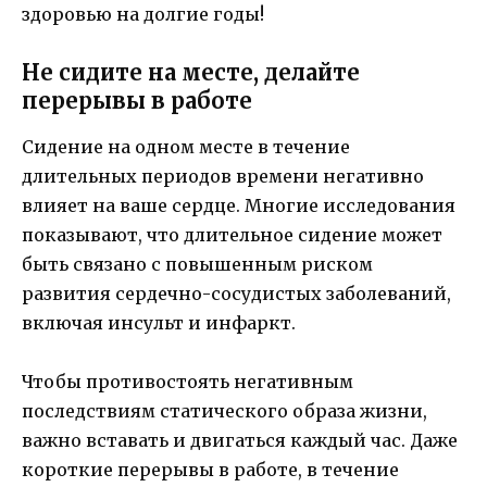
здоровью на долгие годы!
Не сидите на месте, делайте
перерывы в работе
Сидение на одном месте в течение
длительных периодов времени негативно
влияет на ваше сердце. Многие исследования
показывают, что длительное сидение может
быть связано с повышенным риском
развития сердечно-сосудистых заболеваний,
включая инсульт и инфаркт.
Чтобы противостоять негативным
последствиям статического образа жизни,
важно вставать и двигаться каждый час. Даже
короткие перерывы в работе, в течение