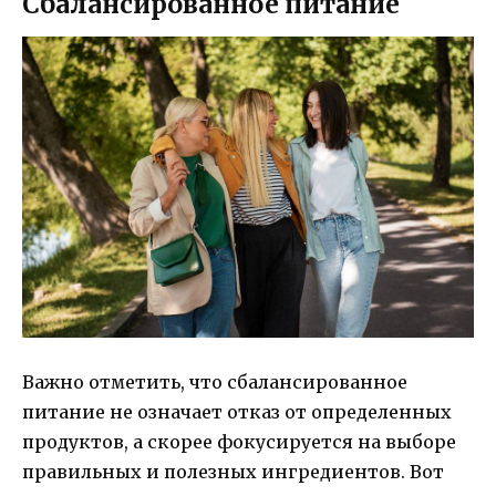
Сбалансированное питание
Важно отметить, что сбалансированное
питание не означает отказ от определенных
продуктов, а скорее фокусируется на выборе
правильных и полезных ингредиентов. Вот