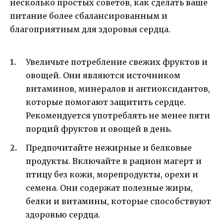
несколько простых советов, как сделать ваше
питание более сбалансированным и
благоприятным для здоровья сердца.
Увеличьте потребление свежих фруктов и
овощей. Они являются источником
витаминов, минералов и антиоксидантов,
которые помогают защитить сердце.
Рекомендуется употреблять не менее пяти
порций фруктов и овощей в день.
Предпочитайте нежирные и белковые
продукты. Включайте в рацион магерт и
птицу без кожи, морепродукты, орехи и
семена. Они содержат полезные жиры,
белки и витамины, которые способствуют
здоровью сердца.