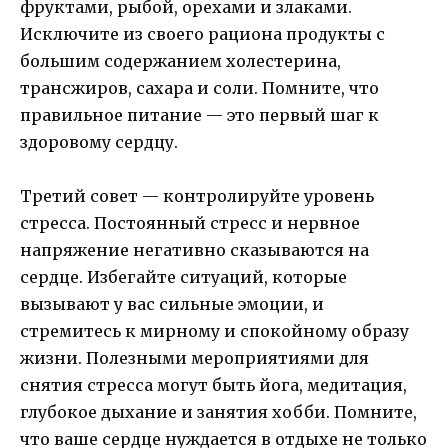
фруктами, рыбой, орехами и злаками.
Исключите из своего рациона продукты с
большим содержанием холестерина,
трансжиров, сахара и соли. Помните, что
правильное питание — это первый шаг к
здоровому сердцу.
Третий совет — контролируйте уровень
стресса. Постоянный стресс и нервное
напряжение негативно сказываются на
сердце. Избегайте ситуаций, которые
вызывают у вас сильные эмоции, и
стремитесь к мирному и спокойному образу
жизни. Полезными мероприятиями для
снятия стресса могут быть йога, медитация,
глубокое дыхание и занятия хобби. Помните,
что ваше сердце нуждается в отдыхе не только