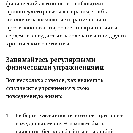
физической активности необходимо
проконсультироваться с врачом, чтобы
исключить возможные ограничения и
противопоказания, особенно при наличии
сердечно-сосудистых заболеваний или других
хронических состояний.
Занимайтесь регулярными
физическими упражнениями
Вот несколько советов, как включить
физические упражнения в свою
повседневную жизнь:
Выберите активность, которая приносит
вам удовольствие. Это может быть
плавание, бег, ходьба, йога или любой