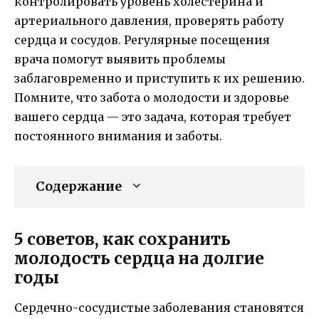
контролировать уровень холестерина и
артериального давления, проверять работу
сердца и сосудов. Регулярные посещения
врача помогут выявить проблемы
заблаговременно и приступить к их решению.
Помните, что забота о молодости и здоровье
вашего сердца — это задача, которая требует
постоянного внимания и заботы.
Содержание
5 советов, как сохранить
молодость сердца на долгие
годы
Сердечно-сосудистые заболевания становятся