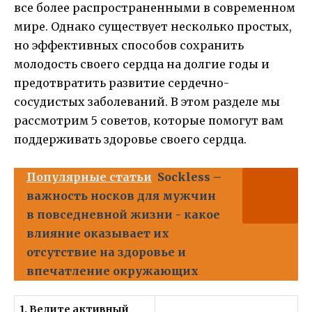
все более распространенными в современном
мире. Однако существует несколько простых,
но эффективных способов сохранить
молодость своего сердца на долгие годы и
предотвратить развитие сердечно-
сосудистых заболеваний. В этом разделе мы
рассмотрим 5 советов, которые помогут вам
поддерживать здоровье своего сердца.
Популярные статьи
Sockless –
важность носков для мужчин
в повседневной жизни - какое
влияние оказывает их
отсутствие на здоровье и
впечатление окружающих
1. Ведите активный