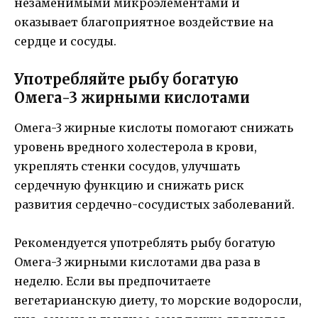
незаменимыми микроэлементами и
оказывает благоприятное воздействие на
сердце и сосуды.
Употребляйте рыбу богатую
Омега-3 жирными кислотами
Омега-3 жирные кислоты помогают снижать
уровень вредного холестерола в крови,
укреплять стенки сосудов, улучшать
сердечную функцию и снижать риск
развития сердечно-сосудистых заболеваний.
Рекомендуется употреблять рыбу богатую
Омега-3 жирными кислотами два раза в
неделю. Если вы предпочитаете
вегетарианскую диету, то морские водоросли,