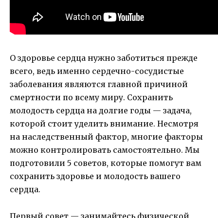
О здоровье сердца нужно заботиться прежде
всего, ведь именно сердечно-сосудистые
заболевания являются главной причиной
смертности по всему миру. Сохранить
молодость сердца на долгие годы — задача,
которой стоит уделить внимание. Несмотря
на наследственный фактор, многие факторы
можно контролировать самостоятельно. Мы
подготовили 5 советов, которые помогут вам
сохранить здоровье и молодость вашего
сердца.
Первый совет — занимайтесь физической