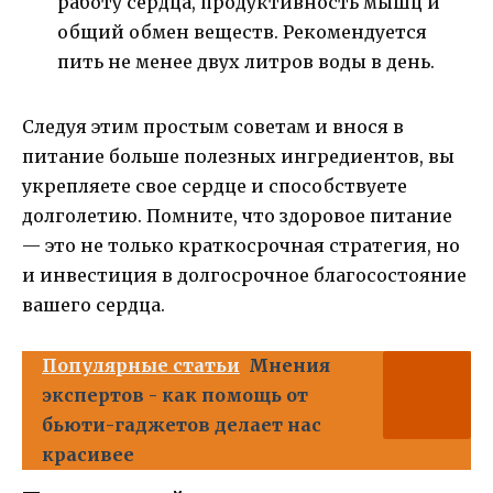
работу сердца, продуктивность мышц и
общий обмен веществ. Рекомендуется
пить не менее двух литров воды в день.
Следуя этим простым советам и внося в
питание больше полезных ингредиентов, вы
укрепляете свое сердце и способствуете
долголетию. Помните, что здоровое питание
— это не только краткосрочная стратегия, но
и инвестиция в долгосрочное благосостояние
вашего сердца.
Популярные статьи
Мнения
экспертов - как помощь от
бьюти-гаджетов делает нас
красивее