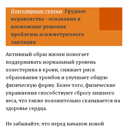
Популярные статьи
Грудное
неравенство - основания и
возможные решения
проблемы асимметричного
лактации
Активный образ жизни помогает
поддерживать нормальный уровень
холестерина в крови, снижает риск
образования тромбов и улучшает общую
физическую форму. Более того, физические
упражнения способствуют сбросу лишнего
веса, что также положительно сказывается на
здоровье сердца.
Не забывайте, что перед началом новой