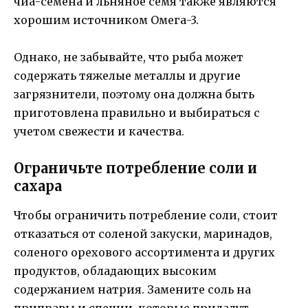
чиа-семена и льняное семя также являются
хорошим источником Омега-3.
Однако, не забывайте, что рыба может
содержать тяжелые металлы и другие
загрязнители, поэтому она должна быть
приготовлена правильно и выбираться с
учетом свежести и качества.
Ограничьте потребление соли и
сахара
Чтобы ограничить потребление соли, стоит
отказаться от соленой закуски, маринадов,
соленого орехового ассортимента и других
продуктов, обладающих высоким
содержанием натрия. Замените соль на