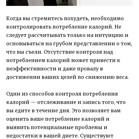
Когда вы стремитесь похудеть, необходимо
контролировать потребление калорий. Не
следует рассчитывать только на интуицию и
основываться на грубом представлении о том,
что вы съели. Отсутствие контроля над
потреблением калорий может привести к
неэффективности и даже провалу в
достижении ваших целей по снижению веса.
Один из способов контроля потребления
калорий — отслеживание и запись того, что
вы едите в течение дня. Это позволяет вам
оценить ваше потребление калорий и
выявить потенциальные проблемы и
недостатки в вашей диете. Существуют