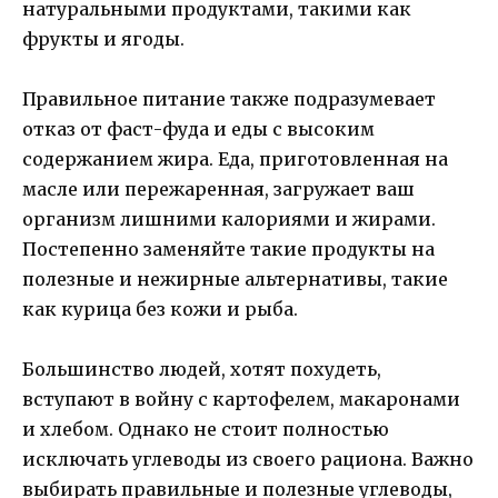
натуральными продуктами, такими как
фрукты и ягоды.
Правильное питание также подразумевает
отказ от фаст-фуда и еды с высоким
содержанием жира. Еда, приготовленная на
масле или пережаренная, загружает ваш
организм лишними калориями и жирами.
Постепенно заменяйте такие продукты на
полезные и нежирные альтернативы, такие
как курица без кожи и рыба.
Большинство людей, хотят похудеть,
вступают в войну с картофелем, макаронами
и хлебом. Однако не стоит полностью
исключать углеводы из своего рациона. Важно
выбирать правильные и полезные углеводы,