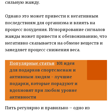
сильную жажду.
Однако это может привести к негативным
последствиям для организма и влиять на
процесс похудения. Игнорирование сигналов
жажды может привести к обезвоживанию, что
негативно сказывается на обмене веществ и
замедляет процесс снижения веса.
Популярные статьи
101 идея
для подарков спортсменам и
активным людям - лучшие
подарки, которые порадуют и
вдохновят при любом уровне
активности
Пить регулярно и правильно – одно из