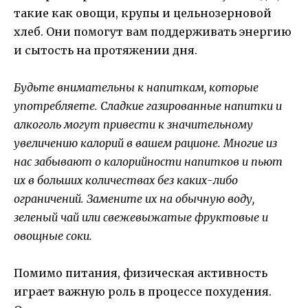
такие как овощи, крупы и цельнозерновой
хлеб. Они помогут вам поддерживать энергию
и сытость на протяжении дня.
Будьте внимательны к напиткам, которые
употребляете. Сладкие газированные напитки и
алкоголь могут привести к значительному
увеличению калорий в вашем рационе. Многие из
нас забывают о калорийности напитков и пьют
их в больших количествах без каких-либо
ограничений. Замените их на обычную воду,
зеленый чай или свежевыжатые фруктовые и
овощные соки.
Помимо питания, физическая активность
играет важную роль в процессе похудения.