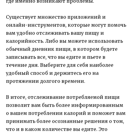
где именно возникают проблемы.
Существует множество приложений и
онлайн-инструментов, которые могут помочь
вам удобно отслеживать вашу пищу и
калорийность. Либо вы можете использовать
обычный дневник пищи, в котором будете
записывать все, что вы едите и пьете в
течение дня. Выберите для себя наиболее
удобный способ и держитесь его на
протяжении долгого времени.
В итоге, отслеживание потребляемой пищи
позволит вам быть более информированным
о вашем потреблении калорий и поможет вам
принимать более осознанные решения о том,
что и в каком количестве вы едите. Это