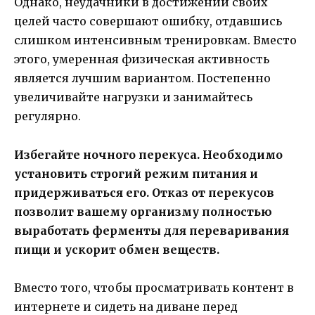
Однако, неудачники в достижении своих
целей часто совершают ошибку, отдавшись
слишком интенсивным тренировкам. Вместо
этого, умеренная физическая активность
является лучшим вариантом. Постепенно
увеличивайте нагрузки и занимайтесь
регулярно.
Избегайте ночного перекуса. Необходимо
установить строгий режим питания и
придерживаться его. Отказ от перекусов
позволит вашему организму полностью
выработать ферменты для переваривания
пищи и ускорит обмен веществ.
Вместо того, чтобы просматривать контент в
интернете и сидеть на диване перед