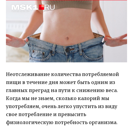
Неотслеживание количества потребляемой
пищи в течение дня может быть одним из
главных преград на пути к снижению веса.
Когда мы не знаем, сколько калорий мы
употребляем, очень легко упустить из виду
свое потребление и превысить
физиологическую потребность организма.