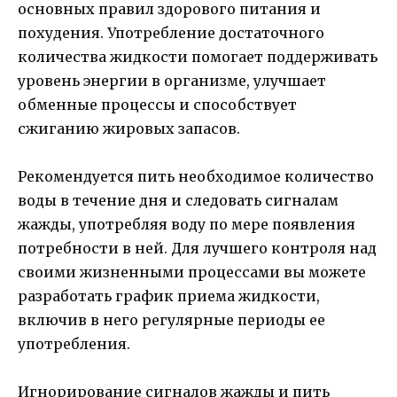
основных правил здорового питания и
похудения. Употребление достаточного
количества жидкости помогает поддерживать
уровень энергии в организме, улучшает
обменные процессы и способствует
сжиганию жировых запасов.
Рекомендуется пить необходимое количество
воды в течение дня и следовать сигналам
жажды, употребляя воду по мере появления
потребности в ней. Для лучшего контроля над
своими жизненными процессами вы можете
разработать график приема жидкости,
включив в него регулярные периоды ее
употребления.
Игнорирование сигналов жажды и пить