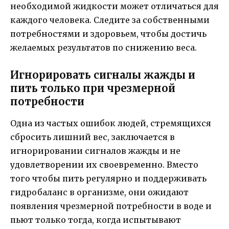
необходимой жидкости может отличаться для
каждого человека. Следите за собственными
потребностями и здоровьем, чтобы достичь
желаемых результатов по снижению веса.
Игнорировать сигналы жажды и
пить только при чрезмерной
потребности
Одна из частых ошибок людей, стремящихся
сбросить лишний вес, заключается в
игнорировании сигналов жажды и не
удовлетворении их своевременно. Вместо
того чтобы пить регулярно и поддерживать
гидробаланс в организме, они ожидают
появления чрезмерной потребности в воде и
пьют только тогда, когда испытывают