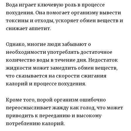
Вода играет ключевую роль в процессе
похудения. Она помогает организму вывести
токсины и отходы, ускоряет обмен веществ и
снижает аппетит.
Однако, многие люди забывают о
необходимости употреблять достаточное
количество воды в течение дня. Недостаток
жидкости может замедлить обмен веществ,
что сказывается на скорости сжигания
калорий и процессе похудения.
Кроме того, порой организм ошибочно
переосмысливает жажду как голод, что может
приводить к перееданию и высокому
потреблению калорий.