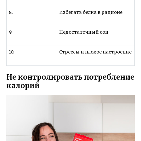
8.
Избегать белка в рационе
9.
Недостаточный сон
10.
Стрессы и плохое настроение
Не контролировать потребление
калорий