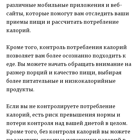
различные мобильные приложения и веб-
сайты, которые помогут вам отследить ваши
приемы пищи и рассчитать потребление
калорий.
Кроме того, контроль потребления калорий
позволяет вам более осознанно подходить к
еде. Вы можете начать обращать внимание на
размер порций и качество пищи, выбирая
более питательные и низкокалорийные
продукты.
Если вы не контролируете потребление
калорий, есть риск превышения нормы и
потери контроля над вашей диетой в целом.
Кроме того, без контроля калорий вы можете