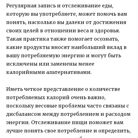
Регулярная запись и отслеживание еды,
которую вы употребляете, может помочь вам
понять, насколько вы далеки от достижения
своих целей в отношении веса и здоровья.
Такая практика также помогает осознать,
какие продукты вносят наибольший вклад в
вашу потребляемую энергию и могут быть
исключены или заменены менее
калорийными альтернативами.
Иметь четкое представление о количестве
потребляемых калорий очень важно,
поскольку весовые проблемы часто связаны с
дисбалансом между потреблением и расходом
энергии. Отслеживание пищи поможет вам
лучше понять свое потребление и определить,