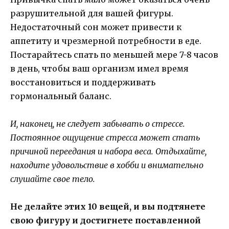
разрушительной для вашей фигуры.
Недостаточный сон может привести к
аппетиту и чрезмерной потребности в еде.
Постарайтесь спать по меньшей мере 7-8 часов
в день, чтобы ваш организм имел время
восстановиться и поддерживать
гормональный баланс.
И, наконец, не следует забывать о стрессе.
Постоянное ощущение стресса может стать
причиной переедания и набора веса. Отдыхайте,
находите удовольствие в хобби и внимательно
слушайте свое тело.
Не делайте этих 10 вещей, и вы подтянете
свою фигуру и достигнете поставленной