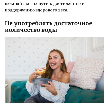
важный шаг на пути к достижению и
поддержанию здорового веса.
Не употреблять достаточное
количество воды