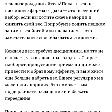
телевизором, двигайтесь! Полагаться на
пассивные формы отдыха — это не лучший
выбор, если вы хотите сжечь калории и
снизить свой вес. Попробуйте ходить пешком,
заниматься йогой или плаванием — это
замечательные способы быть активными.
Каждая диета требует дисциплины, но это не
означает, что вы должны голодать. Скорее
наоборот, пропускание приема пищи может
привести к обратному эффекту, и вы можете
еще больше набрать вес. Ешьте регулярно и в
маленьких порциях. Это поможет вам
поддерживать насыщение и избежать
переедания.
Привычка спать мало может оказаться очень