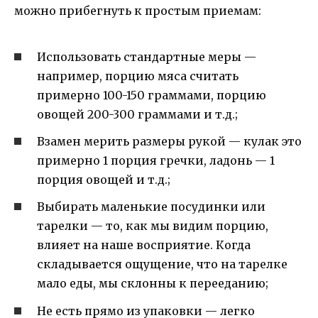
можно прибегнуть к простым приемам:
Использовать стандартные меры —
например, порцию мяса считать
примерно 100-150 граммами, порцию
овощей 200-300 граммами и т.д.;
Взамен мерить размеры рукой — кулак это
примерно 1 порция гречки, ладонь — 1
порция овощей и т.д.;
Выбирать маленькие посудинки или
тарелки — то, как мы видим порцию,
влияет на наше восприятие. Когда
складывается ощущение, что на тарелке
мало еды, мы склонны к перееданию;
Не есть прямо из упаковки — легко