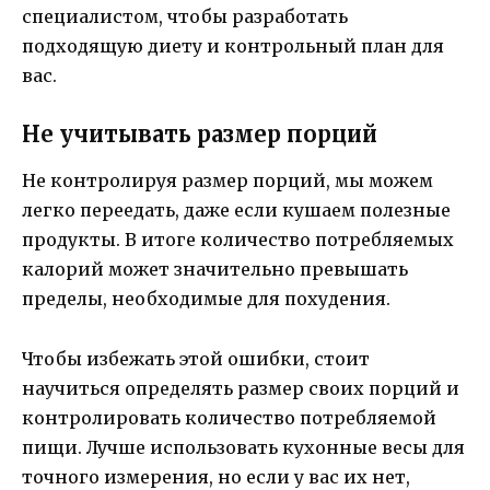
специалистом, чтобы разработать
подходящую диету и контрольный план для
вас.
Не учитывать размер порций
Не контролируя размер порций, мы можем
легко переедать, даже если кушаем полезные
продукты. В итоге количество потребляемых
калорий может значительно превышать
пределы, необходимые для похудения.
Чтобы избежать этой ошибки, стоит
научиться определять размер своих порций и
контролировать количество потребляемой
пищи. Лучше использовать кухонные весы для
точного измерения, но если у вас их нет,