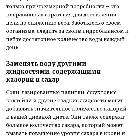
только при чрезмерной потребности – это
неправильная стратегия для достижения
цели по снижению веса. Заботьтесь о своем
организме, следите за своим гидробалансом и
пейте достаточное количество воды каждый
день.
Заменять воду другими
жидкостями, содержащими
калории и сахар
Соки, газированные напитки, фруктовые
коктейли и другие сладкие жидкости могут
добавлять значительное количество калорий
к вашей дневной диете. Они также содержат
большое количество сахара, который может
вызвать повышение уровня сахара в крови и