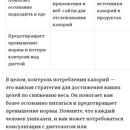
Помогает
приложения и
источники
осознанно
веб-сайты для
калорий в
подходить к еде
отслеживания
продуктах
калорий
Предотвращает
превышение
нормы и потерю
контроля над
диетой
В целом, контроль потребления калорий —
это важная стратегия для достижения ваших
целей по снижению веса. Он помогает вам
более осознанно питаться и предотвращает
превышение нормы. Помните, что каждый
человек уникален, и вам может потребоваться
консультация с диетологом или