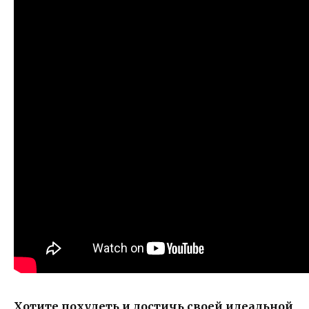
Хотите похудеть и достичь своей идеальной