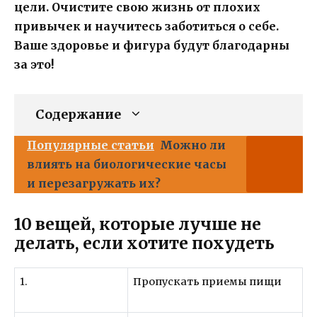
цели. Очистите свою жизнь от плохих
привычек и научитесь заботиться о себе.
Ваше здоровье и фигура будут благодарны
за это!
Содержание
Популярные статьи
Можно ли
влиять на биологические часы
и перезагружать их?
10 вещей, которые лучше не
делать, если хотите похудеть
1.
Пропускать приемы пищи