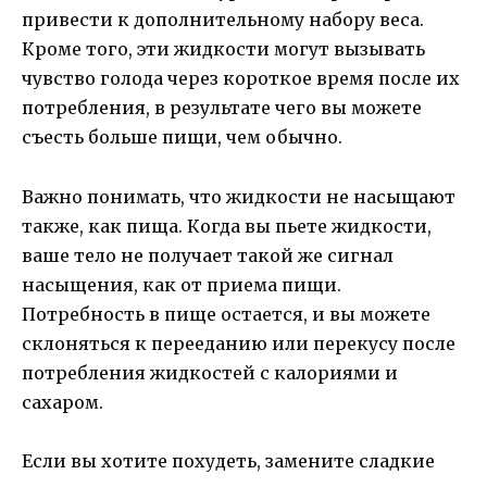
привести к дополнительному набору веса.
Кроме того, эти жидкости могут вызывать
чувство голода через короткое время после их
потребления, в результате чего вы можете
съесть больше пищи, чем обычно.
Важно понимать, что жидкости не насыщают
также, как пища. Когда вы пьете жидкости,
ваше тело не получает такой же сигнал
насыщения, как от приема пищи.
Потребность в пище остается, и вы можете
склоняться к перееданию или перекусу после
потребления жидкостей с калориями и
сахаром.
Если вы хотите похудеть, замените сладкие