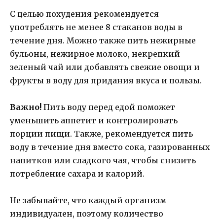
С целью похудения рекомендуется
употреблять не менее 8 стаканов воды в
течение дня. Можно также пить нежирные
бульоны, нежирное молоко, некрепкий
зеленый чай или добавлять свежие овощи и
фрукты в воду для придания вкуса и пользы.
Важно!
Пить воду перед едой поможет
уменьшить аппетит и контролировать
порции пищи. Также, рекомендуется пить
воду в течение дня вместо сока, газированных
напитков или сладкого чая, чтобы снизить
потребление сахара и калорий.
Не забывайте, что каждый организм
индивидуален, поэтому количество