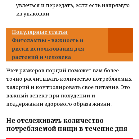
увлечься и переедать, если есть напрямую
из упаковки.
Популярные статьи
Фитолампы - важность и
риски использования для
растений и человека
Учет размеров порций поможет вам более
точно расчитывать количество потребляемых
калорий и контролировать свое питание. Это
важный аспект при похудении и
поддержании здорового образа жизни.
Не отслеживать количество
потребляемой пищи в течение дня