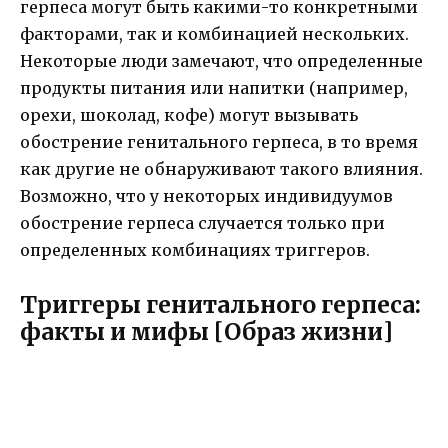
герпеса могут быть какими-то конкретными
факторами, так и комбинацией нескольких.
Некоторые люди замечают, что определенные
продукты питания или напитки (например,
орехи, шоколад, кофе) могут вызывать
обострение генитального герпеса, в то время
как другие не обнаруживают такого влияния.
Возможно, что у некоторых индивидуумов
обострение герпеса случается только при
определенных комбинациях триггеров.
Триггеры генитального герпеса:
факты и мифы
[Образ жизни]