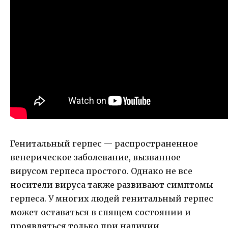
Генитальный герпес — распространенное
венерическое заболевание, вызванное
вирусом герпеса простого. Однако не все
носители вируса также развивают симптомы
герпеса. У многих людей генитальный герпес
может оставаться в спящем состоянии и
проявляться только при наличии