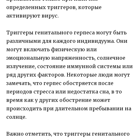
определенных триггеров, которые
активируют вирус.
Триггеры генитального герпеса могут быть
различными для каждого индивидуума. Они
могут включать физическую или
эмоциональную напряженность, солнечное
излучение, состояние иммунной системы или
ряд других факторов. Некоторые люди могут
замечать, что герпес обостряется после
периодов стресса или недостатка сна, в то
время как у других обострение может
происходить при длительном пребывании на
солнце.
Важно отметить, что триггеры генитального