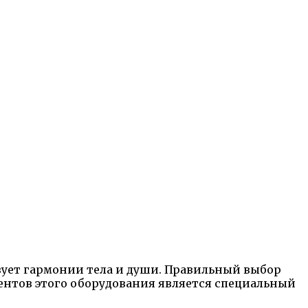
твует гармонии тела и души. Правильный выбор
ентов этого оборудования является специальный