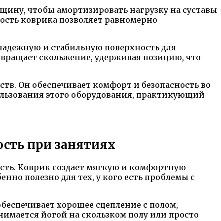
щину, чтобы амортизировать нагрузку на суставы
тность коврика позволяет равномерно
 надежную и стабильную поверхность для
вращает скольжение, удерживая позицию, что
тв. Он обеспечивает комфорт и безопасность во
пользования этого оборудования, практикующий
ость при занятиях
сть. Коврик создает мягкую и комфортную
енно полезно для тех, у кого есть проблемы с
обеспечивает хорошее сцепление с полом,
нимается йогой на скользком полу или просто