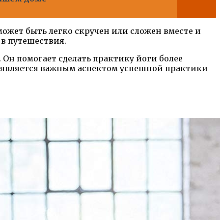
может быть легко скручен или сложен вместе и
 в путешествия.
 Он помогает сделать практику йоги более
 является важным аспектом успешной практики