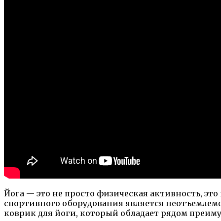
Йога — это не просто физическая активность, эт
спортивного оборудования является неотъемлемо
коврик для йоги, который обладает рядом преим