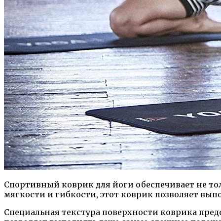
Спортивный коврик для йоги обеспечивает не тол
мягкости и гибкости, этот коврик позволяет вып
Специальная текстура поверхности коврика пред