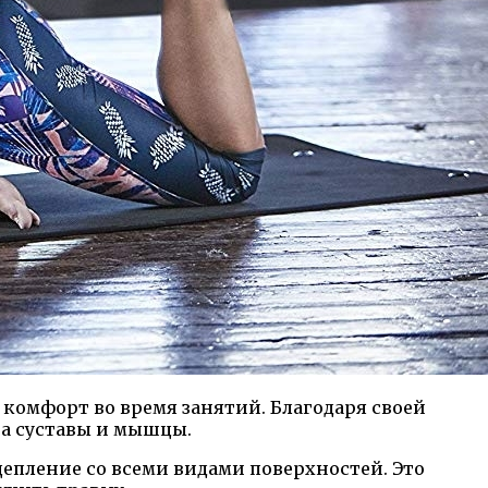
комфорт во время занятий. Благодаря своей
на суставы и мышцы.
епление со всеми видами поверхностей. Это