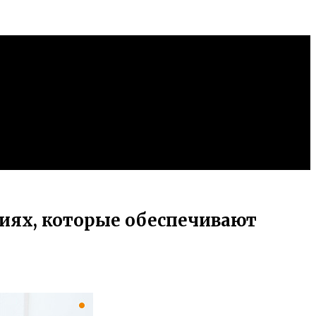
тиях, которые обеспечивают