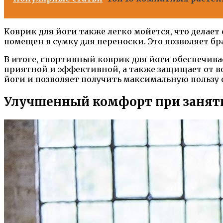
Коврик для йоги также легко мойется, что делае
помещен в сумку для переноски. Это позволяет бр
В итоге, спортивный коврик для йоги обеспечивае
приятной и эффективной, а также защищает от 
йоги и позволяет получить максимальную пользу
Улучшенный комфорт при занят